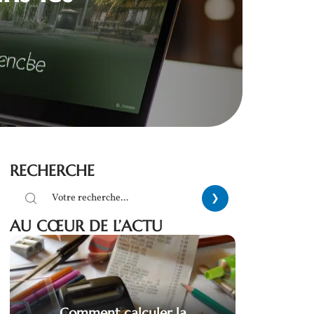
RECHERCHE
AU CŒUR DE L’ACTU
Comment calculer la