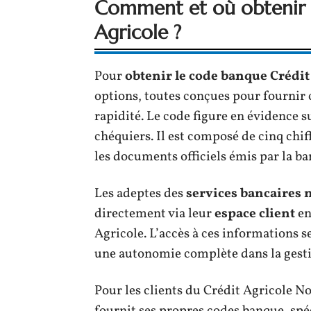
Comment et où obtenir 
Agricole ?
Pour
obtenir le code banque Crédit
options, toutes conçues pour fournir c
rapidité. Le code figure en évidence s
chéquiers. Il est composé de cinq chi
les documents officiels émis par la ba
Les adeptes des
services bancaires
directement via leur
espace client
en
Agricole. L’accès à ces informations s
une autonomie complète dans la gesti
Pour les clients du Crédit Agricole 