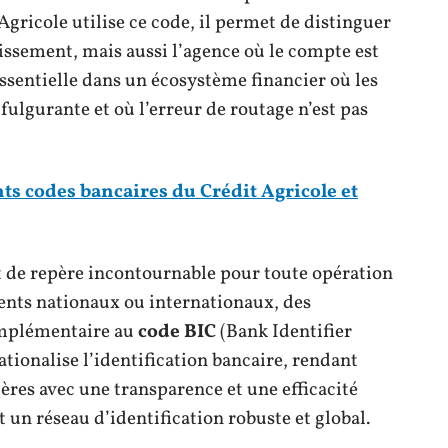
Agricole utilise ce code, il permet de distinguer
issement, mais aussi l’agence où le compte est
 essentielle dans un écosystème financier où les
fulgurante et où l’erreur de routage n’est pas
nts codes bancaires du Crédit Agricole et
t de repère incontournable pour toute opération
ments nationaux ou internationaux, des
omplémentaire au
code BIC
(Bank Identifier
tionalise l’identification bancaire, rendant
ières avec une transparence et une efficacité
 un réseau d’identification robuste et global.