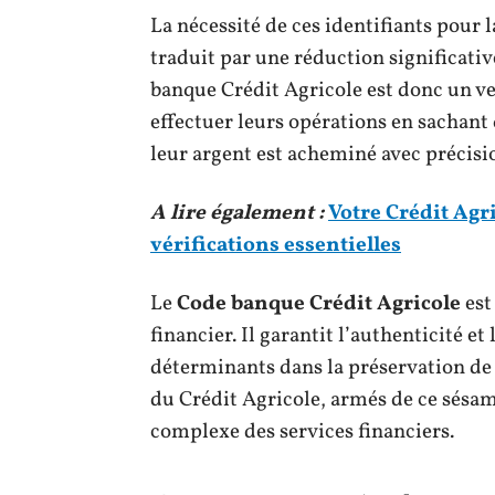
La nécessité de ces identifiants pour l
traduit par une réduction significativ
banque Crédit Agricole est donc un ve
effectuer leurs opérations en sachant 
leur argent est acheminé avec précisi
A lire également :
Votre Crédit Agri
vérifications essentielles
Le
Code banque Crédit Agricole
est
financier. Il garantit l’authenticité e
déterminants dans la préservation de 
du Crédit Agricole, armés de ce sésam
complexe des services financiers.