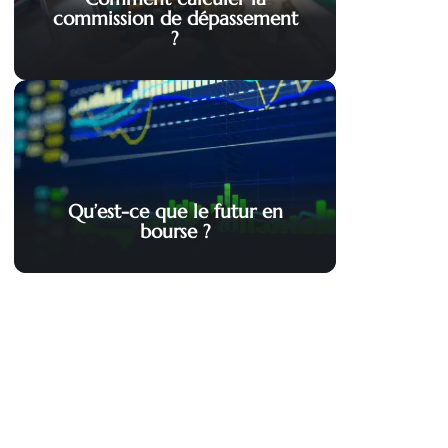
commission de dépassement
?
Qu’est-ce que le futur en
bourse ?