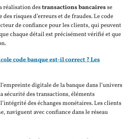
a réalisation des
transactions bancaires
se
e des risques d’erreurs et de fraudes. Le code
cteur de confiance pour les clients, qui peuvent
que chaque détail est précisément vérifié et que
on.
cole code banque est-il correct ? Les
 l’empreinte digitale de la banque dans l’univers
t la sécurité des transactions, éléments
l’intégrité des échanges monétaires. Les clients
e, naviguent avec confiance dans le réseau