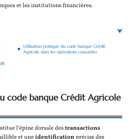
nques et les institutions financières.
t
Utilisation pratique du code banque Crédit
Agricole dans les opérations courantes
dit
du code banque Crédit Agricole
titue l’épine dorsale des
transactions
aillible et une
identification
précise des