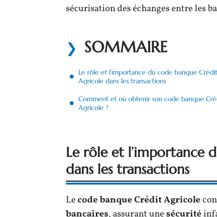
sécurisation des échanges entre les ba
SOMMAIRE
Le rôle et l’importance du code banque Crédi
Agricole dans les transactions
Comment et où obtenir son code banque Cré
Agricole ?
Le rôle et l’importance 
dans les transactions
Le
code banque Crédit Agricole
cons
bancaires
, assurant une
sécurité
inf