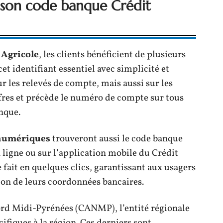
son code banque Crédit
 Agricole
, les clients bénéficient de plusieurs
et identifiant essentiel avec simplicité et
ur les relevés de compte, mais aussi sur les
ffres et précède le numéro de compte sur tous
nque.
 numériques
trouveront aussi le code banque
 ligne ou sur l’application mobile du Crédit
e fait en quelques clics, garantissant aux usagers
on de leurs coordonnées bancaires.
Nord Midi-Pyrénées (CANMP), l’entité régionale