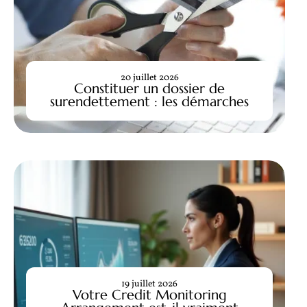
20 juillet 2026
Constituer un dossier de
surendettement : les démarches
19 juillet 2026
Votre Credit Monitoring