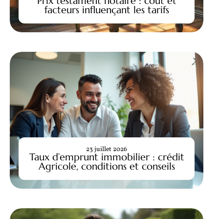
Prix testament notaire : coût et
facteurs influençant les tarifs
23 juillet 2026
Taux d’emprunt immobilier : crédit
Agricole, conditions et conseils