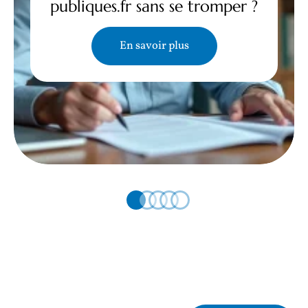
publiques.fr sans se tromper ?
En savoir plus