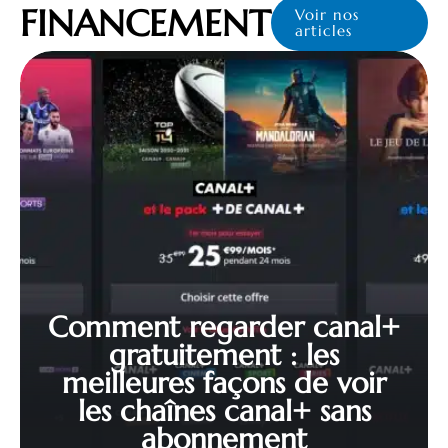
FINANCEMENT
Voir nos
articles
Comment regarder canal+
gratuitement : les
meilleures façons de voir
les chaînes canal+ sans
abonnement