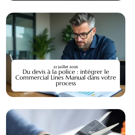
21 juillet 2026
Du devis à la police : intégrer le
Commercial Lines Manual dans votre
process