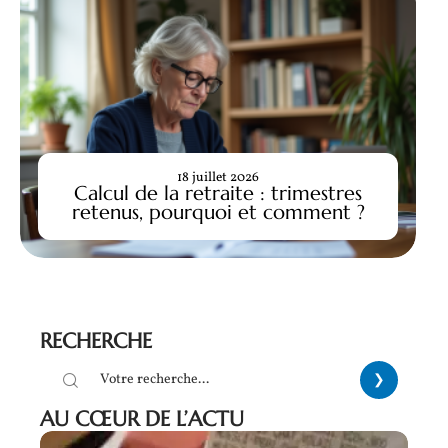
18 juillet 2026
Calcul de la retraite : trimestres
retenus, pourquoi et comment ?
RECHERCHE
AU CŒUR DE L’ACTU