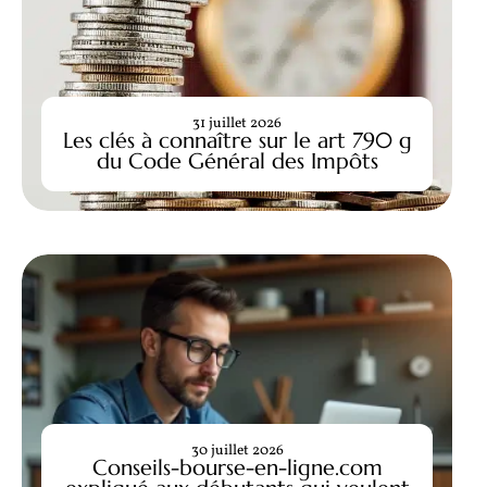
31 juillet 2026
Les clés à connaître sur le art 790 g
du Code Général des Impôts
30 juillet 2026
Conseils-bourse-en-ligne.com