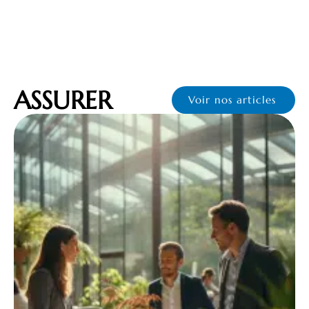
ASSURER
Voir nos articles