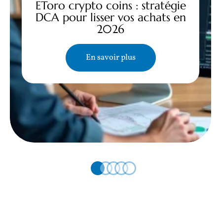
EToro crypto coins : stratégie
DCA pour lisser vos achats en
2026
En savoir plus