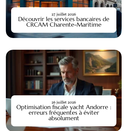
27 juillet 2026
Découvrir les services bancaires de
CRCAM Charente-Maritime
26 juillet 2026
Optimisation fiscale yacht Andorre :
erreurs fréquentes à éviter
absolument