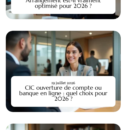
Arrangement est-il vraiment
optimisé pour 2026 ?
19 juillet 2026
CIC ouverture de compte ou
banque en ligne : quel choix pour
2026 ?