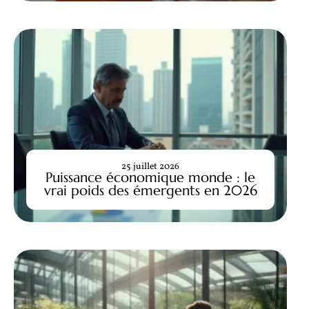
25 juillet 2026
Puissance économique monde : le
vrai poids des émergents en 2026