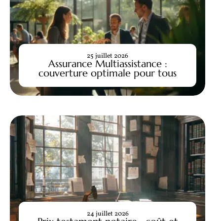
25 juillet 2026
Assurance Multiassistance :
couverture optimale pour tous
24 juillet 2026