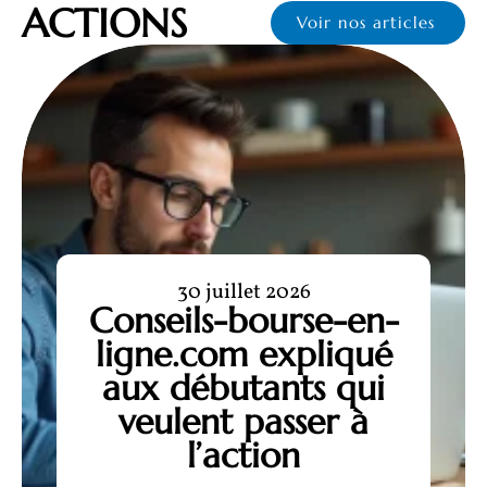
ACTIONS
Voir nos articles
30 juillet 2026
Conseils-bourse-en-
ligne.com expliqué
aux débutants qui
veulent passer à
l’action