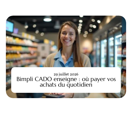
29 juillet 2026
Bimpli CADO enseigne : où payer vos
achats du quotidien