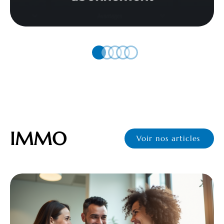
IMMO
Voir nos articles