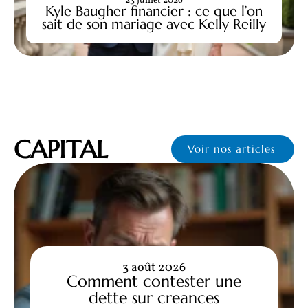
23 juillet 2026
Kyle Baugher financier : ce que l’on
sait de son mariage avec Kelly Reilly
CAPITAL
Voir nos articles
3 août 2026
Comment contester une
dette sur creances