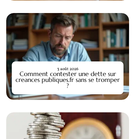
3 août 2026
Comment contester une dette sur
creances publiques.fr sans se tromper
?