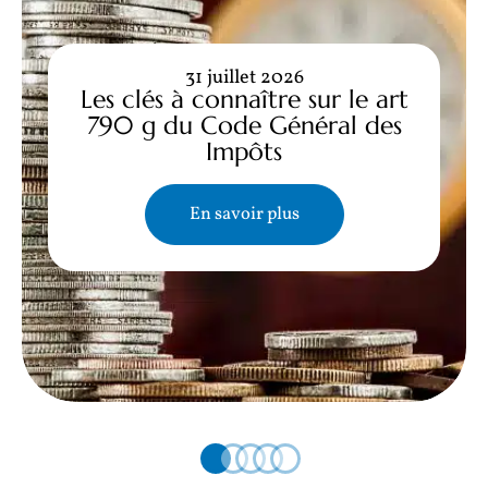
31 juillet 2026
Les clés à connaître sur le art
790 g du Code Général des
Impôts
En savoir plus