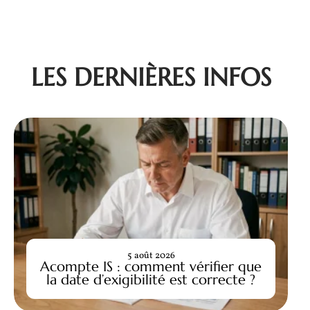
LES DERNIÈRES INFOS
5 août 2026
Acompte IS : comment vérifier que
la date d’exigibilité est correcte ?