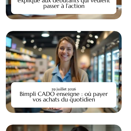
expliqué aux débutants qui veulent
passer à l’action
29 juillet 2026
Bimpli CADO enseigne : où payer
vos achats du quotidien