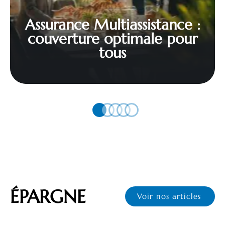
Assurance Multiassistance :
couverture optimale pour
tous
ÉPARGNE
Voir nos articles