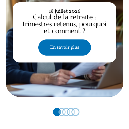
18 juillet 2026
Calcul de la retraite :
trimestres retenus, pourquoi
et comment ?
En savoir plus