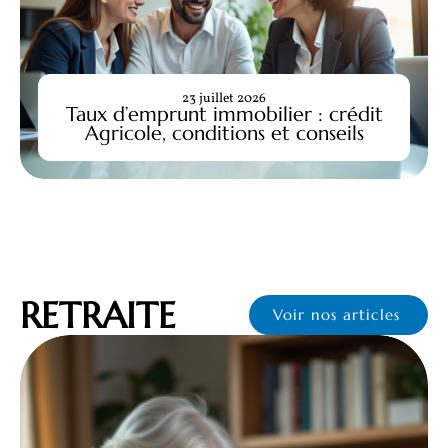
23 juillet 2026
Taux d’emprunt immobilier : crédit
Agricole, conditions et conseils
RETRAITE
Voir nos articles