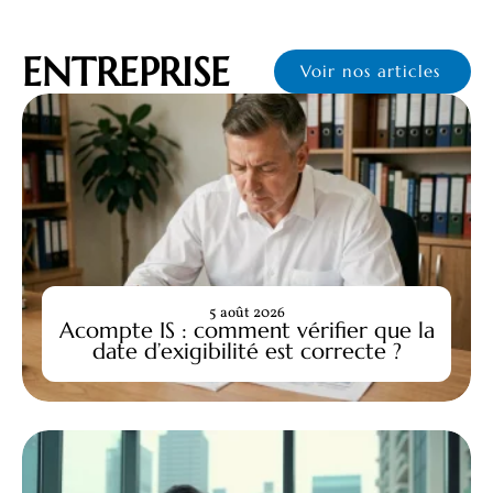
ENTREPRISE
Voir nos articles
5 août 2026
Acompte IS : comment vérifier que la
date d’exigibilité est correcte ?