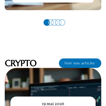
CRYPTO
Voir nos articles
19 mai 2026