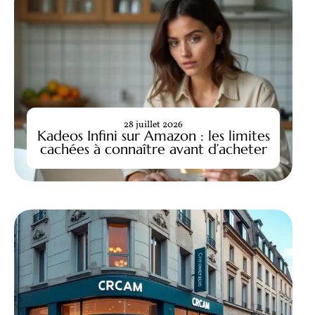
28 juillet 2026
Kadeos Infini sur Amazon : les limites
cachées à connaître avant d’acheter