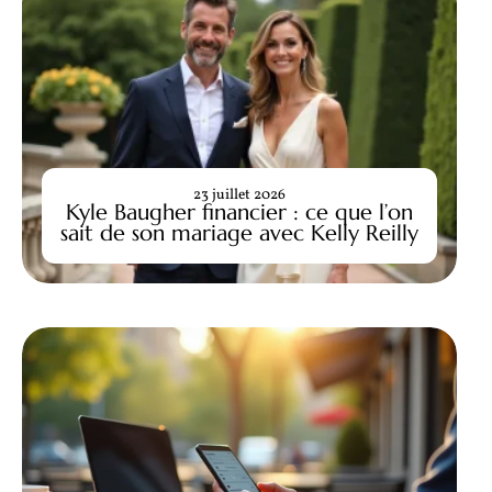
23 juillet 2026
Kyle Baugher financier : ce que l’on
sait de son mariage avec Kelly Reilly