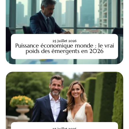
25 juillet 2026
Puissance économique monde : le vrai
poids des émergents en 2026