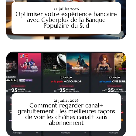
22 juillet 2026
Optimiser votre expérience bancaire
avec Cyberplus de la Banque
Populaire du Sud
21 juillet 2026
Comment regarder canal+
gratuitement : les meilleures façons
de voir les chaînes canal+ sans
abonnement