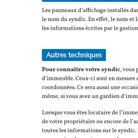
Les panneaux d’affichage installés d
le nom du syndic. En effet, le nom et
les informations écrites par le gestion
Autres techniques
Pour connaître votre syndic
, vous
d’immeuble. Ceux-ci sont en mesure 
coordonnées. Ce sera aussi une occasi
même, si vous avez un gardien d’imme
Lorsque vous êtes locataire de l’im
de votre propriétaire ou encore de l’
toutes les informations sur le syndic.