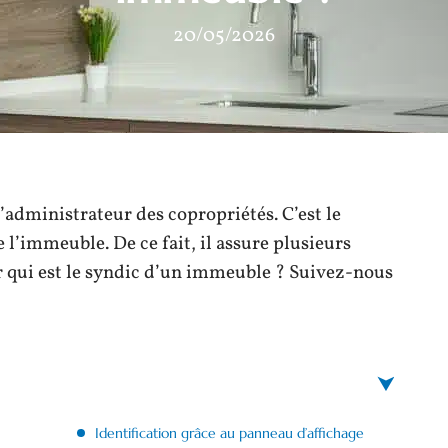
20/05/2026
 l’administrateur des copropriétés. C’est le
 l’immeuble. De ce fait, il assure plusieurs
 qui est le syndic d’un immeuble ? Suivez-nous
Identification grâce au panneau d’affichage