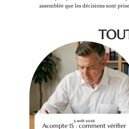
assemblée que les décisions sont prise
TOUT
5 août 2026
Acompte IS : comment vérifier