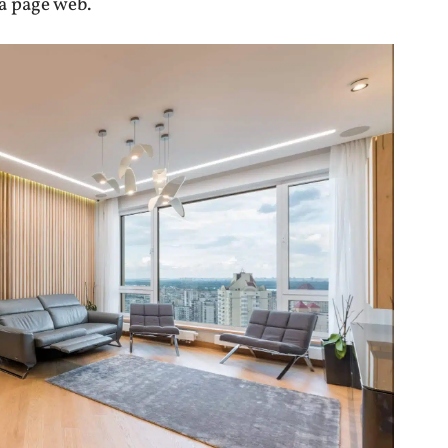
a page web.