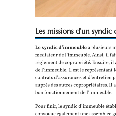
Les missions d’un syndic
Le syndic d’immeuble
a plusieurs m
médiateur de l’immeuble. Ainsi, il fai
règlement de copropriété. Ensuite, il 
de l’immeuble. Il est le représentant l
contrats d’assurances et d’entretien
auprès des autres copropriétaires. Il 
bon fonctionnement de l’immeuble.
Pour finir, le syndic d’immeuble établ
convoque également une assemblée gén