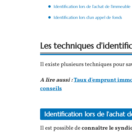
Identification lors de l’achat de l’immeuble
Identification lors d’un appel de fonds
Les techniques d’identifi
Il existe plusieurs techniques pour sa
A lire aussi :
Taux d'emprunt immobi
conseils
Identification lors de l’achat 
Il est possible de
connaître le synd