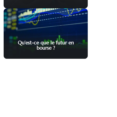
Qu’est-ce que le futur en
bourse ?