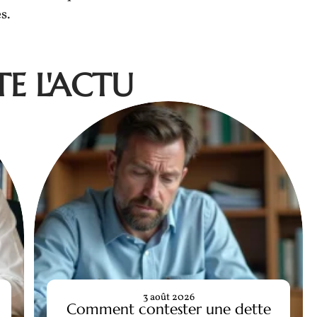
s.
E L'ACTU
3 août 2026
Comment contester une dette