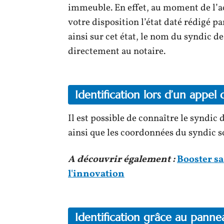
immeuble. En effet, au moment de l’ac
votre disposition l’état daté rédigé pa
ainsi sur cet état, le nom du syndic
directement au notaire.
Identification lors d’un appel
Il est possible de connaître le syndi
ainsi que les coordonnées du syndic 
A découvrir également :
Booster sa
l'innovation
Identification grâce au panne