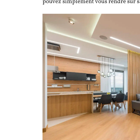
pouvez simplement vous rendre sur s