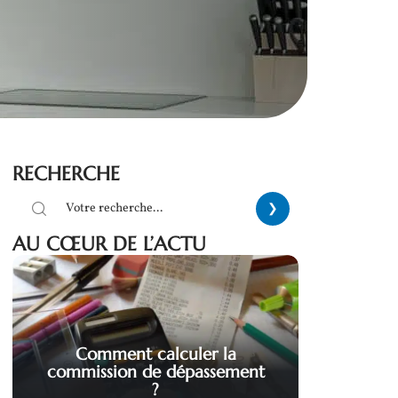
RECHERCHE
AU CŒUR DE L’ACTU
Comment calculer la
commission de dépassement
?