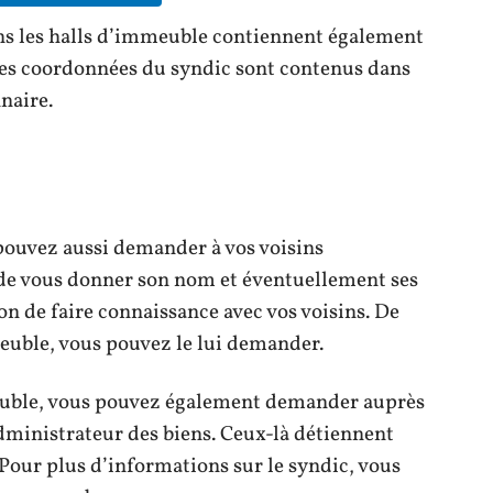
ans les halls d’immeuble contiennent également
 les coordonnées du syndic sont contenus dans
naire.
 pouvez aussi demander à vos voisins
de vous donner son nom et éventuellement ses
on de faire connaissance avec vos voisins. De
uble, vous pouvez le lui demander.
meuble, vous pouvez également demander auprès
administrateur des biens. Ceux-là détiennent
 Pour plus d’informations sur le syndic, vous