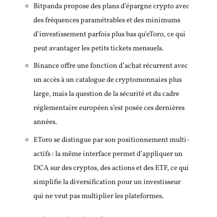
Bitpanda propose des plans d’épargne crypto avec
des fréquences paramétrables et des minimums
d’investissement parfois plus bas qu’eToro, ce qui
peut avantager les petits tickets mensuels.
Binance offre une fonction d’achat récurrent avec
un accès à un catalogue de cryptomonnaies plus
large, mais la question de la sécurité et du cadre
réglementaire européen s’est posée ces dernières
années.
EToro se distingue par son positionnement multi-
actifs : la même interface permet d’appliquer un
DCA sur des cryptos, des actions et des ETF, ce qui
simplifie la diversification pour un investisseur
qui ne veut pas multiplier les plateformes.