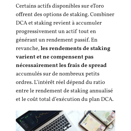
Certains actifs disponibles sur eToro
offrent des options de staking. Combiner
DCA et staking revient à accumuler
progressivement un actif tout en
générant un rendement passif. En
revanche,
les rendements de staking
varient et ne compensent pas
nécessairement les frais de spread
accumulés sur de nombreux petits
ordres. L’intérêt réel dépend du ratio
entre le rendement de staking annualisé
et le coût total d’exécution du plan DCA.