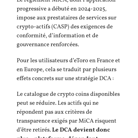
Le règlement MiCA, dont l’application
progressive a débuté en 2024-2025,
impose aux prestataires de services sur
crypto-actifs (CASP) des exigences de
conformité, d’information et de
gouvernance renforcées.
Pour les utilisateurs d’eToro en France et
en Europe, cela se traduit par plusieurs
effets concrets sur une stratégie DCA :
Le catalogue de crypto coins disponibles
peut se réduire. Les actifs qui ne
répondent pas aux critères de
transparence exigés par MiCA risquent
d’être retirés.
Le DCA devient donc