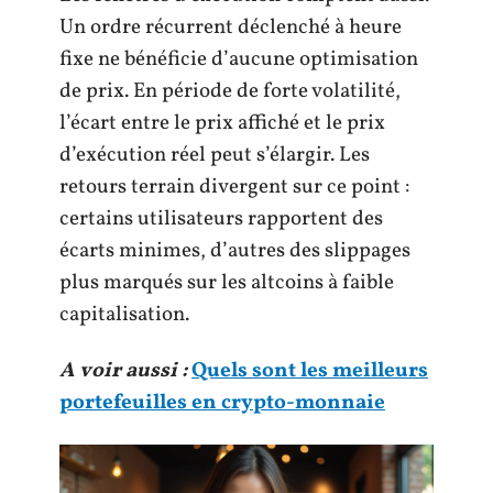
Un ordre récurrent déclenché à heure
fixe ne bénéficie d’aucune optimisation
de prix. En période de forte volatilité,
l’écart entre le prix affiché et le prix
d’exécution réel peut s’élargir. Les
retours terrain divergent sur ce point :
certains utilisateurs rapportent des
écarts minimes, d’autres des slippages
plus marqués sur les altcoins à faible
capitalisation.
A voir aussi :
Quels sont les meilleurs
portefeuilles en crypto-monnaie