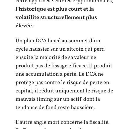
cette hypothèse. Sur les cryptomonnaies,
l’historique est plus court et la
volatilité structurellement plus
élevée
.
Un plan DCA lancé au sommet d’un
cycle haussier sur un altcoin qui perd
ensuite la majorité de sa valeur ne
produit pas de lissage efficace. Il produit
une accumulation à perte. Le DCA ne
protège pas contre le risque de perte en
capital, il réduit uniquement le risque de
mauvais timing sur un actif dont la
tendance de fond reste haussière.
L’autre angle mort concerne la fiscalité.