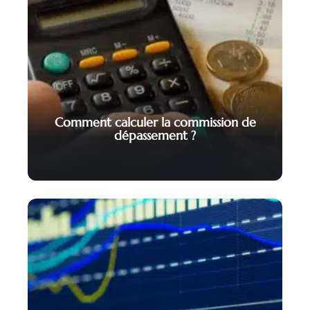
Comment calculer la commission de
dépassement ?