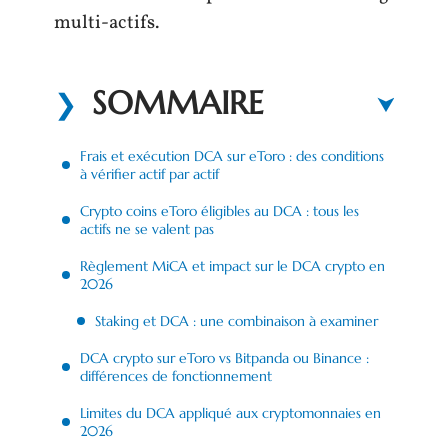
multi-actifs.
SOMMAIRE
Frais et exécution DCA sur eToro : des conditions
à vérifier actif par actif
Crypto coins eToro éligibles au DCA : tous les
actifs ne se valent pas
Règlement MiCA et impact sur le DCA crypto en
2026
Staking et DCA : une combinaison à examiner
DCA crypto sur eToro vs Bitpanda ou Binance :
différences de fonctionnement
Limites du DCA appliqué aux cryptomonnaies en
2026