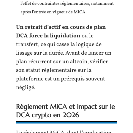
l’effet de contraintes réglementaires, notamment
après l’entrée en vigueur de MiCA.
Un retrait d’actif en cours de plan
DCA force la liquidation
ou le
transfert, ce qui casse la logique de
lissage sur la durée. Avant de lancer un
plan récurrent sur un altcoin, vérifier
son statut réglementaire sur la
plateforme est un prérequis souvent
négligé.
Règlement MiCA et impact sur le
DCA crypto en 2026