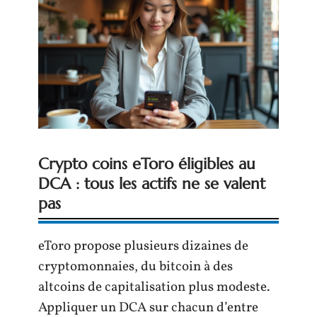
Crypto coins eToro éligibles au
DCA : tous les actifs ne se valent
pas
eToro propose plusieurs dizaines de
cryptomonnaies, du bitcoin à des
altcoins de capitalisation plus modeste.
Appliquer un DCA sur chacun d’entre