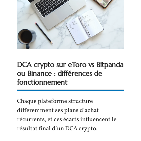
DCA crypto sur eToro vs Bitpanda
ou Binance : différences de
fonctionnement
Chaque plateforme structure
différemment ses plans d’achat
récurrents, et ces écarts influencent le
résultat final d’un DCA crypto.