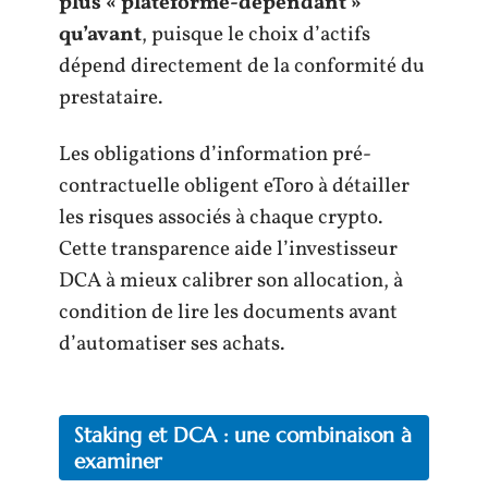
plus « plateforme-dépendant »
qu’avant
, puisque le choix d’actifs
dépend directement de la conformité du
prestataire.
Les obligations d’information pré-
contractuelle obligent eToro à détailler
les risques associés à chaque crypto.
Cette transparence aide l’investisseur
DCA à mieux calibrer son allocation, à
condition de lire les documents avant
d’automatiser ses achats.
Staking et DCA : une combinaison à
examiner