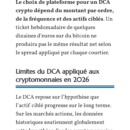
Le choix de plateforme pour un DCA
crypto dépend du montant par ordre,
de la fréquence et des actifs ciblés
. Un
ticket hebdomadaire de quelques
dizaines d’euros sur du bitcoin ne
produira pas le même résultat net selon
le spread appliqué par chaque courtier.
Limites du DCA appliqué aux
cryptomonnaies en 2026
Le DCA repose sur l’hypothèse que
l’actif ciblé progresse sur le long terme.
Sur les marchés actions, les données
historiques soutiennent globalement