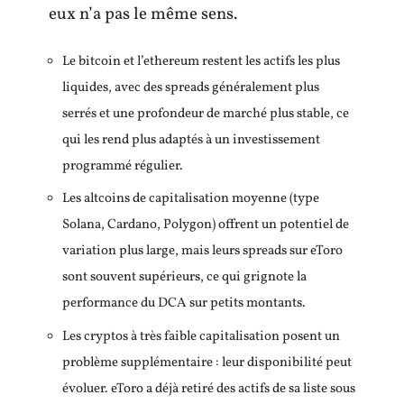
eux n’a pas le même sens.
Le bitcoin et l’ethereum restent les actifs les plus
liquides, avec des spreads généralement plus
serrés et une profondeur de marché plus stable, ce
qui les rend plus adaptés à un investissement
programmé régulier.
Les altcoins de capitalisation moyenne (type
Solana, Cardano, Polygon) offrent un potentiel de
variation plus large, mais leurs spreads sur eToro
sont souvent supérieurs, ce qui grignote la
performance du DCA sur petits montants.
Les cryptos à très faible capitalisation posent un
problème supplémentaire : leur disponibilité peut
évoluer. eToro a déjà retiré des actifs de sa liste sous