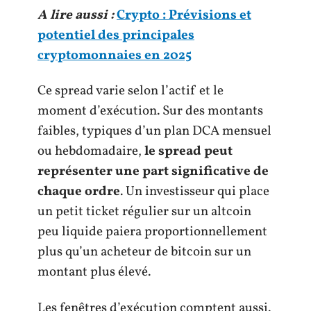
A lire aussi :
Crypto : Prévisions et
potentiel des principales
cryptomonnaies en 2025
Ce spread varie selon l’actif et le
moment d’exécution. Sur des montants
faibles, typiques d’un plan DCA mensuel
ou hebdomadaire,
le spread peut
représenter une part significative de
chaque ordre
. Un investisseur qui place
un petit ticket régulier sur un altcoin
peu liquide paiera proportionnellement
plus qu’un acheteur de bitcoin sur un
montant plus élevé.
Les fenêtres d’exécution comptent aussi.