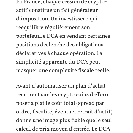
En France, chaque cession de crypto-
actif constitue un fait générateur
d’imposition. Un investisseur qui
rééquilibre régulièrement son
portefeuille DCA en vendant certaines
positions déclenche des obligations
déclaratives à chaque opération. La
simplicité apparente du DCA peut
masquer une complexité fiscale réelle.
Avant d’automatiser un plan d’achat
récurrent sur les crypto coins d’eToro,
poser à plat le coût total (spread par
ordre, fiscalité, éventuel retrait d’actif)
donne une image plus fiable que le seul
calcul de prix moyen d’entrée. Le DCA