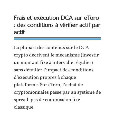
Frais et exécution DCA sur eToro
: des conditions à vérifier actif par
actif
La plupart des contenus sur le DCA
crypto décrivent le mécanisme (investir
un montant fixe à intervalle régulier)
sans détailler l’impact des conditions
d’exécution propres à chaque
plateforme. Sur eToro, l’achat de
cryptomonnaies passe par un système de
spread, pas de commission fixe
classique.