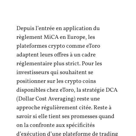
Depuis l’entrée en application du
règlement MiCA en Europe, les
plateformes crypto comme eToro
adaptent leurs offres à un cadre
réglementaire plus strict. Pour les
investisseurs qui souhaitent se
positionner sur les crypto coins
disponibles chez eToro, la stratégie DCA
(Dollar Cost Averaging) reste une
approche régulièrement citée. Reste à
savoir si elle tient ses promesses quand
on la confronte aux spécificités
d’exécution d’une plateforme de trading