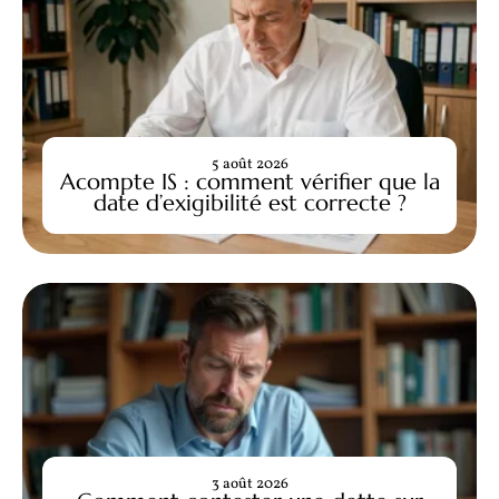
5 août 2026
Acompte IS : comment vérifier que la
date d’exigibilité est correcte ?
3 août 2026