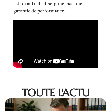
est un outil de discipline, pas une
garantie de performance.
TOUTE L'ACTU