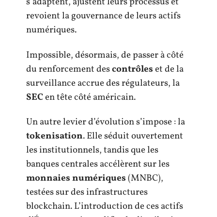
s’adaptent, ajustent leurs processus et
revoient la gouvernance de leurs actifs
numériques.
Impossible, désormais, de passer à côté
du renforcement des
contrôles
et de la
surveillance accrue des régulateurs, la
SEC
en tête côté américain.
Un autre levier d’évolution s’impose : la
tokenisation
. Elle séduit ouvertement
les institutionnels, tandis que les
banques centrales accélèrent sur les
monnaies numériques
(MNBC),
testées sur des infrastructures
blockchain. L’introduction de ces actifs