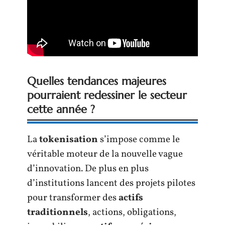
Quelles tendances majeures
pourraient redessiner le secteur
cette année ?
La
tokenisation
s’impose comme le
véritable moteur de la nouvelle vague
d’innovation. De plus en plus
d’institutions lancent des projets pilotes
pour transformer des
actifs
traditionnels
, actions, obligations,