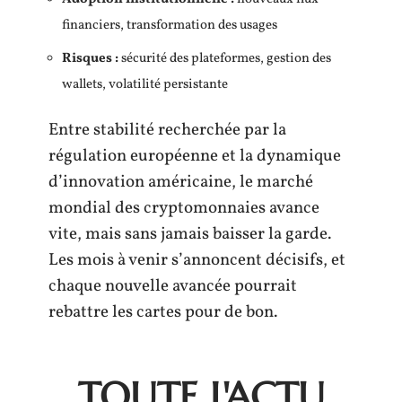
financiers, transformation des usages
Risques :
sécurité des plateformes, gestion des
wallets, volatilité persistante
Entre stabilité recherchée par la
régulation européenne et la dynamique
d’innovation américaine, le marché
mondial des cryptomonnaies avance
vite, mais sans jamais baisser la garde.
Les mois à venir s’annoncent décisifs, et
chaque nouvelle avancée pourrait
rebattre les cartes pour de bon.
TOUTE L'ACTU