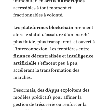
immobilier, en
actifs numériques
accessibles à tout moment et
fractionnables à volonté.
Les
plateformes blockchain
prennent
alors le statut d’ossature d’un marché
plus fluide, plus transparent, et ouvert à
l’interconnexion. Les frontières entre
finance décentralisée
et
intelligence
artificielle
s’effacent peu à peu,
accélérant la transformation des
marchés.
Désormais, des
dApps
exploitent des
modèles prédictifs pour affiner la
gestion de trésorerie ou renforcer la