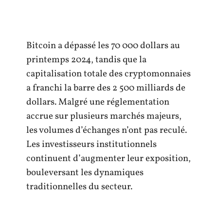
Bitcoin a dépassé les 70 000 dollars au
printemps 2024, tandis que la
capitalisation totale des cryptomonnaies
a franchi la barre des 2 500 milliards de
dollars. Malgré une réglementation
accrue sur plusieurs marchés majeurs,
les volumes d’échanges n’ont pas reculé.
Les investisseurs institutionnels
continuent d’augmenter leur exposition,
bouleversant les dynamiques
traditionnelles du secteur.