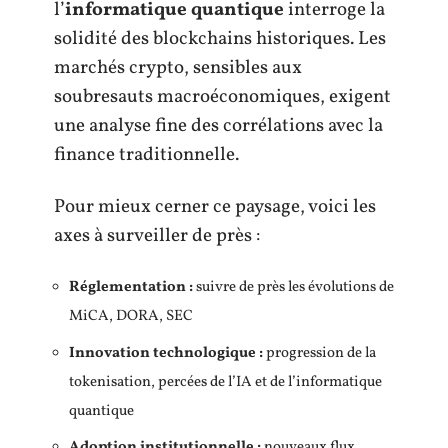
l’
informatique quantique
interroge la
solidité des blockchains historiques. Les
marchés crypto, sensibles aux
soubresauts macroéconomiques, exigent
une analyse fine des corrélations avec la
finance traditionnelle.
Pour mieux cerner ce paysage, voici les
axes à surveiller de près :
Réglementation :
suivre de près les évolutions de
MiCA, DORA, SEC
Innovation technologique :
progression de la
tokenisation, percées de l’IA et de l’informatique
quantique
Adoption institutionnelle :
nouveaux flux