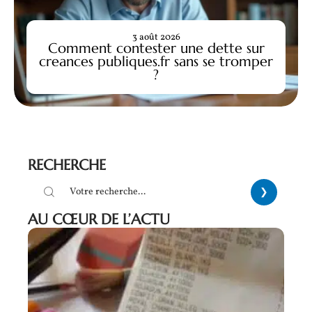
3 août 2026
Comment contester une dette sur
creances publiques.fr sans se tromper
?
RECHERCHE
AU CŒUR DE L’ACTU