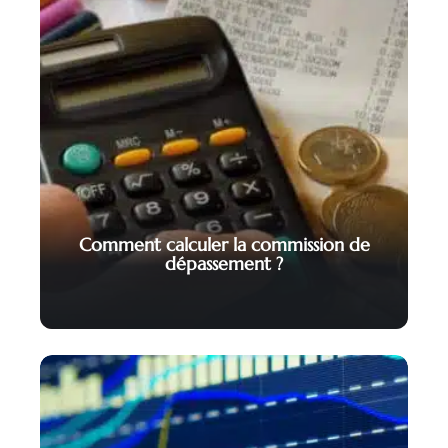
Comment calculer la commission de
dépassement ?