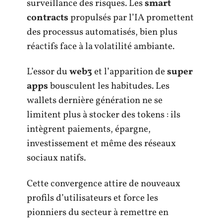
surveillance des risques. Les
smart
contracts
propulsés par l’IA promettent
des processus automatisés, bien plus
réactifs face à la volatilité ambiante.
L’essor du
web3
et l’apparition de
super
apps
bousculent les habitudes. Les
wallets dernière génération ne se
limitent plus à stocker des tokens : ils
intègrent paiements, épargne,
investissement et même des réseaux
sociaux natifs.
Cette convergence attire de nouveaux
profils d’utilisateurs et force les
pionniers du secteur à remettre en