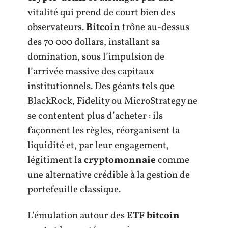
vitalité qui prend de court bien des
observateurs.
Bitcoin
trône au-dessus
des 70 000 dollars, installant sa
domination, sous l’impulsion de
l’arrivée massive des capitaux
institutionnels. Des géants tels que
BlackRock, Fidelity ou MicroStrategy ne
se contentent plus d’acheter : ils
façonnent les règles, réorganisent la
liquidité et, par leur engagement,
légitiment la
cryptomonnaie
comme
une alternative crédible à la gestion de
portefeuille classique.
L’émulation autour des
ETF bitcoin