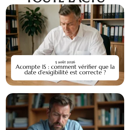
5 août 2026
Acompte IS : comment vérifier que la
date d’exigibilité est correcte ?