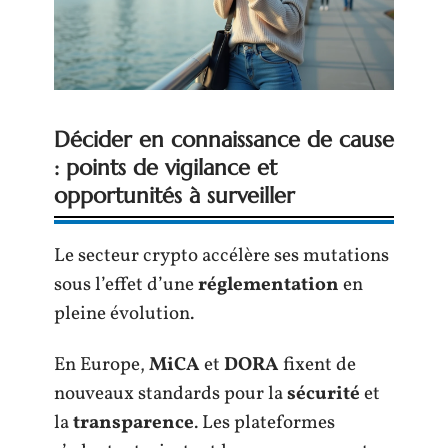
Décider en connaissance de cause
: points de vigilance et
opportunités à surveiller
Le secteur crypto accélère ses mutations
sous l’effet d’une
réglementation
en
pleine évolution.
En Europe,
MiCA
et
DORA
fixent de
nouveaux standards pour la
sécurité
et
la
transparence
. Les plateformes