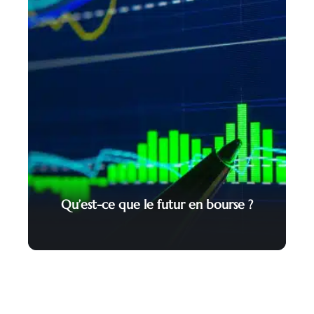
Qu’est-ce que le futur en bourse ?