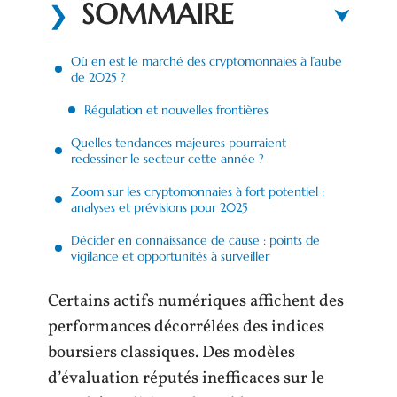
SOMMAIRE
Où en est le marché des cryptomonnaies à l’aube
de 2025 ?
Régulation et nouvelles frontières
Quelles tendances majeures pourraient
redessiner le secteur cette année ?
Zoom sur les cryptomonnaies à fort potentiel :
analyses et prévisions pour 2025
Décider en connaissance de cause : points de
vigilance et opportunités à surveiller
Certains actifs numériques affichent des
performances décorrélées des indices
boursiers classiques. Des modèles
d’évaluation réputés inefficaces sur le