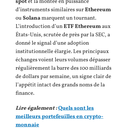
spot
et la montée en puissance
d’instruments similaires sur
Ethereum
ou
Solana
marquent un tournant.
L’introduction d’un
ETF Ethereum
aux
États-Unis, scrutée de près par la SEC, a
donné le signal d’une adoption
institutionnelle élargie. Les principaux
échanges voient leurs volumes dépasser
régulièrement la barre des 100 milliards
de dollars par semaine, un signe clair de
l’appétit intact des grands noms de la
finance.
Lire également :
Quels sont les
meilleurs portefeuilles en crypto-
monnaie