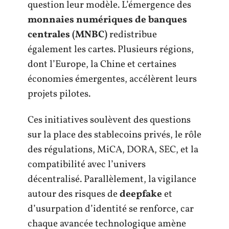
question leur modèle. L’émergence des
monnaies numériques de banques
centrales (MNBC)
redistribue
également les cartes. Plusieurs régions,
dont l’Europe, la Chine et certaines
économies émergentes, accélèrent leurs
projets pilotes.
Ces initiatives soulèvent des questions
sur la place des stablecoins privés, le rôle
des régulations, MiCA, DORA, SEC, et la
compatibilité avec l’univers
décentralisé. Parallèlement, la vigilance
autour des risques de
deepfake
et
d’usurpation d’identité se renforce, car
chaque avancée technologique amène