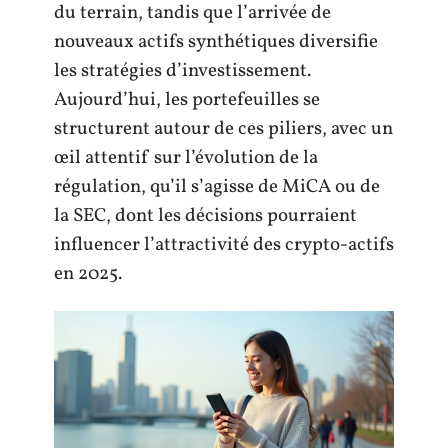
du terrain, tandis que l’arrivée de
nouveaux actifs synthétiques diversifie
les stratégies d’investissement.
Aujourd’hui, les portefeuilles se
structurent autour de ces piliers, avec un
œil attentif sur l’évolution de la
régulation, qu’il s’agisse de MiCA ou de
la SEC, dont les décisions pourraient
influencer l’attractivité des crypto-actifs
en 2025.