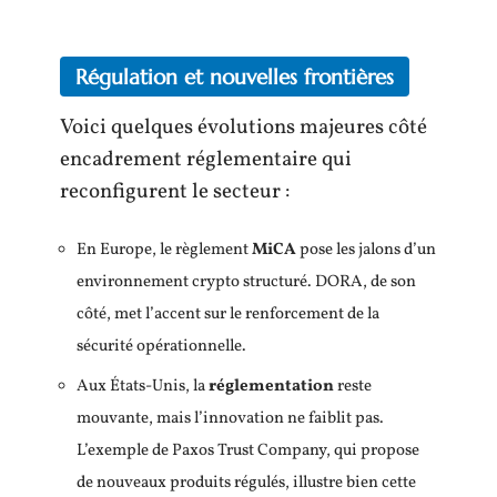
Régulation et nouvelles frontières
Voici quelques évolutions majeures côté
encadrement réglementaire qui
reconfigurent le secteur :
En Europe, le règlement
MiCA
pose les jalons d’un
environnement crypto structuré. DORA, de son
côté, met l’accent sur le renforcement de la
sécurité opérationnelle.
Aux États-Unis, la
réglementation
reste
mouvante, mais l’innovation ne faiblit pas.
L’exemple de Paxos Trust Company, qui propose
de nouveaux produits régulés, illustre bien cette