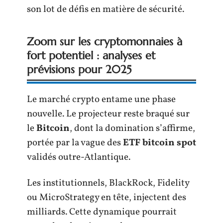
son lot de défis en matière de sécurité.
Zoom sur les cryptomonnaies à
fort potentiel : analyses et
prévisions pour 2025
Le marché crypto entame une phase
nouvelle. Le projecteur reste braqué sur
le
Bitcoin
, dont la domination s’affirme,
portée par la vague des
ETF bitcoin spot
validés outre-Atlantique.
Les institutionnels, BlackRock, Fidelity
ou MicroStrategy en tête, injectent des
milliards. Cette dynamique pourrait