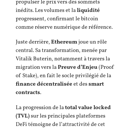
propulser le prix vers des sommets
inédits. Les volumes et la
liquidité
progressent, confirmant le bitcoin
comme réserve numérique de référence.
Juste derrière,
Ethereum
joue un rôle
central. Sa transformation, menée par
Vitalik Buterin, notamment à travers la
migration vers la
Preuve d’Enjeu
(Proof
of Stake), en fait le socle privilégié de la
finance décentralisée
et des
smart
contracts
.
La progression de la
total value locked
(TVL)
sur les principales plateformes
DeFi témoigne de l’attractivité de cet