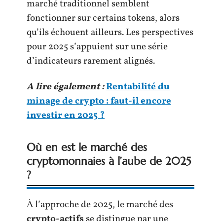
marché traditionnel semblent
fonctionner sur certains tokens, alors
qu’ils échouent ailleurs. Les perspectives
pour 2025 s’appuient sur une série
d’indicateurs rarement alignés.
A lire également :
Rentabilité du
minage de crypto : faut-il encore
investir en 2025 ?
Où en est le marché des
cryptomonnaies à l’aube de 2025
?
À l’approche de 2025, le marché des
crypto-actifs
se distingue par une