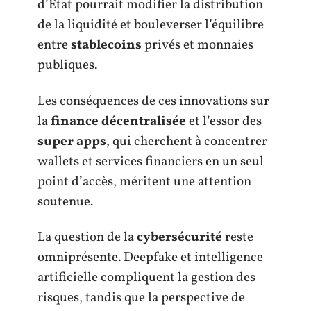
d’État pourrait modifier la distribution
de la liquidité et bouleverser l’équilibre
entre
stablecoins
privés et monnaies
publiques.
Les conséquences de ces innovations sur
la
finance décentralisée
et l’essor des
super apps
, qui cherchent à concentrer
wallets et services financiers en un seul
point d’accès, méritent une attention
soutenue.
La question de la
cybersécurité
reste
omniprésente. Deepfake et intelligence
artificielle compliquent la gestion des
risques, tandis que la perspective de