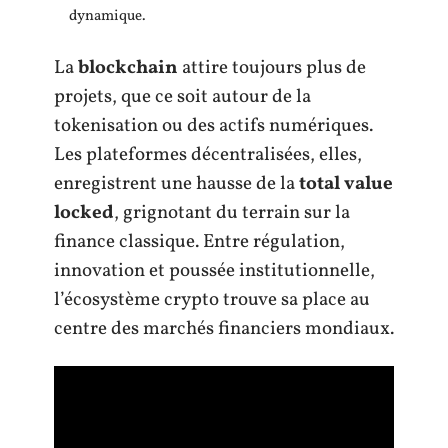
dynamique.
La
blockchain
attire toujours plus de
projets, que ce soit autour de la
tokenisation ou des actifs numériques.
Les plateformes décentralisées, elles,
enregistrent une hausse de la
total value
locked
, grignotant du terrain sur la
finance classique. Entre régulation,
innovation et poussée institutionnelle,
l’écosystème crypto trouve sa place au
centre des marchés financiers mondiaux.