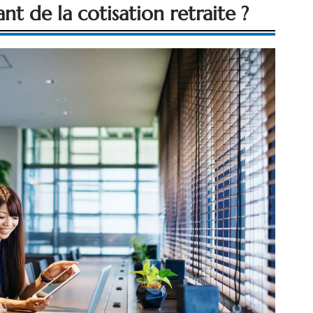
 de la cotisation retraite ?