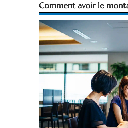
Comment avoir le montant