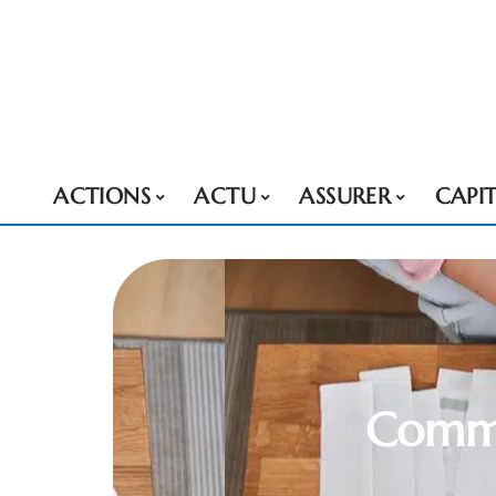
ACTIONS
ACTU
ASSURER
CAPI
Comme