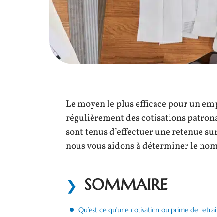
Le moyen le plus efficace pour un emp
régulièrement des cotisations patronal
sont tenus d’effectuer une retenue sur 
nous vous aidons à déterminer le nom
SOMMAIRE
Qu’est ce qu’une cotisation ou prime de retrai