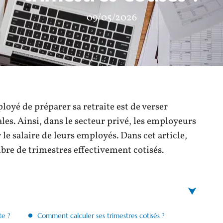
09/05/2026
loyé de préparer sa retraite est de verser
es. Ainsi, dans le secteur privé, les employeurs
le salaire de leurs employés. Dans cet article,
bre de trimestres effectivement cotisés.
te ?
Comment calculer ses trimestres cotisés ?