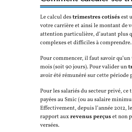
Le calcul des
trimestres cotisés
est 
votre carrière et ainsi le montant de v
attention particulière, d’autant plus 
complexes et difficiles à comprendre.
Pour commencer, il faut savoir qu’un 
mois (soit 90 jours). Pour valider un
t
avoir été rémunéré sur cette période
Pour les salariés du secteur privé, c
payées au Smic (ou au salaire minimum
Effectivement, depuis l’année 2012, le
rapport aux
revenus perçus
et non p
versées.