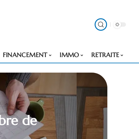
FINANCEMENT
IMMO
RETRAITE
bre de