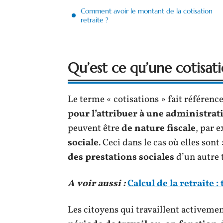
Comment avoir le montant de la cotisation
retraite ?
Qu’est ce qu’une cotisat
Le terme « cotisations » fait référenc
pour l’attribuer à une administrat
peuvent être
de nature fiscale
, par 
sociale
. Ceci dans le cas où elles son
des prestations sociales
d’un autre 
A voir aussi :
Calcul de la retraite
Les citoyens qui travaillent activeme