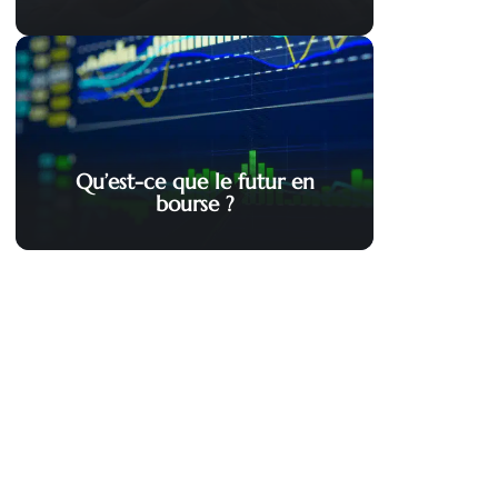
Qu’est-ce que le futur en
bourse ?