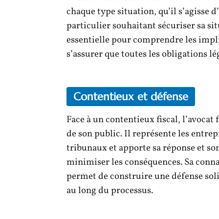
chaque type situation, qu’il s’agisse
particulier souhaitant sécuriser sa sit
essentielle pour comprendre les impli
s’assurer que toutes les obligations lé
Contentieux et défense
Face à un contentieux fiscal, l’avocat f
de son public. Il représente les entrepr
tribunaux et apporte sa réponse et son
minimiser les conséquences. Sa conna
permet de construire une défense soli
au long du processus.