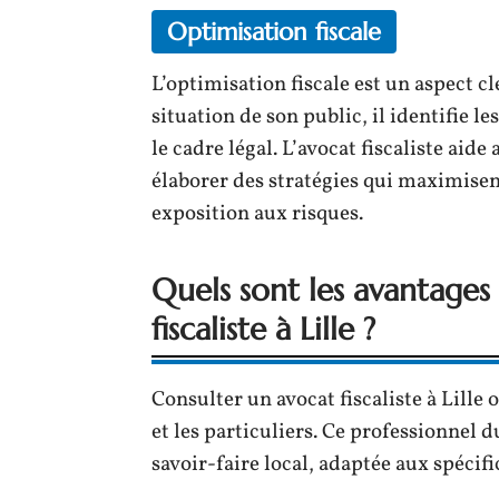
Optimisation fiscale
L’optimisation fiscale est un aspect clé
situation de son public, il identifie 
le cadre légal. L’avocat fiscaliste aide 
élaborer des stratégies qui maximisen
exposition aux risques.
Quels sont les avantages
fiscaliste à Lille ?
Consulter un avocat fiscaliste à Lille 
et les particuliers. Ce professionnel du
savoir-faire local, adaptée aux spécifi