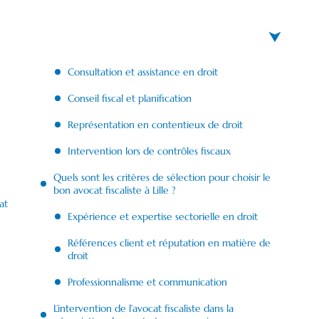
Consultation et assistance en droit
Conseil fiscal et planification
Représentation en contentieux de droit
Intervention lors de contrôles fiscaux
Quels sont les critères de sélection pour choisir le
bon avocat fiscaliste à Lille ?
at
Expérience et expertise sectorielle en droit
Références client et réputation en matière de
droit
Professionnalisme et communication
L’intervention de l’avocat fiscaliste dans la