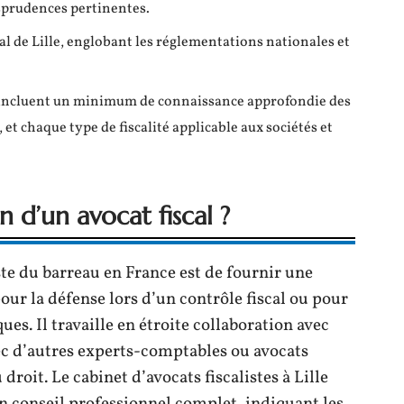
isprudences pertinentes.
al de Lille, englobant les réglementations nationales et
 incluent un minimum de connaissance approfondie des
et chaque type de fiscalité applicable aux sociétés et
n d’un avocat fiscal ?
iste du barreau en France est de fournir une
 pour la défense lors d’un contrôle fiscal ou pour
ues. Il travaille en étroite collaboration avec
ec d’autres experts-comptables ou avocats
roit. Le cabinet d’avocats fiscalistes à Lille