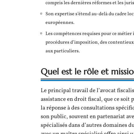
compris les dernières réformes et les jur
Son expertise s’étend au-delà du cadre loc
européennes.
Les compétences requises pour ce métier
procédures d’imposition, des contentieux, 
aux particuliers.
Quel est le rôle et missio
Le principal travail de l’avocat fiscal
assistance en droit fiscal, que ce soit
la réponse à des consultations spécifiq
son public, souvent en partenariat av
spécialisés dans d’autres domaines du d