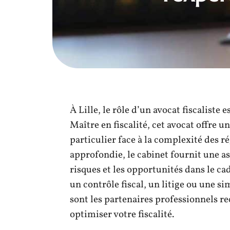
À Lille, le rôle d’un avocat fiscaliste 
Maître en fiscalité, cet avocat offre 
particulier face à la complexité des 
approfondie, le cabinet fournit une as
risques et les opportunités dans le ca
un contrôle fiscal, un litige ou une sim
sont les partenaires professionnels r
optimiser votre fiscalité.