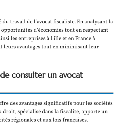
 du travail de l’avocat fiscaliste. En analysant la
les opportunités d’économies tout en respectant
ainsi les entreprises à Lille et en France à
t leurs avantages tout en minimisant leur
 de consulter un avocat
offre des avantages significatifs pour les sociétés
 droit, spécialisé dans la fiscalité, apporte un
cités régionales et aux lois françaises.