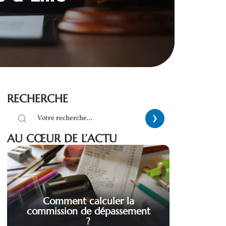
RECHERCHE
AU CŒUR DE L’ACTU
Comment calculer la
commission de dépassement
?