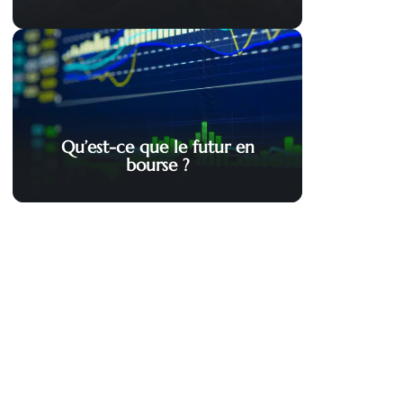
Qu’est-ce que le futur en
bourse ?