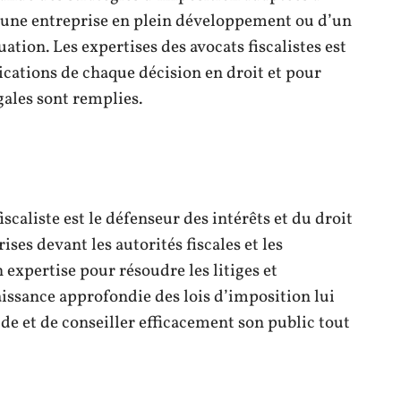
 d’une entreprise en plein développement ou d’un
uation. Les expertises des avocats fiscalistes est
cations de chaque décision en droit et pour
gales sont remplies.
iscaliste est le défenseur des intérêts et du droit
ises devant les autorités fiscales et les
 expertise pour résoudre les litiges et
issance approfondie des lois d’imposition lui
de et de conseiller efficacement son public tout