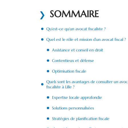
SOMMAIRE
Qu’est-ce qu’un avocat fiscaliste ?
Quel est le rôle et mission d’un avocat fiscal ?
Assistance et conseil en droit
Contentieux et défense
Optimisation fiscale
Quels sont les avantages de consulter un avoc
fiscaliste à Lille ?
Expertise locale approfondie
Solutions personnalisées
Stratégies de planification fiscale