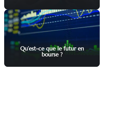
Qu’est-ce que le futur en
bourse ?