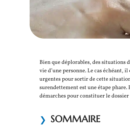
Bien que déplorables, des situations 
vie d’une personne. Le cas échéant, il
urgentes pour sortir de cette situation
surendettement est une étape phare. En
démarches pour constituer le dossier 
SOMMAIRE