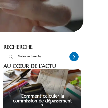
RECHERCHE
AU CŒUR DE L’ACTU
Comment calculer la
commission de dépassement
?