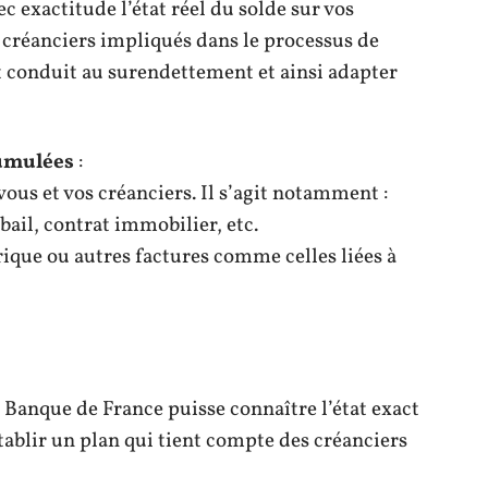
c exactitude l’état réel du solde sur vos
 créanciers impliqués dans le processus de
 conduit au surendettement et ainsi adapter
cumulées
:
vous et vos créanciers. Il s’agit notamment :
bail, contrat immobilier, etc.
trique ou autres factures comme celles liées à
 Banque de France puisse connaître l’état exact
établir un plan qui tient compte des créanciers