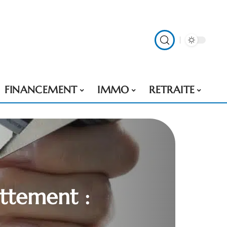
FINANCEMENT
IMMO
RETRAITE
ettement :