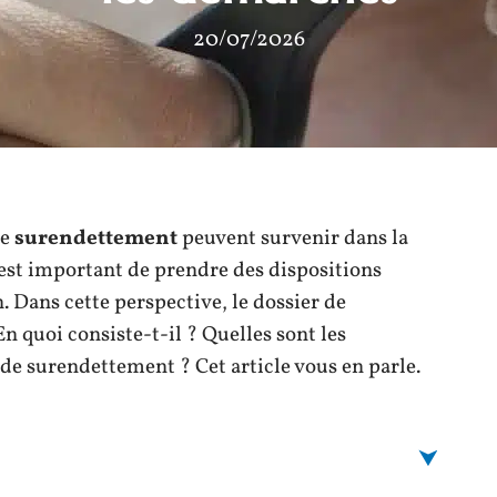
20/07/2026
de
surendettement
peuvent survenir dans la
 est important de prendre des dispositions
. Dans cette perspective, le dossier de
 quoi consiste-t-il ? Quelles sont les
de surendettement ? Cet article vous en parle.