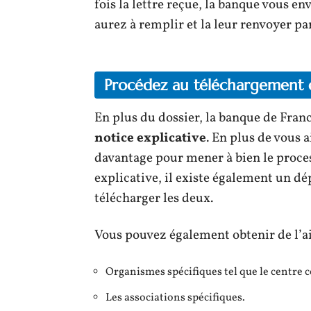
fois la lettre reçue, la banque vous e
aurez à remplir et la leur renvoyer par
Procédez au téléchargement d
En plus du dossier, la banque de Fran
notice explicative
. En plus de vous 
davantage pour mener à bien le proce
explicative, il existe également un d
télécharger les deux.
Vous pouvez également obtenir de l’ai
Organismes spécifiques tel que le centre 
Les associations spécifiques.