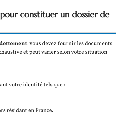
pour constituer un dossier de
ndettement
, vous devez fournir les documents
exhaustive et peut varier selon votre situation
ant votre identité tels que :
rs résidant en France.