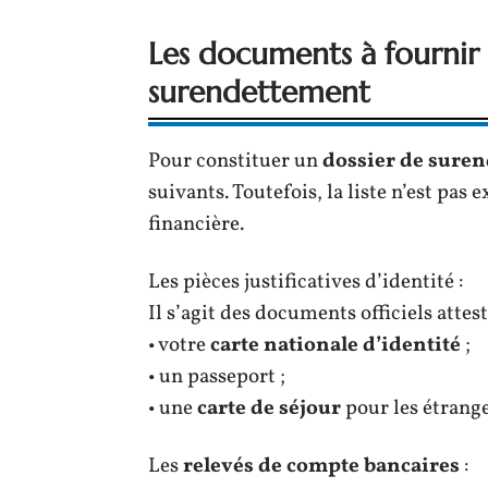
Les documents à fournir 
surendettement
Pour constituer un
dossier de sure
suivants. Toutefois, la liste n’est pas 
financière.
Les pièces justificatives d’identité :
Il s’agit des documents officiels attest
• votre
carte nationale d’identité
;
• un passeport ;
• une
carte de séjour
pour les étrange
Les
relevés de compte bancaires
: