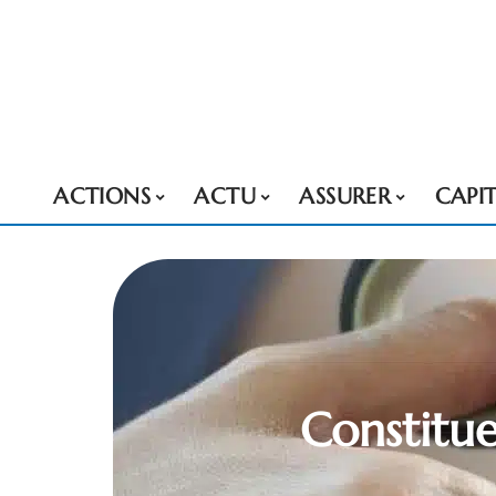
ACTIONS
ACTU
ASSURER
CAPI
Constitue