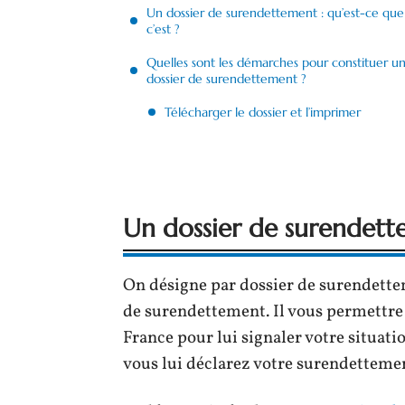
Un dossier de surendettement : qu’est-ce que
c’est ?
Quelles sont les démarches pour constituer u
dossier de surendettement ?
Télécharger le dossier et l’imprimer
Un dossier de surendette
On désigne par dossier de surendett
de surendettement. Il vous permettre
France pour lui signaler votre situatio
vous lui déclarez votre surendetteme