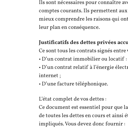
Ils sont nécessaires pour connaître ave
comptes courants. Ils permettent aux
mieux comprendre les raisons qui ont
leur plan en conséquence.
Justificatifs des dettes privées ac
Ce sont tous les contrats signés entre 
• D’un contrat immobilier ou locatif : 
• D’un contrat relatif à l’énergie élec
internet ;
• D’une facture téléphonique.
L’état complet de vos dettes :
Ce document est essentiel pour que la
de toutes les dettes en cours et ainsi 
impliqués. Vous devez donc fournir :