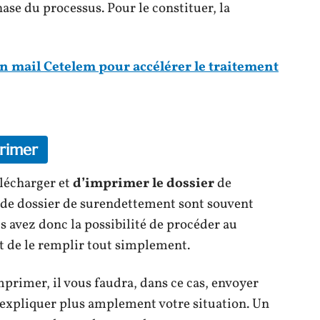
ase du processus. Pour le constituer, la
mail Cetelem pour accélérer le traitement
primer
télécharger et
d’imprimer le dossier
de
 de dossier de surendettement sont souvent
s avez donc la possibilité de procéder au
t de le remplir tout simplement.
mprimer, il vous faudra, dans ce cas, envoyer
 expliquer plus amplement votre situation. Un