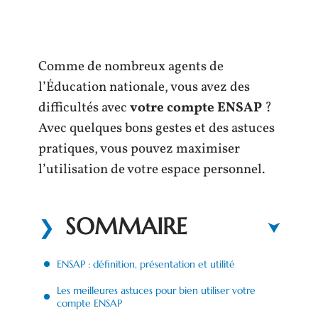
Comme de nombreux agents de
l’Éducation nationale, vous avez des
difficultés avec
votre compte
ENSAP
?
Avec quelques bons gestes et des astuces
pratiques, vous pouvez maximiser
l’utilisation de votre espace personnel.
SOMMAIRE
ENSAP : définition, présentation et utilité
Les meilleures astuces pour bien utiliser votre
compte ENSAP