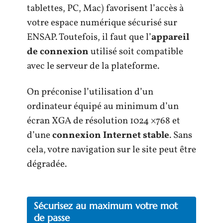
tablettes, PC, Mac) favorisent l’accès à
votre espace numérique sécurisé sur
ENSAP. Toutefois, il faut que l’
appareil
de connexion
utilisé soit compatible
avec le serveur de la plateforme.
On préconise l’utilisation d’un
ordinateur équipé au minimum d’un
écran XGA de résolution 1024 ×768 et
d’une
connexion Internet stable
. Sans
cela, votre navigation sur le site peut être
dégradée.
Sécurisez au maximum votre mot
de passe