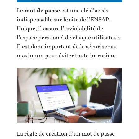
Le
mot de passe
est une clé d’accès
indispensable sur le site de l’ENSAP.
Unique, il assure l’inviolabilité de
l’espace personnel de chaque utilisateur.
Il est donc important de le sécuriser au
maximum pour éviter toute intrusion.
La règle de création d’un mot de passe