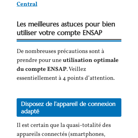
Central
Les meilleures astuces pour bien
utiliser votre compte ENSAP
De nombreuses précautions sont à
prendre pour une
utilisation optimale
du compte ENSAP
. Veillez
essentiellement à 4 points d’attention.
Disposez de l’appareil de connexion
adapté
Il est certain que la quasi-totalité des
appareils connectés (smartphones,