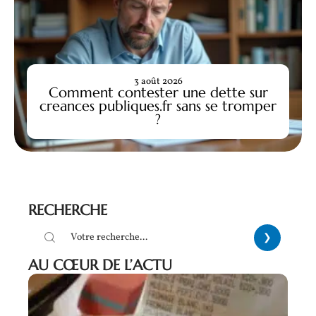
3 août 2026
Comment contester une dette sur
creances publiques.fr sans se tromper
?
RECHERCHE
AU CŒUR DE L’ACTU