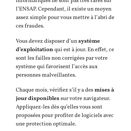
informatiques ne sont pas très rares sur
l’ENSAP. Cependant, il existe un moyen
assez simple pour vous mettre à l’abri de
ces fraudes.
Vous devez disposer d’un
système
d’exploitation
qui est à jour. En effet, ce
sont les failles non corrigées par votre
système qui favorisent l’accès aux
personnes malveillantes.
Chaque mois, vérifiez s’il y a des
mises à
jour disponibles
sur votre navigateur.
Appliquez-les dès qu’elles vous sont
proposées pour profiter de logiciels avec
une protection optimale.