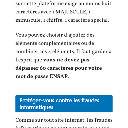
sur cette plateforme exige au moins huit
caractères avec 1 MAJUSCULE, 1
minuscule, 1 chiffre, 1 caractère spécial.
Vous pouvez choisir d’ajouter des
éléments complémentaires ou de
combiner ces 4 éléments. Il faut garder à
l’esprit que
vous ne devez pas
dépasser 60 caractères pour votre
mot de passe ENSAP
.
Protégez-vous contre les fraudes
informatiques
Comme sur tout site internet, les fraudes