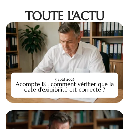
TOUTE L'ACTU
5 août 2026
Acompte IS : comment vérifier que la
date d’exigibilité est correcte ?