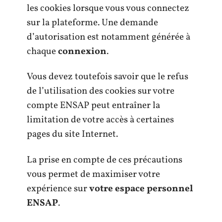
les cookies lorsque vous vous connectez
sur la plateforme. Une demande
d’autorisation est notamment générée à
chaque
connexion
.
Vous devez toutefois savoir que le refus
de l’utilisation des cookies sur votre
compte ENSAP peut entraîner la
limitation de votre accès à certaines
pages du site Internet.
La prise en compte de ces précautions
vous permet de maximiser votre
expérience sur
votre espace personnel
ENSAP
.