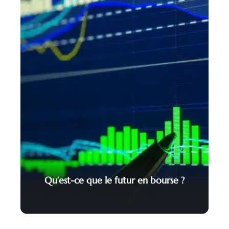
Qu’est-ce que le futur en bourse ?