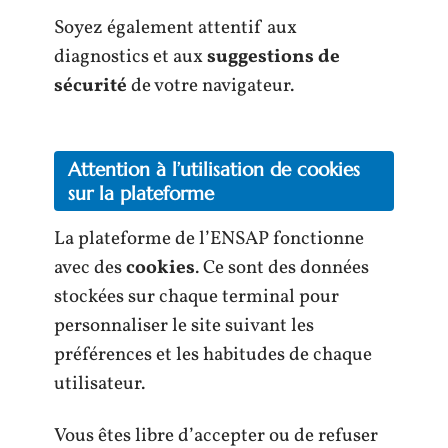
Soyez également attentif aux
diagnostics et aux
suggestions de
sécurité
de votre navigateur.
Attention à l’utilisation de cookies
sur la plateforme
La plateforme de l’ENSAP fonctionne
avec des
cookies
. Ce sont des données
stockées sur chaque terminal pour
personnaliser le site suivant les
préférences et les habitudes de chaque
utilisateur.
Vous êtes libre d’accepter ou de refuser