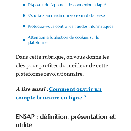
Disposez de l’appareil de connexion adapté
Sécurisez au maximum votre mot de passe
Protégez-vous contre les fraudes informatiques
Attention à l’utilisation de cookies sur la
plateforme
Dans cette rubrique, on vous donne les
clés pour profiter du meilleur de cette
plateforme révolutionnaire.
A lire aussi :
Comment ouvrir un
compte bancaire en ligne ?
ENSAP : définition, présentation et
utilité