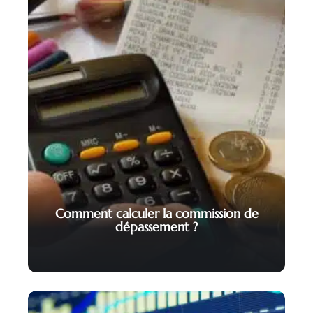
Comment calculer la commission de
dépassement ?