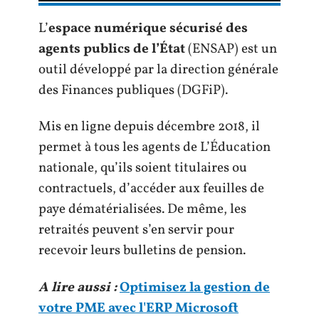
L’
espace numérique sécurisé des
agents publics de l’État
(ENSAP) est un
outil développé par la direction générale
des Finances publiques (DGFiP).
Mis en ligne depuis décembre 2018, il
permet à tous les agents de L’Éducation
nationale, qu’ils soient titulaires ou
contractuels, d’accéder aux feuilles de
paye dématérialisées. De même, les
retraités peuvent s’en servir pour
recevoir leurs bulletins de pension.
A lire aussi :
Optimisez la gestion de
votre PME avec l'ERP Microsoft