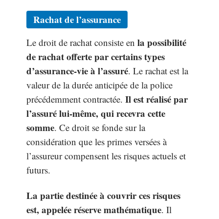
Rachat de l’assurance
la possibilité
Le droit de rachat consiste en
de rachat offerte par certains types
d’assurance-vie à l’assuré
. Le rachat est la
valeur de la durée anticipée de la police
Il est réalisé par
précédemment contractée.
l’assuré lui-même, qui recevra cette
somme
. Ce droit se fonde sur la
considération que les primes versées à
l’assureur compensent les risques actuels et
futurs.
La partie destinée à couvrir ces risques
est, appelée réserve mathématique
. Il