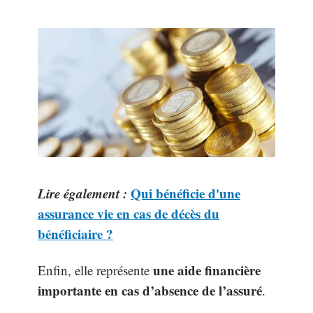
Lire également :
Qui bénéficie d'une
assurance vie en cas de décès du
bénéficiaire ?
une aide financière
Enfin, elle représente
importante en cas d’absence de l’assuré
.