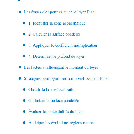
Les étapes clés pour calculer le loyer Pinel
1. Identifier la zone géographique
2. Calculer la surface pondérée
3. Appliquer le coefficient multiplicateur
4. Déterminer le plafond de loyer
Les facteurs influençant le montant du loyer
Stratégies pour optimiser son investissement Pinel
Choisir la bonne localisation
Optimiser la surface pondérée
Évaluer les potentialités du bien
Anticiper les évolutions réglementaires