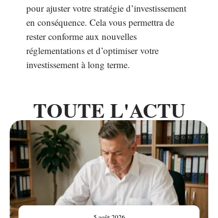
pour ajuster votre stratégie d’investissement
en conséquence. Cela vous permettra de
rester conforme aux nouvelles
réglementations et d’optimiser votre
investissement à long terme.
TOUTE L'ACTU
5 août 2026