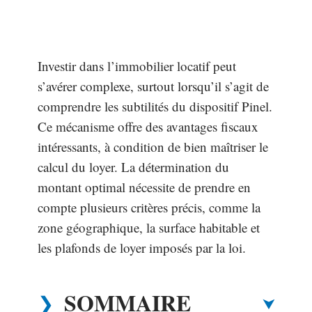
Investir dans l’immobilier locatif peut
s’avérer complexe, surtout lorsqu’il s’agit de
comprendre les subtilités du dispositif Pinel.
Ce mécanisme offre des avantages fiscaux
intéressants, à condition de bien maîtriser le
calcul du loyer. La détermination du
montant optimal nécessite de prendre en
compte plusieurs critères précis, comme la
zone géographique, la surface habitable et
les plafonds de loyer imposés par la loi.
SOMMAIRE