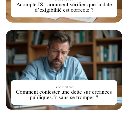
Acompte IS : comment vérifier que la date
d’exigibilité est correcte ?
3 août 2026
Comment contester une dette sur creances
publiques.fr sans se tromper ?