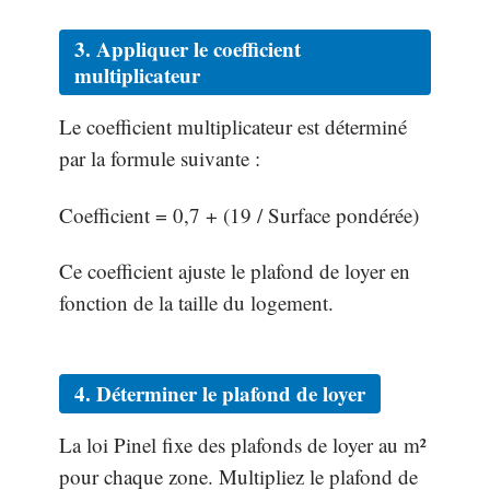
3. Appliquer le coefficient
multiplicateur
Le coefficient multiplicateur est déterminé
par la formule suivante :
Coefficient = 0,7 + (19 / Surface pondérée)
Ce coefficient ajuste le plafond de loyer en
fonction de la taille du logement.
4. Déterminer le plafond de loyer
La loi Pinel fixe des plafonds de loyer au m²
pour chaque zone. Multipliez le plafond de