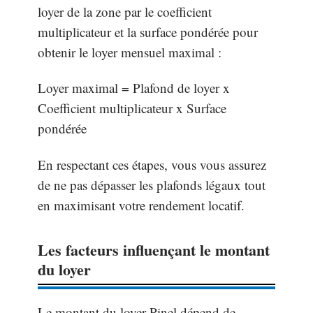
loyer de la zone par le coefficient
multiplicateur et la surface pondérée pour
obtenir le loyer mensuel maximal :
Loyer maximal = Plafond de loyer x
Coefficient multiplicateur x Surface
pondérée
En respectant ces étapes, vous vous assurez
de ne pas dépasser les plafonds légaux tout
en maximisant votre rendement locatif.
Les facteurs influençant le montant
du loyer
Le montant du loyer Pinel dépend de