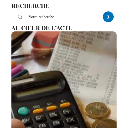
RECHERCHE
AU CŒUR DE L’ACTU