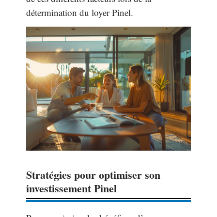
détermination du loyer Pinel.
Stratégies pour optimiser son
investissement Pinel