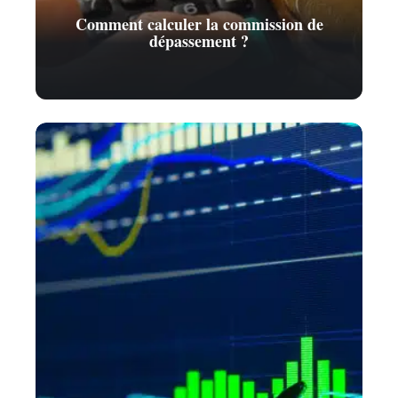
Comment calculer la commission de
dépassement ?