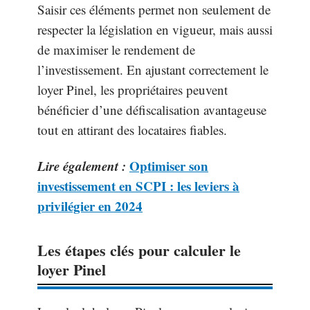
Saisir ces éléments permet non seulement de
respecter la législation en vigueur, mais aussi
de maximiser le rendement de
l’investissement. En ajustant correctement le
loyer Pinel, les propriétaires peuvent
bénéficier d’une défiscalisation avantageuse
tout en attirant des locataires fiables.
Lire également :
Optimiser son
investissement en SCPI : les leviers à
privilégier en 2024
Les étapes clés pour calculer le
loyer Pinel