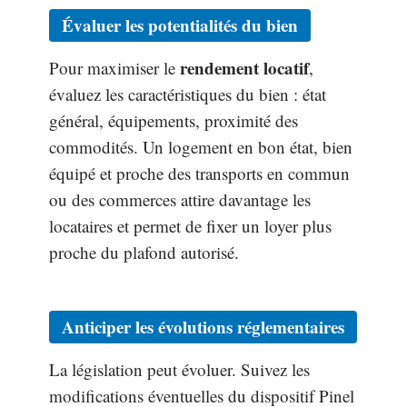
Évaluer les potentialités du bien
rendement locatif
Pour maximiser le
,
évaluez les caractéristiques du bien : état
général, équipements, proximité des
commodités. Un logement en bon état, bien
équipé et proche des transports en commun
ou des commerces attire davantage les
locataires et permet de fixer un loyer plus
proche du plafond autorisé.
Anticiper les évolutions réglementaires
La législation peut évoluer. Suivez les
modifications éventuelles du dispositif Pinel