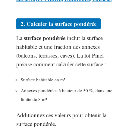
2. Calculer la surface pondérée
surface pondérée
La
inclut la surface
habitable et une fraction des annexes
(balcons, terrasses, caves). La loi Pinel
précise comment calculer cette surface :
Surface habitable en m²
Annexes pondérées à hauteur de 50 %, dans une
limite de 8 m²
Additionnez ces valeurs pour obtenir la
surface pondérée.