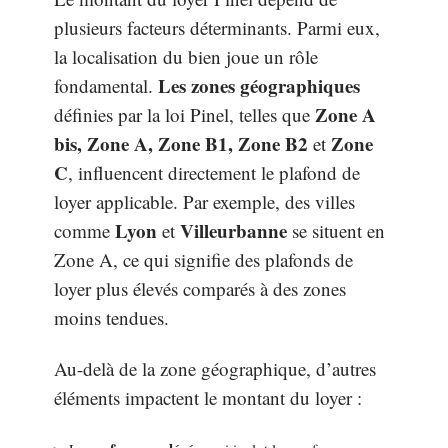
plusieurs facteurs déterminants. Parmi eux,
la localisation du bien joue un rôle
Les zones géographiques
fondamental.
Zone A
définies par la loi Pinel, telles que
bis, Zone A, Zone B1, Zone B2
Zone
et
C
, influencent directement le plafond de
loyer applicable. Par exemple, des villes
Lyon
Villeurbanne
comme
et
se situent en
Zone A, ce qui signifie des plafonds de
loyer plus élevés comparés à des zones
moins tendues.
Au-delà de la zone géographique, d’autres
éléments impactent le montant du loyer :