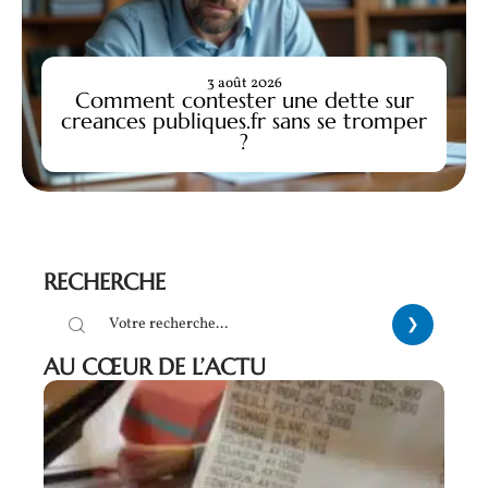
3 août 2026
Comment contester une dette sur
creances publiques.fr sans se tromper
?
RECHERCHE
AU CŒUR DE L’ACTU