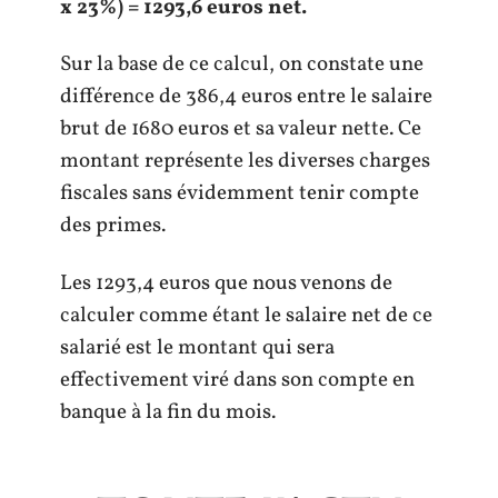
x 23%) = 1293,6 euros net.
Sur la base de ce calcul, on constate une
différence de 386,4 euros entre le salaire
brut de 1680 euros et sa valeur nette. Ce
montant représente les diverses charges
fiscales sans évidemment tenir compte
des primes.
Les 1293,4 euros que nous venons de
calculer comme étant le salaire net de ce
salarié est le montant qui sera
effectivement viré dans son compte en
banque à la fin du mois.