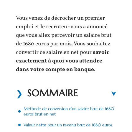
Vous venez de décrocher un premier
emploi et le recruteur vous a annoncé
que vous allez percevoir un salaire brut
de 1680 euros par mois. Vous souhaitez
convertir ce salaire en net pour
savoir
exactement à quoi vous attendre
dans votre compte en banque
.
SOMMAIRE
Méthode de conversion d’un salaire brut de 1680
euros brut en net
Valeur nette pour un revenu brut de 1680 euros