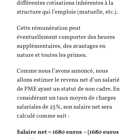
différentes cotisations inhérentes à la
structure qui l’emploie (mutuelle, etc.).
Cette rémunération peut
éventuellement comporter des heures
supplémentaires, des avantages en
nature et toutes les primes.
Comme nous l’avons annoncé, nous
allons estimer le revenu net d’un salarié
de PME ayant un statut de non cadre. En
considérant un taux moyen de charges
salariales de 23%, son salaire net sera
calculé comme suit :
Salaire net = 1680 euros – (1680 euros