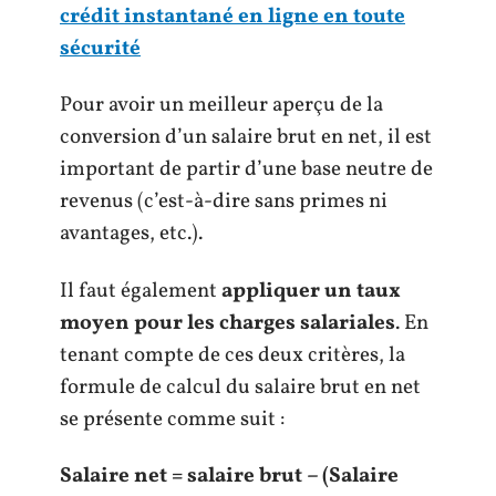
crédit instantané en ligne en toute
sécurité
Pour avoir un meilleur aperçu de la
conversion d’un salaire brut en net, il est
important de partir d’une base neutre de
revenus (c’est-à-dire sans primes ni
avantages, etc.).
Il faut également
appliquer un taux
moyen pour les charges salariales
. En
tenant compte de ces deux critères, la
formule de calcul du salaire brut en net
se présente comme suit :
Salaire net = salaire brut – (Salaire