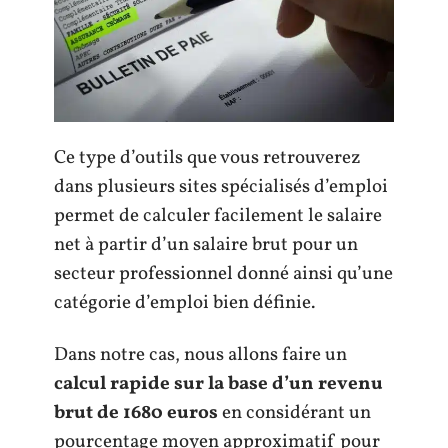
Ce type d’outils que vous retrouverez
dans plusieurs sites spécialisés d’emploi
permet de calculer facilement le salaire
net à partir d’un salaire brut pour un
secteur professionnel donné ainsi qu’une
catégorie d’emploi bien définie.
Dans notre cas, nous allons faire un
calcul rapide sur la base d’un revenu
brut de 1680 euros
en considérant un
pourcentage moyen approximatif pour