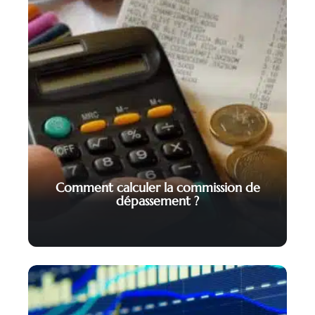
Comment calculer la commission de
dépassement ?