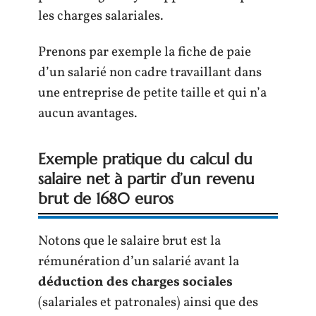
les charges salariales.
Prenons par exemple la fiche de paie
d’un salarié non cadre travaillant dans
une entreprise de petite taille et qui n’a
aucun avantages.
Exemple pratique du calcul du
salaire net à partir d’un revenu
brut de 1680 euros
Notons que le salaire brut est la
rémunération d’un salarié avant la
déduction des charges sociales
(salariales et patronales) ainsi que des