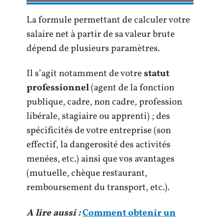
La formule permettant de calculer votre
salaire net à partir de sa valeur brute
dépend de plusieurs paramètres.
Il s’agit notamment de votre
statut
professionnel
(agent de la fonction
publique, cadre, non cadre, profession
libérale, stagiaire ou apprenti) ; des
spécificités de votre entreprise (son
effectif, la dangerosité des activités
menées, etc.) ainsi que vos avantages
(mutuelle, chèque restaurant,
remboursement du transport, etc.).
A lire aussi :
Comment obtenir un