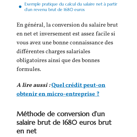
Exemple pratique du calcul du salaire net à partir
d’un revenu brut de 1680 euros
En général, la conversion du salaire brut
en net et inversement est assez facile si
vous avez une bonne connaissance des
différentes charges salariales
obligatoires ainsi que des bonnes
formules.
A lire aussi :
Quel crédit peut-on
obtenir en micro-entreprise ?
Méthode de conversion d’un
salaire brut de 1680 euros brut
en net