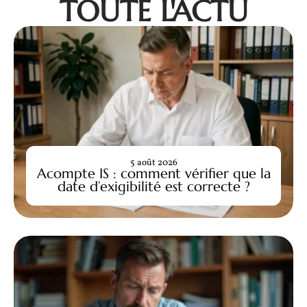
TOUTE L'ACTU
5 août 2026
Acompte IS : comment vérifier que la
date d’exigibilité est correcte ?