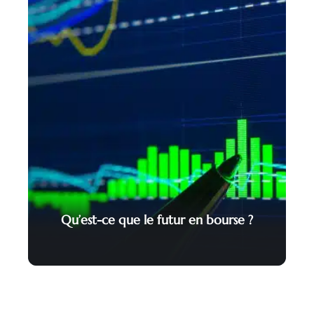
Qu’est-ce que le futur en bourse ?