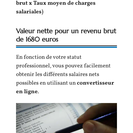
brut x Taux moyen de charges
salariales)
Valeur nette pour un revenu brut
de 1680 euros
En fonction de votre statut
professionnel, vous pouvez facilement
obtenir les différents salaires nets
possibles en utilisant un
convertisseur
en ligne
.