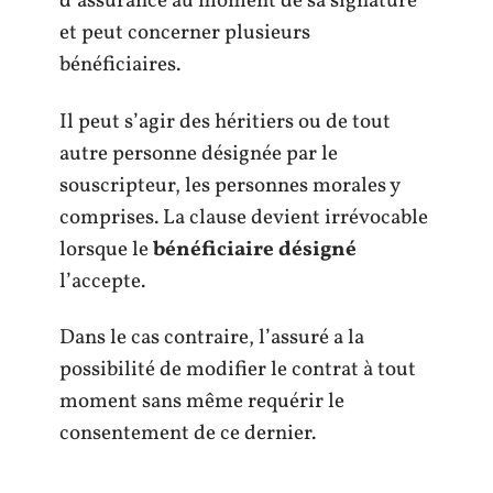
d’assurance au moment de sa signature
et peut concerner plusieurs
bénéficiaires.
Il peut s’agir des héritiers ou de tout
autre personne désignée par le
souscripteur, les personnes morales y
comprises. La clause devient irrévocable
lorsque le
bénéficiaire désigné
l’accepte.
Dans le cas contraire, l’assuré a la
possibilité de modifier le contrat à tout
moment sans même requérir le
consentement de ce dernier.