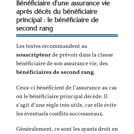
Bénéficiaire d’une assurance vie
après décès du bénéficiaire
principal : le bénéficiaire de
second rang
Les textes recommandent au
souscripteur
de prévoir dans la clause
bénéficiaire de son assurance vie, des
bénéficiaires de second rang
.
Ceux-ci bénéficient de l’assurance au cas
où le bénéficiaire principal décède. Il
s’agit d’une règle très utile, car elle évite
les éventuels conflits successoraux.
Généralement, ce sont les ayants droit en