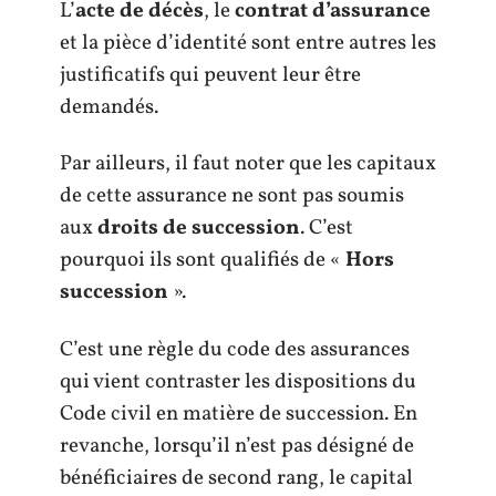
L’
acte de décès
, le
contrat d’assurance
et la pièce d’identité sont entre autres les
justificatifs qui peuvent leur être
demandés.
Par ailleurs, il faut noter que les capitaux
de cette assurance ne sont pas soumis
aux
droits de succession
. C’est
pourquoi ils sont qualifiés de «
Hors
succession
».
C’est une règle du code des assurances
qui vient contraster les dispositions du
Code civil en matière de succession. En
revanche, lorsqu’il n’est pas désigné de
bénéficiaires de second rang, le capital