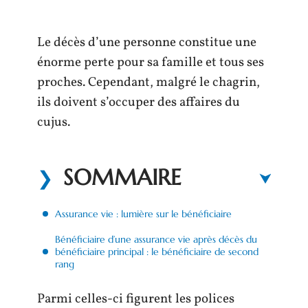
Le décès d’une personne constitue une
énorme perte pour sa famille et tous ses
proches. Cependant, malgré le chagrin,
ils doivent s’occuper des affaires du
cujus.
SOMMAIRE
Assurance vie : lumière sur le bénéficiaire
Bénéficiaire d’une assurance vie après décès du
bénéficiaire principal : le bénéficiaire de second
rang
Parmi celles-ci figurent les polices