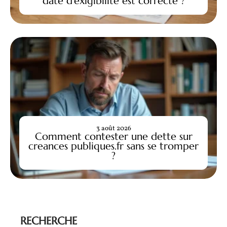
date d’exigibilité est correcte ?
3 août 2026
Comment contester une dette sur
creances publiques.fr sans se tromper
?
RECHERCHE