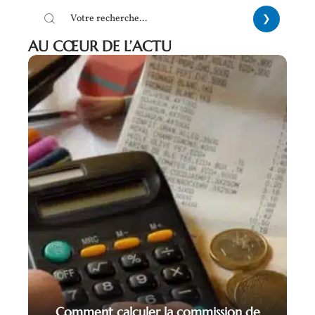
AU CŒUR DE L’ACTU
Comment calculer la commission de