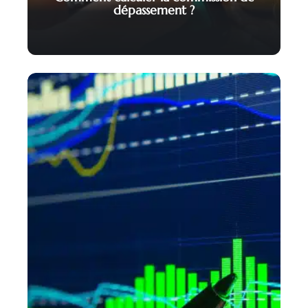
dépassement ?