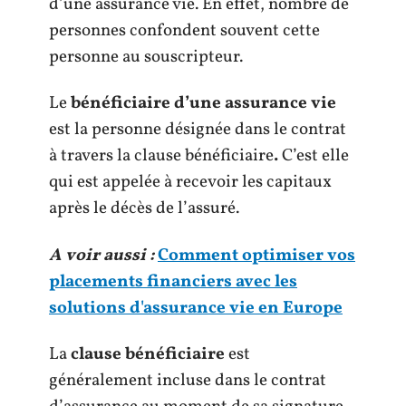
d’une assurance vie. En effet, nombre de
personnes confondent souvent cette
personne au souscripteur.
Le
bénéficiaire d’une assurance vie
est la personne désignée dans le contrat
à travers la clause bénéficiaire
.
C’est elle
qui est appelée à recevoir les capitaux
après le décès de l’assuré.
A voir aussi :
Comment optimiser vos
placements financiers avec les
solutions d'assurance vie en Europe
La
clause bénéficiaire
est
généralement incluse dans le contrat