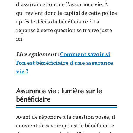
d’assurance comme l’assurance vie. À
qui revient donc le capital de cette police
après le décès du bénéficiaire ? La
réponse à cette question se trouve juste
ici.
Lire également :
Comment savoir si
l'on est bénéficiaire d'une assurance
vie ?
Assurance vie : lumière sur le
bénéficiaire
Avant de répondre à la question posée, il
convient de savoir qui est le bénéficiaire