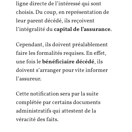
ligne directe de l’intéressé qui sont
choisis. Du coup, en représentation de
leur parent décédé, ils reçoivent
l’intégralité du
capital de l’assurance
.
Cependant, ils doivent préalablement
faire les formalités requises. En effet,
une fois le
bénéficiaire décédé
, ils
doivent s’arranger pour vite informer
l’assureur.
Cette notification sera par la suite
complétée par certains documents
administratifs qui attestent de la
véracité des faits.