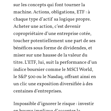
sur les concepts qui font tourner la
machine. Actions, obligations, ETF : à
chaque type d’actif sa logique propre.
Acheter une action, c’est devenir
copropriétaire d’une entreprise cotée,
toucher potentiellement une part de ses
bénéfices sous forme de dividendes, et
miser sur une hausse de la valeur du
titre. L’ETF, lui, suit la performance d’un
indice boursier comme le MSCI World,
le S&P 500 ou le Nasdaq, offrant ainsi en
un clic une exposition diversifiée à des
centaines d’entreprises.
Impossible d’ignorer le risque : investir