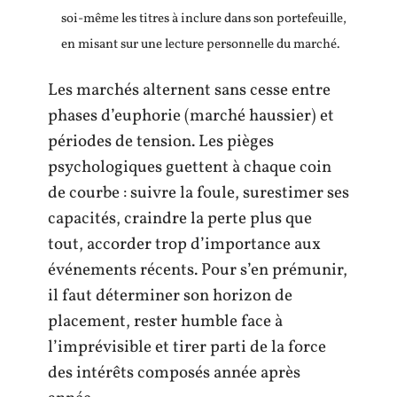
soi-même les titres à inclure dans son portefeuille,
en misant sur une lecture personnelle du marché.
Les marchés alternent sans cesse entre
phases d’euphorie (marché haussier) et
périodes de tension. Les pièges
psychologiques guettent à chaque coin
de courbe : suivre la foule, surestimer ses
capacités, craindre la perte plus que
tout, accorder trop d’importance aux
événements récents. Pour s’en prémunir,
il faut déterminer son horizon de
placement, rester humble face à
l’imprévisible et tirer parti de la force
des intérêts composés année après