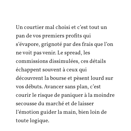
Un courtier mal choisi et c’est tout un
pan de vos premiers profits qui
s’évapore, grignoté par des frais que l’on
ne voit pas venir. Le spread, les
commissions dissimulées, ces détails
échappent souvent à ceux qui
découvrent la bourse et pèsent lourd sur
vos débuts. Avancer sans plan, c’est
courir le risque de paniquer à la moindre
secousse du marché et de laisser
l’émotion guider la main, bien loin de
toute logique.