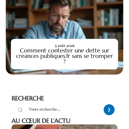
3 août 2026
Comment contester une dette sur
creances publiques.fr sans se tromper
?
RECHERCHE
AU CŒUR DE L’ACTU