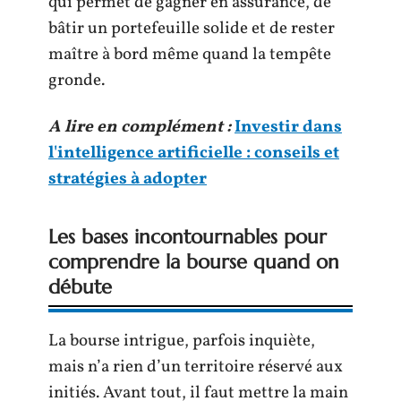
qui permet de gagner en assurance, de
bâtir un portefeuille solide et de rester
maître à bord même quand la tempête
gronde.
A lire en complément :
Investir dans
l'intelligence artificielle : conseils et
stratégies à adopter
Les bases incontournables pour
comprendre la bourse quand on
débute
La bourse intrigue, parfois inquiète,
mais n’a rien d’un territoire réservé aux
initiés. Avant tout, il faut mettre la main