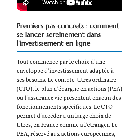
Premiers pas concrets : comment
se lancer sereinement dans
l’investissement en ligne
Tout commence par le choix d’une
enveloppe d’investissement adaptée à
ses besoins. Le compte-titres ordinaire
(CTO), le plan d’épargne en actions (PEA)
ou l’assurance vie présentent chacun des
fonctionnements spécifiques. Le CTO
permet d’accéder à un large choix de
titres, en France comme à l’étranger. Le
PEA, réservé aux actions européennes,