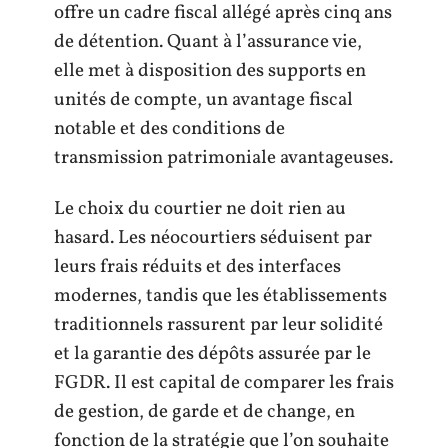
offre un cadre fiscal allégé après cinq ans
de détention. Quant à l’assurance vie,
elle met à disposition des supports en
unités de compte, un avantage fiscal
notable et des conditions de
transmission patrimoniale avantageuses.
Le choix du courtier ne doit rien au
hasard. Les néocourtiers séduisent par
leurs frais réduits et des interfaces
modernes, tandis que les établissements
traditionnels rassurent par leur solidité
et la garantie des dépôts assurée par le
FGDR. Il est capital de comparer les frais
de gestion, de garde et de change, en
fonction de la stratégie que l’on souhaite