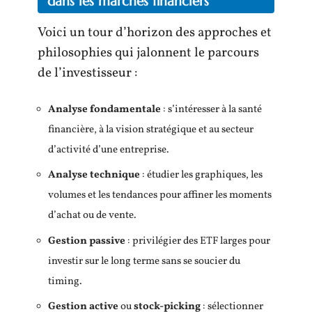
dans les marchés financiers
Voici un tour d’horizon des approches et
philosophies qui jalonnent le parcours
de l’investisseur :
Analyse fondamentale
: s’intéresser à la santé
financière, à la vision stratégique et au secteur
d’activité d’une entreprise.
Analyse technique
: étudier les graphiques, les
volumes et les tendances pour affiner les moments
d’achat ou de vente.
Gestion passive
: privilégier des ETF larges pour
investir sur le long terme sans se soucier du
timing.
Gestion active
ou
stock-picking
: sélectionner