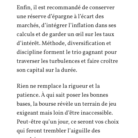
Enfin, il est recommandé de conserver
une réserve d’épargne à l’écart des
marchés, d’intégrer l’inflation dans ses
calculs et de garder un œil sur les taux
d’intérêt. Méthode, diversification et
discipline forment le trio gagnant pour
traverser les turbulences et faire croître
son capital sur la durée.
Rien ne remplace la rigueur et la
patience. À qui sait poser les bonnes
bases, la bourse révèle un terrain de jeu
exigeant mais loin d’être inaccessible.
Peut-être qu’un jour, ce seront vos choix
qui feront trembler l’aiguille des