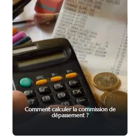
Comment calculer la commission de
dépassement ?