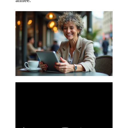
année.