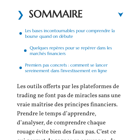
SOMMAIRE
Les bases incontournables pour comprendre la
bourse quand on débute
Quelques repères pour se repérer dans les
marchés financiers
Premiers pas concrets : comment se lancer
sereinement dans l’investissement en ligne
Les outils offerts par les plateformes de
trading ne font pas de miracles sans une
vraie maîtrise des principes financiers.
Prendre le temps d’apprendre,
d’analyser, de comprendre chaque
rouage évite bien des faux pas. C’est ce