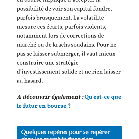
en bourse implique d’accepter la
possibilité de voir son capital fondre,
parfois brusquement. La volatilité
mesure ces écarts, parfois violents,
notamment lors de corrections de
marché ou de krachs soudains. Pour ne
pas se laisser submerger, il vaut mieux
construire une stratégie
d’investissement solide et ne rien laisser
au hasard.
A découvrir également :
Qu’est-ce que
le futur en bourse ?
Quelques repères pour se repérer