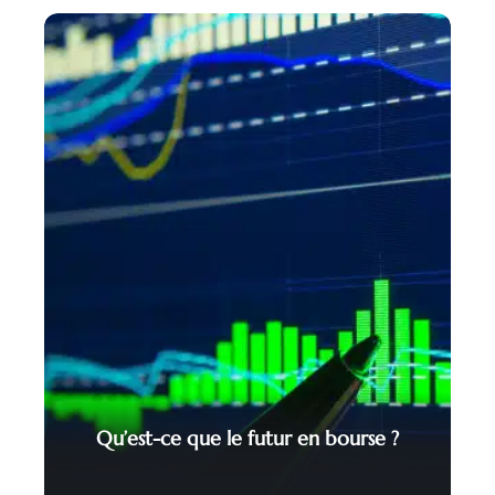
Qu’est-ce que le futur en bourse ?