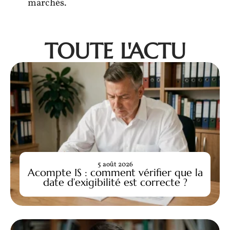
marchés.
TOUTE L'ACTU
5 août 2026
Acompte IS : comment vérifier que la
date d’exigibilité est correcte ?