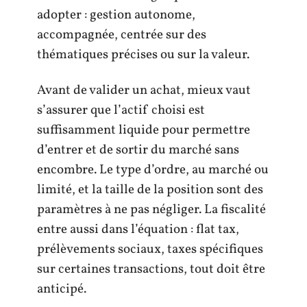
adopter : gestion autonome,
accompagnée, centrée sur des
thématiques précises ou sur la valeur.
Avant de valider un achat, mieux vaut
s’assurer que l’actif choisi est
suffisamment liquide pour permettre
d’entrer et de sortir du marché sans
encombre. Le type d’ordre, au marché ou
limité, et la taille de la position sont des
paramètres à ne pas négliger. La fiscalité
entre aussi dans l’équation : flat tax,
prélèvements sociaux, taxes spécifiques
sur certaines transactions, tout doit être
anticipé.