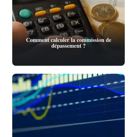
Comment calculer la commission de
dépassement ?