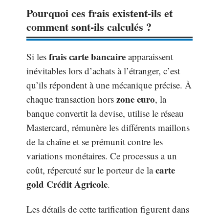
Pourquoi ces frais existent-ils et
comment sont-ils calculés ?
frais carte bancaire
Si les
apparaissent
inévitables lors d’achats à l’étranger, c’est
qu’ils répondent à une mécanique précise. À
zone euro
chaque transaction hors
, la
banque convertit la devise, utilise le réseau
Mastercard, rémunère les différents maillons
de la chaîne et se prémunit contre les
variations monétaires. Ce processus a un
carte
coût, répercuté sur le porteur de la
gold Crédit Agricole
.
Les détails de cette tarification figurent dans