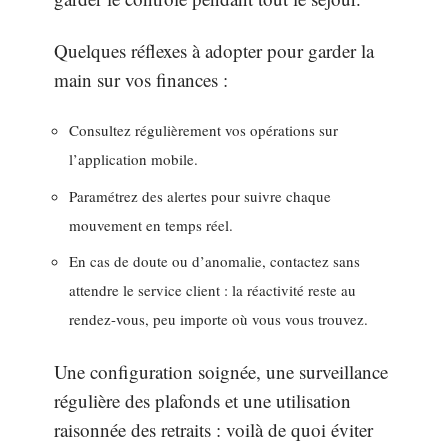
Quelques réflexes à adopter pour garder la
main sur vos finances :
Consultez régulièrement vos opérations sur
l’application mobile.
Paramétrez des alertes pour suivre chaque
mouvement en temps réel.
En cas de doute ou d’anomalie, contactez sans
attendre le service client : la réactivité reste au
rendez-vous, peu importe où vous vous trouvez.
Une configuration soignée, une surveillance
régulière des plafonds et une utilisation
raisonnée des retraits : voilà de quoi éviter