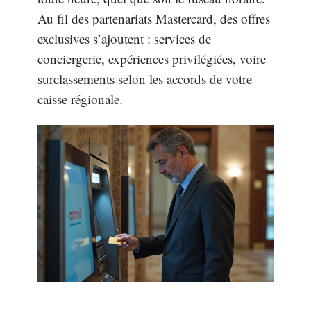
Au fil des partenariats Mastercard, des offres
exclusives s’ajoutent : services de
conciergerie, expériences privilégiées, voire
surclassements selon les accords de votre
caisse régionale.