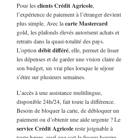
clients Crédit Agricole
Pour les
,
l’expérience de paiement à l’étranger devient
carte Mastercard
plus simple. Avec la
gold, les plafonds élevés autorisent achats et
retraits dans la quasi-totalité des pays.
débit différé
L’option
, elle, permet de lisser
les dépenses et de garder une vision claire de
son budget, un vrai plus lorsque le séjour
s’étire sur plusieurs semaines.
L’accès à une assistance multilingue,
disponible 24h/24, fait toute la différence.
Besoin de bloquer la carte, de débloquer un
paiement ou d’obtenir une aide urgente ? Le
service Crédit Agricole
reste joignable à
toute heure, quel que soit le fuseau horaire.