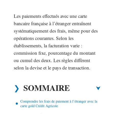
Les paiements effectués avec une carte
bancaire française à l’étranger entraînent
systématiquement des frais, même pour des
opérations courantes. Selon les
établissements, la facturation varie :
commission fixe, pourcentage du montant
ou cumul des deux. Les règles diffèrent
selon la devise et le pays de transaction.
SOMMAIRE
Comprendre les frais de paiement à l’étranger avec la
carte gold Crédit Agricole