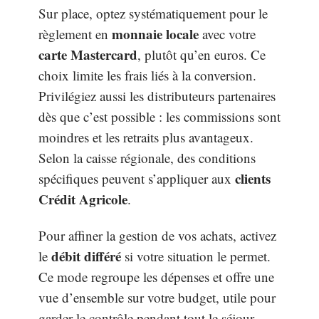
Sur place, optez systématiquement pour le
monnaie locale
règlement en
avec votre
carte Mastercard
, plutôt qu’en euros. Ce
choix limite les frais liés à la conversion.
Privilégiez aussi les distributeurs partenaires
dès que c’est possible : les commissions sont
moindres et les retraits plus avantageux.
Selon la caisse régionale, des conditions
clients
spécifiques peuvent s’appliquer aux
Crédit Agricole
.
Pour affiner la gestion de vos achats, activez
débit différé
le
si votre situation le permet.
Ce mode regroupe les dépenses et offre une
vue d’ensemble sur votre budget, utile pour
garder le contrôle pendant tout le séjour.