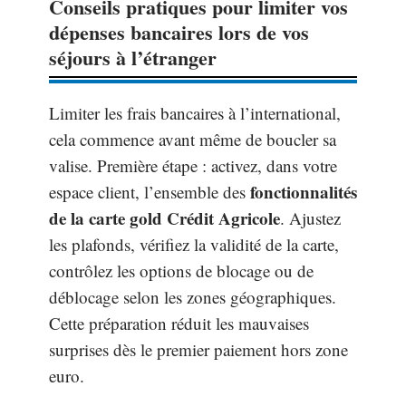
Conseils pratiques pour limiter vos
dépenses bancaires lors de vos
séjours à l’étranger
Limiter les frais bancaires à l’international,
cela commence avant même de boucler sa
valise. Première étape : activez, dans votre
fonctionnalités
espace client, l’ensemble des
de la carte gold Crédit Agricole
. Ajustez
les plafonds, vérifiez la validité de la carte,
contrôlez les options de blocage ou de
déblocage selon les zones géographiques.
Cette préparation réduit les mauvaises
surprises dès le premier paiement hors zone
euro.