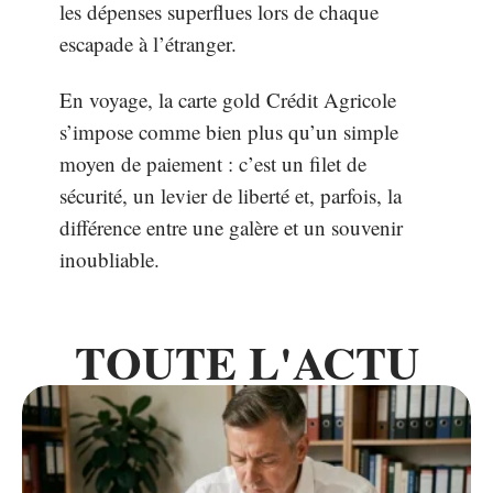
les dépenses superflues lors de chaque
escapade à l’étranger.
En voyage, la carte gold Crédit Agricole
s’impose comme bien plus qu’un simple
moyen de paiement : c’est un filet de
sécurité, un levier de liberté et, parfois, la
différence entre une galère et un souvenir
inoubliable.
TOUTE L'ACTU