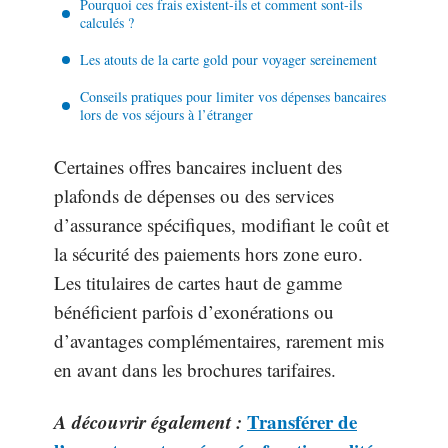
Pourquoi ces frais existent-ils et comment sont-ils
calculés ?
Les atouts de la carte gold pour voyager sereinement
Conseils pratiques pour limiter vos dépenses bancaires
lors de vos séjours à l’étranger
Certaines offres bancaires incluent des
plafonds de dépenses ou des services
d’assurance spécifiques, modifiant le coût et
la sécurité des paiements hors zone euro.
Les titulaires de cartes haut de gamme
bénéficient parfois d’exonérations ou
d’avantages complémentaires, rarement mis
en avant dans les brochures tarifaires.
A découvrir également :
Transférer de