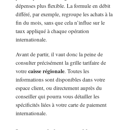
dépenses plus flexible. La formule en débit
différé, par exemple, regroupe les achats à la
fin du mois, sans que cela n’influe sur le
taux appliqué à chaque opération
internationale.
Avant de partir, il vaut donc la peine de
consulter précisément la grille tarifaire de
caisse régionale
votre
. Toutes les
informations sont disponibles dans votre
espace client, ou directement auprès du
conseiller qui pourra vous détailler les
spécificités liées à votre carte de paiement
internationale.