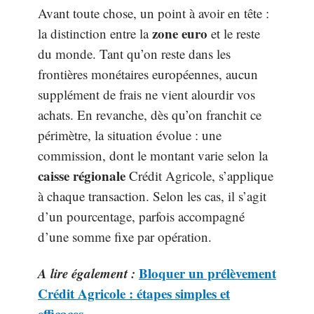
Avant toute chose, un point à avoir en tête :
zone euro
la distinction entre la
et le reste
du monde. Tant qu’on reste dans les
frontières monétaires européennes, aucun
supplément de frais ne vient alourdir vos
achats. En revanche, dès qu’on franchit ce
périmètre, la situation évolue : une
commission, dont le montant varie selon la
caisse régionale
Crédit Agricole, s’applique
à chaque transaction. Selon les cas, il s’agit
d’un pourcentage, parfois accompagné
d’une somme fixe par opération.
A lire également :
Bloquer un prélèvement
Crédit Agricole : étapes simples et
efficaces