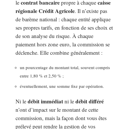
contrat bancaire
caisse
le
propre à chaque
régionale Crédit Agricole
. Il n’existe pas
de barème national : chaque entité applique
ses propres tarifs, en fonction de ses choix et
de son analyse du risque. À chaque
paiement hors zone euro, la commission se
déclenche. Elle combine généralement :
un pourcentage du montant total, souvent compris
entre 1,80 % et 2,50 % ;
éventuellement, une somme fixe par opération.
débit immédiat
débit différé
Ni le
ni le
n’ont d’impact sur le montant de cette
commission, mais la façon dont vous êtes
prélevé peut rendre la gestion de vos