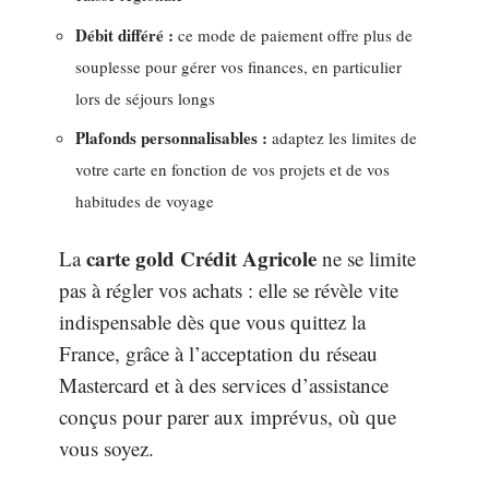
Débit différé :
ce mode de paiement offre plus de
souplesse pour gérer vos finances, en particulier
lors de séjours longs
Plafonds personnalisables :
adaptez les limites de
votre carte en fonction de vos projets et de vos
habitudes de voyage
carte gold Crédit Agricole
La
ne se limite
pas à régler vos achats : elle se révèle vite
indispensable dès que vous quittez la
France, grâce à l’acceptation du réseau
Mastercard et à des services d’assistance
conçus pour parer aux imprévus, où que
vous soyez.