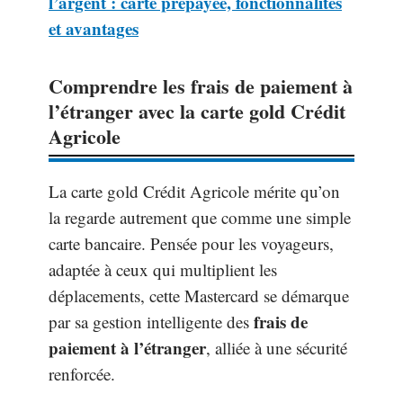
l’argent : carte prépayée, fonctionnalités
et avantages
Comprendre les frais de paiement à
l’étranger avec la carte gold Crédit
Agricole
La carte gold Crédit Agricole mérite qu’on
la regarde autrement que comme une simple
carte bancaire. Pensée pour les voyageurs,
adaptée à ceux qui multiplient les
déplacements, cette Mastercard se démarque
frais de
par sa gestion intelligente des
paiement à l’étranger
, alliée à une sécurité
renforcée.