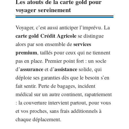
Les atouts de la carte gold pour
voyager sereinement
Voyager, c’est aussi anticiper l’imprévu. La
carte gold Crédit Agricole
se distingue
services
alors par son ensemble de
premium
, taillés pour ceux qui ne tiennent
pas en place. Premier point fort : un socle
assurance
assistance
d’
et d’
solide, qui
déploie ses garanties dès que le besoin s’en
fait sentir. Perte de bagages, incident
médical sur un autre continent, rapatriement
: la couverture intervient partout, pour vous
et vos proches, sans frais additionnels à
chaque déplacement.