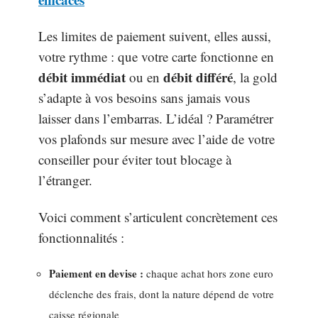
Les limites de paiement suivent, elles aussi,
votre rythme : que votre carte fonctionne en
débit immédiat
débit différé
ou en
, la gold
s’adapte à vos besoins sans jamais vous
laisser dans l’embarras. L’idéal ? Paramétrer
vos plafonds sur mesure avec l’aide de votre
conseiller pour éviter tout blocage à
l’étranger.
Voici comment s’articulent concrètement ces
fonctionnalités :
Paiement en devise :
chaque achat hors zone euro
déclenche des frais, dont la nature dépend de votre
caisse régionale