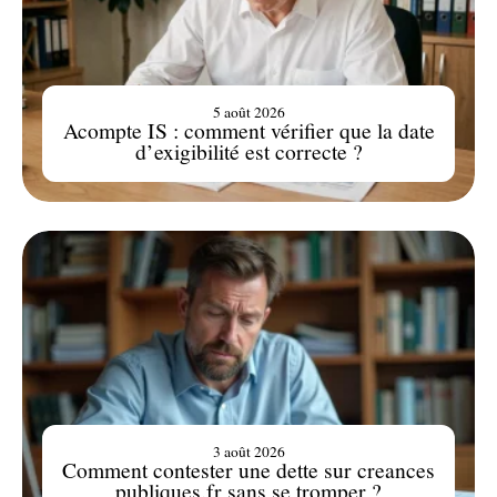
5 août 2026
Acompte IS : comment vérifier que la date
d’exigibilité est correcte ?
3 août 2026
Comment contester une dette sur creances
publiques.fr sans se tromper ?