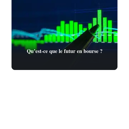
Qu’est-ce que le futur en bourse ?
Contact
Mentions Légales
Sitemap
© 2025 | expert-finances.com