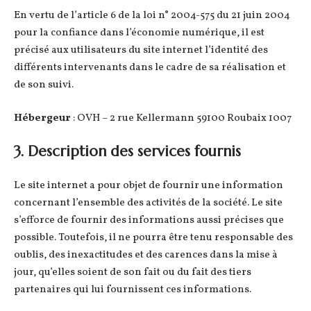
En vertu de l’article 6 de la loi n° 2004-575 du 21 juin 2004
pour la confiance dans l’économie numérique, il est
précisé aux utilisateurs du site internet l’identité des
différents intervenants dans le cadre de sa réalisation et
de son suivi.
Hébergeur
: OVH – 2 rue Kellermann 59100 Roubaix 1007
3. Description des services fournis
Le site internet a pour objet de fournir une information
concernant l’ensemble des activités de la société. Le site
s’efforce de fournir des informations aussi précises que
possible. Toutefois, il ne pourra être tenu responsable des
oublis, des inexactitudes et des carences dans la mise à
jour, qu’elles soient de son fait ou du fait des tiers
partenaires qui lui fournissent ces informations.