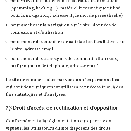
pour prévenir et lutter contre la fraude informatique
(spamming, hacking…) : matériel informatique utilisé
pour la navigation, l’adresse IP, le mot de passe (hashé)
pour améliorer la navigation sur le site : données de
connexion et d’utilisation
pour mener des enquêtes de satisfaction facultatives sur
le site : adresse email
pour mener des campagnes de communication (sms,
mail) : numéro de téléphone, adresse email
Le site ne commercialise pas vos données personnelles
qui sont donc uniquement utilisées par nécessité ou à des
fins statistiques et d’analyses.
7.3 Droit d’accès, de rectification et d’opposition
Conformément à la réglementation européenne en
vigueur, les Utilisateurs du site disposent des droits