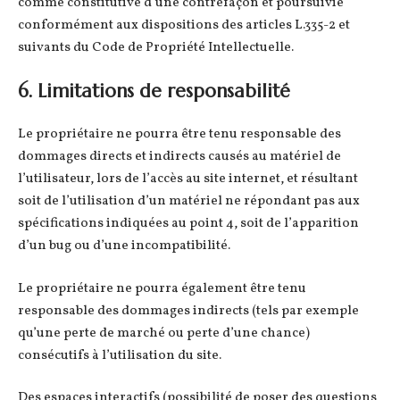
comme constitutive d’une contrefaçon et poursuivie
conformément aux dispositions des articles L.335-2 et
suivants du Code de Propriété Intellectuelle.
6. Limitations de responsabilité
Le propriétaire ne pourra être tenu responsable des
dommages directs et indirects causés au matériel de
l’utilisateur, lors de l’accès au site internet, et résultant
soit de l’utilisation d’un matériel ne répondant pas aux
spécifications indiquées au point 4, soit de l’apparition
d’un bug ou d’une incompatibilité.
Le propriétaire ne pourra également être tenu
responsable des dommages indirects (tels par exemple
qu’une perte de marché ou perte d’une chance)
consécutifs à l’utilisation du site.
Des espaces interactifs (possibilité de poser des questions