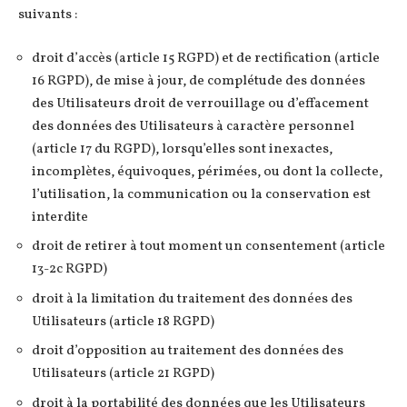
suivants :
droit d’accès (article 15 RGPD) et de rectification (article
16 RGPD), de mise à jour, de complétude des données
des Utilisateurs droit de verrouillage ou d’effacement
des données des Utilisateurs à caractère personnel
(article 17 du RGPD), lorsqu’elles sont inexactes,
incomplètes, équivoques, périmées, ou dont la collecte,
l’utilisation, la communication ou la conservation est
interdite
droit de retirer à tout moment un consentement (article
13-2c RGPD)
droit à la limitation du traitement des données des
Utilisateurs (article 18 RGPD)
droit d’opposition au traitement des données des
Utilisateurs (article 21 RGPD)
droit à la portabilité des données que les Utilisateurs