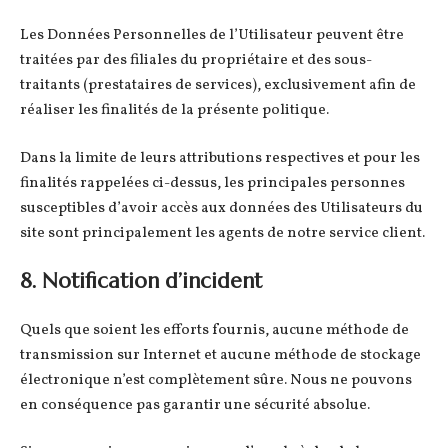
Les Données Personnelles de l’Utilisateur peuvent être
traitées par des filiales du propriétaire et des sous-
traitants (prestataires de services), exclusivement afin de
réaliser les finalités de la présente politique.
Dans la limite de leurs attributions respectives et pour les
finalités rappelées ci-dessus, les principales personnes
susceptibles d’avoir accès aux données des Utilisateurs du
site sont principalement les agents de notre service client.
8. Notification d’incident
Quels que soient les efforts fournis, aucune méthode de
transmission sur Internet et aucune méthode de stockage
électronique n’est complètement sûre. Nous ne pouvons
en conséquence pas garantir une sécurité absolue.