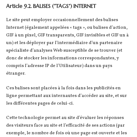
Article 9.2. BALISES (“TAGS”) INTERNET
Le site peut employer occasionnellement des balises
Internet (également appelées « tags », ou balises d’action,
GIF à un pixel, GIF transparents, GIF invisibles et GIF un à
un) et les déployer par l’intermédiaire d’un partenaire
spécialiste d’analyses Web susceptible de se trouver (et
donc de stocker les informations correspondantes, y
compris l’adresse IP de l’Utilisateur) dans un pays
étranger.
Ces balises sont placées à la fois dans les publicités en
ligne permettant aux internautes d’accéder au site, et sur
les différentes pages de celui-ci.
Cette technologie permet au site d’évaluer les réponses
des visiteurs face au site et l’efficacité de ses actions (par
exemple, le nombre de fois où une page est ouverte et les