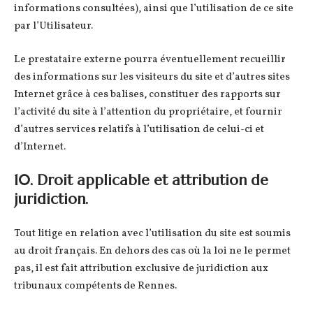
informations consultées), ainsi que l’utilisation de ce site
par l’Utilisateur.
Le prestataire externe pourra éventuellement recueillir
des informations sur les visiteurs du site et d’autres sites
Internet grâce à ces balises, constituer des rapports sur
l’activité du site à l’attention du propriétaire, et fournir
d’autres services relatifs à l’utilisation de celui-ci et
d’Internet.
10. Droit applicable et attribution de
juridiction.
Tout litige en relation avec l’utilisation du site est soumis
au droit français. En dehors des cas où la loi ne le permet
pas, il est fait attribution exclusive de juridiction aux
tribunaux compétents de Rennes.