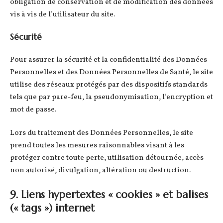
obligation de conservation et de modification des données
vis à vis de l’utilisateur du site.
Sécurité
Pour assurer la sécurité et la confidentialité des Données
Personnelles et des Données Personnelles de Santé, le site
utilise des réseaux protégés par des dispositifs standards
tels que par pare-feu, la pseudonymisation, l’encryption et
mot de passe.
Lors du traitement des Données Personnelles, le site
prend toutes les mesures raisonnables visant à les
protéger contre toute perte, utilisation détournée, accès
non autorisé, divulgation, altération ou destruction.
9. Liens hypertextes « cookies » et balises
(« tags ») internet