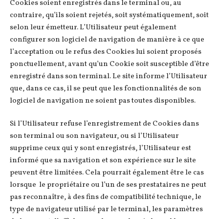
Cookies soient enregistrés dans le terminal ou, au
contraire, qu’ils soient rejetés, soit systématiquement, soit
selon leur émetteur. L’Utilisateur peut également
configurer son logiciel de navigation de manière à ce que
l’acceptation ou le refus des Cookies lui soient proposés
ponctuellement, avant qu’un Cookie soit susceptible d’être
enregistré dans son terminal. Le site informe l’Utilisateur
que, dans ce cas, il se peut que les fonctionnalités de son
logiciel de navigation ne soient pas toutes disponibles.
Si l’Utilisateur refuse l’enregistrement de Cookies dans
son terminal ou son navigateur, ou si l’Utilisateur
supprime ceux qui y sont enregistrés, l’Utilisateur est
informé que sa navigation et son expérience sur le site
peuvent être limitées. Cela pourrait également être le cas
lorsque le propriétaire ou l’un de ses prestataires ne peut
pas reconnaître, à des fins de compatibilité technique, le
type de navigateur utilisé par le terminal, les paramètres