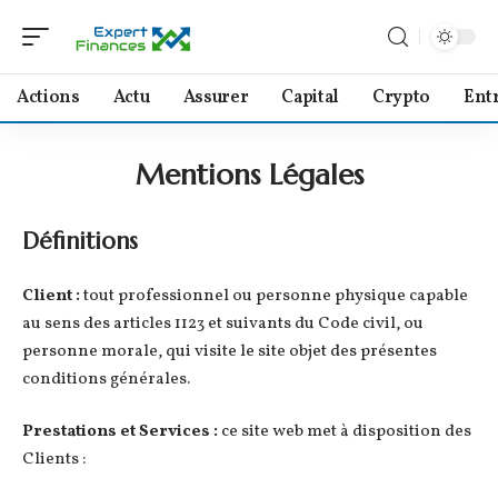
Actions
Actu
Assurer
Capital
Crypto
Ent
Mentions Légales
Définitions
Client :
tout professionnel ou personne physique capable
au sens des articles 1123 et suivants du Code civil, ou
personne morale, qui visite le site objet des présentes
conditions générales.
Prestations et Services :
ce site web met à disposition des
Clients :