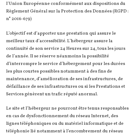
l’Union Européenne conformément aux dispositions du
Règlement Général sur la Protection des Données (RGPD :
n° 2016-679)
L’objectif est d’apporter une prestation qui assure le
meilleur taux d’accessibilité. L’hébergeur assure la
continuité de son service 24 Heures sur 24, tous les jours
de l’année. Il se réserve néanmoins la possibilité
d’interrompre le service d’hébergement pour les durées
les plus courtes possibles notamment à des fins de
maintenance, d’amélioration de ses infrastructures, de
défaillance de ses infrastructures ou si les Prestations et
Services génèrent un trafic réputé anormal.
Le site et l’hébergeur ne pourront être tenus responsables
en cas de dysfonctionnement du réseau Internet, des
lignes téléphoniques ou du matériel informatique et de
téléphonie lié notamment à l’encombrement du réseau