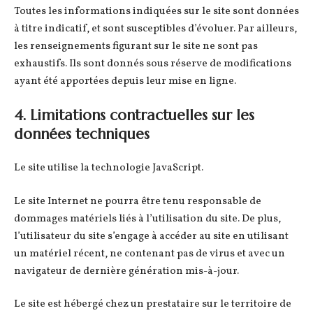
Toutes les informations indiquées sur le site sont données
à titre indicatif, et sont susceptibles d’évoluer. Par ailleurs,
les renseignements figurant sur le site ne sont pas
exhaustifs. Ils sont donnés sous réserve de modifications
ayant été apportées depuis leur mise en ligne.
4. Limitations contractuelles sur les
données techniques
Le site utilise la technologie JavaScript.
Le site Internet ne pourra être tenu responsable de
dommages matériels liés à l’utilisation du site. De plus,
l’utilisateur du site s’engage à accéder au site en utilisant
un matériel récent, ne contenant pas de virus et avec un
navigateur de dernière génération mis-à-jour.
Le site est hébergé chez un prestataire sur le territoire de