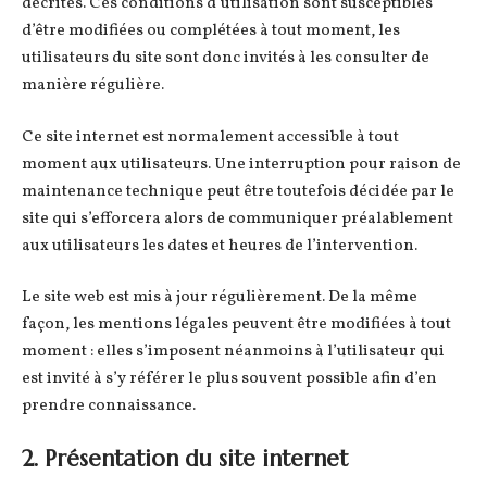
décrites. Ces conditions d’utilisation sont susceptibles
d’être modifiées ou complétées à tout moment, les
utilisateurs du site sont donc invités à les consulter de
manière régulière.
Ce site internet est normalement accessible à tout
moment aux utilisateurs. Une interruption pour raison de
maintenance technique peut être toutefois décidée par le
site qui s’efforcera alors de communiquer préalablement
aux utilisateurs les dates et heures de l’intervention.
Le site web est mis à jour régulièrement. De la même
façon, les mentions légales peuvent être modifiées à tout
moment : elles s’imposent néanmoins à l’utilisateur qui
est invité à s’y référer le plus souvent possible afin d’en
prendre connaissance.
2. Présentation du site internet