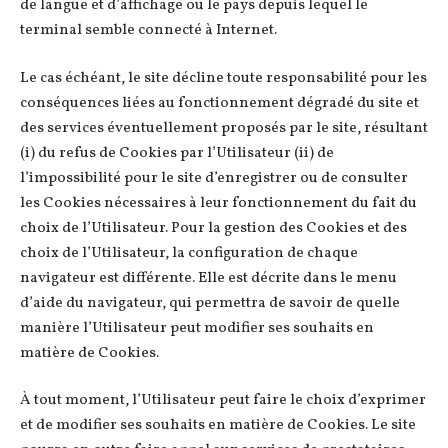
de langue et d’affichage ou le pays depuis lequel le
terminal semble connecté à Internet.
Le cas échéant, le site décline toute responsabilité pour les
conséquences liées au fonctionnement dégradé du site et
des services éventuellement proposés par le site, résultant
(i) du refus de Cookies par l’Utilisateur (ii) de
l’impossibilité pour le site d’enregistrer ou de consulter
les Cookies nécessaires à leur fonctionnement du fait du
choix de l’Utilisateur. Pour la gestion des Cookies et des
choix de l’Utilisateur, la configuration de chaque
navigateur est différente. Elle est décrite dans le menu
d’aide du navigateur, qui permettra de savoir de quelle
manière l’Utilisateur peut modifier ses souhaits en
matière de Cookies.
À tout moment, l’Utilisateur peut faire le choix d’exprimer
et de modifier ses souhaits en matière de Cookies. Le site