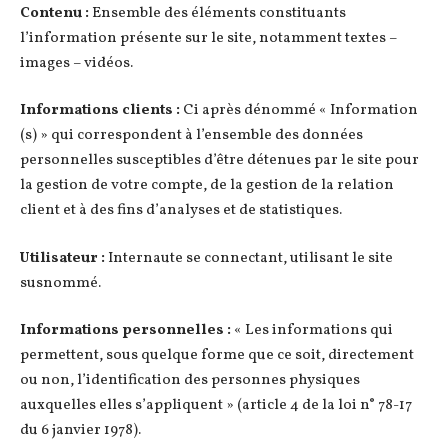
Contenu :
Ensemble des éléments constituants
l’information présente sur le site, notamment textes –
images – vidéos.
Informations clients :
Ci après dénommé « Information
(s) » qui correspondent à l’ensemble des données
personnelles susceptibles d’être détenues par le site pour
la gestion de votre compte, de la gestion de la relation
client et à des fins d’analyses et de statistiques.
Utilisateur :
Internaute se connectant, utilisant le site
susnommé.
Informations personnelles :
« Les informations qui
permettent, sous quelque forme que ce soit, directement
ou non, l’identification des personnes physiques
auxquelles elles s’appliquent » (article 4 de la loi n° 78-17
du 6 janvier 1978).