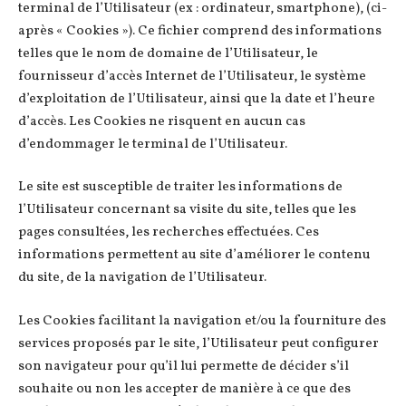
terminal de l’Utilisateur (ex : ordinateur, smartphone), (ci-
après « Cookies »). Ce fichier comprend des informations
telles que le nom de domaine de l’Utilisateur, le
fournisseur d’accès Internet de l’Utilisateur, le système
d’exploitation de l’Utilisateur, ainsi que la date et l’heure
d’accès. Les Cookies ne risquent en aucun cas
d’endommager le terminal de l’Utilisateur.
Le site est susceptible de traiter les informations de
l’Utilisateur concernant sa visite du site, telles que les
pages consultées, les recherches effectuées. Ces
informations permettent au site d’améliorer le contenu
du site, de la navigation de l’Utilisateur.
Les Cookies facilitant la navigation et/ou la fourniture des
services proposés par le site, l’Utilisateur peut configurer
son navigateur pour qu’il lui permette de décider s’il
souhaite ou non les accepter de manière à ce que des