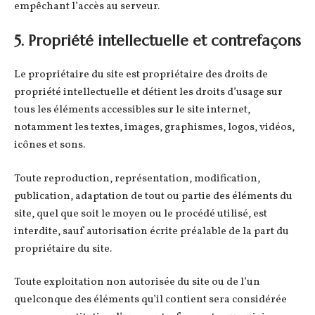
empêchant l’accès au serveur.
5. Propriété intellectuelle et contrefaçons
Le propriétaire du site est propriétaire des droits de
propriété intellectuelle et détient les droits d’usage sur
tous les éléments accessibles sur le site internet,
notamment les textes, images, graphismes, logos, vidéos,
icônes et sons.
Toute reproduction, représentation, modification,
publication, adaptation de tout ou partie des éléments du
site, quel que soit le moyen ou le procédé utilisé, est
interdite, sauf autorisation écrite préalable de la part du
propriétaire du site.
Toute exploitation non autorisée du site ou de l’un
quelconque des éléments qu’il contient sera considérée