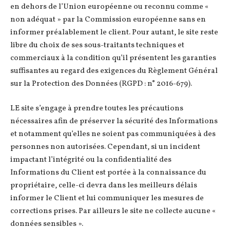
en dehors de l’Union européenne ou reconnu comme «
non adéquat » par la Commission européenne sans en
informer préalablement le client. Pour autant, le site reste
libre du choix de ses sous-traitants techniques et
commerciaux à la condition qu’il présentent les garanties
suffisantes au regard des exigences du Règlement Général
sur la Protection des Données (RGPD : n° 2016-679).
LE site s’engage à prendre toutes les précautions
nécessaires afin de préserver la sécurité des Informations
et notamment qu’elles ne soient pas communiquées à des
personnes non autorisées. Cependant, si un incident
impactant l’intégrité ou la confidentialité des
Informations du Client est portée à la connaissance du
propriétaire, celle-ci devra dans les meilleurs délais
informer le Client et lui communiquer les mesures de
corrections prises. Par ailleurs le site ne collecte aucune «
données sensibles ».