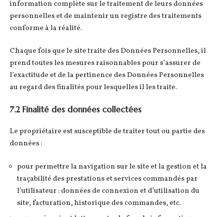
information complète sur le traitement de leurs données
personnelles et de maintenir un registre des traitements
conforme à la réalité.
Chaque fois que le site traite des Données Personnelles, il
prend toutes les mesures raisonnables pour s’assurer de
l’exactitude et de la pertinence des Données Personnelles
au regard des finalités pour lesquelles il les traite.
7.2 Finalité des données collectées
Le propriétaire est susceptible de traiter tout ou partie des
données :
pour permettre la navigation sur le site et la gestion et la
traçabilité des prestations et services commandés par
l’utilisateur : données de connexion et d’utilisation du
site, facturation, historique des commandes, etc.