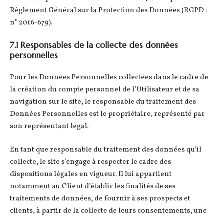
Règlement Général sur la Protection des Données (RGPD :
n° 2016-679).
7.1 Responsables de la collecte des données
personnelles
Pour les Données Personnelles collectées dans le cadre de
la création du compte personnel de l’Utilisateur et de sa
navigation sur le site, le responsable du traitement des
Données Personnelles est le propriétaire, représenté par
son représentant légal.
En tant que responsable du traitement des données qu’il
collecte, le site s’engage à respecter le cadre des
dispositions légales en vigueur. Il lui appartient
notamment au Client d’établir les finalités de ses
traitements de données, de fournir à ses prospects et
clients, à partir de la collecte de leurs consentements, une