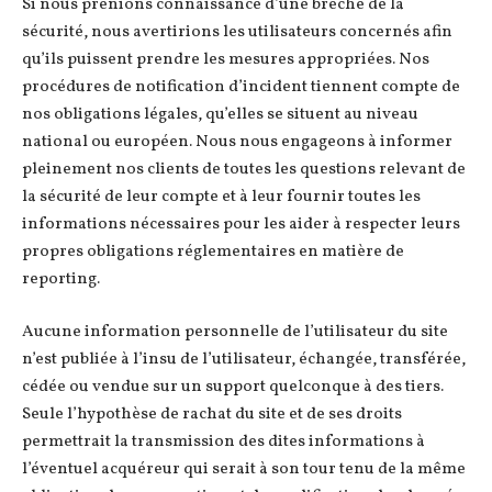
Si nous prenions connaissance d’une brèche de la
sécurité, nous avertirions les utilisateurs concernés afin
qu’ils puissent prendre les mesures appropriées. Nos
procédures de notification d’incident tiennent compte de
nos obligations légales, qu’elles se situent au niveau
national ou européen. Nous nous engageons à informer
pleinement nos clients de toutes les questions relevant de
la sécurité de leur compte et à leur fournir toutes les
informations nécessaires pour les aider à respecter leurs
propres obligations réglementaires en matière de
reporting.
Aucune information personnelle de l’utilisateur du site
n’est publiée à l’insu de l’utilisateur, échangée, transférée,
cédée ou vendue sur un support quelconque à des tiers.
Seule l’hypothèse de rachat du site et de ses droits
permettrait la transmission des dites informations à
l’éventuel acquéreur qui serait à son tour tenu de la même