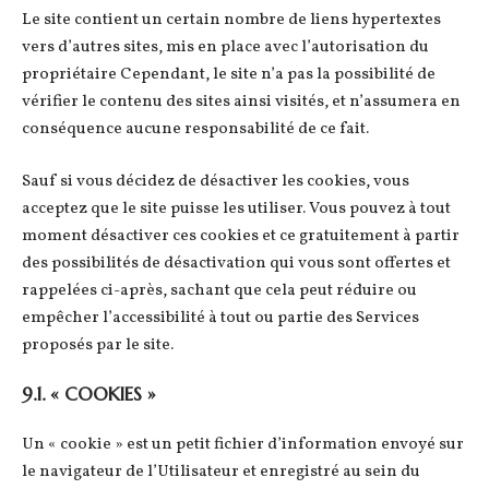
Le site contient un certain nombre de liens hypertextes
vers d’autres sites, mis en place avec l’autorisation du
propriétaire Cependant, le site n’a pas la possibilité de
vérifier le contenu des sites ainsi visités, et n’assumera en
conséquence aucune responsabilité de ce fait.
Sauf si vous décidez de désactiver les cookies, vous
acceptez que le site puisse les utiliser. Vous pouvez à tout
moment désactiver ces cookies et ce gratuitement à partir
des possibilités de désactivation qui vous sont offertes et
rappelées ci-après, sachant que cela peut réduire ou
empêcher l’accessibilité à tout ou partie des Services
proposés par le site.
9.1. « COOKIES »
Un « cookie » est un petit fichier d’information envoyé sur
le navigateur de l’Utilisateur et enregistré au sein du