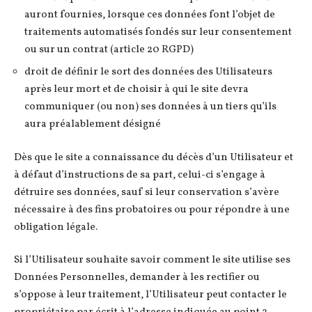
auront fournies, lorsque ces données font l’objet de
traitements automatisés fondés sur leur consentement
ou sur un contrat (article 20 RGPD)
droit de définir le sort des données des Utilisateurs
après leur mort et de choisir à qui le site devra
communiquer (ou non) ses données à un tiers qu’ils
aura préalablement désigné
Dès que le site a connaissance du décès d’un Utilisateur et
à défaut d’instructions de sa part, celui-ci s’engage à
détruire ses données, sauf si leur conservation s’avère
nécessaire à des fins probatoires ou pour répondre à une
obligation légale.
Si l’Utilisateur souhaite savoir comment le site utilise ses
Données Personnelles, demander à les rectifier ou
s’oppose à leur traitement, l’Utilisateur peut contacter le