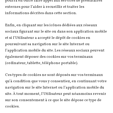
pourra en outre faire appel aux services de prestataires
externes pour l’aider à recueillir et traiter les
informations décrites dans cette section.
Enfin, en cliquant sur les icônes dédiées aux réseaux
sociaux figurant sur le site ou dans son application mobile
et si l’Utilisateur a accepté le dépôt de cookies en
poursuivant sa navigation sur le site Internet ou
l’application mobile du site. Les réseaux sociaux peuvent
également déposer des cookies sur vos terminaux
(ordinateur, tablette, téléphone portable).
Ces types de cookies ne sont déposés sur vos terminaux
qu’à condition que vous y consentiez, en continuant votre
navigation sur le site Internet ou l’application mobile du
site. À tout moment, l’Utilisateur peut néanmoins revenir
sur son consentement à ce que le site dépose ce type de
cookies.