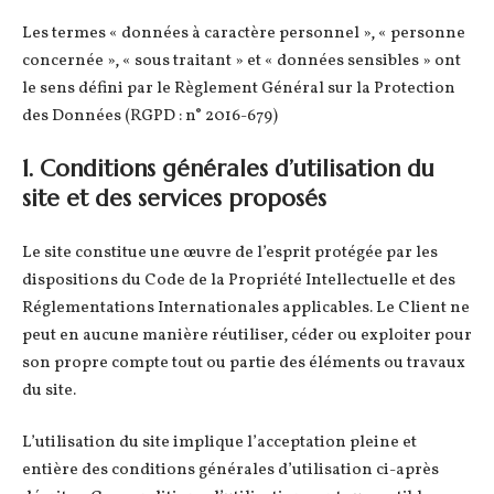
Les termes « données à caractère personnel », « personne
concernée », « sous traitant » et « données sensibles » ont
le sens défini par le Règlement Général sur la Protection
des Données (RGPD : n° 2016-679)
1. Conditions générales d’utilisation du
site et des services proposés
Le site constitue une œuvre de l’esprit protégée par les
dispositions du Code de la Propriété Intellectuelle et des
Réglementations Internationales applicables. Le Client ne
peut en aucune manière réutiliser, céder ou exploiter pour
son propre compte tout ou partie des éléments ou travaux
du site.
L’utilisation du site implique l’acceptation pleine et
entière des conditions générales d’utilisation ci-après