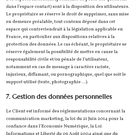
dans l’espace contact) sont à la disposition des utilisateurs.
Le propriétaire se réserve le droit de supprimer, sans mise
en demeure préalable, tout contenu déposé dans cet
espace qui contreviendrait à la législation applicable en
France, en particulier aux dispositions relatives à la
protection des données. Le cas échéant, le propriétaire se
réserve également la possibilité de mettre en cause la
responsabilité civile et/ou pénale de l’utilisateur,
notamment en cas de message à caractère raciste,
injurieux, diffamant, ou pornographique, quel que soit le
support utilisé (texte, photographie …).
7. Gestion des données personnelles
Le Client est informé des réglementations concernant la
communication marketing, la loi du 21 Juin 2014 pour la
confiance dans l’Economie Numérique, la Loi
Informatique et Liberté du 06 Août 2004 ainsi que du