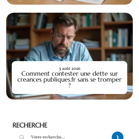
3 août 2026
Comment contester une dette sur
creances publiques.fr sans se tromper
?
RECHERCHE