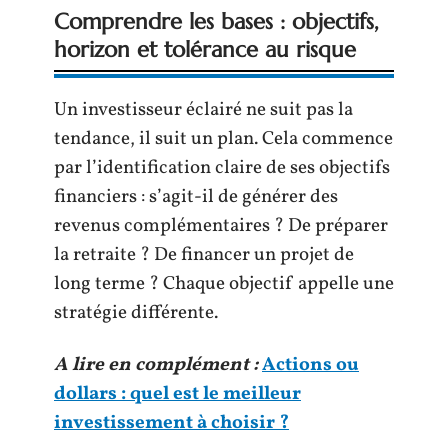
Comprendre les bases : objectifs,
horizon et tolérance au risque
Un investisseur éclairé ne suit pas la
tendance, il suit un plan. Cela commence
par l’identification claire de ses objectifs
financiers : s’agit-il de générer des
revenus complémentaires ? De préparer
la retraite ? De financer un projet de
long terme ? Chaque objectif appelle une
stratégie différente.
A lire en complément :
Actions ou
dollars : quel est le meilleur
investissement à choisir ?