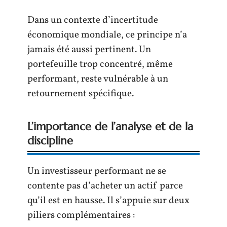
Dans un contexte d’incertitude
économique mondiale, ce principe n’a
jamais été aussi pertinent. Un
portefeuille trop concentré, même
performant, reste vulnérable à un
retournement spécifique.
L’importance de l’analyse et de la
discipline
Un investisseur performant ne se
contente pas d’acheter un actif parce
qu’il est en hausse. Il s’appuie sur deux
piliers complémentaires :