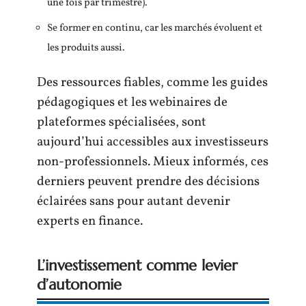
une fois par trimestre).
Se former en continu, car les marchés évoluent et
les produits aussi.
Des ressources fiables, comme les guides
pédagogiques et les webinaires de
plateformes spécialisées, sont
aujourd’hui accessibles aux investisseurs
non-professionnels. Mieux informés, ces
derniers peuvent prendre des décisions
éclairées sans pour autant devenir
experts en finance.
L’investissement comme levier
d’autonomie