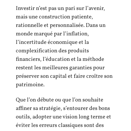
Investir n’est pas un pari sur l’avenir,
mais une construction patiente,
rationnelle et personnalisée. Dans un
monde marqué par l’inflation,
l’incertitude économique et la
complexification des produits
financiers, l’éducation et la méthode
restent les meilleures garanties pour
préserver son capital et faire croître son
patrimoine.
Que l’on débute ou que l’on souhaite
affiner sa stratégie, s’entourer des bons
outils, adopter une vision long terme et
éviter les erreurs classiques sont des