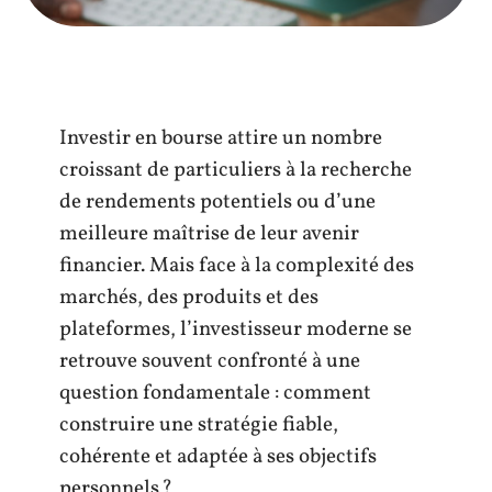
Investir en bourse attire un nombre
croissant de particuliers à la recherche
de rendements potentiels ou d’une
meilleure maîtrise de leur avenir
financier. Mais face à la complexité des
marchés, des produits et des
plateformes, l’investisseur moderne se
retrouve souvent confronté à une
question fondamentale : comment
construire une stratégie fiable,
cohérente et adaptée à ses objectifs
personnels ?