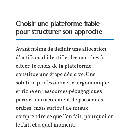
Choisir une plateforme fiable
pour structurer son approche
Avant même de définir une allocation
d’actifs ou d’identifier les marchés à
cibler, le choix de la plateforme
constitue une étape décisive. Une
solution professionnelle, ergonomique
et riche en ressources pédagogiques
permet non seulement de passer des
ordres, mais surtout de mieux
comprendre ce que l’on fait, pourquoi on
le fait, et à quel moment.