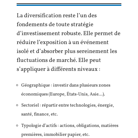
La diversification reste l’un des
fondements de toute stratégie
d’investissement robuste. Elle permet de
réduire l’exposition à un événement
isolé et d’absorber plus sereinement les
fluctuations de marché. Elle peut
s’appliquer à différents niveaux :
Géographique : investir dans plusieurs zones
économiques (Europe, États-Unis, Asie…).
Sectoriel : répartir entre technologies, énergie,
santé, finance, etc.
Typologie d’actifs : actions, obligations, matières
premières, immobilier papier, etc.