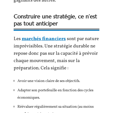
gagnants des autres.
Construire une stratégie, ce n’est
pas tout anticiper
Les
marchés financiers
sont par nature
imprévisibles. Une stratégie durable ne
repose donc pas sur la capacité à prévoir
chaque mouvement, mais sur la
préparation. Cela signifie :
Avoir une vision claire de ses objectifs.
Adapter son portefeuille en fonction des cycles
économiques.
Réévaluer régulièrement sa situation (au moins