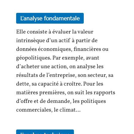
L’analyse fondamentale
Elle consiste à évaluer la valeur
intrinsèque d’un actif à partir de
données économiques, financières ou
géopolitiques. Par exemple, avant
d’acheter une action, on analyse les
résultats de l’entreprise, son secteur, sa
dette, sa capacité à croître. Pour les
matières premières, on suit les rapports
d’offre et de demande, les politiques
commerciales, le climat…