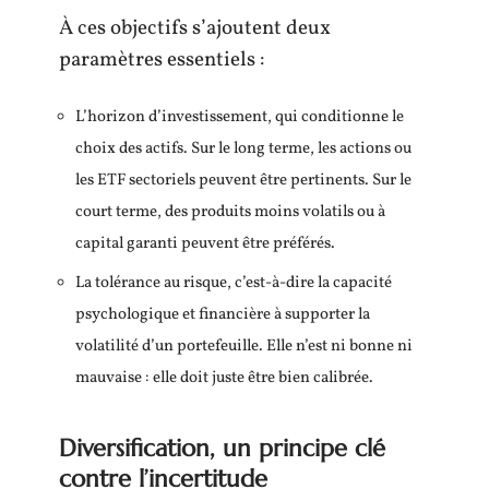
À ces objectifs s’ajoutent deux
paramètres essentiels :
L’horizon d’investissement, qui conditionne le
choix des actifs. Sur le long terme, les actions ou
les ETF sectoriels peuvent être pertinents. Sur le
court terme, des produits moins volatils ou à
capital garanti peuvent être préférés.
La tolérance au risque, c’est-à-dire la capacité
psychologique et financière à supporter la
volatilité d’un portefeuille. Elle n’est ni bonne ni
mauvaise : elle doit juste être bien calibrée.
Diversification, un principe clé
contre l’incertitude