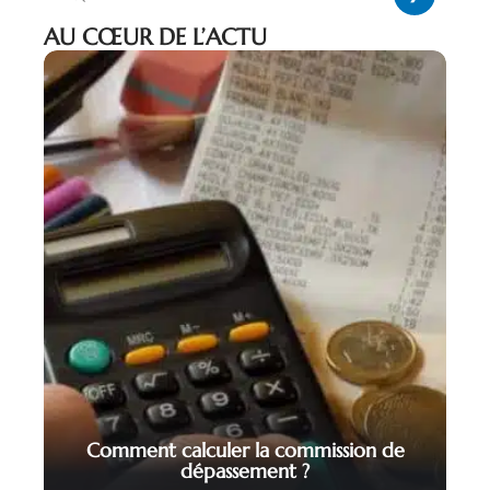
AU CŒUR DE L’ACTU
Comment calculer la commission de
dépassement ?