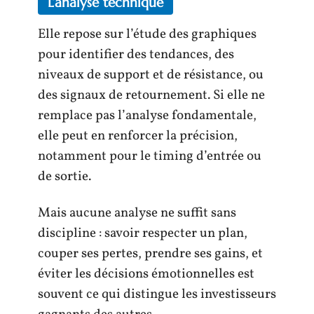
L’analyse technique
Elle repose sur l’étude des graphiques
pour identifier des tendances, des
niveaux de support et de résistance, ou
des signaux de retournement. Si elle ne
remplace pas l’analyse fondamentale,
elle peut en renforcer la précision,
notamment pour le timing d’entrée ou
de sortie.
Mais aucune analyse ne suffit sans
discipline : savoir respecter un plan,
couper ses pertes, prendre ses gains, et
éviter les décisions émotionnelles est
souvent ce qui distingue les investisseurs