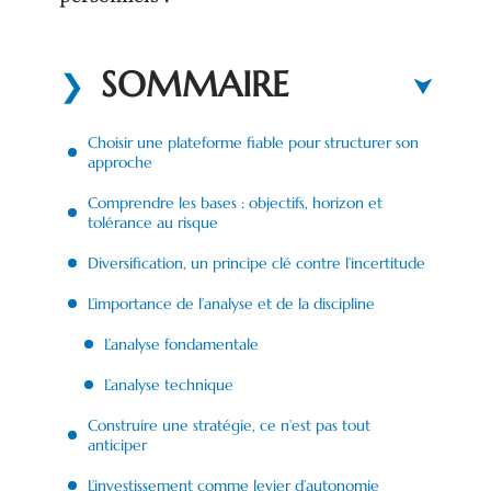
SOMMAIRE
Choisir une plateforme fiable pour structurer son
approche
Comprendre les bases : objectifs, horizon et
tolérance au risque
Diversification, un principe clé contre l’incertitude
L’importance de l’analyse et de la discipline
L’analyse fondamentale
L’analyse technique
Construire une stratégie, ce n’est pas tout
anticiper
L’investissement comme levier d’autonomie