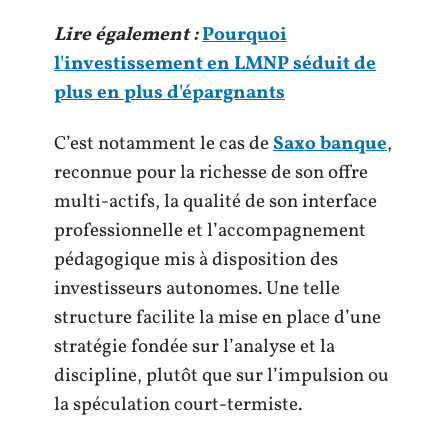
Lire également :
Pourquoi
l'investissement en LMNP séduit de
plus en plus d'épargnants
C’est notamment le cas de
Saxo banque
,
reconnue pour la richesse de son offre
multi-actifs, la qualité de son interface
professionnelle et l’accompagnement
pédagogique mis à disposition des
investisseurs autonomes. Une telle
structure facilite la mise en place d’une
stratégie fondée sur l’analyse et la
discipline, plutôt que sur l’impulsion ou
la spéculation court-termiste.