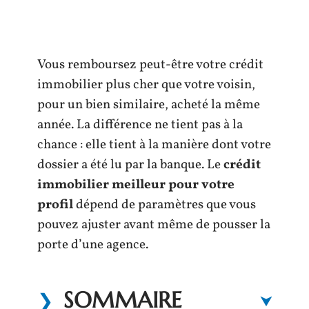
Vous remboursez peut-être votre crédit
immobilier plus cher que votre voisin,
pour un bien similaire, acheté la même
année. La différence ne tient pas à la
chance : elle tient à la manière dont votre
dossier a été lu par la banque. Le
crédit
immobilier meilleur pour votre
profil
dépend de paramètres que vous
pouvez ajuster avant même de pousser la
porte d’une agence.
SOMMAIRE