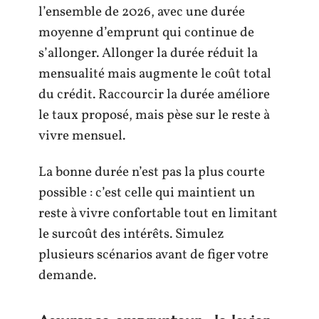
l’ensemble de 2026, avec une durée
moyenne d’emprunt qui continue de
s’allonger. Allonger la durée réduit la
mensualité mais augmente le coût total
du crédit. Raccourcir la durée améliore
le taux proposé, mais pèse sur le reste à
vivre mensuel.
La bonne durée n’est pas la plus courte
possible : c’est celle qui maintient un
reste à vivre confortable tout en limitant
le surcoût des intérêts. Simulez
plusieurs scénarios avant de figer votre
demande.