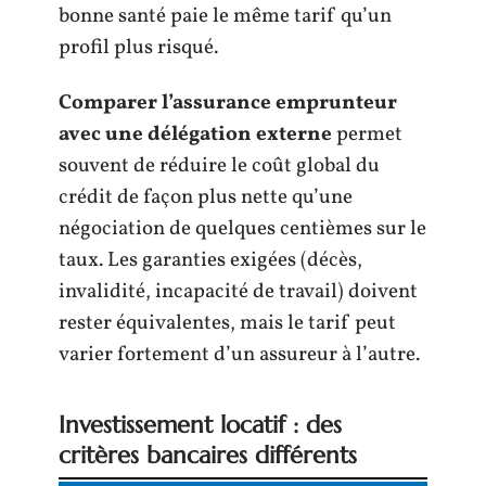
bonne santé paie le même tarif qu’un
profil plus risqué.
Comparer l’assurance emprunteur
avec une délégation externe
permet
souvent de réduire le coût global du
crédit de façon plus nette qu’une
négociation de quelques centièmes sur le
taux. Les garanties exigées (décès,
invalidité, incapacité de travail) doivent
rester équivalentes, mais le tarif peut
varier fortement d’un assureur à l’autre.
Investissement locatif : des
critères bancaires différents