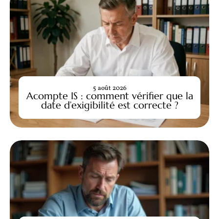
5 août 2026
Acompte IS : comment vérifier que la
date d’exigibilité est correcte ?