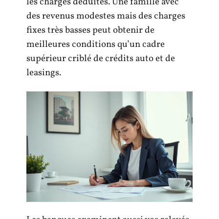
les charges déduites. Une famille avec
des revenus modestes mais des charges
fixes très basses peut obtenir de
meilleures conditions qu’un cadre
supérieur criblé de crédits auto et de
leasings.