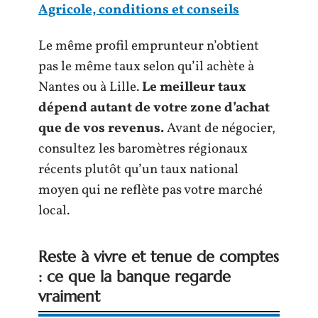
Agricole, conditions et conseils
Le même profil emprunteur n’obtient
pas le même taux selon qu’il achète à
Nantes ou à Lille.
Le meilleur taux
dépend autant de votre zone d’achat
que de vos revenus.
Avant de négocier,
consultez les baromètres régionaux
récents plutôt qu’un taux national
moyen qui ne reflète pas votre marché
local.
Reste à vivre et tenue de comptes
: ce que la banque regarde
vraiment