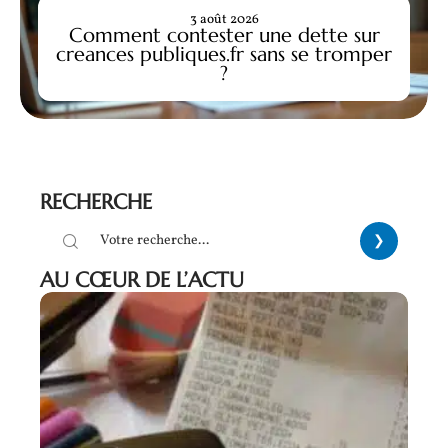
3 août 2026
Comment contester une dette sur
creances publiques.fr sans se tromper
?
RECHERCHE
AU CŒUR DE L’ACTU