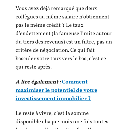
Vous avez déjà remarqué que deux
collègues au même salaire n’obtiennent
pas le même crédit ? Le taux
d’endettement (la fameuse limite autour
du tiers des revenus) est un filtre, pas un
critère de négociation. Ce qui fait
basculer votre taux vers le bas, c’est ce
qui reste après.
A lire également :
Comment
maximiser le potentiel de votre
investissement immobilier ?
Le reste à vivre, c’est la somme
disponible chaque mois une fois toutes