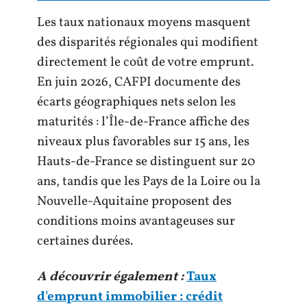
Les taux nationaux moyens masquent
des disparités régionales qui modifient
directement le coût de votre emprunt.
En juin 2026, CAFPI documente des
écarts géographiques nets selon les
maturités : l’Île-de-France affiche des
niveaux plus favorables sur 15 ans, les
Hauts-de-France se distinguent sur 20
ans, tandis que les Pays de la Loire ou la
Nouvelle-Aquitaine proposent des
conditions moins avantageuses sur
certaines durées.
A découvrir également :
Taux
d'emprunt immobilier : crédit