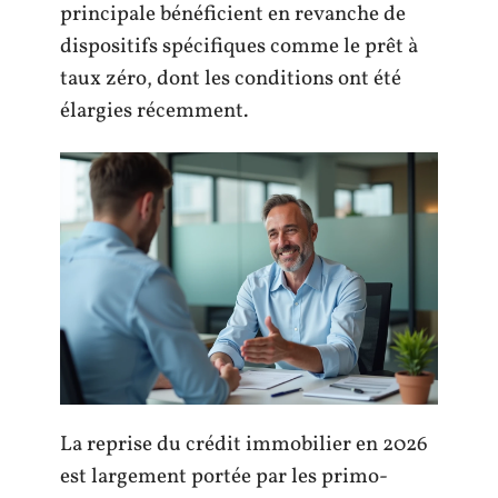
principale bénéficient en revanche de
dispositifs spécifiques comme le prêt à
taux zéro, dont les conditions ont été
élargies récemment.
La reprise du crédit immobilier en 2026
est largement portée par les primo-