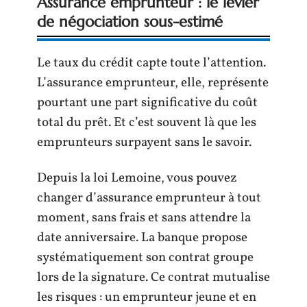
Assurance emprunteur : le levier
de négociation sous-estimé
Le taux du crédit capte toute l’attention.
L’assurance emprunteur, elle, représente
pourtant une part significative du coût
total du prêt. Et c’est souvent là que les
emprunteurs surpayent sans le savoir.
Depuis la loi Lemoine, vous pouvez
changer d’assurance emprunteur à tout
moment, sans frais et sans attendre la
date anniversaire. La banque propose
systématiquement son contrat groupe
lors de la signature. Ce contrat mutualise
les risques : un emprunteur jeune et en