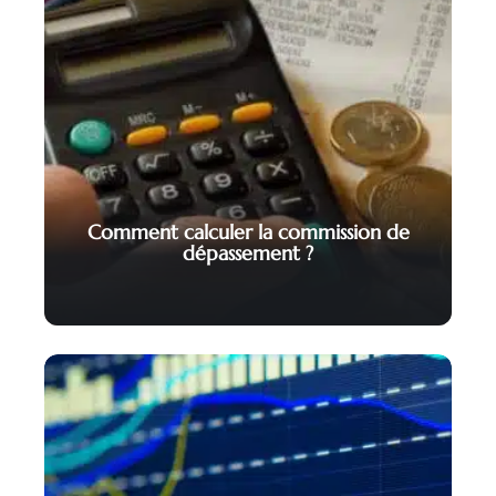
Comment calculer la commission de
dépassement ?