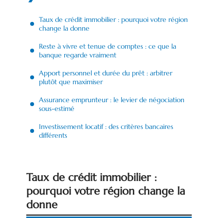
Taux de crédit immobilier : pourquoi votre région
change la donne
Reste à vivre et tenue de comptes : ce que la
banque regarde vraiment
Apport personnel et durée du prêt : arbitrer
plutôt que maximiser
Assurance emprunteur : le levier de négociation
sous-estimé
Investissement locatif : des critères bancaires
différents
Taux de crédit immobilier :
pourquoi votre région change la
donne