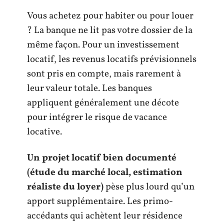
Vous achetez pour habiter ou pour louer
? La banque ne lit pas votre dossier de la
même façon. Pour un investissement
locatif, les revenus locatifs prévisionnels
sont pris en compte, mais rarement à
leur valeur totale. Les banques
appliquent généralement une décote
pour intégrer le risque de vacance
locative.
Un projet locatif bien documenté
(étude du marché local, estimation
réaliste du loyer)
pèse plus lourd qu’un
apport supplémentaire. Les primo-
accédants qui achètent leur résidence