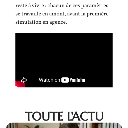
reste à vivre : chacun de ces paramètres
se travaille en amont, avant la première
simulation en agence.
TOUTE L'ACTU