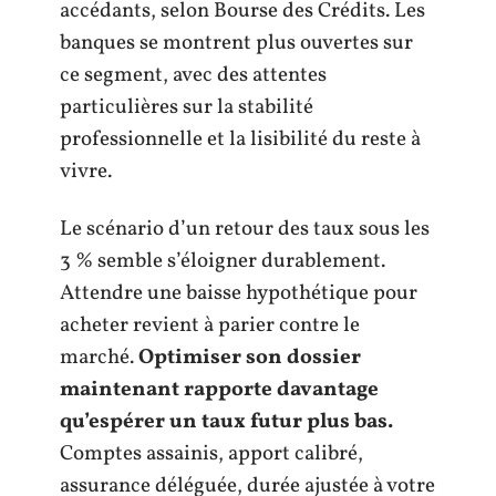
accédants, selon Bourse des Crédits. Les
banques se montrent plus ouvertes sur
ce segment, avec des attentes
particulières sur la stabilité
professionnelle et la lisibilité du reste à
vivre.
Le scénario d’un retour des taux sous les
3 % semble s’éloigner durablement.
Attendre une baisse hypothétique pour
acheter revient à parier contre le
marché.
Optimiser son dossier
maintenant rapporte davantage
qu’espérer un taux futur plus bas.
Comptes assainis, apport calibré,
assurance déléguée, durée ajustée à votre