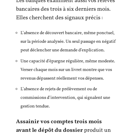
Les banques examinent aussi vos relevés
bancaires des trois à six derniers mois.
Elles cherchent des signaux précis :
L’absence de découvert bancaire, même ponctuel,
sur la période analysée. Un seul passage en négatif
peut déclencher une demande d’explication.
Une capacité d’épargne régulière, même modeste.
Verser chaque mois sur un livret montre que vos
revenus dépassent réellement vos dépenses.
L’absence de rejets de prélèvement ou de
commissions d’intervention, qui signalent une
gestion tendue.
Assainir vos comptes trois mois
avant le dépôt du dossier
produit un