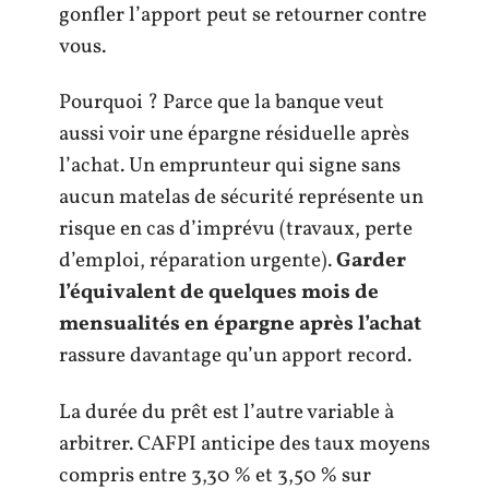
gonfler l’apport peut se retourner contre
vous.
Pourquoi ? Parce que la banque veut
aussi voir une épargne résiduelle après
l’achat. Un emprunteur qui signe sans
aucun matelas de sécurité représente un
risque en cas d’imprévu (travaux, perte
d’emploi, réparation urgente).
Garder
l’équivalent de quelques mois de
mensualités en épargne après l’achat
rassure davantage qu’un apport record.
La durée du prêt est l’autre variable à
arbitrer. CAFPI anticipe des taux moyens
compris entre 3,30 % et 3,50 % sur