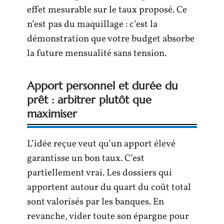
effet mesurable sur le taux proposé. Ce
n’est pas du maquillage : c’est la
démonstration que votre budget absorbe
la future mensualité sans tension.
Apport personnel et durée du
prêt : arbitrer plutôt que
maximiser
L’idée reçue veut qu’un apport élevé
garantisse un bon taux. C’est
partiellement vrai. Les dossiers qui
apportent autour du quart du coût total
sont valorisés par les banques. En
revanche, vider toute son épargne pour