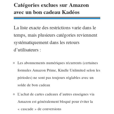
Catégories exclues sur Amazon
avec un bon cadeau Kadéos
La liste exacte des restrictions varie dans le
temps, mais plusieurs catégories reviennent
systématiquement dans les retours
d’utilisateurs :
Les abonnements numériques récurrents (certaines
formules Amazon Prime, Kindle Unlimited selon les
périodes) ne sont pas toujours réglables avec un
solde de bon cadeau
L’achat de cartes cadeaux d’autres enseignes via
Amazon est généralement bloqué pour éviter la
« cascade » de conversions