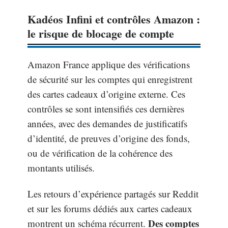
Kadéos Infini et contrôles Amazon :
le risque de blocage de compte
Amazon France applique des vérifications
de sécurité sur les comptes qui enregistrent
des cartes cadeaux d’origine externe. Ces
contrôles se sont intensifiés ces dernières
années, avec des demandes de justificatifs
d’identité, de preuves d’origine des fonds,
ou de vérification de la cohérence des
montants utilisés.
Les retours d’expérience partagés sur Reddit
et sur les forums dédiés aux cartes cadeaux
Des comptes
montrent un schéma récurrent.