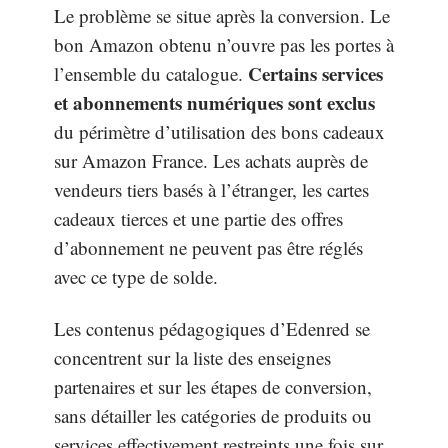
Le problème se situe après la conversion. Le
bon Amazon obtenu n’ouvre pas les portes à
Certains services
l’ensemble du catalogue.
et abonnements numériques sont exclus
du périmètre d’utilisation des bons cadeaux
sur Amazon France. Les achats auprès de
vendeurs tiers basés à l’étranger, les cartes
cadeaux tierces et une partie des offres
d’abonnement ne peuvent pas être réglés
avec ce type de solde.
Les contenus pédagogiques d’Edenred se
concentrent sur la liste des enseignes
partenaires et sur les étapes de conversion,
sans détailler les catégories de produits ou
services effectivement restreints une fois sur