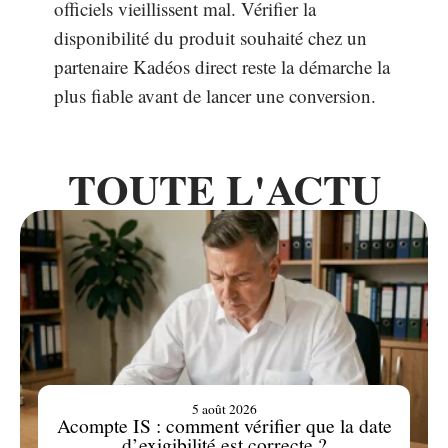
officiels vieillissent mal. Vérifier la
disponibilité du produit souhaité chez un
partenaire Kadéos direct reste la démarche la
plus fiable avant de lancer une conversion.
TOUTE L'ACTU
5 août 2026
Acompte IS : comment vérifier que la date
d’exigibilité est correcte ?