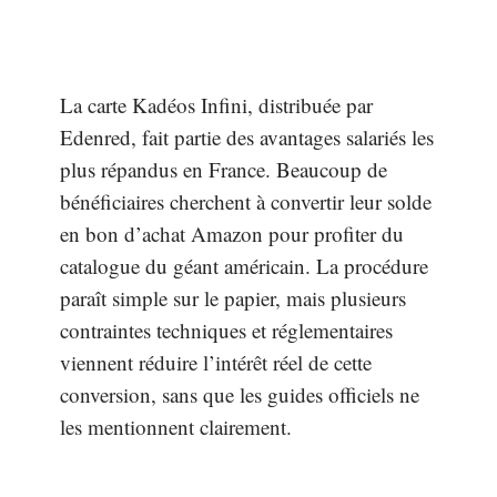
La carte Kadéos Infini, distribuée par
Edenred, fait partie des avantages salariés les
plus répandus en France. Beaucoup de
bénéficiaires cherchent à convertir leur solde
en bon d’achat Amazon pour profiter du
catalogue du géant américain. La procédure
paraît simple sur le papier, mais plusieurs
contraintes techniques et réglementaires
viennent réduire l’intérêt réel de cette
conversion, sans que les guides officiels ne
les mentionnent clairement.