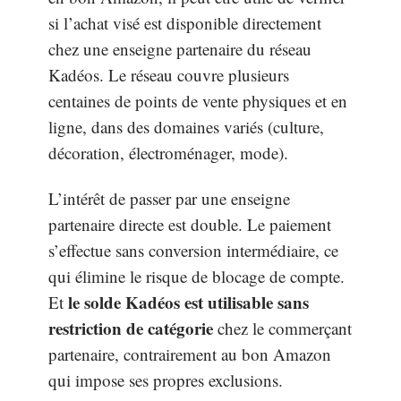
si l’achat visé est disponible directement
chez une enseigne partenaire du réseau
Kadéos. Le réseau couvre plusieurs
centaines de points de vente physiques et en
ligne, dans des domaines variés (culture,
décoration, électroménager, mode).
L’intérêt de passer par une enseigne
partenaire directe est double. Le paiement
s’effectue sans conversion intermédiaire, ce
qui élimine le risque de blocage de compte.
le solde Kadéos est utilisable sans
Et
restriction de catégorie
chez le commerçant
partenaire, contrairement au bon Amazon
qui impose ses propres exclusions.