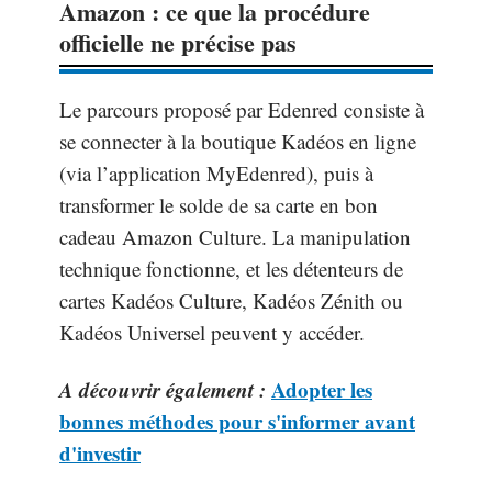
Amazon : ce que la procédure
officielle ne précise pas
Le parcours proposé par Edenred consiste à
se connecter à la boutique Kadéos en ligne
(via l’application MyEdenred), puis à
transformer le solde de sa carte en bon
cadeau Amazon Culture. La manipulation
technique fonctionne, et les détenteurs de
cartes Kadéos Culture, Kadéos Zénith ou
Kadéos Universel peuvent y accéder.
A découvrir également :
Adopter les
bonnes méthodes pour s'informer avant
d'investir