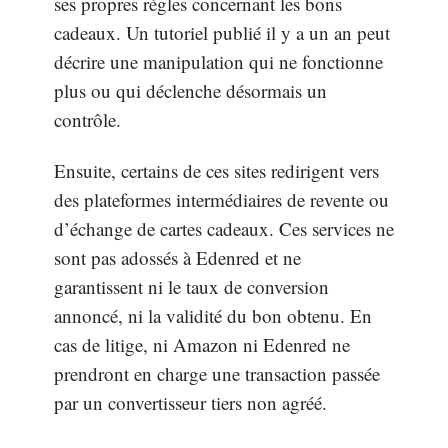
ses propres règles concernant les bons
cadeaux. Un tutoriel publié il y a un an peut
décrire une manipulation qui ne fonctionne
plus ou qui déclenche désormais un
contrôle.
Ensuite, certains de ces sites redirigent vers
des plateformes intermédiaires de revente ou
d’échange de cartes cadeaux. Ces services ne
sont pas adossés à Edenred et ne
garantissent ni le taux de conversion
annoncé, ni la validité du bon obtenu. En
cas de litige, ni Amazon ni Edenred ne
prendront en charge une transaction passée
par un convertisseur tiers non agréé.