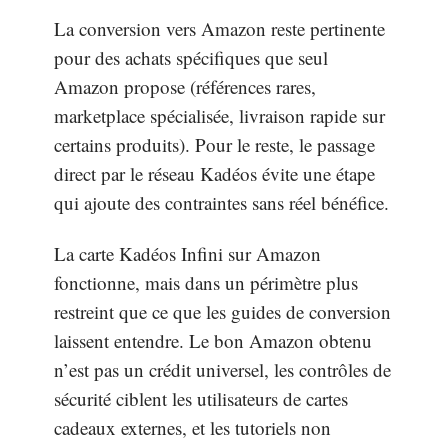
La conversion vers Amazon reste pertinente
pour des achats spécifiques que seul
Amazon propose (références rares,
marketplace spécialisée, livraison rapide sur
certains produits). Pour le reste, le passage
direct par le réseau Kadéos évite une étape
qui ajoute des contraintes sans réel bénéfice.
La carte Kadéos Infini sur Amazon
fonctionne, mais dans un périmètre plus
restreint que ce que les guides de conversion
laissent entendre. Le bon Amazon obtenu
n’est pas un crédit universel, les contrôles de
sécurité ciblent les utilisateurs de cartes
cadeaux externes, et les tutoriels non