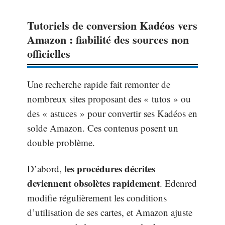
Tutoriels de conversion Kadéos vers
Amazon : fiabilité des sources non
officielles
Une recherche rapide fait remonter de
nombreux sites proposant des « tutos » ou
des « astuces » pour convertir ses Kadéos en
solde Amazon. Ces contenus posent un
double problème.
les procédures décrites
D’abord,
deviennent obsolètes rapidement
. Edenred
modifie régulièrement les conditions
d’utilisation de ses cartes, et Amazon ajuste