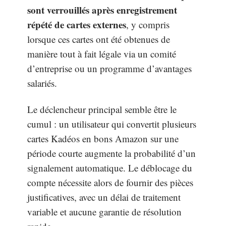
sont verrouillés après enregistrement
répété de cartes externes
, y compris
lorsque ces cartes ont été obtenues de
manière tout à fait légale via un comité
d’entreprise ou un programme d’avantages
salariés.
Le déclencheur principal semble être le
cumul : un utilisateur qui convertit plusieurs
cartes Kadéos en bons Amazon sur une
période courte augmente la probabilité d’un
signalement automatique. Le déblocage du
compte nécessite alors de fournir des pièces
justificatives, avec un délai de traitement
variable et aucune garantie de résolution