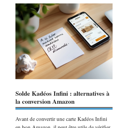
Solde Kadéos Infini : alternatives à
la conversion Amazon
Avant de convertir une carte Kadéos Infini
en bon Amazon, il peut être utile de vérifier