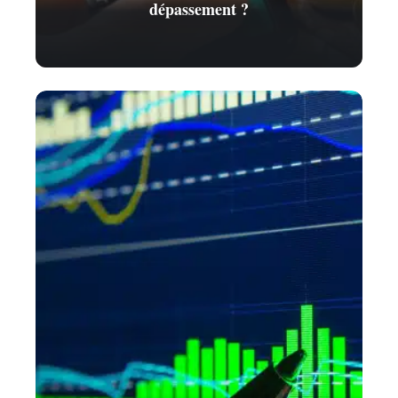
dépassement ?