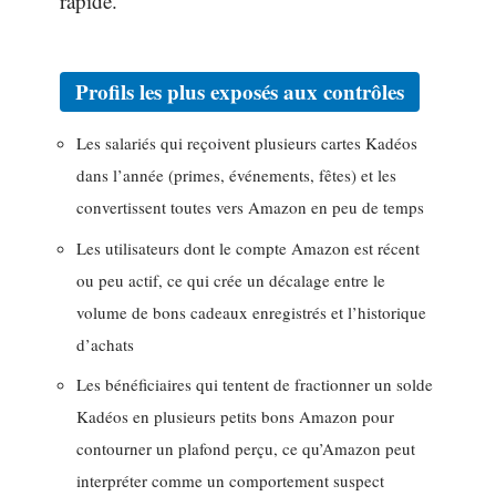
rapide.
Profils les plus exposés aux contrôles
Les salariés qui reçoivent plusieurs cartes Kadéos
dans l’année (primes, événements, fêtes) et les
convertissent toutes vers Amazon en peu de temps
Les utilisateurs dont le compte Amazon est récent
ou peu actif, ce qui crée un décalage entre le
volume de bons cadeaux enregistrés et l’historique
d’achats
Les bénéficiaires qui tentent de fractionner un solde
Kadéos en plusieurs petits bons Amazon pour
contourner un plafond perçu, ce qu’Amazon peut
interpréter comme un comportement suspect