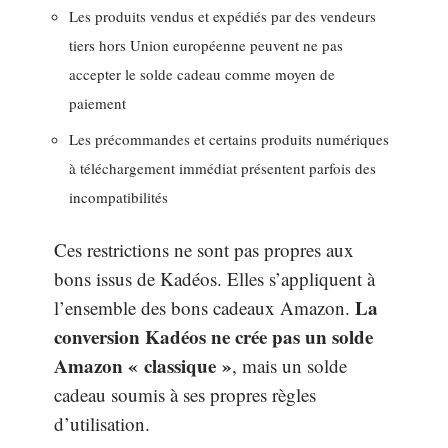
Les produits vendus et expédiés par des vendeurs
tiers hors Union européenne peuvent ne pas
accepter le solde cadeau comme moyen de
paiement
Les précommandes et certains produits numériques
à téléchargement immédiat présentent parfois des
incompatibilités
Ces restrictions ne sont pas propres aux
bons issus de Kadéos. Elles s’appliquent à
La
l’ensemble des bons cadeaux Amazon.
conversion Kadéos ne crée pas un solde
Amazon « classique »
, mais un solde
cadeau soumis à ses propres règles
d’utilisation.