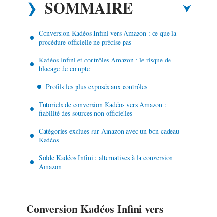
SOMMAIRE
Conversion Kadéos Infini vers Amazon : ce que la
procédure officielle ne précise pas
Kadéos Infini et contrôles Amazon : le risque de
blocage de compte
Profils les plus exposés aux contrôles
Tutoriels de conversion Kadéos vers Amazon :
fiabilité des sources non officielles
Catégories exclues sur Amazon avec un bon cadeau
Kadéos
Solde Kadéos Infini : alternatives à la conversion
Amazon
Conversion Kadéos Infini vers