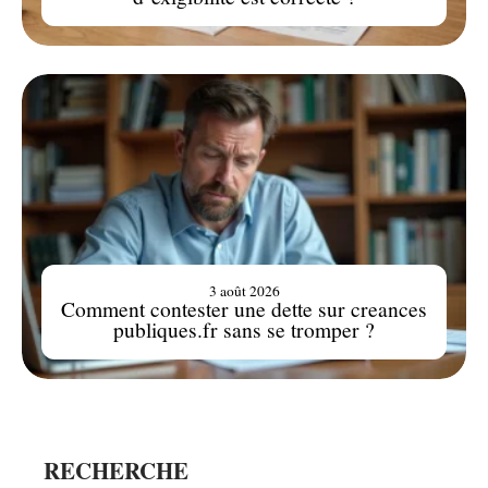
3 août 2026
Comment contester une dette sur creances
publiques.fr sans se tromper ?
RECHERCHE