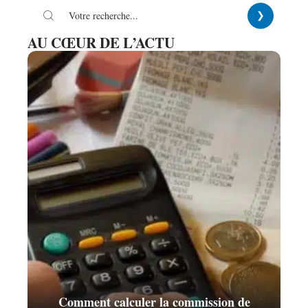
AU CŒUR DE L’ACTU
Comment calculer la commission de