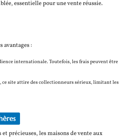
blée, essentielle pour une vente réussie.
s avantages :
dience internationale. Toutefois, les frais peuvent être
, ce site attire des collectionneurs sérieux, limitant les
hères
 et précieuses, les maisons de vente aux