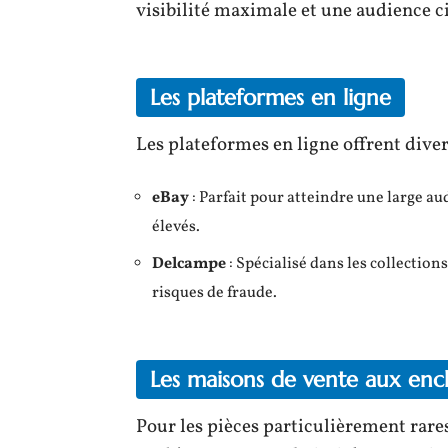
visibilité maximale et une audience ci
Les plateformes en ligne
Les plateformes en ligne offrent diver
eBay
: Parfait pour atteindre une large au
élevés.
Delcampe
: Spécialisé dans les collections
risques de fraude.
Les maisons de vente aux enc
Pour les pièces particulièrement rares