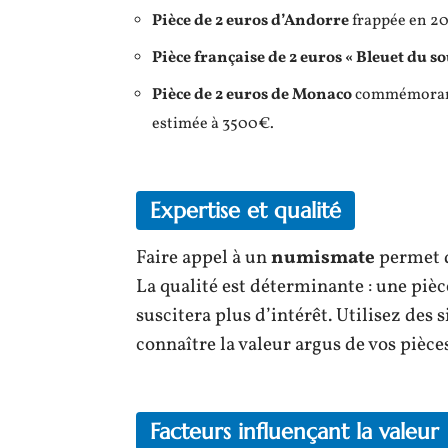
Pièce de 2 euros d’Andorre
frappée en 20
Pièce française de 2 euros « Bleuet du s
Pièce de 2 euros de Monaco
commémorant l
estimée à 3500€.
Expertise et qualité
Faire appel à un
numismate
permet d
La qualité est déterminante : une pièc
suscitera plus d’intérêt. Utilisez des
connaître la valeur argus de vos pièces
Facteurs influençant la valeur