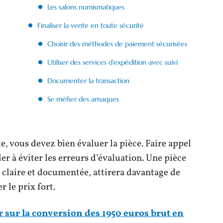
Les salons numismatiques
Finaliser la vente en toute sécurité
Choisir des méthodes de paiement sécurisées
Utiliser des services d’expédition avec suivi
Documenter la transaction
Se méfier des arnaques
e, vous devez bien évaluer la pièce. Faire appel
r à éviter les erreurs d’évaluation. Une pièce
claire et documentée, attirera davantage de
r le prix fort.
r sur la conversion des 1950 euros brut en