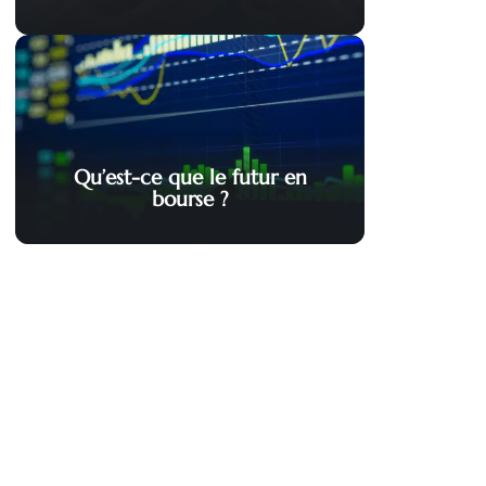
Qu’est-ce que le futur en
bourse ?