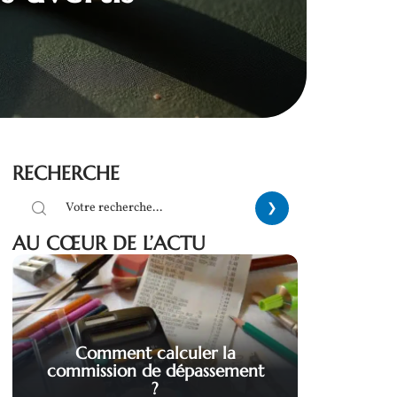
RECHERCHE
AU CŒUR DE L’ACTU
Comment calculer la
commission de dépassement
?