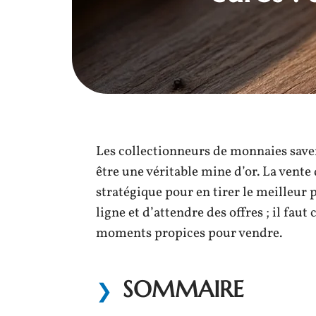
Les collectionneurs de monnaies save
être une véritable mine d’or. La vente
stratégique pour en tirer le meilleur p
ligne et d’attendre des offres ; il fau
moments propices pour vendre.
SOMMAIRE