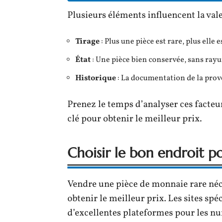
Plusieurs éléments influencent la vale
Tirage
: Plus une pièce est rare, plus elle 
État
: Une pièce bien conservée, sans rayur
Historique
: La documentation de la prove
Prenez le temps d’analyser ces facteu
clé pour obtenir le meilleur prix.
Choisir le bon endroit p
Vendre une pièce de monnaie rare néc
obtenir le meilleur prix. Les sites s
d’excellentes plateformes pour les nu