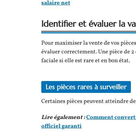
salaire net
Identifier et évaluer la v
Pour maximiser la vente de vos pièces
évaluer correctement. Une pièce de 2 
faciale si elle est rare et en bon état.
Les pièces rares à surveiller
Certaines pièces peuvent atteindre d
Lire également :
Comment convertir
officiel garanti