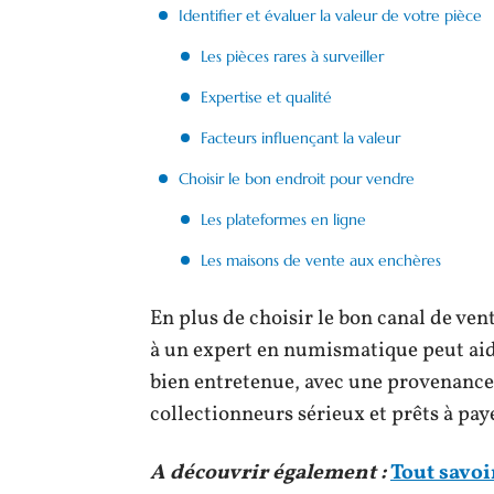
Identifier et évaluer la valeur de votre pièce
Les pièces rares à surveiller
Expertise et qualité
Facteurs influençant la valeur
Choisir le bon endroit pour vendre
Les plateformes en ligne
Les maisons de vente aux enchères
En plus de choisir le bon canal de vent
à un expert en numismatique peut aide
bien entretenue, avec une provenance 
collectionneurs sérieux et prêts à paye
A découvrir également :
Tout savoi