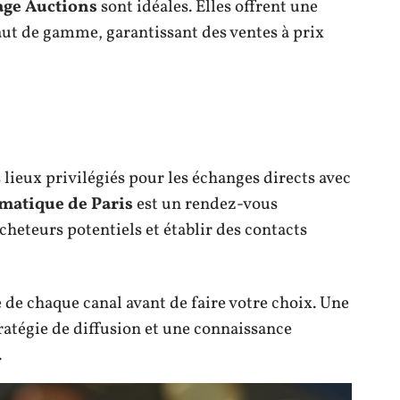
age Auctions
sont idéales. Elles offrent une
aut de gamme, garantissant des ventes à prix
lieux privilégiés pour les échanges directs avec
matique de Paris
est un rendez-vous
heteurs potentiels et établir des contacts
é de chaque canal avant de faire votre choix. Une
ratégie de diffusion et une connaissance
.