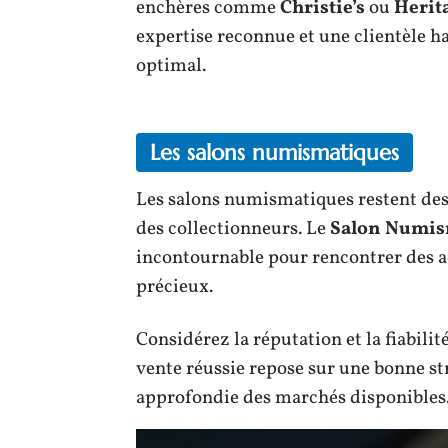
enchères comme
Christie’s
ou
Herit
expertise reconnue et une clientèle h
optimal.
Les salons numismatiques
Les salons numismatiques restent des 
des collectionneurs. Le
Salon Numis
incontournable pour rencontrer des ac
précieux.
Considérez la réputation et la fiabilit
vente réussie repose sur une bonne st
approfondie des marchés disponibles