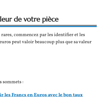
aleur de votre pièce
 rares, commencez par les identifier et les
euros peut valoir beaucoup plus que sa valeur
es sommets :
 les Francs en Euros avec le bon taux