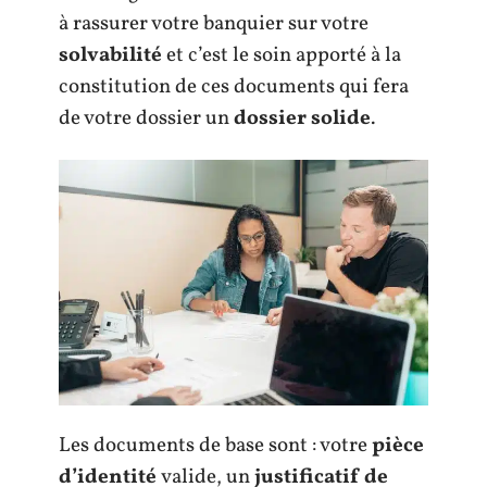
à rassurer votre banquier sur votre
solvabilité
et c’est le soin apporté à la
constitution de ces documents qui fera
de votre dossier un
dossier solide
.
Les documents de base sont : votre
pièce
d’identité
valide, un
justificatif de