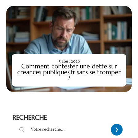
3 août 2026
Comment contester une dette sur
creances publiques.fr sans se tromper
?
RECHERCHE