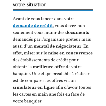
votre situation
Avant de vous lancer dans votre
demande de crédit
, vous devez non
seulement vous munir des
documents
demandés par l’organisme prêteur mais
aussi d’un
mental de négociateur
. En
effet, miser sur le
mise en concurrence
des établissements de crédit pour
obtenir la
meilleure offre
de votre
banquier. Une étape préalable à réaliser
est de comparer les offres via un
simulateur en ligne
afin d’avoir toutes
les cartes en main une fois en face de
votre banquier.