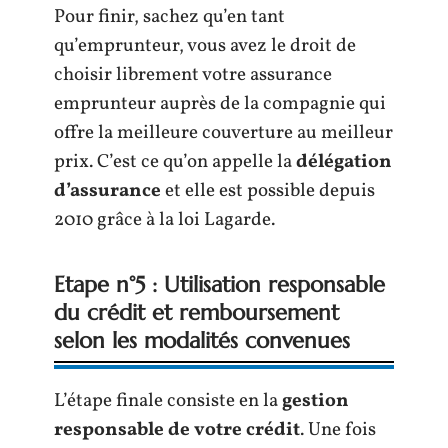
Pour finir, sachez qu’en tant
qu’emprunteur, vous avez le droit de
choisir librement votre assurance
emprunteur auprès de la compagnie qui
offre la meilleure couverture au meilleur
prix. C’est ce qu’on appelle la
délégation
d’assurance
et elle est possible depuis
2010 grâce à la loi Lagarde.
Etape n°5 : Utilisation responsable
du crédit et remboursement
selon les modalités convenues
L’étape finale consiste en la
gestion
responsable de votre crédit
. Une fois