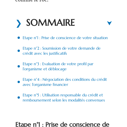
comme le roc.
SOMMAIRE
Etape n°1 : Prise de conscience de votre situation
Etape n°2 : Soumission de votre demande de
crédit avec les justificatifs
Etape n°3 : Evaluation de votre profil par
l’organisme et déblocage
Etape n°4 : Négociation des conditions du crédit
avec l’organisme financier
Etape n°5 : Utilisation responsable du crédit et
remboursement selon les modalités convenues
Etape n°1 : Prise de conscience de