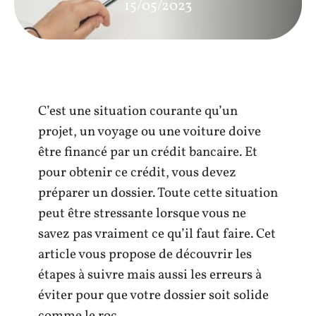
15/05/2023
C’est une situation courante qu’un
projet, un voyage ou une voiture doive
être financé par un crédit bancaire. Et
pour obtenir ce crédit, vous devez
préparer un dossier. Toute cette situation
peut être stressante lorsque vous ne
savez pas vraiment ce qu’il faut faire. Cet
article vous propose de découvrir les
étapes à suivre mais aussi les erreurs à
éviter pour que votre dossier soit solide