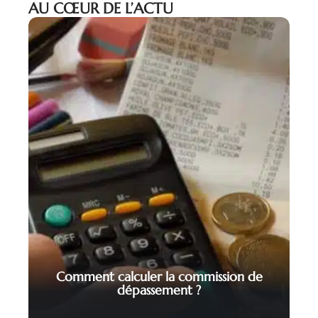
AU CŒUR DE L’ACTU
Comment calculer la commission de
dépassement ?