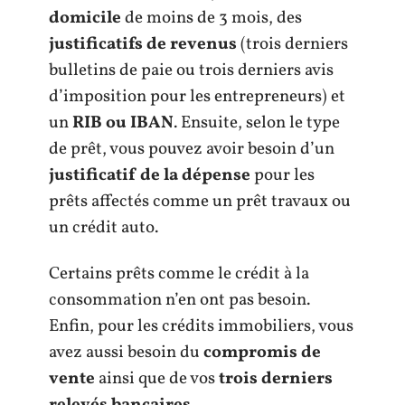
domicile
de moins de 3 mois, des
justificatifs de revenus
(trois derniers
bulletins de paie ou trois derniers avis
d’imposition pour les entrepreneurs) et
un
RIB ou IBAN
. Ensuite, selon le type
de prêt, vous pouvez avoir besoin d’un
justificatif de la dépense
pour les
prêts affectés comme un prêt travaux ou
un crédit auto.
Certains prêts comme le crédit à la
consommation n’en ont pas besoin.
Enfin, pour les crédits immobiliers, vous
avez aussi besoin du
compromis de
vente
ainsi que de vos
trois derniers