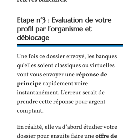
relevés bancaires
.
Etape n°3 : Evaluation de votre
profil par l’organisme et
déblocage
Une fois ce dossier envoyé, les banques
qu’elles soient classiques ou virtuelles
vont vous envoyer une
réponse de
principe
rapidement voire
instantanément. L’erreur serait de
prendre cette réponse pour argent
comptant.
En réalité, elle va d’abord étudier votre
dossier pour ensuite faire une
offre de