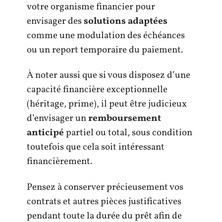
votre organisme financier pour
envisager des
solutions adaptées
comme une modulation des échéances
ou un report temporaire du paiement.
À noter aussi que si vous disposez d’une
capacité financière exceptionnelle
(héritage, prime), il peut être judicieux
d’envisager un
remboursement
anticipé
partiel ou total, sous condition
toutefois que cela soit intéressant
financièrement.
Pensez à conserver précieusement vos
contrats et autres pièces justificatives
pendant toute la durée du prêt afin de