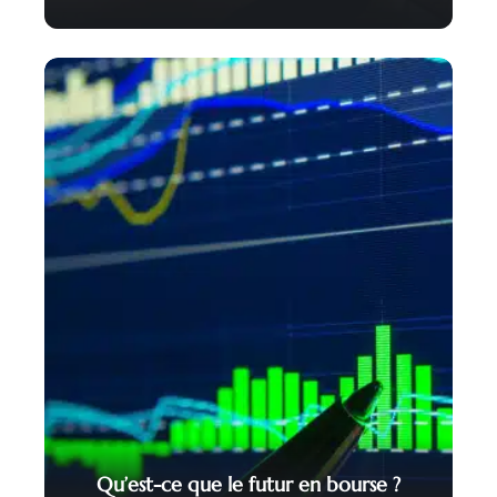
Qu’est-ce que le futur en bourse ?