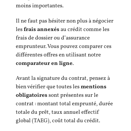
moins importantes.
Il ne faut pas hésiter non plus à négocier
les
frais annexés
au crédit comme les
frais de dossier ou d’assurance
emprunteur. Vous pouvez comparer ces
différentes offres en utilisant notre
comparateur en ligne
.
Avant la signature du contrat, pensez à
bien vérifier que toutes les
mentions
obligatoires
sont présentes sur le
contrat : montant total emprunté, durée
totale du prêt, taux annuel effectif
global (TAEG), coût total du crédit.