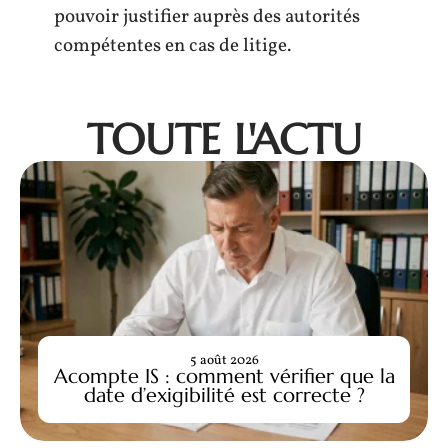
pouvoir justifier auprès des autorités
compétentes en cas de litige.
TOUTE L'ACTU
5 août 2026
Acompte IS : comment vérifier que la
date d’exigibilité est correcte ?