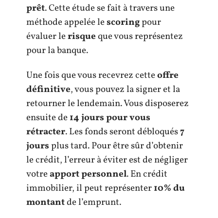
prêt
. Cette étude se fait à travers une
méthode appelée le
scoring
pour
évaluer le
risque
que vous représentez
pour la banque.
Une fois que vous recevrez cette
offre
définitive
, vous pouvez la signer et la
retourner le lendemain. Vous disposerez
ensuite de
14 jours pour vous
rétracter
. Les fonds seront débloqués
7
jours
plus tard. Pour être sûr d’obtenir
le crédit, l’erreur à éviter est de négliger
votre
apport personnel
. En crédit
immobilier, il peut représenter
10% du
montant
de l’emprunt.