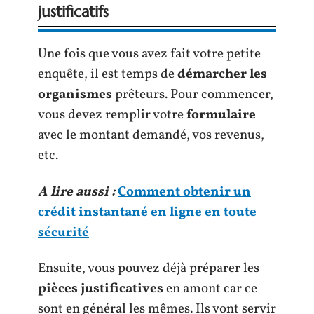
justificatifs
Une fois que vous avez fait votre petite
enquête, il est temps de
démarcher les
organismes
prêteurs. Pour commencer,
vous devez remplir votre
formulaire
avec le montant demandé, vos revenus,
etc.
A lire aussi :
Comment obtenir un
crédit instantané en ligne en toute
sécurité
Ensuite, vous pouvez déjà préparer les
pièces justificatives
en amont car ce
sont en général les mêmes. Ils vont servir