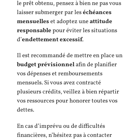
le prêt obtenu, pensez à bien ne pas vous
laisser submerger par les
échéances
mensuelles
et adoptez une
attitude
responsable
pour éviter les situations
d’
endettement excessif
.
Il est recommandé de mettre en place un
budget prévisionnel
afin de planifier
vos dépenses et remboursements
mensuels. Si vous avez contracté
plusieurs crédits, veillez à bien répartir
vos ressources pour honorer toutes vos
dettes.
En cas d’imprévu ou de difficultés
financières, n’hésitez pas à contacter