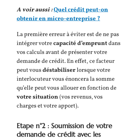
A voir aussi :
Quel crédit peut-on
obtenir en micro-entreprise ?
La première erreur à éviter est de ne pas
intégrer votre
capacité d’emprunt
dans
vos calculs avant de présenter votre
demande de crédit. En effet, ce facteur
peut vous
déstabiliser
lorsque votre
interlocuteur vous énoncera la somme
qu’elle peut vous allouer en fonction de
votre situation
(vos revenus, vos
charges et votre apport).
Etape n°2 : Soumission de votre
demande de crédit avec les