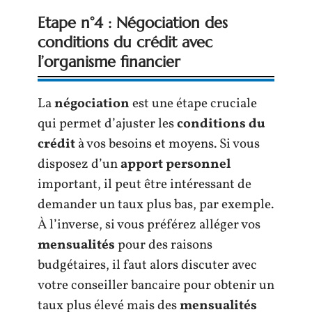
Etape n°4 : Négociation des
conditions du crédit avec
l’organisme financier
La
négociation
est une étape cruciale
qui permet d’ajuster les
conditions du
crédit
à vos besoins et moyens. Si vous
disposez d’un
apport personnel
important, il peut être intéressant de
demander un taux plus bas, par exemple.
À l’inverse, si vous préférez alléger vos
mensualités
pour des raisons
budgétaires, il faut alors discuter avec
votre conseiller bancaire pour obtenir un
taux plus élevé mais des
mensualités