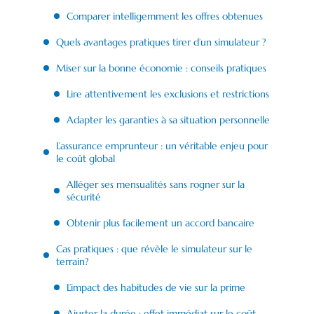
Comparer intelligemment les offres obtenues
Quels avantages pratiques tirer d’un simulateur ?
Miser sur la bonne économie : conseils pratiques
Lire attentivement les exclusions et restrictions
Adapter les garanties à sa situation personnelle
L’assurance emprunteur : un véritable enjeu pour
le coût global
Alléger ses mensualités sans rogner sur la
sécurité
Obtenir plus facilement un accord bancaire
Cas pratiques : que révèle le simulateur sur le
terrain?
L’impact des habitudes de vie sur la prime
Ajuster la durée : effet immédiat sur le coût