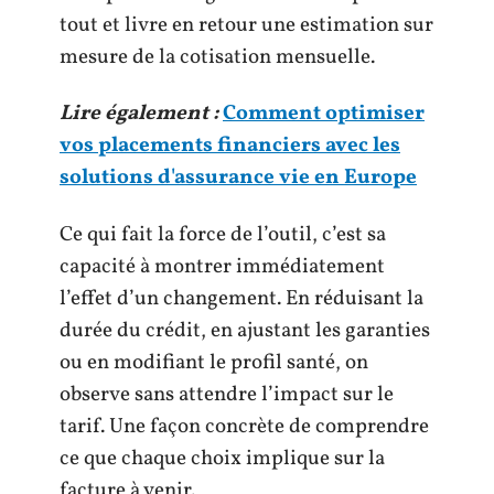
tout et livre en retour une estimation sur
mesure de la cotisation mensuelle.
Lire également :
Comment optimiser
vos placements financiers avec les
solutions d'assurance vie en Europe
Ce qui fait la force de l’outil, c’est sa
capacité à montrer immédiatement
l’effet d’un changement. En réduisant la
durée du crédit, en ajustant les garanties
ou en modifiant le profil santé, on
observe sans attendre l’impact sur le
tarif. Une façon concrète de comprendre
ce que chaque choix implique sur la
facture à venir.