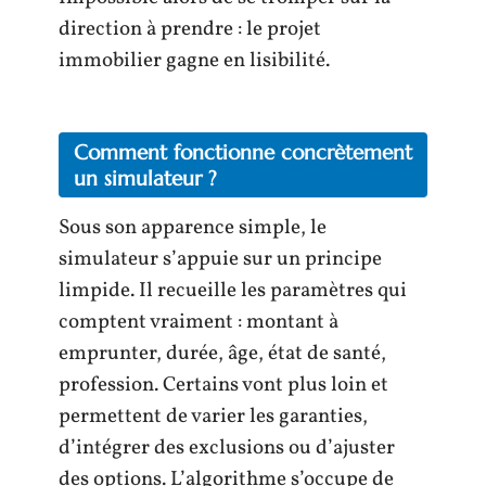
direction à prendre : le projet
immobilier gagne en lisibilité.
Comment fonctionne concrètement
un simulateur ?
Sous son apparence simple, le
simulateur s’appuie sur un principe
limpide. Il recueille les paramètres qui
comptent vraiment : montant à
emprunter, durée, âge, état de santé,
profession. Certains vont plus loin et
permettent de varier les garanties,
d’intégrer des exclusions ou d’ajuster
des options. L’algorithme s’occupe de