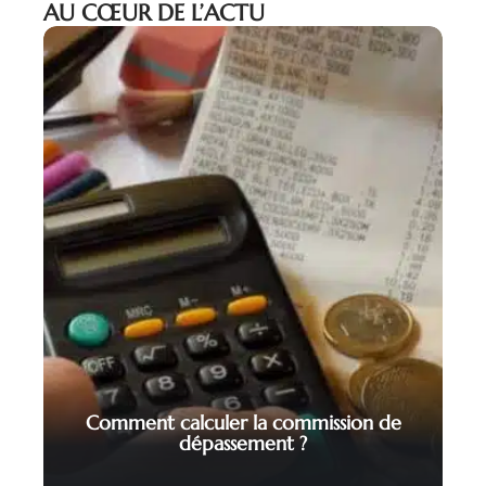
AU CŒUR DE L’ACTU
Comment calculer la commission de
dépassement ?