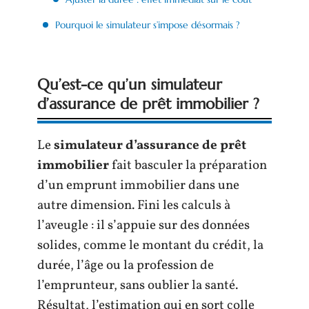
Pourquoi le simulateur s’impose désormais ?
Qu’est-ce qu’un simulateur
d’assurance de prêt immobilier ?
Le
simulateur d’assurance de prêt
immobilier
fait basculer la préparation
d’un emprunt immobilier dans une
autre dimension. Fini les calculs à
l’aveugle : il s’appuie sur des données
solides, comme le montant du crédit, la
durée, l’âge ou la profession de
l’emprunteur, sans oublier la santé.
Résultat, l’estimation qui en sort colle