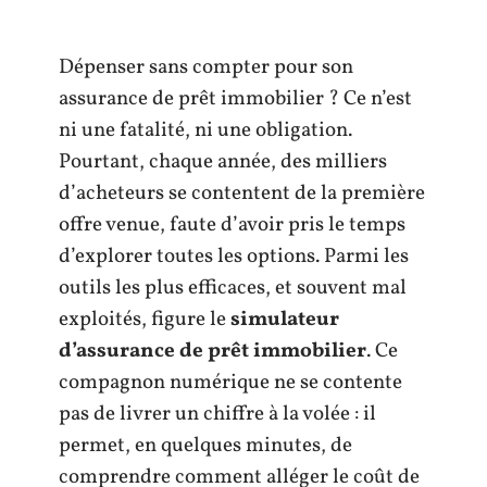
Dépenser sans compter pour son
assurance de prêt immobilier ? Ce n’est
ni une fatalité, ni une obligation.
Pourtant, chaque année, des milliers
d’acheteurs se contentent de la première
offre venue, faute d’avoir pris le temps
d’explorer toutes les options. Parmi les
outils les plus efficaces, et souvent mal
exploités, figure le
simulateur
d’assurance de prêt immobilier
. Ce
compagnon numérique ne se contente
pas de livrer un chiffre à la volée : il
permet, en quelques minutes, de
comprendre comment alléger le coût de