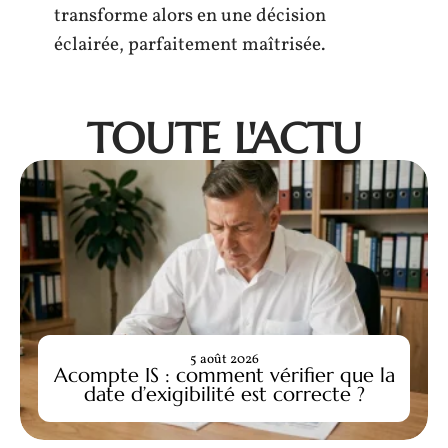
transforme alors en une décision
éclairée, parfaitement maîtrisée.
TOUTE L'ACTU
5 août 2026
Acompte IS : comment vérifier que la
date d’exigibilité est correcte ?