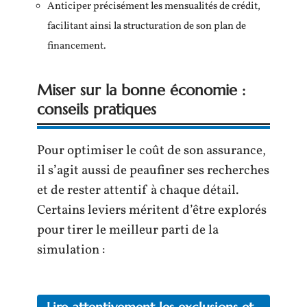
Anticiper précisément les mensualités de crédit,
facilitant ainsi la structuration de son plan de
financement.
Miser sur la bonne économie :
conseils pratiques
Pour optimiser le coût de son assurance,
il s’agit aussi de peaufiner ses recherches
et de rester attentif à chaque détail.
Certains leviers méritent d’être explorés
pour tirer le meilleur parti de la
simulation :