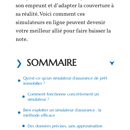
son emprunt et d’adapter la couverture à
sa réalité. Voici comment ces
simulateurs en ligne peuvent devenir
votre meilleur allié pour faire baisser la
note.
SOMMAIRE
Qu’est-ce qu’un simulateur d’assurance de prêt
immobilier ?
Comment fonctionne concrètement un
simulateur ?
Bien exploiter un simulateur d’assurance : la
méthode efficace
Des données précises, sans approximation