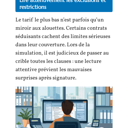
Lire attentivement les exclusions et
restrictions
Le tarif le plus bas n’est parfois qu’un
miroir aux alouettes. Certains contrats
séduisants cachent des limites sérieuses
dans leur couverture. Lors de la
simulation, il est judicieux de passer au
crible toutes les clauses : une lecture
attentive prévient les mauvaises
surprises après signature.