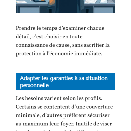
Prendre le temps d’examiner chaque
détail, c’est choisir en toute
connaissance de cause, sans sacrifier la
protection à l’économie immédiate.
Adapter les garanties à sa situation
personnelle
Les besoins varient selon les profils.
Certains se contentent d’une couverture
minimale, d’autres préfèrent sécuriser
au maximum leur foyer. Inutile de viser