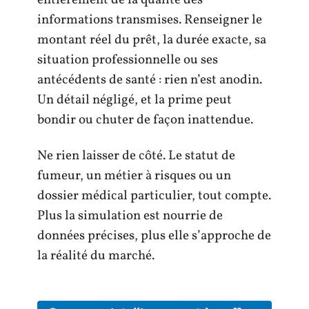
entièrement de la qualité des
informations transmises. Renseigner le
montant réel du prêt, la durée exacte, sa
situation professionnelle ou ses
antécédents de santé : rien n’est anodin.
Un détail négligé, et la prime peut
bondir ou chuter de façon inattendue.
Ne rien laisser de côté. Le statut de
fumeur, un métier à risques ou un
dossier médical particulier, tout compte.
Plus la simulation est nourrie de
données précises, plus elle s’approche de
la réalité du marché.