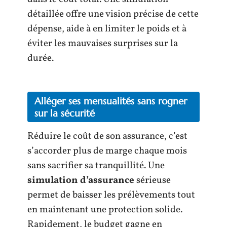
détaillée offre une vision précise de cette
dépense, aide à en limiter le poids et à
éviter les mauvaises surprises sur la
durée.
Alléger ses mensualités sans rogner
sur la sécurité
Réduire le coût de son assurance, c’est
s’accorder plus de marge chaque mois
sans sacrifier sa tranquillité. Une
simulation d’assurance
sérieuse
permet de baisser les prélèvements tout
en maintenant une protection solide.
Rapidement, le budget gagne en