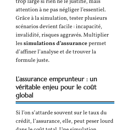
trop large si rien ne le justifie, mais
attention à ne pas négliger l’essentiel.
Grâce à la simulation, tester plusieurs
scénarios devient facile : incapacité,
invalidité, risques aggravés. Multiplier
les
simulations d’assurance
permet
d’affiner l’analyse et de trouver la
formule juste.
L’assurance emprunteur : un
véritable enjeu pour le coût
global
Si l’on s’attarde souvent sur le taux du
crédit, l’assurance, elle, peut peser lourd
dans le coût total. Une simulation