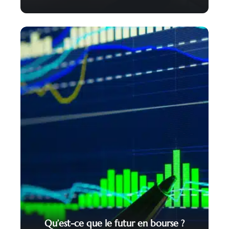
Qu’est-ce que le futur en bourse ?