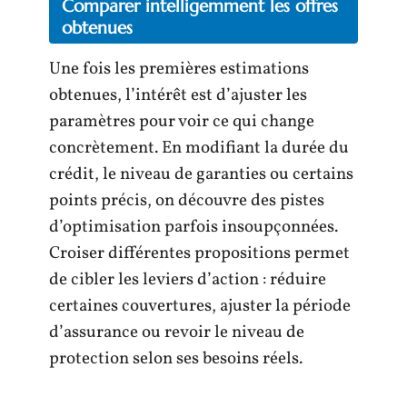
Comparer intelligemment les offres
obtenues
Une fois les premières estimations
obtenues, l’intérêt est d’ajuster les
paramètres pour voir ce qui change
concrètement. En modifiant la durée du
crédit, le niveau de garanties ou certains
points précis, on découvre des pistes
d’optimisation parfois insoupçonnées.
Croiser différentes propositions permet
de cibler les leviers d’action : réduire
certaines couvertures, ajuster la période
d’assurance ou revoir le niveau de
protection selon ses besoins réels.