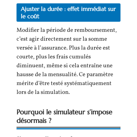
Ajuster la durée : effet immédiat sur
le coût
Modifier la période de remboursement,
c’est agir directement sur la somme
versée à l’assurance. Plus la durée est
courte, plus les frais cumulés
diminuent, même si cela entraîne une
hausse de la mensualité. Ce paramètre
mérite d’être testé systématiquement
lors de la simulation.
Pourquoi le simulateur s’impose
désormais ?