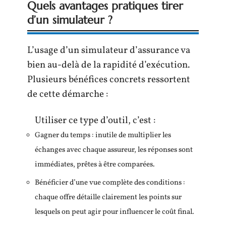
Quels avantages pratiques tirer
d’un simulateur ?
L’usage d’un simulateur d’assurance va
bien au-delà de la rapidité d’exécution.
Plusieurs bénéfices concrets ressortent
de cette démarche :
Utiliser ce type d’outil, c’est :
Gagner du temps : inutile de multiplier les
échanges avec chaque assureur, les réponses sont
immédiates, prêtes à être comparées.
Bénéficier d’une vue complète des conditions :
chaque offre détaille clairement les points sur
lesquels on peut agir pour influencer le coût final.