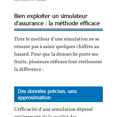
Bien exploiter un simulateur
d’assurance : la méthode efficace
Tirer le meilleur d’une simulation ne se
résume pas à saisir quelques chiffres au
hasard. Pour que la démarche porte ses
fruits, plusieurs réflexes font réellement
la différence :
Des données précises, sans
approximation
L’efficacité d’une simulation dépend