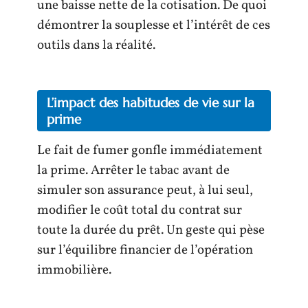
une baisse nette de la cotisation. De quoi
démontrer la souplesse et l’intérêt de ces
outils dans la réalité.
L’impact des habitudes de vie sur la
prime
Le fait de fumer gonfle immédiatement
la prime. Arrêter le tabac avant de
simuler son assurance peut, à lui seul,
modifier le coût total du contrat sur
toute la durée du prêt. Un geste qui pèse
sur l’équilibre financier de l’opération
immobilière.