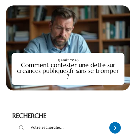
3 août 2026
Comment contester une dette sur
creances publiques.fr sans se tromper
?
RECHERCHE