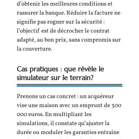
d’obtenir les meilleures conditions et
rassurer la banque. Réduire la facture ne
signifie pas rogner sur la sécurité :
l’objectif est de décrocher le contrat
adapté, au bon prix, sans compromis sur
la couverture.
Cas pratiques : que révèle le
simulateur sur le terrain?
Prenons un cas concret : un acquéreur
vise une maison avec un emprunt de 300
000 euros. En multipliant les
simulations, il constate qu’ajuster la
durée ou moduler les garanties entraîne