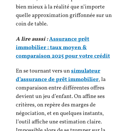
bien mieux à la réalité que n’importe
quelle approximation griffonnée sur un
coin de table.
A lire aussi :
Assurance prêt
immobilier : taux moyen &
comparaison 2025 pour votre crédit
En se tournant vers un
simulateur
d’assurance de prêt immobilier
, la
comparaison entre différentes offres
devient un jeu d’enfant. On affine ses
critères, on repère des marges de
négociation, et en quelques instants,
l’outil affiche une estimation claire.
Impossible alors de se tromper sur la