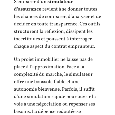
S’emparer d’un
simulateur
d’assurance
revient à se donner toutes
les chances de comparer, d’analyser et de
décider en toute transparence. Ces outils
structurent la réflexion, dissipent les
incertitudes et poussent à interroger
chaque aspect du contrat emprunteur.
Un projet immobilier ne laisse pas de
place à l’approximation. Face à la
complexité du marché, le simulateur
offre une boussole fiable et une
autonomie bienvenue. Parfois, il suffit
d’une simulation rapide pour ouvrir la
voie à une négociation ou repenser ses
besoins. La dépense redoutée se