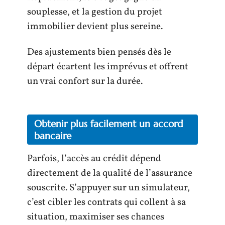
souplesse, et la gestion du projet
immobilier devient plus sereine.
Des ajustements bien pensés dès le
départ écartent les imprévus et offrent
un vrai confort sur la durée.
Obtenir plus facilement un accord
bancaire
Parfois, l’accès au crédit dépend
directement de la qualité de l’assurance
souscrite. S’appuyer sur un simulateur,
c’est cibler les contrats qui collent à sa
situation, maximiser ses chances