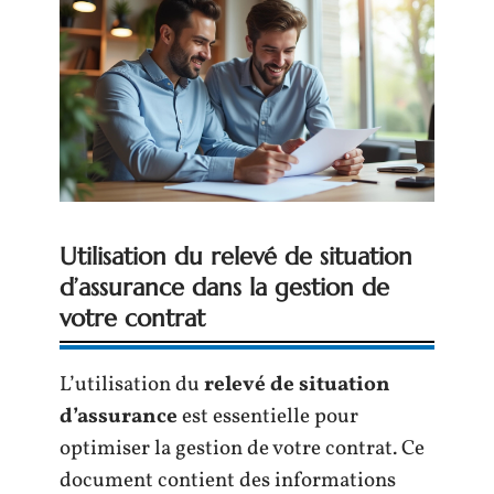
Utilisation du relevé de situation
d’assurance dans la gestion de
votre contrat
L’utilisation du
relevé de situation
d’assurance
est essentielle pour
optimiser la gestion de votre contrat. Ce
document contient des informations