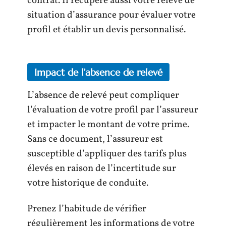
contrat. Il récupère aussi votre relevé de
situation d’assurance pour évaluer votre
profil et établir un devis personnalisé.
Impact de l’absence de relevé
L’absence de relevé peut compliquer
l’évaluation de votre profil par l’assureur
et impacter le montant de votre prime.
Sans ce document, l’assureur est
susceptible d’appliquer des tarifs plus
élevés en raison de l’incertitude sur
votre historique de conduite.
Prenez l’habitude de vérifier
régulièrement les informations de votre