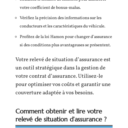
votre coefficient de bonus-malus.
Vérifiez la précision des informations sur les
conducteurs et les caractéristiques du véhicule.
Profitez de la loi Hamon pour changer d’assurance
si des conditions plus avantageuses se présentent.
Votre relevé de situation d’assurance est
un outil stratégique dans la gestion de
votre contrat d’assurance. Utilisez-le
pour optimiser vos coûts et garantir une
couverture adaptée à vos besoins.
Comment obtenir et lire votre
relevé de situation d’assurance ?