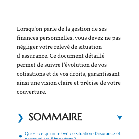
Lorsqu’on parle de la gestion de ses
finances personnelles, vous devez ne pas
négliger votre relevé de situation
d’assurance. Ce document détaillé
permet de suivre l’évolution de vos
cotisations et de vos droits, garantissant
ainsi une vision claire et précise de votre
couverture.
SOMMAIRE
Qu’est-ce qu’un relevé de situation d’assurance et
pourquoi est-il important ?