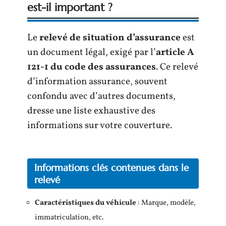
est-il important ?
Le
relevé de situation d’assurance
est
un document légal, exigé par l’
article A
121-1 du code des assurances
. Ce relevé
d’information assurance, souvent
confondu avec d’autres documents,
dresse une liste exhaustive des
informations sur votre couverture.
Informations clés contenues dans le
relevé
Caractéristiques du véhicule
: Marque, modèle,
immatriculation, etc.