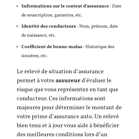
Informations sur le contrat d’assurance
: Date
de souscription, garanties, etc.
Identité des conducteurs
: Nom, prénom, date
de naissance, etc.
Coefficient de bonus-malus
: Historique des
sinistres, etc.
Le relevé de situation d’assurance
permet à votre
assureur
d’évaluer le
risque que vous représentez en tant que
conducteur. Ces informations sont
majeures pour déterminer le montant de
votre prime d’assurance auto. Un relevé
bien tenu et à jour vous aide à bénéficier
des meilleures conditions lors d’un