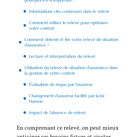
Informations clés contenues dans le relevé
Comment utiliser le relevé pour optimiser
votre contrat
Comment obtenir et lire votre relevé de situation
d’assurance ?
Lecture et interprétation du relevé
Utilisation du relevé de situation d’assurance dans
la gestion de votre contrat
Évaluation du risque par l’assureur
Changement d’assureur facilité par la loi
Hamon
Impact de l’absence de relevé
En comprenant ce relevé, on peut mieux