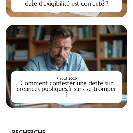
date d’exigibilité est correcte ?
3 août 2026
Comment contester une dette sur
creances publiques.fr sans se tromper
?
RECHERCHE