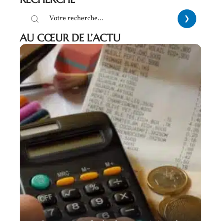
AU CŒUR DE L’ACTU