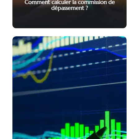
Comment calculer la commission de
dépassement ?