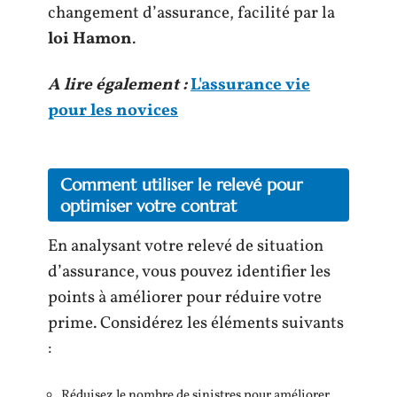
changement d’assurance, facilité par la
loi Hamon
.
A lire également :
L'assurance vie
pour les novices
Comment utiliser le relevé pour
optimiser votre contrat
En analysant votre relevé de situation
d’assurance, vous pouvez identifier les
points à améliorer pour réduire votre
prime. Considérez les éléments suivants
:
Réduisez le nombre de sinistres pour améliorer