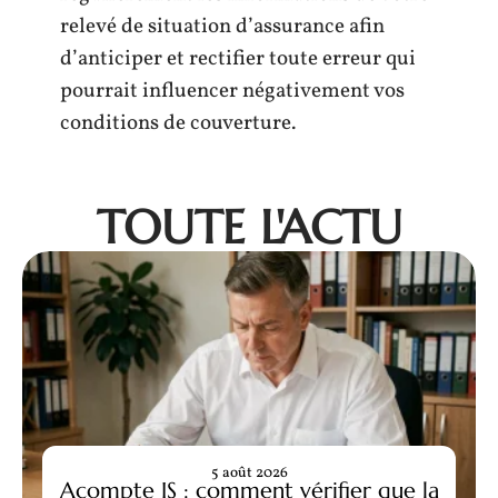
relevé de situation d’assurance afin
d’anticiper et rectifier toute erreur qui
pourrait influencer négativement vos
conditions de couverture.
TOUTE L'ACTU
5 août 2026
Acompte IS : comment vérifier que la