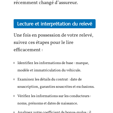
récemment changé d’assureur.
Lecture et interprétation du relevé
Une fois en possession de votre relevé,
suivez ces étapes pour le lire
efficacement :
Identifiez les informations de base : marque,
modèle et immatriculation du véhicule.
Examinez les détails du contrat : date de
souscription, garanties souscrites et exclusions.
Vérifiez les informations sur les conducteurs :
noms, prénoms et dates de naissance.
Analysez votre coefficient de bonus-malus : il