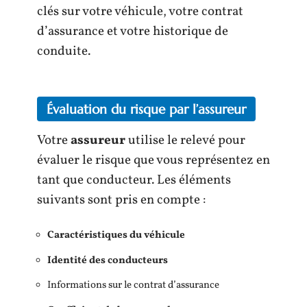
clés sur votre véhicule, votre contrat
d’assurance et votre historique de
conduite.
Évaluation du risque par l’assureur
Votre
assureur
utilise le relevé pour
évaluer le risque que vous représentez en
tant que conducteur. Les éléments
suivants sont pris en compte :
Caractéristiques du véhicule
Identité des conducteurs
Informations sur le contrat d’assurance