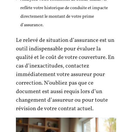
reflète votre historique de conduite et impacte
directement le montant de votre prime
d’assurance.
Le relevé de situation d’assurance est un
outil indispensable pour évaluer la
qualité et le coût de votre couverture. En
cas d’inexactitudes, contactez
immédiatement votre assureur pour
correction. N’oubliez pas que ce
document est aussi requis lors d’un
changement d’assureur ou pour toute
révision de votre contrat actuel.