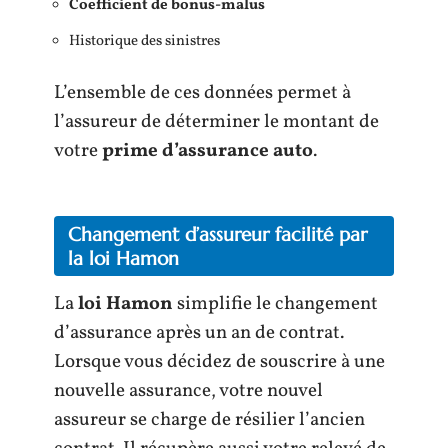
Coefficient de bonus-malus
Historique des sinistres
L’ensemble de ces données permet à
l’assureur de déterminer le montant de
votre
prime d’assurance auto
.
Changement d’assureur facilité par
la loi Hamon
La
loi Hamon
simplifie le changement
d’assurance après un an de contrat.
Lorsque vous décidez de souscrire à une
nouvelle assurance, votre nouvel
assureur se charge de résilier l’ancien