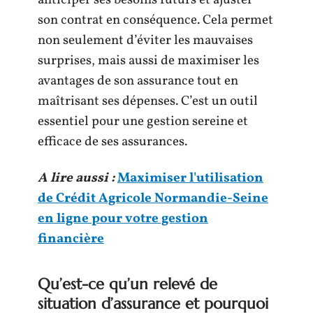
anticiper ses besoins futurs et ajuster
son contrat en conséquence. Cela permet
non seulement d’éviter les mauvaises
surprises, mais aussi de maximiser les
avantages de son assurance tout en
maîtrisant ses dépenses. C’est un outil
essentiel pour une gestion sereine et
efficace de ses assurances.
A lire aussi :
Maximiser l'utilisation
de Crédit Agricole Normandie-Seine
en ligne pour votre gestion
financière
Qu’est-ce qu’un relevé de
situation d’assurance et pourquoi