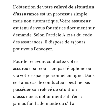
L’obtention de votre
relevé de situation
d’assurance
est un processus simple
mais non automatique. Votre
assureur
est tenu de vous fournir ce document sur
demande. Selon l’article A 121-1 du code
des assurances, il dispose de 15 jours
pour vous l’envoyer.
Pour le recevoir, contactez votre
assureur par courrier, par téléphone ou
via votre espace personnel en ligne. Dans
certains cas, le conducteur peut ne pas
posséder son relevé de situation
d’assurance, notamment s’il n’en a
jamais fait la demande ou s’il a