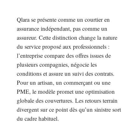
Qlara se présente comme un courtier en
assurance indépendant, pas comme un
assureur. Cette distinction change la nature
du service proposé aux professionnels :
l’entreprise compare des offres issues de
plusieurs compagnies, négocie les
conditions et assure un suivi des contrats.
Pour un artisan, un commerçant ou une
PME, le modèle promet une optimisation
globale des couvertures. Les retours terrain
divergent sur ce point dès qu’un sinistre sort
du cadre habituel.