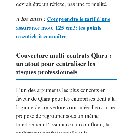
devrait être un réflexe, pas une formalité.
A lire aussi :
Comprendre le tarif d'une
assurance moto 125 cm3: les points
essentiels à connaître
Couverture multi-contrats Qlara :
un atout pour centraliser les
risques professionnels
L’un des arguments les plus concrets en
faveur de Qlara pour les entreprises tient à la
logique de couverture combinée. Le courtier
propose de regrouper sous un même
interlocuteur l’assurance auto ou flotte, la
multirisque professionnelle et la