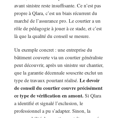
avant sinistre reste insuffisante. Ce n’est pas
propre à Qlara, c’est un biais récurrent du
marché de l’assurance pro. Le courtier a un
rôle de pédagogie à jouer à ce stade, et c’est
là que la qualité du conseil se mesure.
Un exemple concret : une entreprise du
bâtiment couverte via un courtier généraliste
peut découvrir, après un sinistre sur chantier,
que la garantie décennale souscrite exclut un
Le devoir
type de travaux pourtant réalisé.
de conseil du courtier couvre précisément
ce type de vérification en amont.
Si Qlara
a identifié et signalé l’exclusion, le
professionnel a pu s’adapter. Sinon, la