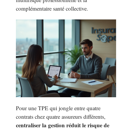
complémentaire santé collective.
Pour une TPE qui jongle entre quatre
contrats chez quatre assureurs différents,
centraliser la gestion réduit le risque de