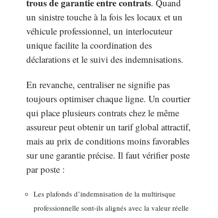
trous de garantie entre contrats
. Quand
un sinistre touche à la fois les locaux et un
véhicule professionnel, un interlocuteur
unique facilite la coordination des
déclarations et le suivi des indemnisations.
En revanche, centraliser ne signifie pas
toujours optimiser chaque ligne. Un courtier
qui place plusieurs contrats chez le même
assureur peut obtenir un tarif global attractif,
mais au prix de conditions moins favorables
sur une garantie précise. Il faut vérifier poste
par poste :
Les plafonds d’indemnisation de la multirisque
professionnelle sont-ils alignés avec la valeur réelle