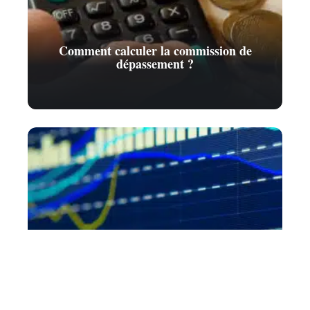
Comment calculer la commission de
dépassement ?