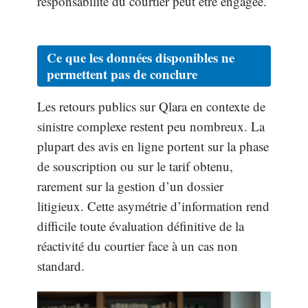
responsabilité du courtier peut être engagée.
Ce que les données disponibles ne
permettent pas de conclure
Les retours publics sur Qlara en contexte de
sinistre complexe restent peu nombreux. La
plupart des avis en ligne portent sur la phase
de souscription ou sur le tarif obtenu,
rarement sur la gestion d’un dossier
litigieux. Cette asymétrie d’information rend
difficile toute évaluation définitive de la
réactivité du courtier face à un cas non
standard.