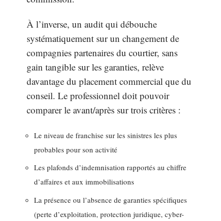
À l’inverse, un audit qui débouche
systématiquement sur un changement de
compagnies partenaires du courtier, sans
gain tangible sur les garanties, relève
davantage du placement commercial que du
conseil. Le professionnel doit pouvoir
comparer le avant/après sur trois critères :
Le niveau de franchise sur les sinistres les plus
probables pour son activité
Les plafonds d’indemnisation rapportés au chiffre
d’affaires et aux immobilisations
La présence ou l’absence de garanties spécifiques
(perte d’exploitation, protection juridique, cyber-