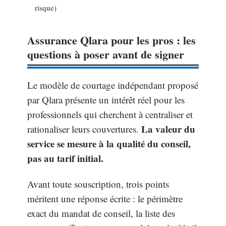
risque)
Assurance Qlara pour les pros : les
questions à poser avant de signer
Le modèle de courtage indépendant proposé
par Qlara présente un intérêt réel pour les
professionnels qui cherchent à centraliser et
La valeur du
rationaliser leurs couvertures.
service se mesure à la qualité du conseil,
pas au tarif initial.
Avant toute souscription, trois points
méritent une réponse écrite : le périmètre
exact du mandat de conseil, la liste des