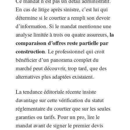
Ce mandat n’est pas un détail administratif.
En cas de litige après sinistre, c’est lui qui
détermine si le courtier a rempli son devoir
d’information. Si le mandat mentionne une
la
analyse limitée à trois ou quatre assureurs,
comparaison d’offres reste partielle par
construction
. Le professionnel qui croit
bénéficier d’un panorama complet du
marché peut découvrir, trop tard, que des
alternatives plus adaptées existaient.
La tendance éditoriale récente insiste
davantage sur cette vérification du statut
réglementaire du courtier que sur les seules
garanties ou tarifs. Pour un pro, lire le
mandat avant de signer le premier devis