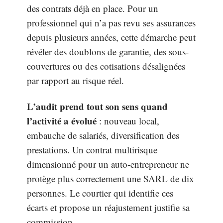
des contrats déjà en place. Pour un
professionnel qui n’a pas revu ses assurances
depuis plusieurs années, cette démarche peut
révéler des doublons de garantie, des sous-
couvertures ou des cotisations désalignées
par rapport au risque réel.
L’audit prend tout son sens quand
l’activité a évolué
: nouveau local,
embauche de salariés, diversification des
prestations. Un contrat multirisque
dimensionné pour un auto-entrepreneur ne
protège plus correctement une SARL de dix
personnes. Le courtier qui identifie ces
écarts et propose un réajustement justifie sa
commission.