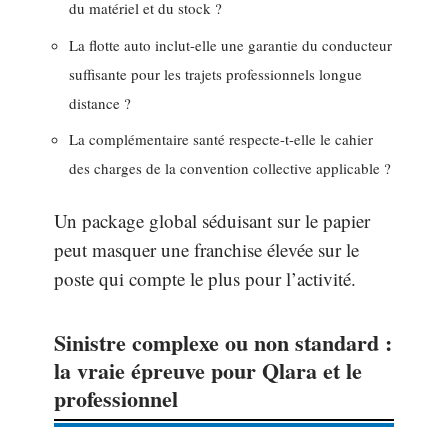
du matériel et du stock ?
La flotte auto inclut-elle une garantie du conducteur
suffisante pour les trajets professionnels longue
distance ?
La complémentaire santé respecte-t-elle le cahier
des charges de la convention collective applicable ?
Un package global séduisant sur le papier
peut masquer une franchise élevée sur le
poste qui compte le plus pour l’activité.
Sinistre complexe ou non standard :
la vraie épreuve pour Qlara et le
professionnel