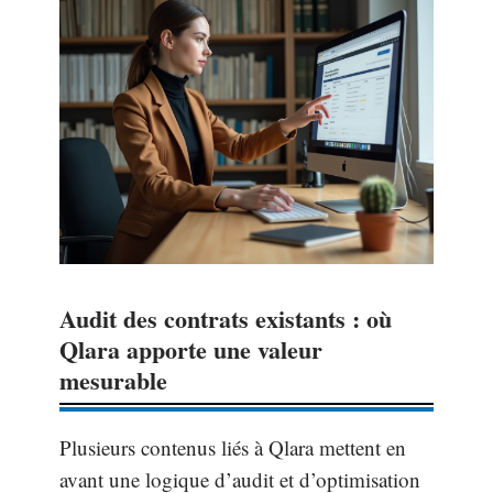
Audit des contrats existants : où
Qlara apporte une valeur
mesurable
Plusieurs contenus liés à Qlara mettent en
avant une logique d’audit et d’optimisation