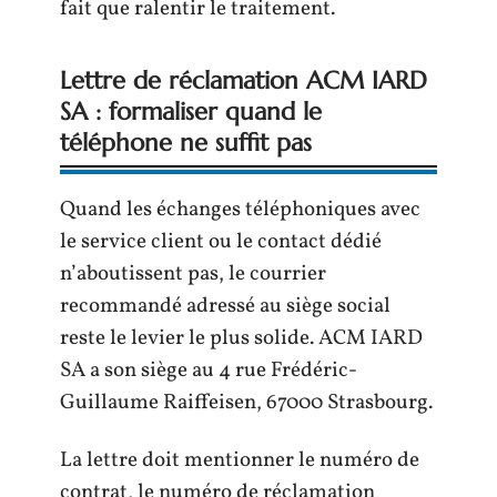
fait que ralentir le traitement.
Lettre de réclamation ACM IARD
SA : formaliser quand le
téléphone ne suffit pas
Quand les échanges téléphoniques avec
le service client ou le contact dédié
n’aboutissent pas, le courrier
recommandé adressé au siège social
reste le levier le plus solide. ACM IARD
SA a son siège au 4 rue Frédéric-
Guillaume Raiffeisen, 67000 Strasbourg.
La lettre doit mentionner le numéro de
contrat, le numéro de réclamation