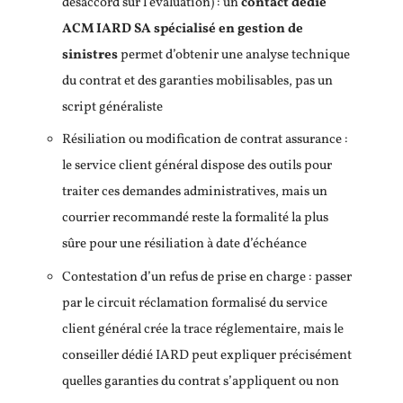
désaccord sur l’évaluation) : un
contact dédié
ACM IARD SA spécialisé en gestion de
sinistres
permet d’obtenir une analyse technique
du contrat et des garanties mobilisables, pas un
script généraliste
Résiliation ou modification de contrat assurance :
le service client général dispose des outils pour
traiter ces demandes administratives, mais un
courrier recommandé reste la formalité la plus
sûre pour une résiliation à date d’échéance
Contestation d’un refus de prise en charge : passer
par le circuit réclamation formalisé du service
client général crée la trace réglementaire, mais le
conseiller dédié IARD peut expliquer précisément
quelles garanties du contrat s’appliquent ou non