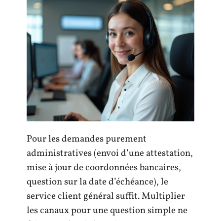
Pour les demandes purement
administratives (envoi d’une attestation,
mise à jour de coordonnées bancaires,
question sur la date d’échéance), le
service client général suffit. Multiplier
les canaux pour une question simple ne