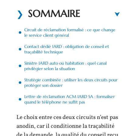
SOMMAIRE
Circuit de réclamation formalisé : ce que change
le service client général
Contact dédié IARD : obligation de conseil et
traçabilité technique
Sinistre IARD auto ou habitation : quel canal
privilégier selon la situation
Stratégie combinée : utiliser les deux circuits pour
protéger son dossier
Lettre de réclamation ACM IARD SA : formaliser
quand le téléphone ne suffit pas
Le choix entre ces deux circuits n’est pas
anodin, car il conditionne la traçabilité
de la demande, la qualité du conseil reçu