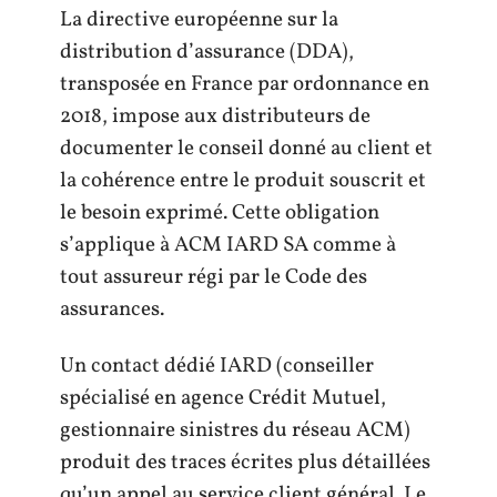
La directive européenne sur la
distribution d’assurance (DDA),
transposée en France par ordonnance en
2018, impose aux distributeurs de
documenter le conseil donné au client et
la cohérence entre le produit souscrit et
le besoin exprimé. Cette obligation
s’applique à ACM IARD SA comme à
tout assureur régi par le Code des
assurances.
Un contact dédié IARD (conseiller
spécialisé en agence Crédit Mutuel,
gestionnaire sinistres du réseau ACM)
produit des traces écrites plus détaillées
qu’un appel au service client général. Le