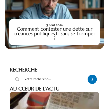
3 août 2026
Comment contester une dette sur
creances publiques.fr sans se tromper
?
RECHERCHE
AU CŒUR DE L’ACTU