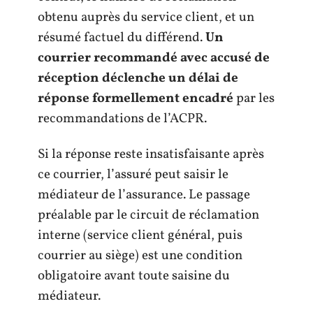
obtenu auprès du service client, et un
résumé factuel du différend.
Un
courrier recommandé avec accusé de
réception déclenche un délai de
réponse formellement encadré
par les
recommandations de l’ACPR.
Si la réponse reste insatisfaisante après
ce courrier, l’assuré peut saisir le
médiateur de l’assurance. Le passage
préalable par le circuit de réclamation
interne (service client général, puis
courrier au siège) est une condition
obligatoire avant toute saisine du
médiateur.