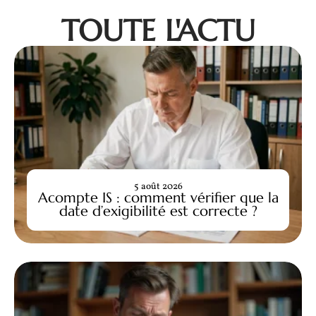
TOUTE L'ACTU
5 août 2026
Acompte IS : comment vérifier que la
date d’exigibilité est correcte ?