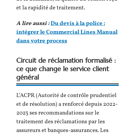
et la rapidité de traitement.
A lire aussi :
Du devis à la police :
intégrer le Commercial Lines Manual
dans votre process
Circuit de réclamation formalisé :
ce que change le service client
général
L’ACPR (Autorité de contrôle prudentiel
et de résolution) a renforcé depuis 2022-
2023 ses recommandations sur le
traitement des réclamations par les
assureurs et banques-assurances. Les