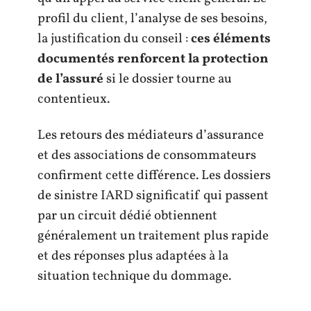
profil du client, l’analyse de ses besoins,
la justification du conseil :
ces éléments
documentés renforcent la protection
de l’assuré
si le dossier tourne au
contentieux.
Les retours des médiateurs d’assurance
et des associations de consommateurs
confirment cette différence. Les dossiers
de sinistre IARD significatif qui passent
par un circuit dédié obtiennent
généralement un traitement plus rapide
et des réponses plus adaptées à la
situation technique du dommage.