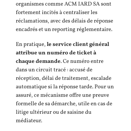
organismes comme ACM IARD SA sont
fortement incités à centraliser les
réclamations, avec des délais de réponse
encadrés et un reporting réglementaire.
En pratique,
le service client général
attribue un numéro de ticket à
chaque demande
. Ce numéro entre
dans un circuit tracé : accusé de
réception, délai de traitement, escalade
automatique si la réponse tarde. Pour un
assuré, ce mécanisme offre une preuve
formelle de sa démarche, utile en cas de
litige ultérieur ou de saisine du
médiateur.