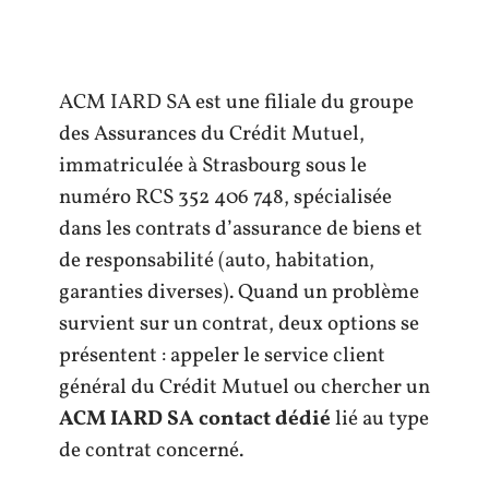
ACM IARD SA est une filiale du groupe
des Assurances du Crédit Mutuel,
immatriculée à Strasbourg sous le
numéro RCS 352 406 748, spécialisée
dans les contrats d’assurance de biens et
de responsabilité (auto, habitation,
garanties diverses). Quand un problème
survient sur un contrat, deux options se
présentent : appeler le service client
général du Crédit Mutuel ou chercher un
ACM IARD SA contact dédié
lié au type
de contrat concerné.