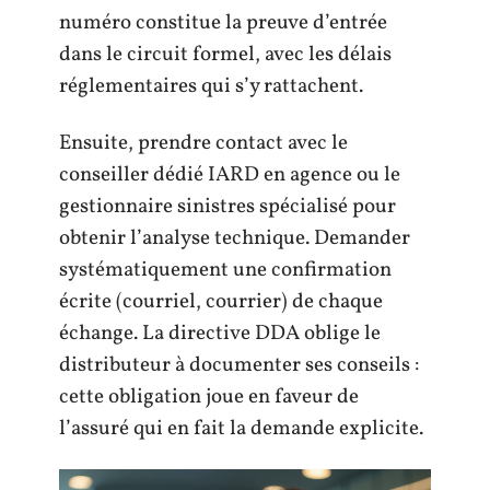
numéro constitue la preuve d’entrée
dans le circuit formel, avec les délais
réglementaires qui s’y rattachent.
Ensuite, prendre contact avec le
conseiller dédié IARD en agence ou le
gestionnaire sinistres spécialisé pour
obtenir l’analyse technique. Demander
systématiquement une confirmation
écrite (courriel, courrier) de chaque
échange. La directive DDA oblige le
distributeur à documenter ses conseils :
cette obligation joue en faveur de
l’assuré qui en fait la demande explicite.