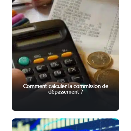
Comment calculer la commission de
dépassement ?