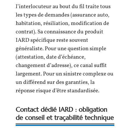
l’interlocuteur au bout du fil traite tous
les types de demandes (assurance auto,
habitation, résiliation, modification de
contrat). Sa connaissance du produit
IARD spécifique reste souvent
généraliste. Pour une question simple
(attestation, date d’échéance,
changement d’adresse), ce canal suffit
largement. Pour un sinistre complexe ou
un différend sur des garanties, la
réponse risque d’être standardisée.
Contact dédié IARD : obligation
de conseil et traçabilité technique