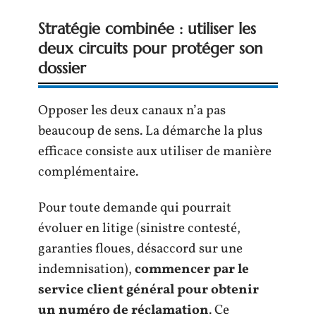
Stratégie combinée : utiliser les
deux circuits pour protéger son
dossier
Opposer les deux canaux n’a pas
beaucoup de sens. La démarche la plus
efficace consiste aux utiliser de manière
complémentaire.
Pour toute demande qui pourrait
évoluer en litige (sinistre contesté,
garanties floues, désaccord sur une
indemnisation),
commencer par le
service client général pour obtenir
un numéro de réclamation
. Ce