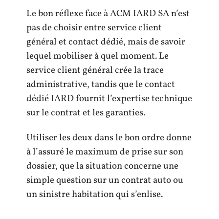
Le bon réflexe face à ACM IARD SA n’est
pas de choisir entre service client
général et contact dédié, mais de savoir
lequel mobiliser à quel moment. Le
service client général crée la trace
administrative, tandis que le contact
dédié IARD fournit l’expertise technique
sur le contrat et les garanties.
Utiliser les deux dans le bon ordre donne
à l’assuré le maximum de prise sur son
dossier, que la situation concerne une
simple question sur un contrat auto ou
un sinistre habitation qui s’enlise.