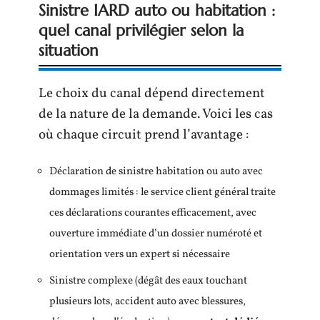
Sinistre IARD auto ou habitation :
quel canal privilégier selon la
situation
Le choix du canal dépend directement
de la nature de la demande. Voici les cas
où chaque circuit prend l’avantage :
Déclaration de sinistre habitation ou auto avec
dommages limités : le service client général traite
ces déclarations courantes efficacement, avec
ouverture immédiate d’un dossier numéroté et
orientation vers un expert si nécessaire
Sinistre complexe (dégât des eaux touchant
plusieurs lots, accident auto avec blessures,