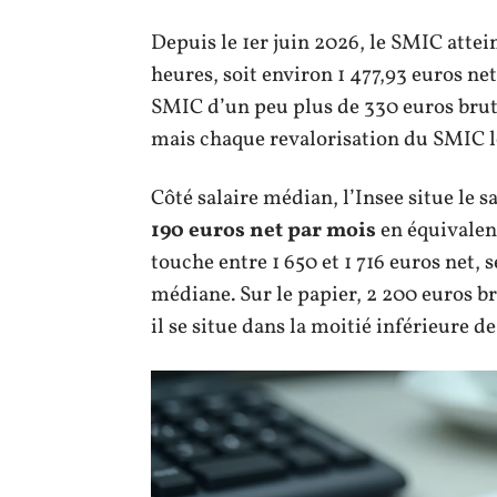
Depuis le 1er juin 2026, le SMIC attei
heures, soit environ 1 477,93 euros ne
SMIC d’un peu plus de 330 euros brut.
mais chaque revalorisation du SMIC 
Côté salaire médian, l’Insee situe le 
190 euros net par mois
en équivalent
touche entre 1 650 et 1 716 euros net,
médiane. Sur le papier, 2 200 euros br
il se situe dans la moitié inférieure de