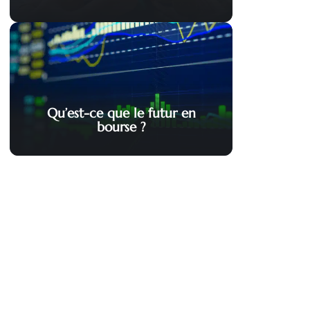
Qu’est-ce que le futur en
bourse ?