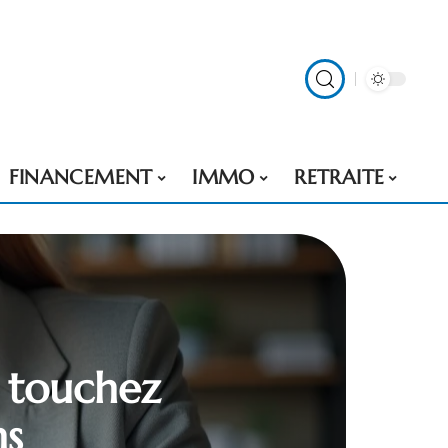
FINANCEMENT
IMMO
RETRAITE
 touchez
ns