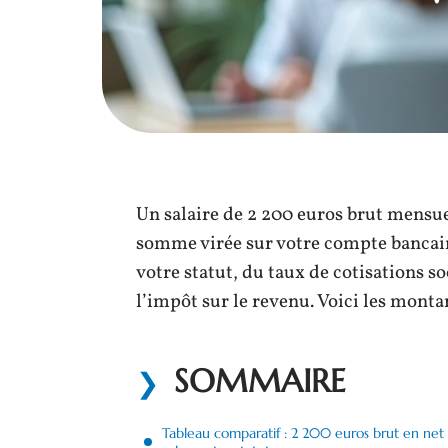
Un salaire de 2 200 euros brut mensuel
somme virée sur votre compte bancair
votre statut, du taux de cotisations s
l’impôt sur le revenu. Voici les monta
SOMMAIRE
Tableau comparatif : 2 200 euros brut en net