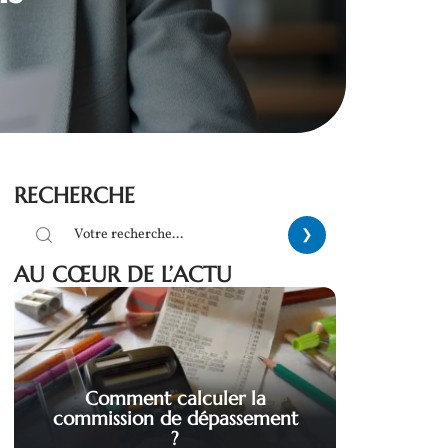
RECHERCHE
AU CŒUR DE L’ACTU
Comment calculer la
commission de dépassement
?