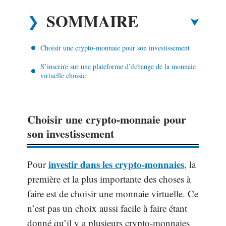
SOMMAIRE
Choisir une crypto-monnaie pour son investissement
S’inscrire sur une plateforme d’échange de la monnaie
virtuelle choisie
Choisir une crypto-monnaie pour
son investissement
investir dans les crypto-monnaies
Pour
, la
première et la plus importante des choses à
faire est de choisir une monnaie virtuelle. Ce
n’est pas un choix aussi facile à faire étant
donné qu’il y a plusieurs crypto-monnaies