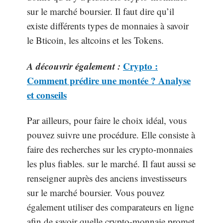
sur le marché boursier. Il faut dire qu’il
existe différents types de monnaies à savoir
le Bticoin, les altcoins et les Tokens.
A découvrir également :
Crypto :
Comment prédire une montée ? Analyse
et conseils
Par ailleurs, pour faire le choix idéal, vous
pouvez suivre une procédure. Elle consiste à
faire des recherches sur les crypto-monnaies
les plus fiables. sur le marché. Il faut aussi se
renseigner auprès des anciens investisseurs
sur le marché boursier. Vous pouvez
également utiliser des comparateurs en ligne
afin de savoir quelle crypto-monnaie promet