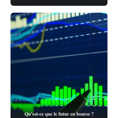
Qu’est-ce que le futur en bourse ?