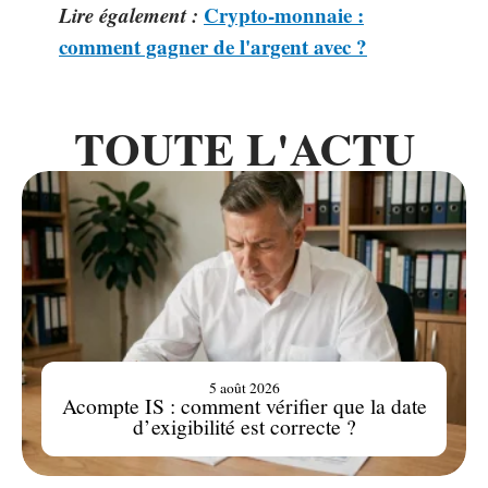
Lire également :
Crypto-monnaie :
comment gagner de l'argent avec ?
TOUTE L'ACTU
5 août 2026
Acompte IS : comment vérifier que la date
d’exigibilité est correcte ?