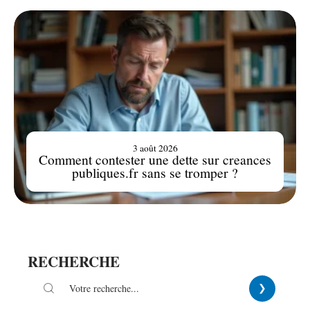
3 août 2026
Comment contester une dette sur creances
publiques.fr sans se tromper ?
RECHERCHE