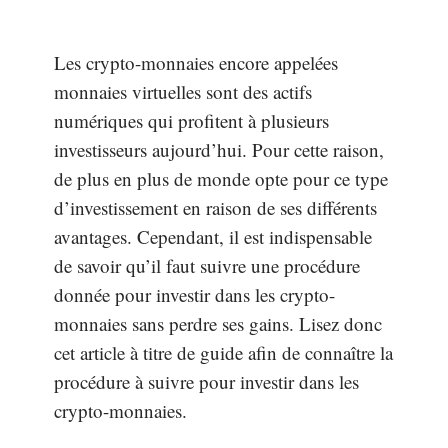
Les crypto-monnaies encore appelées
monnaies virtuelles sont des actifs
numériques qui profitent à plusieurs
investisseurs aujourd’hui. Pour cette raison,
de plus en plus de monde opte pour ce type
d’investissement en raison de ses différents
avantages. Cependant, il est indispensable
de savoir qu’il faut suivre une procédure
donnée pour investir dans les crypto-
monnaies sans perdre ses gains. Lisez donc
cet article à titre de guide afin de connaître la
procédure à suivre pour investir dans les
crypto-monnaies.