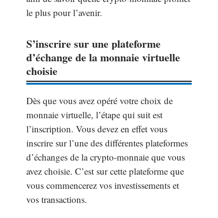
le plus pour l’avenir.
S’inscrire sur une plateforme
d’échange de la monnaie virtuelle
choisie
Dès que vous avez opéré votre choix de
monnaie virtuelle, l’étape qui suit est
l’inscription. Vous devez en effet vous
inscrire sur l’une des différentes plateformes
d’échanges de la crypto-monnaie que vous
avez choisie. C’est sur cette plateforme que
vous commencerez vos investissements et
vos transactions.