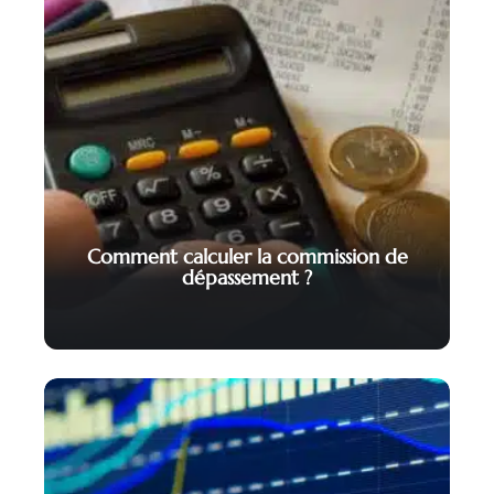
Comment calculer la commission de
dépassement ?