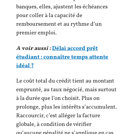
banques, elles, ajustent les échéances
pour coller à la capacité de
remboursement et au rythme d’un
premier emploi.
A voir aussi :
Délai accord prêt
étudiant : connaître temps attente
idéal ?
Le coût total du crédit tient au montant
emprunté, au taux négocié, mais surtout
à la durée que l’on choisit. Plus on
prolonge, plus les intérêts s’accumulent.
Raccourcir, c’est alléger la facture
globale, à condition de vérifier
qu’aucune pénalité ne s’applique en cas