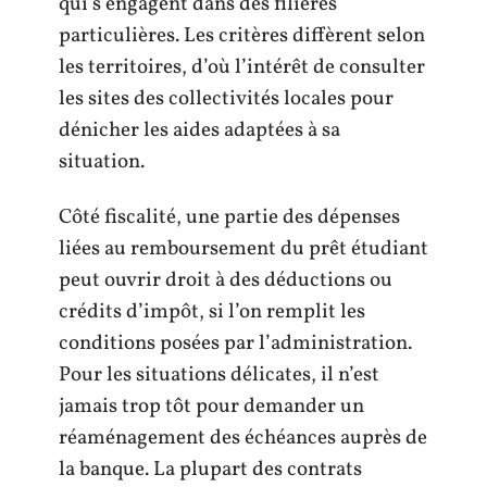
qui s’engagent dans des filières
particulières. Les critères diffèrent selon
les territoires, d’où l’intérêt de consulter
les sites des collectivités locales pour
dénicher les aides adaptées à sa
situation.
Côté fiscalité, une partie des dépenses
liées au remboursement du prêt étudiant
peut ouvrir droit à des déductions ou
crédits d’impôt, si l’on remplit les
conditions posées par l’administration.
Pour les situations délicates, il n’est
jamais trop tôt pour demander un
réaménagement des échéances auprès de
la banque. La plupart des contrats