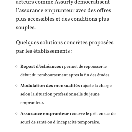
acteurs comme Assurly démocratisent
l’assurance emprunteur avec des offres
plus accessibles et des conditions plus
souples.
Quelques solutions concrètes proposées
par les établissements :
Report d’échéances :
permet de repousser le
début du remboursement après la fin des études.
Modulation des mensualités :
ajuste la charge
selon la situation professionnelle du jeune
emprunteur.
Assurance emprunteur :
couvre le prêt en cas de
souci de santé ou d’incapacité temporaire.