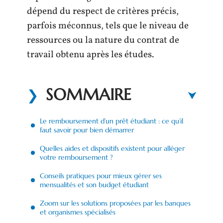
dépend du respect de critères précis,
parfois méconnus, tels que le niveau de
ressources ou la nature du contrat de
travail obtenu après les études.
SOMMAIRE
Le remboursement d’un prêt étudiant : ce qu’il
faut savoir pour bien démarrer
Quelles aides et dispositifs existent pour alléger
votre remboursement ?
Conseils pratiques pour mieux gérer ses
mensualités et son budget étudiant
Zoom sur les solutions proposées par les banques
et organismes spécialisés