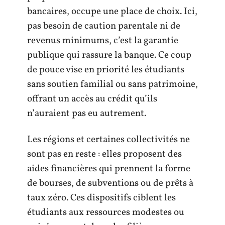
bancaires, occupe une place de choix. Ici,
pas besoin de caution parentale ni de
revenus minimums, c’est la garantie
publique qui rassure la banque. Ce coup
de pouce vise en priorité les étudiants
sans soutien familial ou sans patrimoine,
offrant un accès au crédit qu’ils
n’auraient pas eu autrement.
Les régions et certaines collectivités ne
sont pas en reste : elles proposent des
aides financières qui prennent la forme
de bourses, de subventions ou de prêts à
taux zéro. Ces dispositifs ciblent les
étudiants aux ressources modestes ou