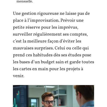
mensuelle.
Une gestion rigoureuse ne laisse pas de
place à l’improvisation. Prévoir une
petite réserve pour les imprévus,
surveiller régulièrement ses comptes,
c’est la meilleure façon d’éviter les
mauvaises surprises. Celui ou celle qui
prend ces habitudes dès ses études pose
les bases d’un budget sain et garde toutes
les cartes en main pour les projets à
venir.