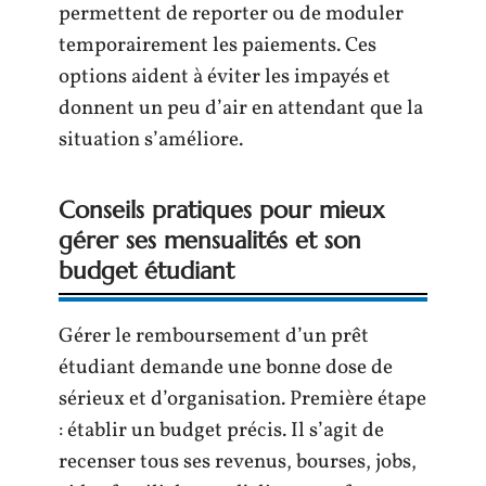
permettent de reporter ou de moduler
temporairement les paiements. Ces
options aident à éviter les impayés et
donnent un peu d’air en attendant que la
situation s’améliore.
Conseils pratiques pour mieux
gérer ses mensualités et son
budget étudiant
Gérer le remboursement d’un prêt
étudiant demande une bonne dose de
sérieux et d’organisation. Première étape
: établir un budget précis. Il s’agit de
recenser tous ses revenus, bourses, jobs,