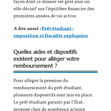
façon dont ce dossier est géré joue un
rôle décisif sur l’équilibre financier des
premières années de vie active.
A lire aussi :
Prêt étudiant :
imposition et fiscalité expliquées
Quelles aides et dispositifs
existent pour alléger votre
remboursement ?
Pour alléger la pression du
remboursement du prêt étudiant,
plusieurs dispositifs sont mis en place.
Le prêt étudiant garanti par l’État,
proposé chez de nombreux acteurs