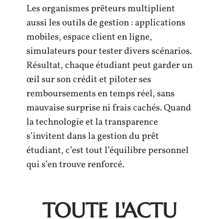
Les organismes prêteurs multiplient
aussi les outils de gestion : applications
mobiles, espace client en ligne,
simulateurs pour tester divers scénarios.
Résultat, chaque étudiant peut garder un
œil sur son crédit et piloter ses
remboursements en temps réel, sans
mauvaise surprise ni frais cachés. Quand
la technologie et la transparence
s’invitent dans la gestion du prêt
étudiant, c’est tout l’équilibre personnel
qui s’en trouve renforcé.
TOUTE L'ACTU