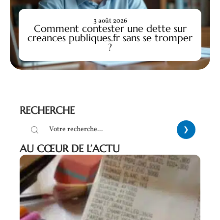
3 août 2026
Comment contester une dette sur
creances publiques.fr sans se tromper
?
RECHERCHE
AU CŒUR DE L’ACTU