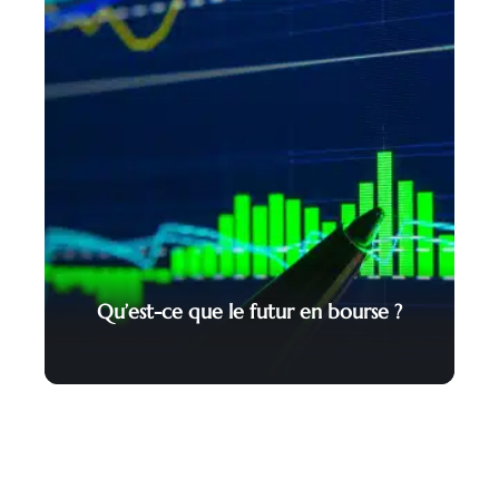
Qu’est-ce que le futur en bourse ?