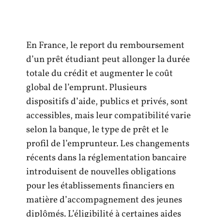
En France, le report du remboursement
d’un prêt étudiant peut allonger la durée
totale du crédit et augmenter le coût
global de l’emprunt. Plusieurs
dispositifs d’aide, publics et privés, sont
accessibles, mais leur compatibilité varie
selon la banque, le type de prêt et le
profil de l’emprunteur. Les changements
récents dans la réglementation bancaire
introduisent de nouvelles obligations
pour les établissements financiers en
matière d’accompagnement des jeunes
diplômés. L’éligibilité à certaines aides