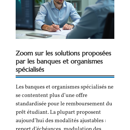
Zoom sur les solutions proposées
par les banques et organismes
spécialisés
Les banques et organismes spécialisés ne
se contentent plus d’une offre
standardisée pour le remboursement du
prêt étudiant. La plupart proposent
aujourd’hui des modalités ajustables :
report d’échéances, modulation des