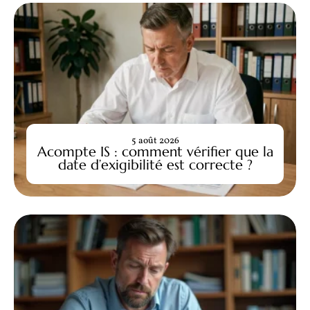
5 août 2026
Acompte IS : comment vérifier que la
date d’exigibilité est correcte ?