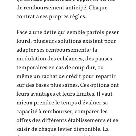
de remboursement anticipé. Chaque
contrat a ses propres règles.
Face à une dette qui semble parfois peser
lourd, plusieurs solutions existent pour
adapter ses remboursements : la
modulation des échéances, des pauses
temporaires en cas de coup dur, ou
même un rachat de crédit pour repartir
sur des bases plus saines. Ces options ont
leurs avantages et leurs limites. Il vaut
mieux prendre le temps d’évaluer sa
capacité à rembourser, comparer les
offres des différents établissements et se
saisir de chaque levier disponible. La