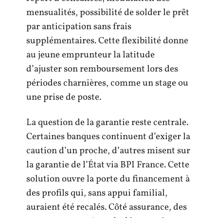
mensualités, possibilité de solder le prêt
par anticipation sans frais
supplémentaires. Cette flexibilité donne
au jeune emprunteur la latitude
d’ajuster son remboursement lors des
périodes charnières, comme un stage ou
une prise de poste.
La question de la garantie reste centrale.
Certaines banques continuent d’exiger la
caution d’un proche, d’autres misent sur
la garantie de l’État via BPI France. Cette
solution ouvre la porte du financement à
des profils qui, sans appui familial,
auraient été recalés. Côté assurance, des