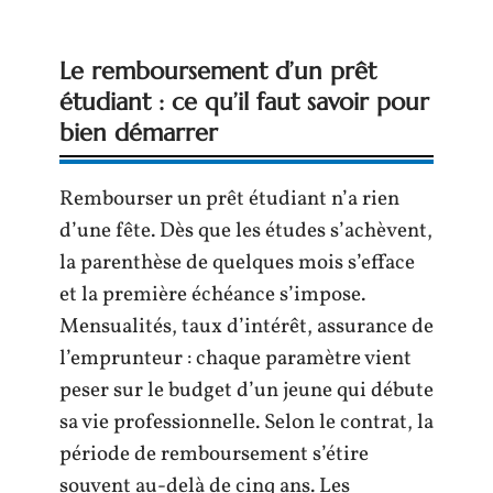
Le remboursement d’un prêt
étudiant : ce qu’il faut savoir pour
bien démarrer
Rembourser un prêt étudiant n’a rien
d’une fête. Dès que les études s’achèvent,
la parenthèse de quelques mois s’efface
et la première échéance s’impose.
Mensualités, taux d’intérêt, assurance de
l’emprunteur : chaque paramètre vient
peser sur le budget d’un jeune qui débute
sa vie professionnelle. Selon le contrat, la
période de remboursement s’étire
souvent au-delà de cinq ans. Les