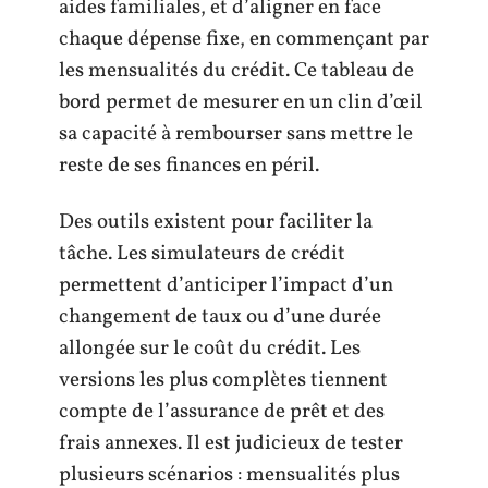
aides familiales, et d’aligner en face
chaque dépense fixe, en commençant par
les mensualités du crédit. Ce tableau de
bord permet de mesurer en un clin d’œil
sa capacité à rembourser sans mettre le
reste de ses finances en péril.
Des outils existent pour faciliter la
tâche. Les simulateurs de crédit
permettent d’anticiper l’impact d’un
changement de taux ou d’une durée
allongée sur le coût du crédit. Les
versions les plus complètes tiennent
compte de l’assurance de prêt et des
frais annexes. Il est judicieux de tester
plusieurs scénarios : mensualités plus