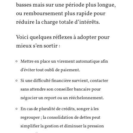
basses mais sur une période plus longue,
ou remboursement plus rapide pour
réduire la charge totale d’intérêts.
Voici quelques réflexes à adopter pour
mieux s’en sortir :
Mettre en place un virement automatique afin
d’éviter tout oubli de paiement.
Si une difficulté financière survient, contacter
sans attendre son conseiller bancaire pour
négocier un report ou un rééchelonnement.
En cas de pluralité de crédits, songer à les
regrouper ; la consolidation de dettes peut
simplifier la gestion et diminuer la pression