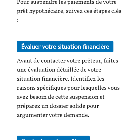
Pour suspendre les paiements de votre
prêt hypothécaire, suivez ces étapes clés
:
Évaluer votre situation financière
Avant de contacter votre prêteur, faites
une évaluation détaillée de votre
situation financière. Identifiez les
raisons spécifiques pour lesquelles vous
avez besoin de cette suspension et
préparez un dossier solide pour
argumenter votre demande.