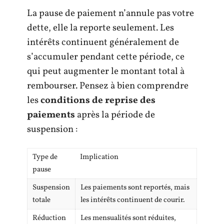
La pause de paiement n’annule pas votre
dette, elle la reporte seulement. Les
intérêts continuent généralement de
s’accumuler pendant cette période, ce
qui peut augmenter le montant total à
rembourser. Pensez à bien comprendre
les
conditions de reprise des
paiements
après la période de
suspension :
Type de
Implication
pause
Suspension
Les paiements sont reportés, mais
totale
les intérêts continuent de courir.
Réduction
Les mensualités sont réduites,