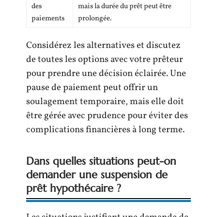
des
mais la durée du prêt peut être
paiements
prolongée.
Considérez les alternatives et discutez
de toutes les options avec votre prêteur
pour prendre une décision éclairée. Une
pause de paiement peut offrir un
soulagement temporaire, mais elle doit
être gérée avec prudence pour éviter des
complications financières à long terme.
Dans quelles situations peut-on
demander une suspension de
prêt hypothécaire ?