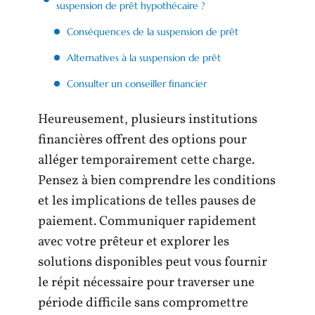
suspension de prêt hypothécaire ?
Conséquences de la suspension de prêt
Alternatives à la suspension de prêt
Consulter un conseiller financier
Heureusement, plusieurs institutions
financières offrent des options pour
alléger temporairement cette charge.
Pensez à bien comprendre les conditions
et les implications de telles pauses de
paiement. Communiquer rapidement
avec votre prêteur et explorer les
solutions disponibles peut vous fournir
le répit nécessaire pour traverser une
période difficile sans compromettre