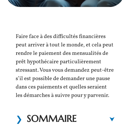
Faire face à des difficultés financières
peut arriver à tout le monde, et cela peut
rendre le paiement des mensualités de
prêt hypothécaire particulièrement
stressant. Vous vous demandez peut-être
s’il est possible de demander une pause
dans ces paiements et quelles seraient
les démarches à suivre pour y parvenir.
SOMMAIRE