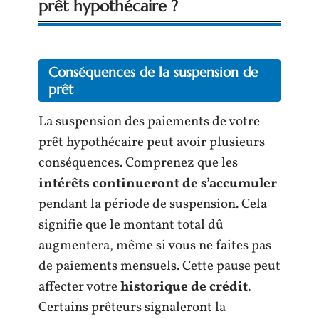
prêt hypothécaire ?
Conséquences de la suspension de
prêt
La suspension des paiements de votre
prêt hypothécaire peut avoir plusieurs
conséquences. Comprenez que les
intérêts continueront de s’accumuler
pendant la période de suspension. Cela
signifie que le montant total dû
augmentera, même si vous ne faites pas
de paiements mensuels. Cette pause peut
affecter votre
historique de crédit
.
Certains prêteurs signaleront la