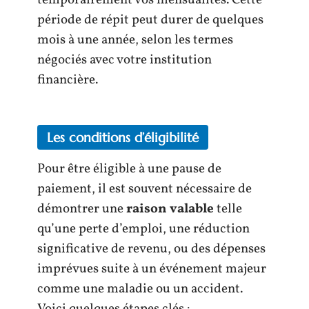
période de répit peut durer de quelques
mois à une année, selon les termes
négociés avec votre institution
financière.
Les conditions d’éligibilité
Pour être éligible à une pause de
paiement, il est souvent nécessaire de
démontrer une
raison valable
telle
qu’une perte d’emploi, une réduction
significative de revenu, ou des dépenses
imprévues suite à un événement majeur
comme une maladie ou un accident.