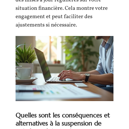
des mises à jour régulières sur votre
situation financière. Cela montre votre
engagement et peut faciliter des
ajustements si nécessaire.
Quelles sont les conséquences et
alternatives à la suspension de