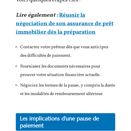
Voici quelques étapes clés :
Lire également :
Réussir la
négociation de son assurance de prêt
immobilier dès la préparation
Contactez votre prêteur dès que vous anticipez
des difficultés de paiement.
Fournissez les documents nécessaires pour
prouver votre situation financière actuelle.
Négociez les termes de la pause, y compris la durée
et les modalités de remboursement ultérieur.
Les implications d’une pause de
paiement