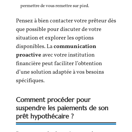
permettre de vous remettre sur pied.
Pensez à bien contacter votre prêteur dès
que possible pour discuter de votre
situation et explorer les options
disponibles. La
communication
proactive
avec votre institution
financière peut faciliter l’obtention
d’une solution adaptée à vos besoins
spécifiques.
Comment procéder pour
suspendre les paiements de son
prêt hypothécaire ?