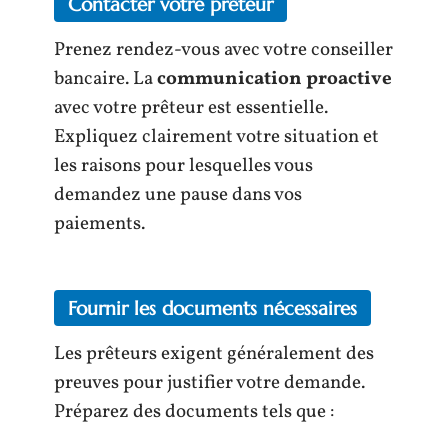
Contacter votre prêteur
Prenez rendez-vous avec votre conseiller
bancaire. La
communication proactive
avec votre prêteur est essentielle.
Expliquez clairement votre situation et
les raisons pour lesquelles vous
demandez une pause dans vos
paiements.
Fournir les documents nécessaires
Les prêteurs exigent généralement des
preuves pour justifier votre demande.
Préparez des documents tels que :