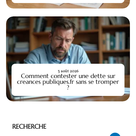
3 août 2026
Comment contester une dette sur
creances publiques.fr sans se tromper
?
RECHERCHE