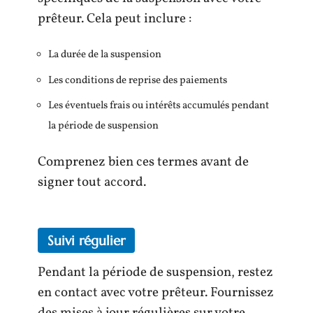
prêteur. Cela peut inclure :
La durée de la suspension
Les conditions de reprise des paiements
Les éventuels frais ou intérêts accumulés pendant
la période de suspension
Comprenez bien ces termes avant de
signer tout accord.
Suivi régulier
Pendant la période de suspension, restez
en contact avec votre prêteur. Fournissez