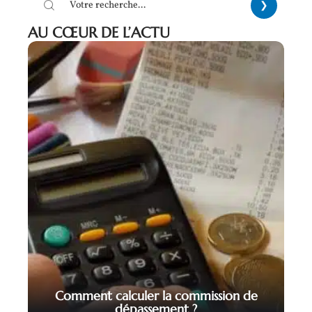
AU CŒUR DE L’ACTU
Comment calculer la commission de
dépassement ?