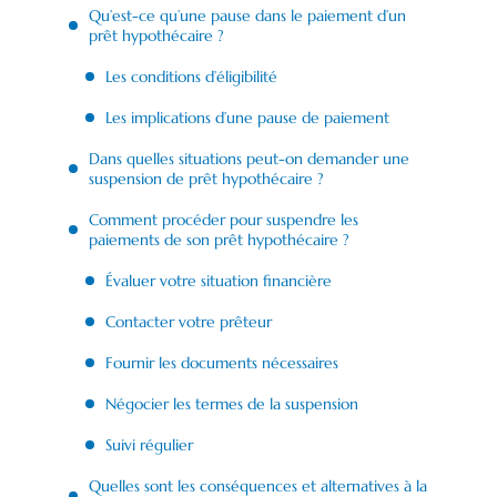
Qu’est-ce qu’une pause dans le paiement d’un
prêt hypothécaire ?
Les conditions d’éligibilité
Les implications d’une pause de paiement
Dans quelles situations peut-on demander une
suspension de prêt hypothécaire ?
Comment procéder pour suspendre les
paiements de son prêt hypothécaire ?
Évaluer votre situation financière
Contacter votre prêteur
Fournir les documents nécessaires
Négocier les termes de la suspension
Suivi régulier
Quelles sont les conséquences et alternatives à la