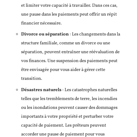
et limiter votre capacité à travailler. Dans ces cas,
une pause dans les paiements peut offrir un répit
financier nécessaire.
Divorce ou séparation
: Les changements dans la
structure familiale, comme un divorce ou une
séparation, peuvent entraîner une réévaluation de
vos finances. Une suspension des paiements peut
être envisagée pour vous aider à gérer cette
transition.
Désastres naturels
: Les catastrophes naturelles
telles que les tremblements de terre, les incendies
ou les inondations peuvent causer des dommages
importants à votre propriété et perturber votre
capacité de paiement. Les prêteurs peuvent
accorder une pause de paiement pour vous