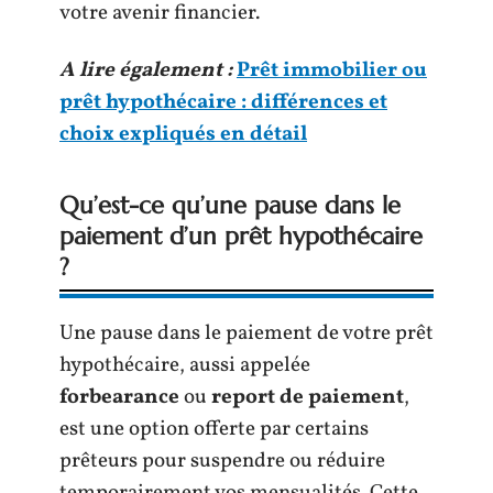
votre avenir financier.
A lire également :
Prêt immobilier ou
prêt hypothécaire : différences et
choix expliqués en détail
Qu’est-ce qu’une pause dans le
paiement d’un prêt hypothécaire
?
Une pause dans le paiement de votre prêt
hypothécaire, aussi appelée
forbearance
ou
report de paiement
,
est une option offerte par certains
prêteurs pour suspendre ou réduire
temporairement vos mensualités. Cette