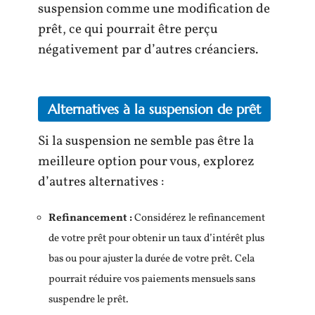
suspension comme une modification de
prêt, ce qui pourrait être perçu
négativement par d’autres créanciers.
Alternatives à la suspension de prêt
Si la suspension ne semble pas être la
meilleure option pour vous, explorez
d’autres alternatives :
Refinancement :
Considérez le refinancement
de votre prêt pour obtenir un taux d’intérêt plus
bas ou pour ajuster la durée de votre prêt. Cela
pourrait réduire vos paiements mensuels sans
suspendre le prêt.