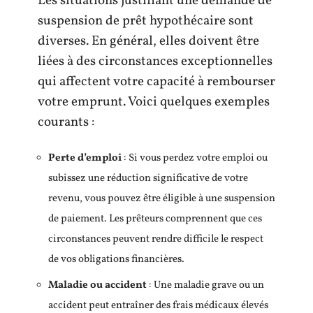
Les situations justifiant une demande de
suspension de prêt hypothécaire sont
diverses. En général, elles doivent être
liées à des circonstances exceptionnelles
qui affectent votre capacité à rembourser
votre emprunt. Voici quelques exemples
courants :
Perte d’emploi
: Si vous perdez votre emploi ou
subissez une réduction significative de votre
revenu, vous pouvez être éligible à une suspension
de paiement. Les prêteurs comprennent que ces
circonstances peuvent rendre difficile le respect
de vos obligations financières.
Maladie ou accident
: Une maladie grave ou un
accident peut entraîner des frais médicaux élevés