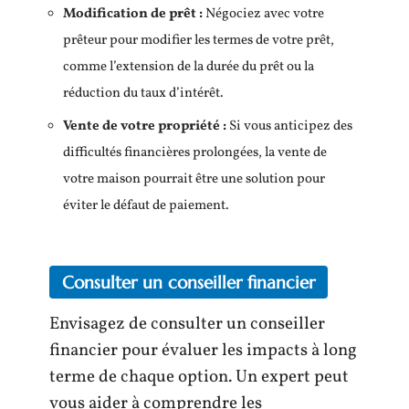
Modification de prêt :
Négociez avec votre
prêteur pour modifier les termes de votre prêt,
comme l’extension de la durée du prêt ou la
réduction du taux d’intérêt.
Vente de votre propriété :
Si vous anticipez des
difficultés financières prolongées, la vente de
votre maison pourrait être une solution pour
éviter le défaut de paiement.
Consulter un conseiller financier
Envisagez de consulter un conseiller
financier pour évaluer les impacts à long
terme de chaque option. Un expert peut
vous aider à comprendre les