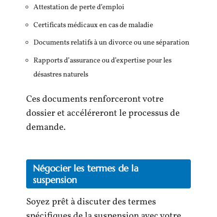
Attestation de perte d’emploi
Certificats médicaux en cas de maladie
Documents relatifs à un divorce ou une séparation
Rapports d’assurance ou d’expertise pour les
désastres naturels
Ces documents renforceront votre
dossier et accéléreront le processus de
demande.
Négocier les termes de la
suspension
Soyez prêt à discuter des termes
spécifiques de la suspension avec votre