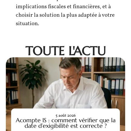
implications fiscales et financières, et à
choisir la solution la plus adaptée à votre
situation.
TOUTE L'ACTU
5 août 2026
Acompte IS : comment vérifier que la
date d’exigibilité est correcte ?