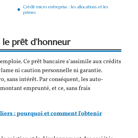
Crédit micro entreprise : les allocations et les
primes
: le prêt d’honneur
’emploie. Ce prêt bancaire s’assimile aux crédits
éclame ni caution personnelle ni garantie.
o, sans intérêt. Par conséquent, les auto-
montant emprunté, et ce, sans frais
liers : pourquoi et comment l'obtenir