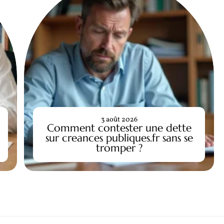
3 août 2026
Comment contester une dette
sur creances publiques.fr sans se
tromper ?