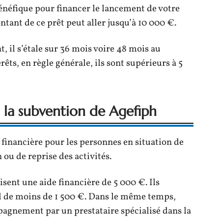
 bénéfique pour financer le lancement de votre
tant de ce prêt peut aller jusqu’à 10 000 €.
il s’étale sur 36 mois voire 48 mois au
ts, en règle générale, ils sont supérieurs à 5
: la subvention de Agefiph
financière pour les personnes en situation de
 ou de reprise des activités.
isent une aide financière de 5 000 €. Ils
l de moins de 1 500 €. Dans le même temps,
gnement par un prestataire spécialisé dans la