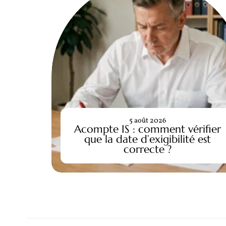
5 août 2026
Acompte IS : comment vérifier
que la date d’exigibilité est
correcte ?