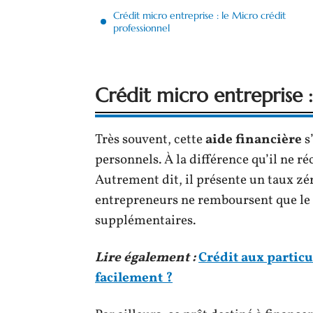
Crédit micro entreprise : le Micro crédit
professionnel
Crédit micro entreprise 
Très souvent, cette
aide
financière
s
personnels. À la différence qu’il ne r
Autrement dit, il présente un taux zér
entrepreneurs ne remboursent que le 
supplémentaires.
Lire également :
Crédit aux particu
facilement ?