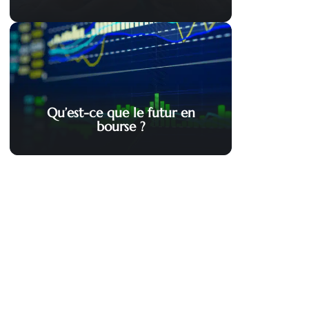
Qu’est-ce que le futur en
bourse ?