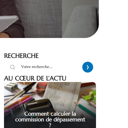
RECHERCHE
AU CŒUR DE L’ACTU
Comment calculer la
commission de dépassement
?