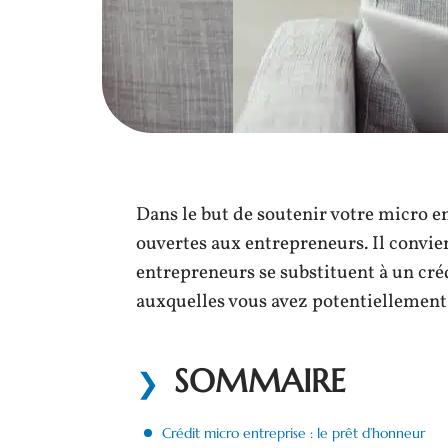
Dans le but de soutenir votre micro en
ouvertes aux entrepreneurs. Il convien
entrepreneurs se substituent à un cré
auxquelles vous avez potentiellement 
SOMMAIRE
Crédit micro entreprise : le prêt d’honneur