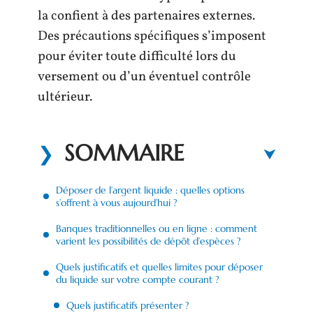
la confient à des partenaires externes.
Des précautions spécifiques s’imposent
pour éviter toute difficulté lors du
versement ou d’un éventuel contrôle
ultérieur.
SOMMAIRE
Déposer de l’argent liquide : quelles options
s’offrent à vous aujourd’hui ?
Banques traditionnelles ou en ligne : comment
varient les possibilités de dépôt d’espèces ?
Quels justificatifs et quelles limites pour déposer
du liquide sur votre compte courant ?
Quels justificatifs présenter ?