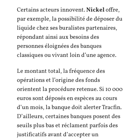
Certains acteurs innovent.
Nickel
offre,
par exemple, la possibilité de déposer du
liquide chez ses buralistes partenaires,
répondant ainsi aux besoins des
personnes éloignées des banques
classiques ou vivant loin d’une agence.
Le montant total, la fréquence des
opérations et l’origine des fonds
orientent la procédure retenue. Si 10 000
euros sont déposés en espèces au cours
d’un mois, la banque doit alerter Tracfin.
D’ailleurs, certaines banques posent des
seuils plus bas et réclament parfois des
justificatifs avant d’accepter un