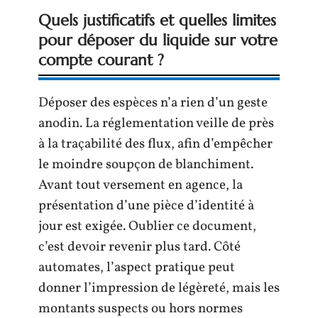
Quels justificatifs et quelles limites
pour déposer du liquide sur votre
compte courant ?
Déposer des espèces n’a rien d’un geste
anodin. La réglementation veille de près
à la traçabilité des flux, afin d’empêcher
le moindre soupçon de blanchiment.
Avant tout versement en agence, la
présentation d’une pièce d’identité à
jour est exigée. Oublier ce document,
c’est devoir revenir plus tard. Côté
automates, l’aspect pratique peut
donner l’impression de légèreté, mais les
montants suspects ou hors normes