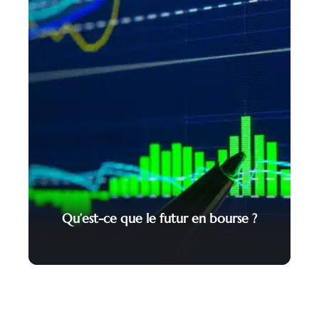
Qu’est-ce que le futur en bourse ?