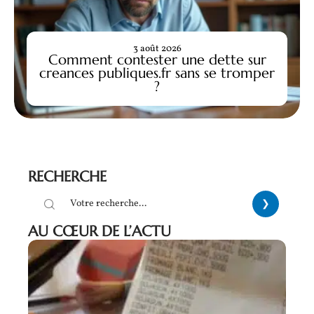
3 août 2026
Comment contester une dette sur
creances publiques.fr sans se tromper
?
RECHERCHE
AU CŒUR DE L’ACTU