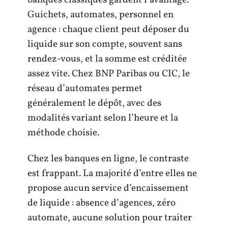
Guichets, automates, personnel en
agence : chaque client peut déposer du
liquide sur son compte, souvent sans
rendez-vous, et la somme est créditée
assez vite. Chez BNP Paribas ou CIC, le
réseau d’automates permet
généralement le dépôt, avec des
modalités variant selon l’heure et la
méthode choisie.
Chez les banques en ligne, le contraste
est frappant. La majorité d’entre elles ne
propose aucun service d’encaissement
de liquide : absence d’agences, zéro
automate, aucune solution pour traiter