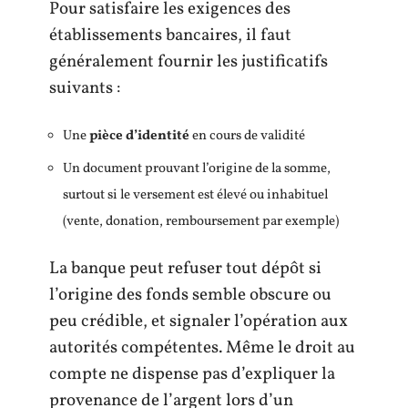
Pour satisfaire les exigences des
établissements bancaires, il faut
généralement fournir les justificatifs
suivants :
Une
pièce d’identité
en cours de validité
Un document prouvant l’origine de la somme,
surtout si le versement est élevé ou inhabituel
(vente, donation, remboursement par exemple)
La banque peut refuser tout dépôt si
l’origine des fonds semble obscure ou
peu crédible, et signaler l’opération aux
autorités compétentes. Même le droit au
compte ne dispense pas d’expliquer la
provenance de l’argent lors d’un