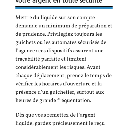
votre argent en toute sécurité
Mettre du liquide sur son compte
demande un minimum de préparation et
de prudence. Privilégiez toujours les
guichets ou les automates sécurisés de
l’agence : ces dispositifs assurent une
traçabilité parfaite et limitent
considérablement les risques. Avant
chaque déplacement, prenez le temps de
vérifier les horaires d’ouverture et la
présence d’un guichetier, surtout aux
heures de grande fréquentation.
Dès que vous remettez de l’argent
liquide, gardez précieusement le reçu