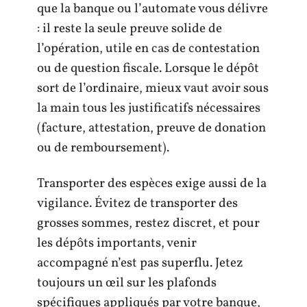
que la banque ou l’automate vous délivre
: il reste la seule preuve solide de
l’opération, utile en cas de contestation
ou de question fiscale. Lorsque le dépôt
sort de l’ordinaire, mieux vaut avoir sous
la main tous les justificatifs nécessaires
(facture, attestation, preuve de donation
ou de remboursement).
Transporter des espèces exige aussi de la
vigilance. Évitez de transporter des
grosses sommes, restez discret, et pour
les dépôts importants, venir
accompagné n’est pas superflu. Jetez
toujours un œil sur les plafonds
spécifiques appliqués par votre banque,