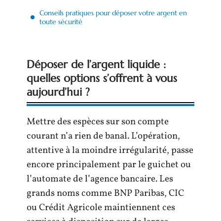
Conseils pratiques pour déposer votre argent en
toute sécurité
Déposer de l’argent liquide :
quelles options s’offrent à vous
aujourd’hui ?
Mettre des espèces sur son compte
courant n’a rien de banal. L’opération,
attentive à la moindre irrégularité, passe
encore principalement par le guichet ou
l’automate de l’agence bancaire. Les
grands noms comme BNP Paribas, CIC
ou Crédit Agricole maintiennent ces