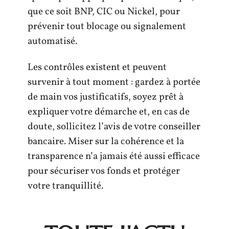
que ce soit BNP, CIC ou Nickel, pour
prévenir tout blocage ou signalement
automatisé.
Les contrôles existent et peuvent
survenir à tout moment : gardez à portée
de main vos justificatifs, soyez prêt à
expliquer votre démarche et, en cas de
doute, sollicitez l’avis de votre conseiller
bancaire. Miser sur la cohérence et la
transparence n’a jamais été aussi efficace
pour sécuriser vos fonds et protéger
votre tranquillité.