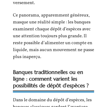
versement.
Ce panorama, apparemment généreux,
masque une réalité simple : les banques
examinent chaque dépôt d’espèces avec
une attention toujours plus grande. Il
reste possible d’alimenter un compte en
liquide, mais aucun mouvement ne passe
plus inaperçu.
Banques traditionnelles ou en
ligne : comment varient les
possibilités de dépôt d’espèces ?
Dans le domaine du dépôt d’espèces, les
banques classiques gardent l’avantage.