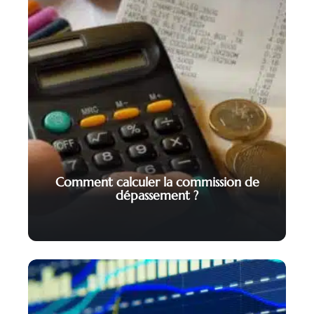
Comment calculer la commission de
dépassement ?