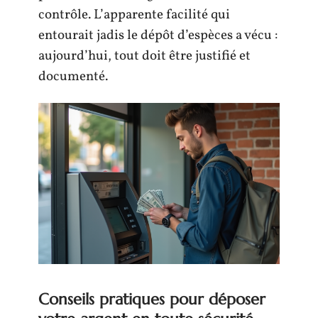
contrôle. L’apparente facilité qui
entourait jadis le dépôt d’espèces a vécu :
aujourd’hui, tout doit être justifié et
documenté.
Conseils pratiques pour déposer