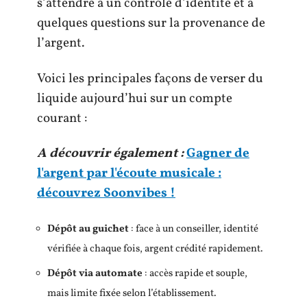
s’attendre à un contrôle d’identité et à
quelques questions sur la provenance de
l’argent.
Voici les principales façons de verser du
liquide aujourd’hui sur un compte
courant :
A découvrir également :
Gagner de
l'argent par l'écoute musicale :
découvrez Soonvibes !
Dépôt au guichet
: face à un conseiller, identité
vérifiée à chaque fois, argent crédité rapidement.
Dépôt via automate
: accès rapide et souple,
mais limite fixée selon l’établissement.