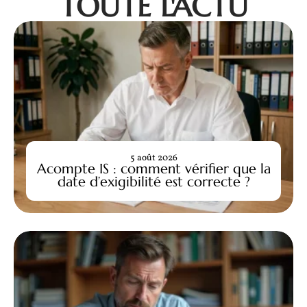
TOUTE L'ACTU
5 août 2026
Acompte IS : comment vérifier que la
date d’exigibilité est correcte ?