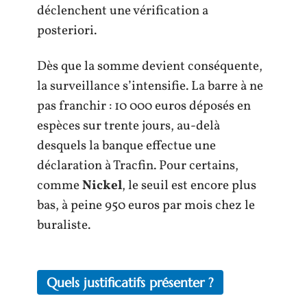
déclenchent une vérification a
posteriori.
Dès que la somme devient conséquente,
la surveillance s’intensifie. La barre à ne
pas franchir : 10 000 euros déposés en
espèces sur trente jours, au-delà
desquels la banque effectue une
déclaration à Tracfin. Pour certains,
comme
Nickel
, le seuil est encore plus
bas, à peine 950 euros par mois chez le
buraliste.
Quels justificatifs présenter ?