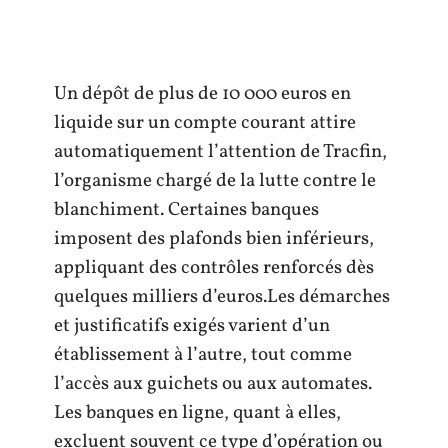
Un dépôt de plus de 10 000 euros en
liquide sur un compte courant attire
automatiquement l’attention de Tracfin,
l’organisme chargé de la lutte contre le
blanchiment. Certaines banques
imposent des plafonds bien inférieurs,
appliquant des contrôles renforcés dès
quelques milliers d’euros.Les démarches
et justificatifs exigés varient d’un
établissement à l’autre, tout comme
l’accès aux guichets ou aux automates.
Les banques en ligne, quant à elles,
excluent souvent ce type d’opération ou