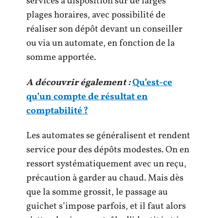
services à disposition sur de larges
plages horaires, avec possibilité de
réaliser son dépôt devant un conseiller
ou via un automate, en fonction de la
somme apportée.
A découvrir également :
Qu’est-ce
qu’un compte de résultat en
comptabilité ?
Les automates se généralisent et rendent
service pour des dépôts modestes. On en
ressort systématiquement avec un reçu,
précaution à garder au chaud. Mais dès
que la somme grossit, le passage au
guichet s’impose parfois, et il faut alors