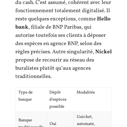
du cash. C’est assumé, cohérent avec leur
fonctionnement totalement digitalisé. Il
reste quelques exceptions, comme
Hello
bank
, filiale de BNP Paribas, qui
autorise toutefois ses clients à déposer
des espèces en agence BNP, selon des
règles précises. Autre singularité,
Nickel
propose de recourir au réseau des
buralistes plutôt qu’aux agences
traditionnelles.
Type de
Dépôt
Modalités
banque
d’espèces
possible
Guichet,
Banque
Oui
automate,