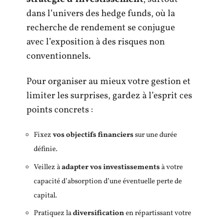
dans l’univers des hedge funds, où la
recherche de rendement se conjugue
avec l’exposition à des risques non
conventionnels.
Pour organiser au mieux votre gestion et
limiter les surprises, gardez à l’esprit ces
points concrets :
Fixez
vos objectifs financiers
sur une durée
définie.
Veillez à
adapter vos investissements
à votre
capacité d’absorption d’une éventuelle perte de
capital.
Pratiquez la
diversification
en répartissant votre