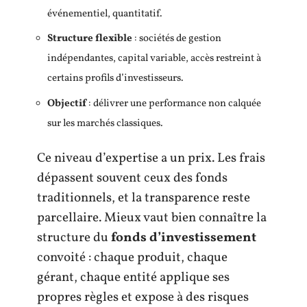
événementiel, quantitatif.
Structure flexible
: sociétés de gestion
indépendantes, capital variable, accès restreint à
certains profils d’investisseurs.
Objectif
: délivrer une performance non calquée
sur les marchés classiques.
Ce niveau d’expertise a un prix. Les frais
dépassent souvent ceux des fonds
traditionnels, et la transparence reste
parcellaire. Mieux vaut bien connaître la
structure du
fonds d’investissement
convoité : chaque produit, chaque
gérant, chaque entité applique ses
propres règles et expose à des risques