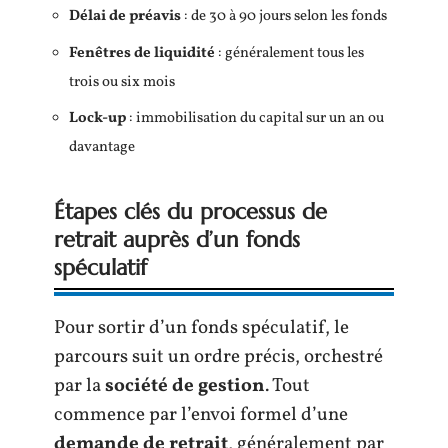
Délai de préavis
: de 30 à 90 jours selon les fonds
Fenêtres de liquidité
: généralement tous les
trois ou six mois
Lock-up
: immobilisation du capital sur un an ou
davantage
Étapes clés du processus de
retrait auprès d’un fonds
spéculatif
Pour sortir d’un fonds spéculatif, le
parcours suit un ordre précis, orchestré
par la
société de gestion
. Tout
commence par l’envoi formel d’une
demande de retrait
, généralement par