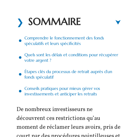
SOMMAIRE
Comprendre le fonctionnement des fonds
spéculatifs et leurs spécificités
Quels sont les délais et conditions pour récupérer
votre argent ?
Étapes clés du processus de retrait auprès d’un
fonds spéculatif
Conseils pratiques pour mieux gérer vos
investissements et anticiper les retraits
De nombreux investisseurs ne
découvrent ces restrictions qu’au
moment de réclamer leurs avoirs, pris de
court par des procédures pointilleuses et