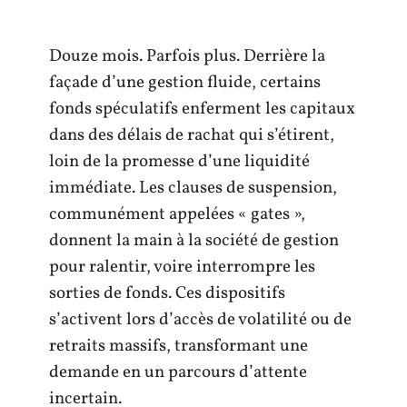
Douze mois. Parfois plus. Derrière la
façade d’une gestion fluide, certains
fonds spéculatifs enferment les capitaux
dans des délais de rachat qui s’étirent,
loin de la promesse d’une liquidité
immédiate. Les clauses de suspension,
communément appelées « gates »,
donnent la main à la société de gestion
pour ralentir, voire interrompre les
sorties de fonds. Ces dispositifs
s’activent lors d’accès de volatilité ou de
retraits massifs, transformant une
demande en un parcours d’attente
incertain.