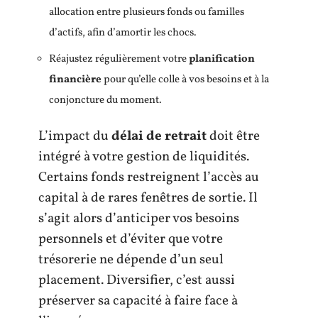
allocation entre plusieurs fonds ou familles
d’actifs, afin d’amortir les chocs.
Réajustez régulièrement votre
planification
financière
pour qu’elle colle à vos besoins et à la
conjoncture du moment.
L’impact du
délai de retrait
doit être
intégré à votre gestion de liquidités.
Certains fonds restreignent l’accès au
capital à de rares fenêtres de sortie. Il
s’agit alors d’anticiper vos besoins
personnels et d’éviter que votre
trésorerie ne dépende d’un seul
placement. Diversifier, c’est aussi
préserver sa capacité à faire face à