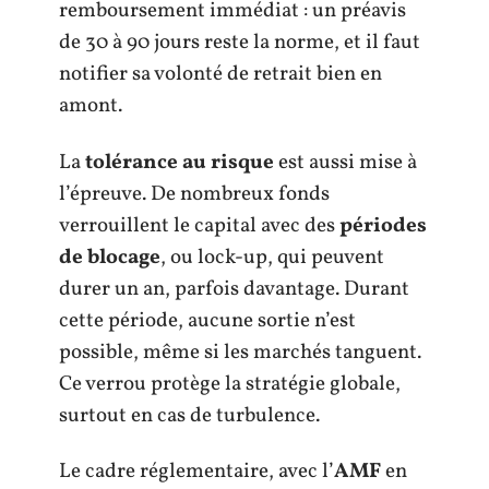
remboursement immédiat : un préavis
de 30 à 90 jours reste la norme, et il faut
notifier sa volonté de retrait bien en
amont.
La
tolérance au risque
est aussi mise à
l’épreuve. De nombreux fonds
verrouillent le capital avec des
périodes
de blocage
, ou lock-up, qui peuvent
durer un an, parfois davantage. Durant
cette période, aucune sortie n’est
possible, même si les marchés tanguent.
Ce verrou protège la stratégie globale,
surtout en cas de turbulence.
Le cadre réglementaire, avec l’
AMF
en