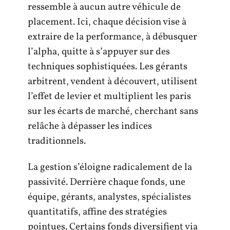
ressemble à aucun autre véhicule de
placement. Ici, chaque décision vise à
extraire de la performance, à débusquer
l’alpha, quitte à s’appuyer sur des
techniques sophistiquées. Les gérants
arbitrent, vendent à découvert, utilisent
l’effet de levier et multiplient les paris
sur les écarts de marché, cherchant sans
relâche à dépasser les indices
traditionnels.
La gestion s’éloigne radicalement de la
passivité. Derrière chaque fonds, une
équipe, gérants, analystes, spécialistes
quantitatifs, affine des stratégies
pointues. Certains fonds diversifient via