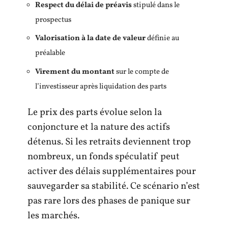
Respect du délai de préavis
stipulé dans le
prospectus
Valorisation à la date de valeur
définie au
préalable
Virement du montant
sur le compte de
l’investisseur après liquidation des parts
Le prix des parts évolue selon la
conjoncture et la nature des actifs
détenus. Si les retraits deviennent trop
nombreux, un fonds spéculatif peut
activer des délais supplémentaires pour
sauvegarder sa stabilité. Ce scénario n’est
pas rare lors des phases de panique sur
les marchés.