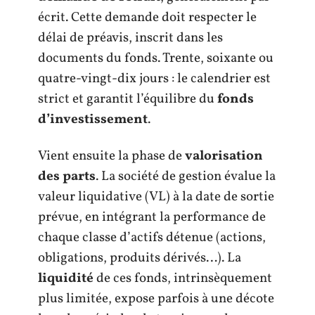
écrit. Cette demande doit respecter le
délai de préavis, inscrit dans les
documents du fonds. Trente, soixante ou
quatre-vingt-dix jours : le calendrier est
strict et garantit l’équilibre du
fonds
d’investissement
.
Vient ensuite la phase de
valorisation
des parts
. La société de gestion évalue la
valeur liquidative (VL) à la date de sortie
prévue, en intégrant la performance de
chaque classe d’actifs détenue (actions,
obligations, produits dérivés…). La
liquidité
de ces fonds, intrinsèquement
plus limitée, expose parfois à une décote