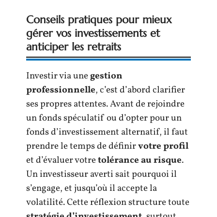
Conseils pratiques pour mieux
gérer vos investissements et
anticiper les retraits
Investir via une
gestion
professionnelle
, c’est d’abord clarifier
ses propres attentes. Avant de rejoindre
un fonds spéculatif ou d’opter pour un
fonds d’investissement alternatif, il faut
prendre le temps de définir
votre profil
et d’évaluer votre
tolérance au risque
.
Un investisseur averti sait pourquoi il
s’engage, et jusqu’où il accepte la
volatilité. Cette réflexion structure toute
stratégie d’investissement
, surtout