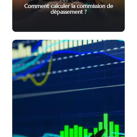
Comment calculer la commission de
dépassement ?