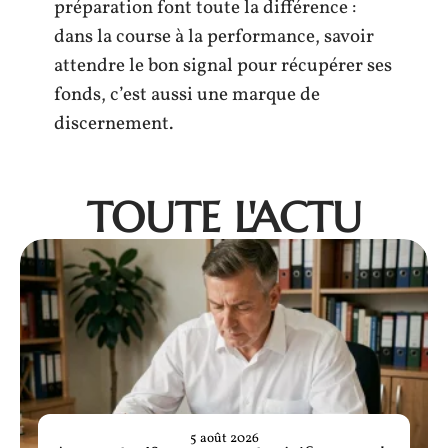
préparation font toute la différence :
dans la course à la performance, savoir
attendre le bon signal pour récupérer ses
fonds, c’est aussi une marque de
discernement.
TOUTE L'ACTU
5 août 2026