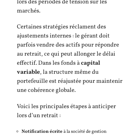
lors des périodes de tension sur les
marchés.
Certaines stratégies réclament des
ajustements internes : le gérant doit
parfois vendre des actifs pour répondre
au retrait, ce qui peut allonger le délai
effectif. Dans les fonds à
capital
variable
, la structure même du
portefeuille est réajustée pour maintenir
une cohérence globale.
Voici les principales étapes à anticiper
lors d’un retrait :
Notification écrite
à la société de gestion