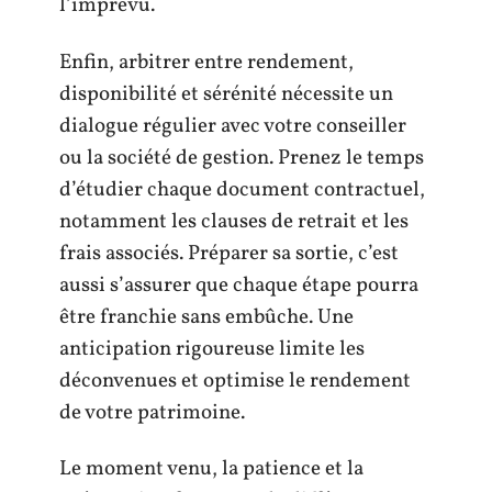
l’imprévu.
Enfin, arbitrer entre rendement,
disponibilité et sérénité nécessite un
dialogue régulier avec votre conseiller
ou la société de gestion. Prenez le temps
d’étudier chaque document contractuel,
notamment les clauses de retrait et les
frais associés. Préparer sa sortie, c’est
aussi s’assurer que chaque étape pourra
être franchie sans embûche. Une
anticipation rigoureuse limite les
déconvenues et optimise le rendement
de votre patrimoine.
Le moment venu, la patience et la