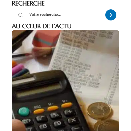
RECHERCHE
AU CŒUR DE L’ACTU