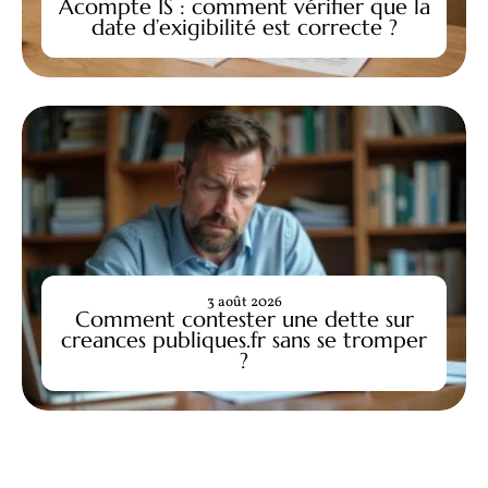
Acompte IS : comment vérifier que la
date d’exigibilité est correcte ?
3 août 2026
Comment contester une dette sur
creances publiques.fr sans se tromper
?