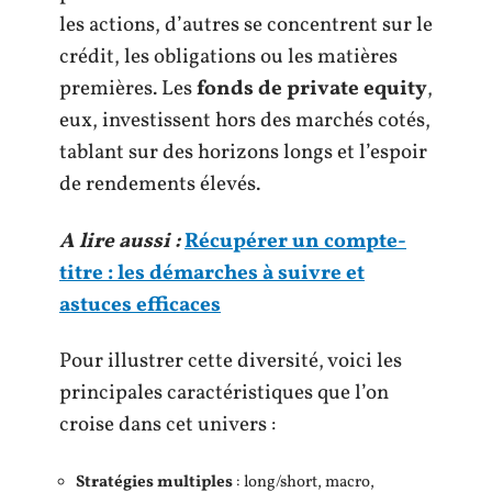
les actions, d’autres se concentrent sur le
crédit, les obligations ou les matières
premières. Les
fonds de private equity
,
eux, investissent hors des marchés cotés,
tablant sur des horizons longs et l’espoir
de rendements élevés.
A lire aussi :
Récupérer un compte-
titre : les démarches à suivre et
astuces efficaces
Pour illustrer cette diversité, voici les
principales caractéristiques que l’on
croise dans cet univers :
Stratégies multiples
: long/short, macro,