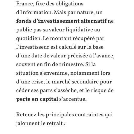
France, fixe des obligations
d’information. Mais par nature, un
fonds d’investissement alternatif
ne
publie pas sa valeur liquidative au
quotidien. Le montant récupéré par
l’investisseur est calculé sur la base
d’une date de valeur précisée à l’avance,
souvent en fin de trimestre. Si la
situation s’envenime, notamment lors
d’une crise, le marché secondaire pour
céder ses parts s’assèche, et le risque de
perte en capital
s’accentue.
Retenez les principales contraintes qui
jalonnent le retrait :