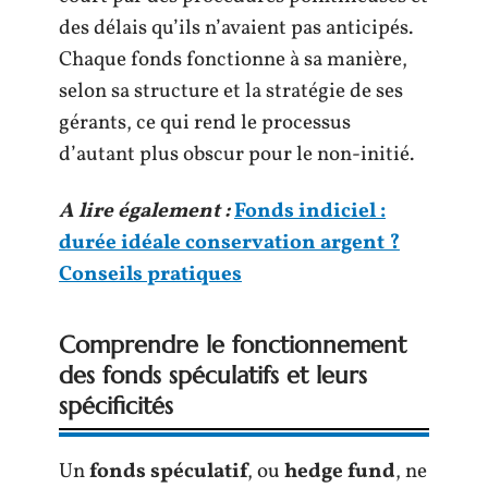
des délais qu’ils n’avaient pas anticipés.
Chaque fonds fonctionne à sa manière,
selon sa structure et la stratégie de ses
gérants, ce qui rend le processus
d’autant plus obscur pour le non-initié.
A lire également :
Fonds indiciel :
durée idéale conservation argent ?
Conseils pratiques
Comprendre le fonctionnement
des fonds spéculatifs et leurs
spécificités
Un
fonds spéculatif
, ou
hedge fund
, ne