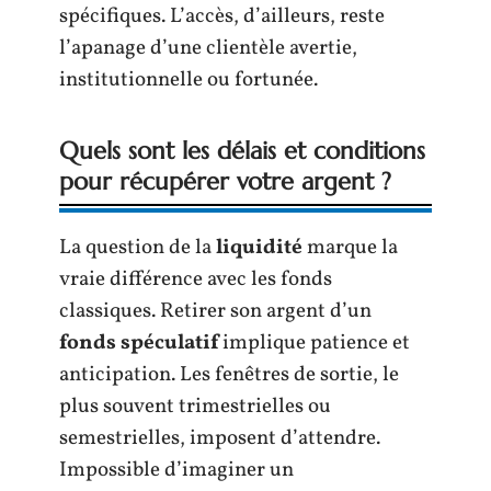
spécifiques. L’accès, d’ailleurs, reste
l’apanage d’une clientèle avertie,
institutionnelle ou fortunée.
Quels sont les délais et conditions
pour récupérer votre argent ?
La question de la
liquidité
marque la
vraie différence avec les fonds
classiques. Retirer son argent d’un
fonds spéculatif
implique patience et
anticipation. Les fenêtres de sortie, le
plus souvent trimestrielles ou
semestrielles, imposent d’attendre.
Impossible d’imaginer un