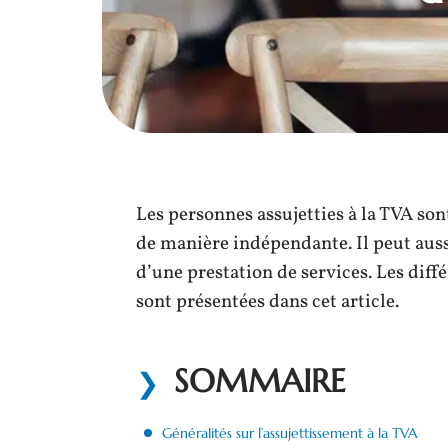
Les personnes assujetties à la TVA son
de manière indépendante. Il peut auss
d’une prestation de services. Les diff
sont présentées dans cet article.
SOMMAIRE
Généralités sur l’assujettissement à la TVA