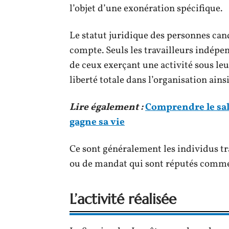
l’objet d’une exonération spécifique.
Le statut juridique des personnes cand
compte. Seuls les travailleurs indépend
de ceux exerçant une activité sous leu
liberté totale dans l’organisation ainsi
Lire également :
Comprendre le sal
gagne sa vie
Ce sont généralement les individus tra
ou de mandat qui sont réputés comme
L’activité réalisée