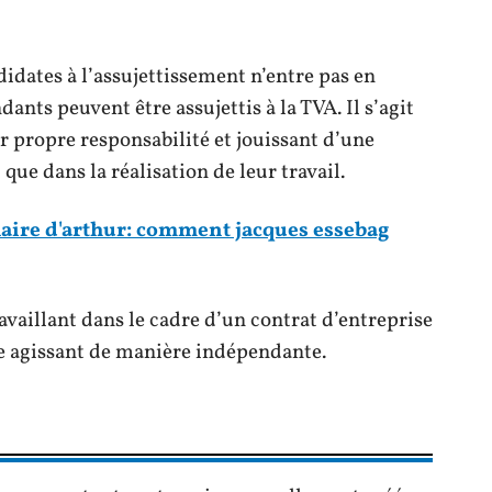
idates à l’assujettissement n’entre pas en
ants peuvent être assujettis à la TVA. Il s’agit
r propre responsabilité et jouissant d’une
 que dans la réalisation de leur travail.
aire d'arthur: comment jacques essebag
vaillant dans le cadre d’un contrat d’entreprise
 agissant de manière indépendante.