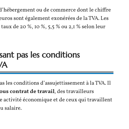
é d’hébergement ou de commerce dont le chiffre
 euros sont également exonérées de la TVA. Les
 taux de 20 %, 10 %, 5,5 % ou 2,1 % selon leur
sant pas les conditions
TVA
 les conditions d’assujettissement à la TVA. Il
ous contrat de travail
, des travailleurs
e activité économique et de ceux qui travaillent
u salaire.