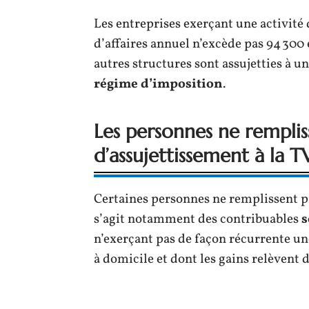
Les entreprises exerçant une activit
d’affaires annuel n’excède pas 94 300
autres structures sont assujetties à un
régime d’imposition
.
Les personnes ne remplis
d’assujettissement à la 
Certaines personnes ne remplissent pas
s’agit notamment des contribuables
s
n’exerçant pas de façon récurrente un
à domicile et dont les gains relèvent d