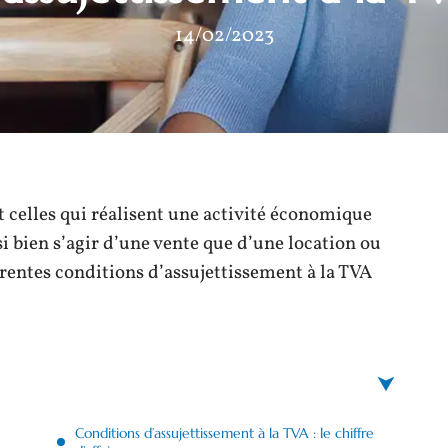
14/02/2023
t celles qui réalisent une activité économique
i bien s’agir d’une vente que d’une location ou
érentes conditions d’assujettissement à la TVA
Conditions d’assujettissement à la TVA : le chiffre