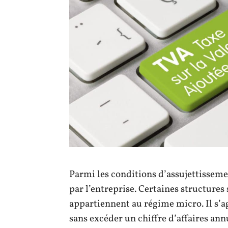
Parmi les conditions d’assujettissemen
par l’entreprise. Certaines structures 
appartiennent au régime micro. Il s’agi
sans excéder un chiffre d’affaires ann