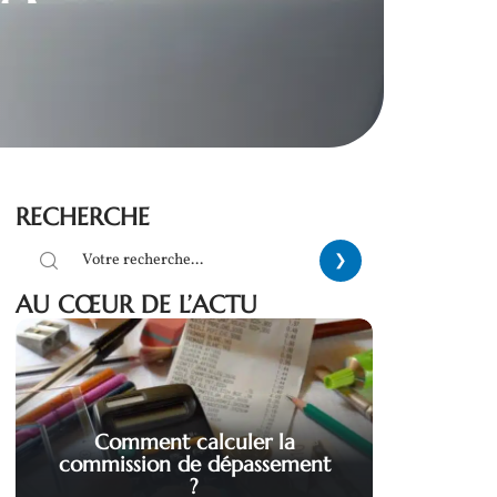
RECHERCHE
AU CŒUR DE L’ACTU
Comment calculer la
commission de dépassement
?