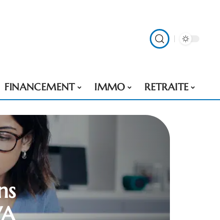
FINANCEMENT
IMMO
RETRAITE
ns
VA