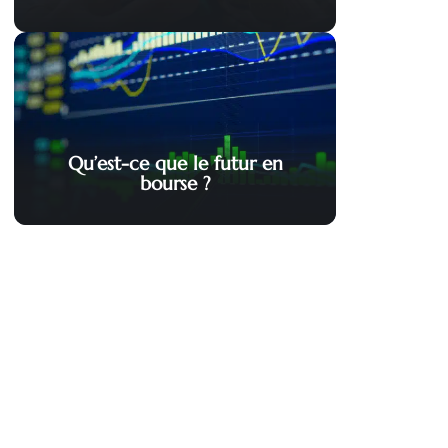
Qu’est-ce que le futur en
bourse ?