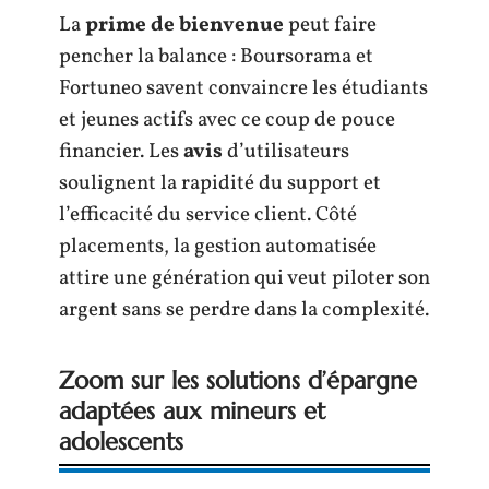
La
prime de bienvenue
peut faire
pencher la balance : Boursorama et
Fortuneo savent convaincre les étudiants
et jeunes actifs avec ce coup de pouce
financier. Les
avis
d’utilisateurs
soulignent la rapidité du support et
l’efficacité du service client. Côté
placements, la gestion automatisée
attire une génération qui veut piloter son
argent sans se perdre dans la complexité.
Zoom sur les solutions d’épargne
adaptées aux mineurs et
adolescents