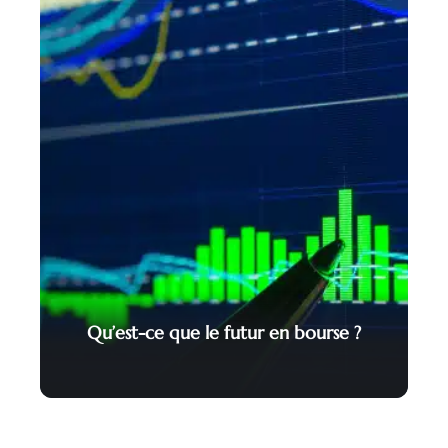
Qu’est-ce que le futur en bourse ?