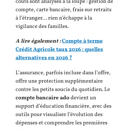
coûts sont analysés à la loupe : gestion de
compte, carte bancaire, frais sur retraits
à l’étranger… rien n’échappe à la
vigilance des familles.
A lire également :
Compte à terme
Crédit Agricole taux 2026 : quelles
alternatives en 2026 ?
L’assurance, parfois incluse dans l’offre,
offre une protection supplémentaire
contre les petits soucis du quotidien. Le
compte bancaire ado
devient un
support d’éducation financière, avec des
outils pour visualiser l’évolution des
dépenses et comprendre les premières