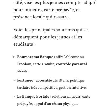
côté, vise les plus jeunes : compte adapté
pour mineurs, carte prépayée, et
présence locale qui rassure.
Voici les principales solutions qui se
démarquent pour les jeunes et les
étudiants :
Boursorama Banque
: offre Welcome ou
Freedom, carte gratuite,
contrôle parental
abouti.
Fortuneo
: accessible dès 18 ans, politique
tarifaire très compétitive, gestion intuitive.
La Banque Postale
: solutions mineurs, carte
prépayée, appui d’un réseau physique.