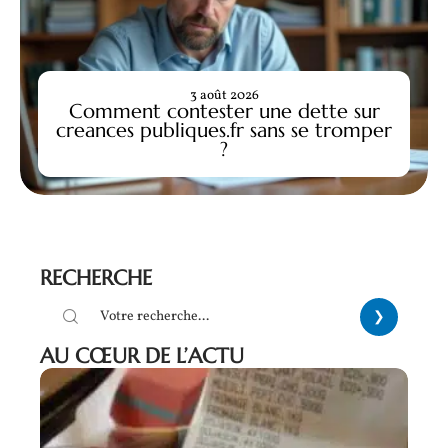
3 août 2026
Comment contester une dette sur
creances publiques.fr sans se tromper
?
RECHERCHE
AU CŒUR DE L’ACTU