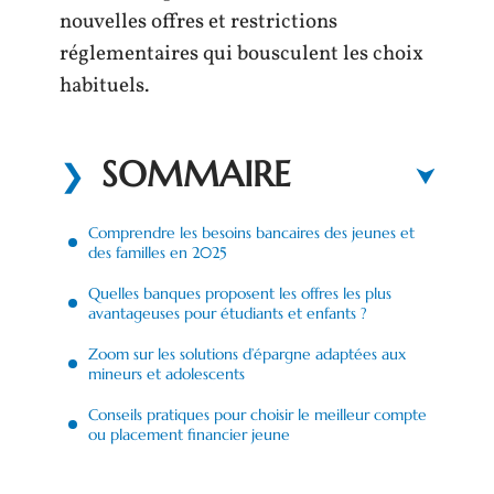
nouvelles offres et restrictions
réglementaires qui bousculent les choix
habituels.
SOMMAIRE
Comprendre les besoins bancaires des jeunes et
des familles en 2025
Quelles banques proposent les offres les plus
avantageuses pour étudiants et enfants ?
Zoom sur les solutions d’épargne adaptées aux
mineurs et adolescents
Conseils pratiques pour choisir le meilleur compte
ou placement financier jeune