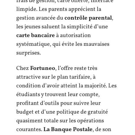
frais de gestion, carte offerte, interface
limpide. Les parents apprécient la
gestion avancée du
contrôle parental
,
les jeunes saluent la simplicité d’une
carte bancaire
à autorisation
systématique, qui évite les mauvaises
surprises.
Chez
Fortuneo
, l’offre reste très
attractive sur le plan tarifaire, à
condition d’avoir atteint la majorité. Les
étudiants y trouvent leur compte,
profitant d’outils pour suivre leur
budget et d’une politique de gratuité
quasiment totale sur les opérations
courantes.
La Banque Postale
, de son