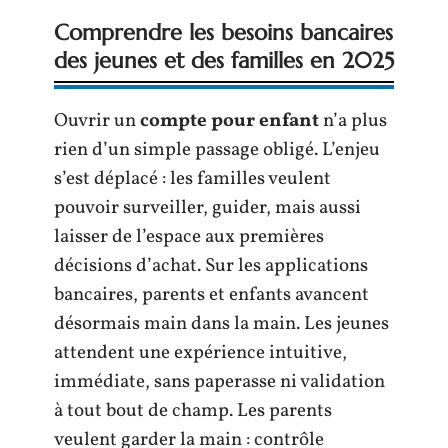
Comprendre les besoins bancaires
des jeunes et des familles en 2025
Ouvrir un
compte pour enfant
n’a plus
rien d’un simple passage obligé. L’enjeu
s’est déplacé : les familles veulent
pouvoir surveiller, guider, mais aussi
laisser de l’espace aux premières
décisions d’achat. Sur les applications
bancaires, parents et enfants avancent
désormais main dans la main. Les jeunes
attendent une expérience intuitive,
immédiate, sans paperasse ni validation
à tout bout de champ. Les parents
veulent garder la main : contrôle