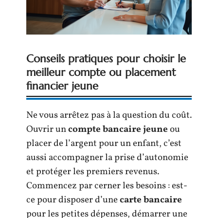
Conseils pratiques pour choisir le
meilleur compte ou placement
financier jeune
Ne vous arrêtez pas à la question du coût.
Ouvrir un
compte bancaire jeune
ou
placer de l’argent pour un enfant, c’est
aussi accompagner la prise d’autonomie
et protéger les premiers revenus.
Commencez par cerner les besoins : est-
ce pour disposer d’une
carte bancaire
pour les petites dépenses, démarrer une