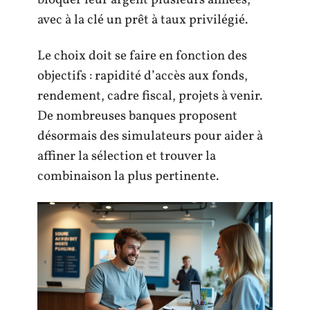
bloquer leur argent plusieurs années,
avec à la clé un prêt à taux privilégié.
Le choix doit se faire en fonction des
objectifs : rapidité d’accès aux fonds,
rendement, cadre fiscal, projets à venir.
De nombreuses banques proposent
désormais des simulateurs pour aider à
affiner la sélection et trouver la
combinaison la plus pertinente.