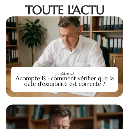
TOUTE L'ACTU
5 août 2026
Acompte IS : comment vérifier que la
date d’exigibilité est correcte ?