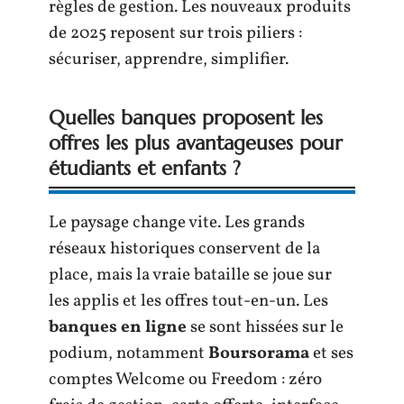
règles de gestion. Les nouveaux produits
de 2025 reposent sur trois piliers :
sécuriser, apprendre, simplifier.
Quelles banques proposent les
offres les plus avantageuses pour
étudiants et enfants ?
Le paysage change vite. Les grands
réseaux historiques conservent de la
place, mais la vraie bataille se joue sur
les applis et les offres tout-en-un. Les
banques en ligne
se sont hissées sur le
podium, notamment
Boursorama
et ses
comptes Welcome ou Freedom : zéro