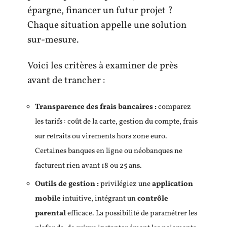
épargne, financer un futur projet ?
Chaque situation appelle une solution
sur-mesure.
Voici les critères à examiner de près
avant de trancher :
Transparence des frais bancaires :
comparez
les tarifs : coût de la carte, gestion du compte, frais
sur retraits ou virements hors zone euro.
Certaines banques en ligne ou néobanques ne
facturent rien avant 18 ou 25 ans.
Outils de gestion :
privilégiez une
application
mobile
intuitive, intégrant un
contrôle
parental
efficace. La possibilité de paramétrer les