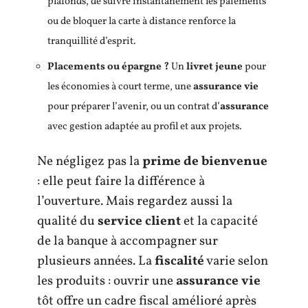
plafonds, de suivre instantanément les paiements
ou de bloquer la carte à distance renforce la
tranquillité d’esprit.
Placements ou épargne ?
Un
livret jeune
pour
les économies à court terme, une
assurance vie
pour préparer l’avenir, ou un contrat d’
assurance
avec gestion adaptée au profil et aux projets.
Ne négligez pas la
prime de bienvenue
: elle peut faire la différence à
l’ouverture. Mais regardez aussi la
qualité du
service client
et la capacité
de la banque à accompagner sur
plusieurs années. La
fiscalité
varie selon
les produits : ouvrir une
assurance vie
tôt offre un cadre fiscal amélioré après