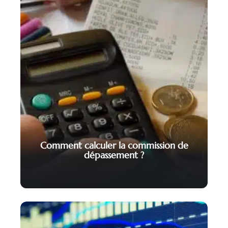
Comment calculer la commission de
dépassement ?