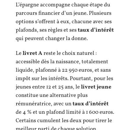
L’épargne accompagne chaque étape du
parcours financier d’un jeune. Plusieurs
options s’offrent à eux, chacune avec ses
plafonds, ses règles et ses
taux d’intérêt
qui peuvent changer la donne.
Le
livret A
reste le choix naturel :
accessible dès la naissance, totalement
liquide, plafonné à 22 950 euros, et sans
impôt sur les intérêts. Pourtant, pour les
jeunes entre 12 et 25 ans, le
livret jeune
constitue une alternative plus
rémunératrice, avec un
taux d’intérêt
de 4 % et un plafond limité à 1 600 euros.
Certains cumulent les deux pour tirer le
meilleur parti de chaque solution.