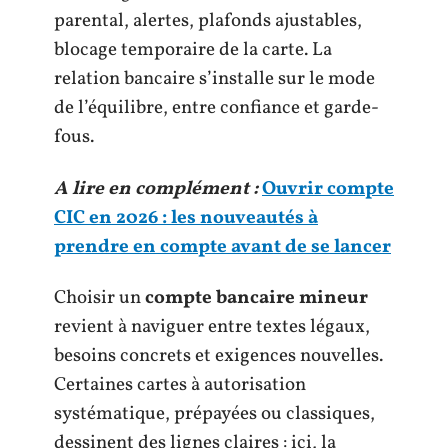
parental, alertes, plafonds ajustables,
blocage temporaire de la carte. La
relation bancaire s’installe sur le mode
de l’équilibre, entre confiance et garde-
fous.
A lire en complément :
Ouvrir compte
CIC en 2026 : les nouveautés à
prendre en compte avant de se lancer
Choisir un
compte bancaire mineur
revient à naviguer entre textes légaux,
besoins concrets et exigences nouvelles.
Certaines cartes à autorisation
systématique, prépayées ou classiques,
dessinent des lignes claires : ici, la