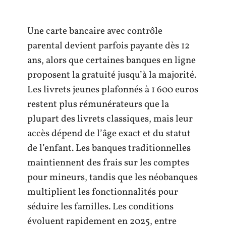
Une carte bancaire avec contrôle
parental devient parfois payante dès 12
ans, alors que certaines banques en ligne
proposent la gratuité jusqu’à la majorité.
Les livrets jeunes plafonnés à 1 600 euros
restent plus rémunérateurs que la
plupart des livrets classiques, mais leur
accès dépend de l’âge exact et du statut
de l’enfant. Les banques traditionnelles
maintiennent des frais sur les comptes
pour mineurs, tandis que les néobanques
multiplient les fonctionnalités pour
séduire les familles. Les conditions
évoluent rapidement en 2025, entre