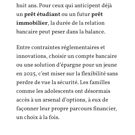
huit ans. Pour ceux qui anticipent déjà
un
prêt étudiant
ou un futur
prêt
immobilier
, la durée de la relation
bancaire peut peser dans la balance.
Entre contraintes réglementaires et
innovations, choisir un compte bancaire
ou une solution d’épargne pour un jeune
en 2025, c’est miser sur la flexibilité sans
perdre de vue la sécurité. Les familles
comme les adolescents ont désormais
accès à un arsenal d’options, à eux de
façonner leur propre parcours financier,
un choix à la fois.