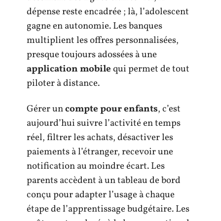
dépense reste encadrée ; là, l’adolescent
gagne en autonomie. Les banques
multiplient les offres personnalisées,
presque toujours adossées à une
application mobile
qui permet de tout
piloter à distance.
Gérer un
compte pour enfants
, c’est
aujourd’hui suivre l’activité en temps
réel, filtrer les achats, désactiver les
paiements à l’étranger, recevoir une
notification au moindre écart. Les
parents accèdent à un tableau de bord
conçu pour adapter l’usage à chaque
étape de l’apprentissage budgétaire. Les