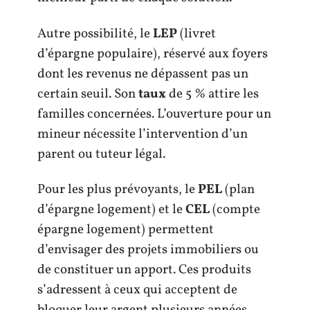
Autre possibilité, le
LEP
(livret
d’épargne populaire), réservé aux foyers
dont les revenus ne dépassent pas un
certain seuil. Son
taux
de 5 % attire les
familles concernées. L’ouverture pour un
mineur nécessite l’intervention d’un
parent ou tuteur légal.
Pour les plus prévoyants, le
PEL
(plan
d’épargne logement) et le
CEL
(compte
épargne logement) permettent
d’envisager des projets immobiliers ou
de constituer un apport. Ces produits
s’adressent à ceux qui acceptent de