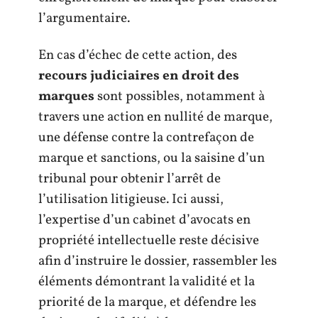
l’argumentaire.
En cas d’échec de cette action, des
recours judiciaires en droit des
marques
sont possibles, notamment à
travers une action en nullité de marque,
une défense contre la contrefaçon de
marque et sanctions, ou la saisine d’un
tribunal pour obtenir l’arrêt de
l’utilisation litigieuse. Ici aussi,
l’expertise d’un cabinet d’avocats en
propriété intellectuelle reste décisive
afin d’instruire le dossier, rassembler les
éléments démontrant la validité et la
priorité de la marque, et défendre les