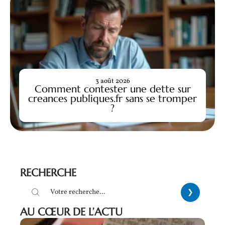
3 août 2026
Comment contester une dette sur
creances publiques.fr sans se tromper
?
RECHERCHE
AU CŒUR DE L’ACTU