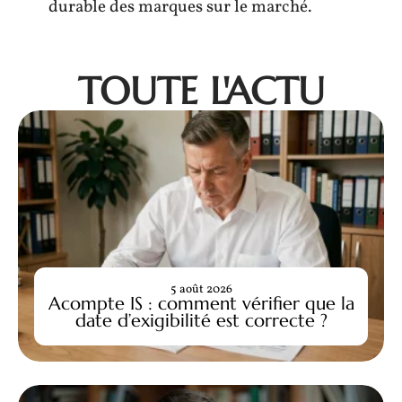
durable des marques sur le marché.
TOUTE L'ACTU
5 août 2026
Acompte IS : comment vérifier que la
date d’exigibilité est correcte ?