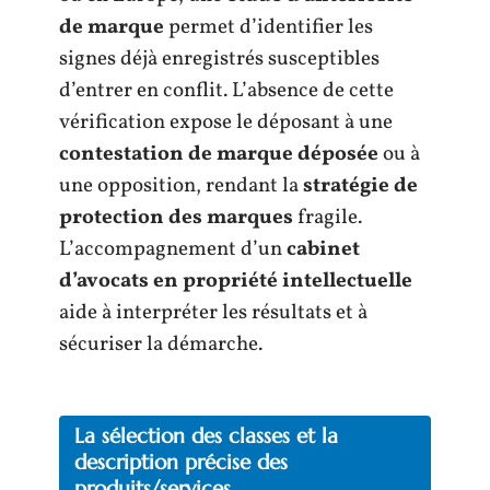
de marque
permet d’identifier les
signes déjà enregistrés susceptibles
d’entrer en conflit. L’absence de cette
vérification expose le déposant à une
contestation de marque déposée
ou à
une opposition, rendant la
stratégie de
protection des marques
fragile.
L’accompagnement d’un
cabinet
d’avocats en propriété intellectuelle
aide à interpréter les résultats et à
sécuriser la démarche.
La sélection des classes et la
description précise des
produits/services