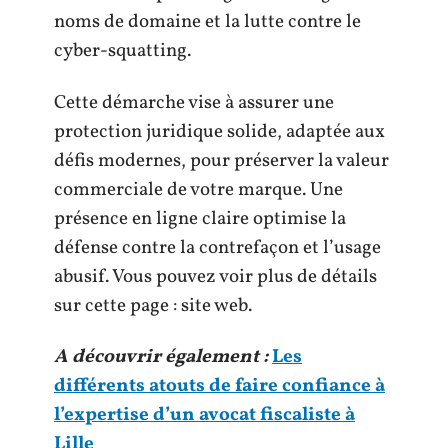
noms de domaine et la lutte contre le
cyber-squatting.
Cette démarche vise à assurer une
protection juridique solide, adaptée aux
défis modernes, pour préserver la valeur
commerciale de votre marque. Une
présence en ligne claire optimise la
défense contre la contrefaçon et l’usage
abusif. Vous pouvez voir plus de détails
sur cette page : site web.
A découvrir également :
Les
différents atouts de faire confiance à
l’expertise d’un avocat fiscaliste à
Lille