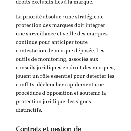
droits exclusifs liés à la marque.
La priorité absolue : une stratégie de
protection des marques doit intégrer
une surveillance et veille des marques
continue pour anticiper toute
contestation de marque déposée. Les
outils de monitoring, associés aux
conseils juridiques en droit des marques,
jouent un rôle essentiel pour détecter les
conflits, déclencher rapidement une
procédure d’opposition et soutenir la
protection juridique des signes
distinctifs.
Contrats et gestion de