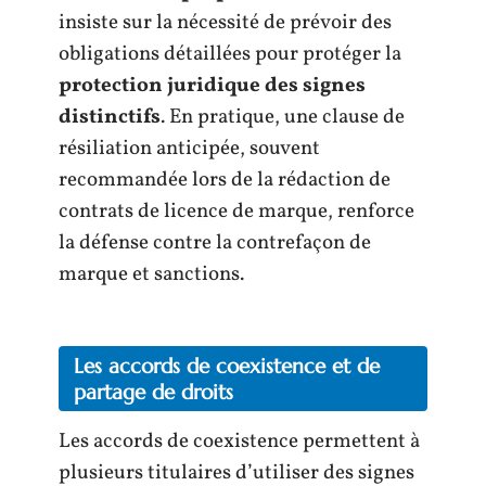
insiste sur la nécessité de prévoir des
obligations détaillées pour protéger la
protection juridique des signes
distinctifs
. En pratique, une clause de
résiliation anticipée, souvent
recommandée lors de la rédaction de
contrats de licence de marque, renforce
la défense contre la contrefaçon de
marque et sanctions.
Les accords de coexistence et de
partage de droits
Les accords de coexistence permettent à
plusieurs titulaires d’utiliser des signes