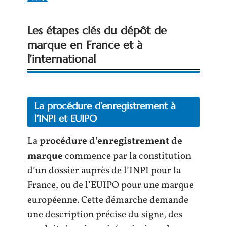
Les étapes clés du dépôt de
marque en France et à
l’international
La procédure d’enregistrement à
l’INPI et EUIPO
La
procédure d’enregistrement de
marque
commence par la constitution
d’un dossier auprès de l’INPI pour la
France, ou de l’EUIPO pour une marque
européenne. Cette démarche demande
une description précise du signe, des