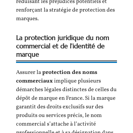
réduisant les préjudices potentiels et
renforçant la stratégie de protection des
marques.
La protection juridique du nom
commercial et de l’identité de
marque
Assurer la
protection des noms
commerciaux
implique plusieurs
démarches légales distinctes de celles du
dépôt de marque en France. Si la marque
garantit des droits exclusifs sur des
produits ou services précis, le nom
commercial s’attache à l’activité
professionnelle et à sa désignation dans