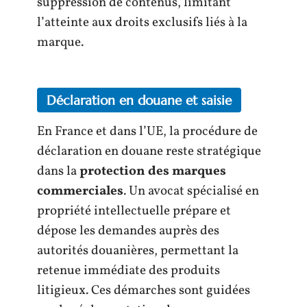
suppression de contenus, limitant
l’atteinte aux droits exclusifs liés à la
marque.
Déclaration en douane et saisie
En France et dans l’UE, la procédure de
déclaration en douane reste stratégique
dans la
protection des marques
commerciales
. Un avocat spécialisé en
propriété intellectuelle prépare et
dépose les demandes auprès des
autorités douanières, permettant la
retenue immédiate des produits
litigieux. Ces démarches sont guidées