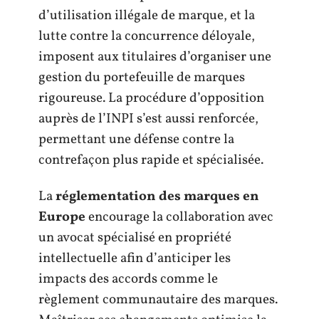
d’utilisation illégale de marque, et la
lutte contre la concurrence déloyale,
imposent aux titulaires d’organiser une
gestion du portefeuille de marques
rigoureuse. La procédure d’opposition
auprès de l’INPI s’est aussi renforcée,
permettant une défense contre la
contrefaçon plus rapide et spécialisée.
La
réglementation des marques en
Europe
encourage la collaboration avec
un avocat spécialisé en propriété
intellectuelle afin d’anticiper les
impacts des accords comme le
règlement communautaire des marques.