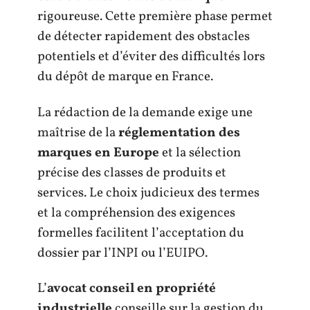
rigoureuse. Cette première phase permet
de détecter rapidement des obstacles
potentiels et d’éviter des difficultés lors
du dépôt de marque en France.
La rédaction de la demande exige une
maîtrise de la
réglementation des
marques en Europe
et la sélection
précise des classes de produits et
services. Le choix judicieux des termes
et la compréhension des exigences
formelles facilitent l’acceptation du
dossier par l’INPI ou l’EUIPO.
L’
avocat conseil en propriété
industrielle
conseille sur la gestion du