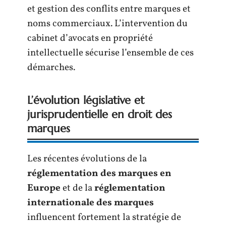
et gestion des conflits entre marques et
noms commerciaux. L’intervention du
cabinet d’avocats en propriété
intellectuelle sécurise l’ensemble de ces
démarches.
L’évolution législative et
jurisprudentielle en droit des
marques
Les récentes évolutions de la
réglementation des marques en
Europe
et de la
réglementation
internationale des marques
influencent fortement la stratégie de