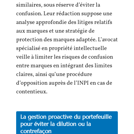
similaires, sous réserve d’éviter la
confusion. Leur rédaction suppose une
analyse approfondie des litiges relatifs
aux marques et une stratégie de
protection des marques adaptée. L’avocat
spécialisé en propriété intellectuelle
veille à limiter les risques de confusion
entre marques en intégrant des limites
claires, ainsi qu’une procédure
d’opposition auprès de l’INPI en cas de
contentieux.
La gestion proactive du portefeuille
pour éviter la dilution ou la
contrefaçon