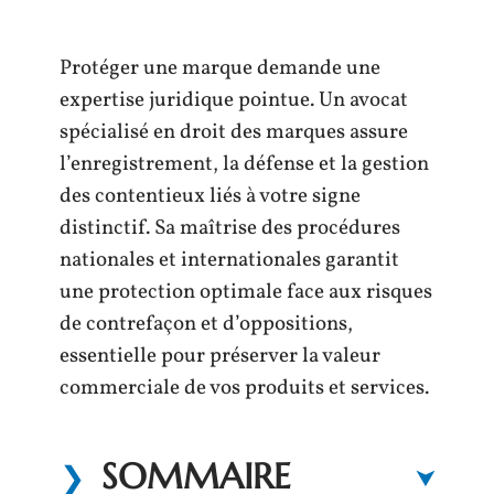
Protéger une marque demande une
expertise juridique pointue. Un avocat
spécialisé en droit des marques assure
l’enregistrement, la défense et la gestion
des contentieux liés à votre signe
distinctif. Sa maîtrise des procédures
nationales et internationales garantit
une protection optimale face aux risques
de contrefaçon et d’oppositions,
essentielle pour préserver la valeur
commerciale de vos produits et services.
SOMMAIRE