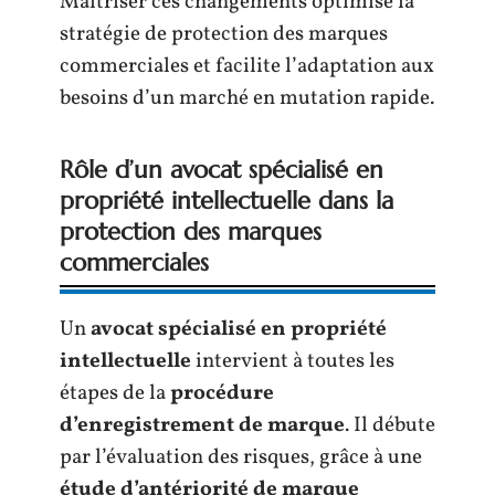
Maîtriser ces changements optimise la
stratégie de protection des marques
commerciales et facilite l’adaptation aux
besoins d’un marché en mutation rapide.
Rôle d’un avocat spécialisé en
propriété intellectuelle dans la
protection des marques
commerciales
Un
avocat spécialisé en propriété
intellectuelle
intervient à toutes les
étapes de la
procédure
d’enregistrement de marque
. Il débute
par l’évaluation des risques, grâce à une
étude d’antériorité de marque