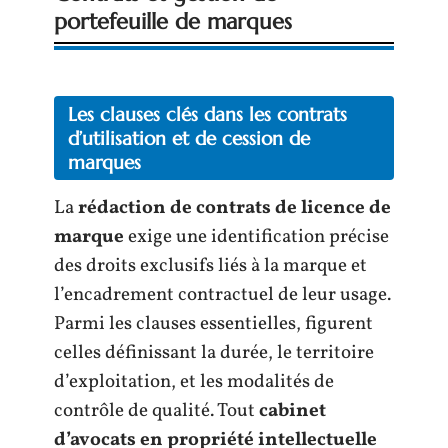
portefeuille de marques
Les clauses clés dans les contrats
d’utilisation et de cession de
marques
La
rédaction de contrats de licence de
marque
exige une identification précise
des droits exclusifs liés à la marque et
l’encadrement contractuel de leur usage.
Parmi les clauses essentielles, figurent
celles définissant la durée, le territoire
d’exploitation, et les modalités de
contrôle de qualité. Tout
cabinet
d’avocats en propriété intellectuelle