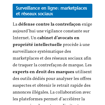
Surveillance en ligne : marketplaces
et réseaux sociaux
La
défense contre la contrefaçon
exige
aujourd’hui une vigilance constante sur
Internet. Un
cabinet d’avocats en
propriété intellectuelle
procède à une
surveillance systématique des
marketplaces et des réseaux sociaux afin
de traquer la contrefaçon de marque. Les
experts en droit des marques
utilisent
des outils dédiés pour analyser les offres
suspectes et obtenir le retrait rapide des
annonces illégales. La collaboration avec
les plateformes permet d’accélérer la