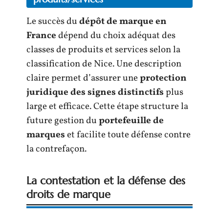
Le succès du
dépôt de marque en
France
dépend du choix adéquat des
classes de produits et services selon la
classification de Nice. Une description
claire permet d’assurer une
protection
juridique des signes distinctifs
plus
large et efficace. Cette étape structure la
future gestion du
portefeuille de
marques
et facilite toute défense contre
la contrefaçon.
La contestation et la défense des
droits de marque