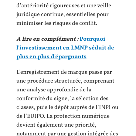
d’antériorité rigoureuses et une veille
juridique continue, essentielles pour
minimiser les risques de conflit.
A lire en complément :
Pourquoi
l'investissement en LMNP séduit de
plus en plus d'épargnants
L’enregistrement de marque passe par
une procédure structurée, comprenant
une analyse approfondie de la
conformité du signe, la sélection des
classes, puis le dépôt auprès de l’INPI ou
de l’EUIPO. La protection numérique
devient également une priorité,
notamment par une gestion intégrée des