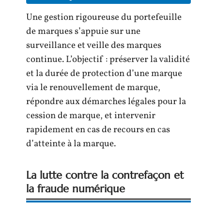
Une gestion rigoureuse du portefeuille
de marques s’appuie sur une
surveillance et veille des marques
continue. L’objectif : préserver la validité
et la durée de protection d’une marque
via le renouvellement de marque,
répondre aux démarches légales pour la
cession de marque, et intervenir
rapidement en cas de recours en cas
d’atteinte à la marque.
La lutte contre la contrefaçon et
la fraude numérique