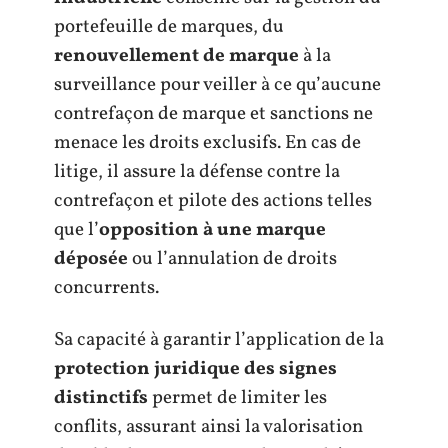
portefeuille de marques, du
renouvellement de marque
à la
surveillance pour veiller à ce qu’aucune
contrefaçon de marque et sanctions ne
menace les droits exclusifs. En cas de
litige, il assure la défense contre la
contrefaçon et pilote des actions telles
que l’
opposition à une marque
déposée
ou l’annulation de droits
concurrents.
Sa capacité à garantir l’application de la
protection juridique des signes
distinctifs
permet de limiter les
conflits, assurant ainsi la valorisation