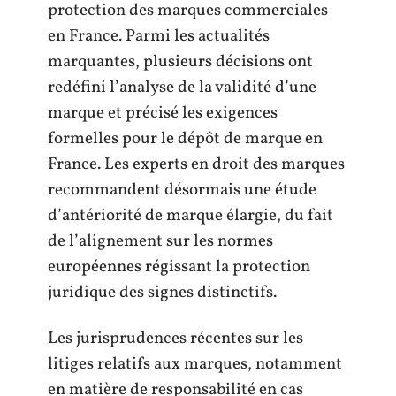
protection des marques commerciales
en France. Parmi les actualités
marquantes, plusieurs décisions ont
redéfini l’analyse de la validité d’une
marque et précisé les exigences
formelles pour le dépôt de marque en
France. Les experts en droit des marques
recommandent désormais une étude
d’antériorité de marque élargie, du fait
de l’alignement sur les normes
européennes régissant la protection
juridique des signes distinctifs.
Les jurisprudences récentes sur les
litiges relatifs aux marques, notamment
en matière de responsabilité en cas