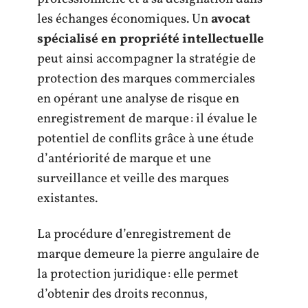
les échanges économiques. Un
avocat
spécialisé en propriété intellectuelle
peut ainsi accompagner la stratégie de
protection des marques commerciales
en opérant une analyse de risque en
enregistrement de marque : il évalue le
potentiel de conflits grâce à une étude
d’antériorité de marque et une
surveillance et veille des marques
existantes.
La procédure d’enregistrement de
marque demeure la pierre angulaire de
la protection juridique : elle permet
d’obtenir des droits reconnus,