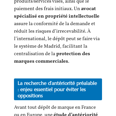
produits/services visés, ainsi que le
paiement des frais initiaux. Un
avocat
spécialisé en propriété intellectuelle
assure la conformité de la demande et
réduit les risques d’irrecevabilité. À
l’international, le dépôt peut se faire via
le système de Madrid, facilitant la
centralisation de la
protection des
marques commerciales
.
La recherche d’antériorité préalable
: enjeu essentiel pour éviter les
oppositions
Avant tout dépôt de marque en France
ou en Europe, une
étude d’antériorité