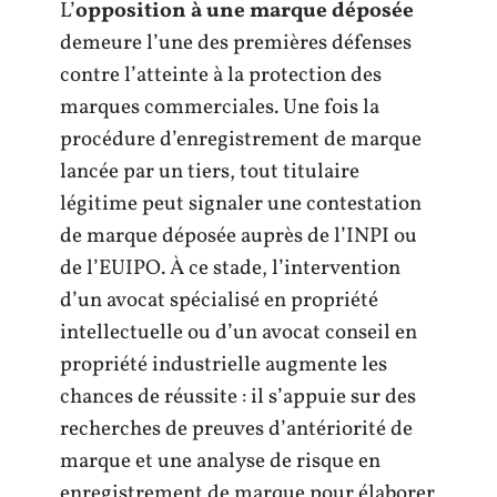
L’
opposition à une marque déposée
demeure l’une des premières défenses
contre l’atteinte à la protection des
marques commerciales. Une fois la
procédure d’enregistrement de marque
lancée par un tiers, tout titulaire
légitime peut signaler une contestation
de marque déposée auprès de l’INPI ou
de l’EUIPO. À ce stade, l’intervention
d’un avocat spécialisé en propriété
intellectuelle ou d’un avocat conseil en
propriété industrielle augmente les
chances de réussite : il s’appuie sur des
recherches de preuves d’antériorité de
marque et une analyse de risque en
enregistrement de marque pour élaborer