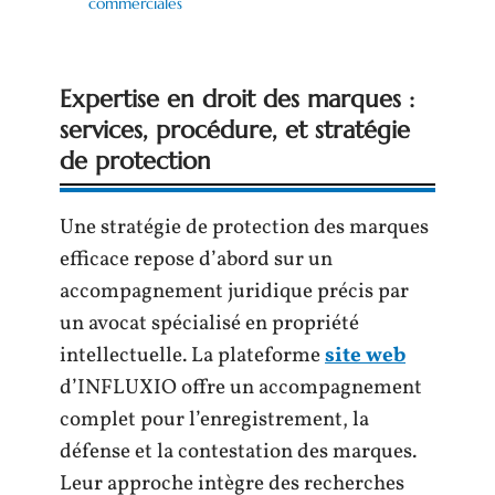
commerciales
Expertise en droit des marques :
services, procédure, et stratégie
de protection
Une stratégie de protection des marques
efficace repose d’abord sur un
accompagnement juridique précis par
un avocat spécialisé en propriété
intellectuelle. La plateforme
site web
d’INFLUXIO offre un accompagnement
complet pour l’enregistrement, la
défense et la contestation des marques.
Leur approche intègre des recherches