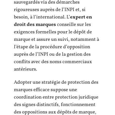
sauvegardés via des démarches
rigoureuses auprès de l’INPI et, si
besoin, à l’international. L’
expert en
droit des marques
conseille sur les
exigences formelles pour le dépôt de
marque et assure un suivi, notamment à
l’étape de la procédure d’opposition
auprès de l’INPI ou de la gestion des
conflits avec des noms commerciaux
antérieurs.
Adopter une stratégie de protection des
marques efficace suppose une
coordination entre protection juridique
des signes distinctifs, fonctionnement
des oppositions aux dépôts de marque,