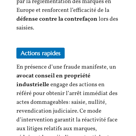
par la réglementation des marques en
Europe et renforcent l’efficacité de la
défense contre la contrefaçon
lors des
saisies.
Actions rapides
En présence d’une fraude manifeste, un
avocat conseil en propriété
industrielle
engage des actions en
référé pour obtenir l’arrêt immédiat des
actes dommageables : saisie, nullité,
revendication judiciaire. Ce mode
d’intervention garantit la réactivité face
aux litiges relatifs aux marques,