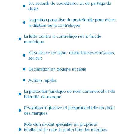
Les accords de coexistence et de partage de
droits
La gestion proactive du portefeuille pour éviter
la dilution ou la contrefaçon
La lutte contre la contrefaçon et la fraude
numérique
Surveillance en ligne : marketplaces et réseaux
sociaux
Déclaration en douane et saisie
Actions rapides
La protection juridique du nom commercial et de
l’identité de marque
L’évolution législative et jurisprudentielle en droit
des marques
Rôle d’un avocat spécialisé en propriété
intellectuelle dans la protection des marques