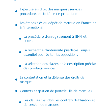
Expertise en droit des marques : services,
procédure, et stratégie de protection
Les étapes clés du dépôt de marque en France et
à l’international
La procédure d’enregistrement à l’INPI et
EUIPO
La recherche d’antériorité préalable : enjeu
essentiel pour éviter les oppositions
La sélection des classes et la description précise
des produits/services
La contestation et la défense des droits de
marque
Contrats et gestion de portefeuille de marques
Les clauses clés dans les contrats d’utilisation et
de cession de marques