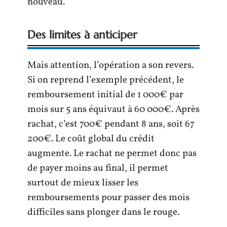
nouveau.
Des limites à anticiper
Mais attention, l’opération a son revers.
Si on reprend l’exemple précédent, le
remboursement initial de 1 000€ par
mois sur 5 ans équivaut à 60 000€. Après
rachat, c’est 700€ pendant 8 ans, soit 67
200€. Le coût global du crédit
augmente. Le rachat ne permet donc pas
de payer moins au final, il permet
surtout de mieux lisser les
remboursements pour passer des mois
difficiles sans plonger dans le rouge.