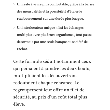
Un reste à vivre plus confortable, grâce à la baisse
des mensualités et la possibilité d’étaler le
remboursement sur une durée plus longue.
Un interlocuteur unique : fini les échanges
multiples avec plusieurs organismes, tout passe
désormais par une seule banque ou société de
rachat.
Cette formule séduit notamment ceux
qui peinaient à joindre les deux bouts,
multipliaient les découverts ou
redoutaient chaque échéance. Le
regroupement leur offre un filet de
sécurité, au prix d’un coût total plus
élevé.