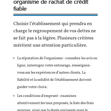
organisme de rachat de crédit
fiable
Choisir l’établissement qui prendra en
charge le regroupement de vos dettes ne
se fait pas à la légère. Plusieurs critères
méritent une attention particulière.
La réputation de l’organisme : consultez les avis en
ligne, interrogez votre entourage, renseignez-
vous sur les expériences d’autres clients. La
fiabilité et la solidité de l’établissement doivent
guider votre choix.
Les conditions d’emprunt : examinez
attentivement les taux proposés, la liste des frais
annexes, ainsi que la durée envisagée pour le