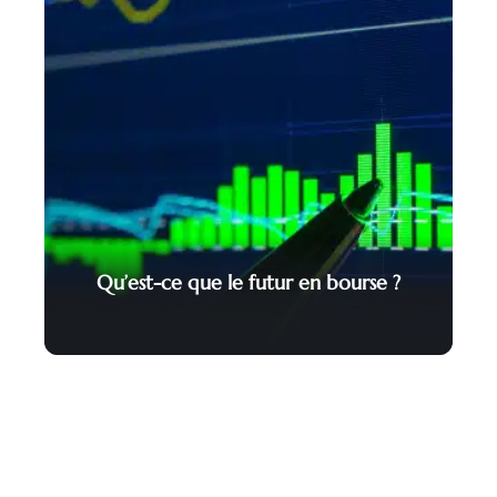
Qu’est-ce que le futur en bourse ?