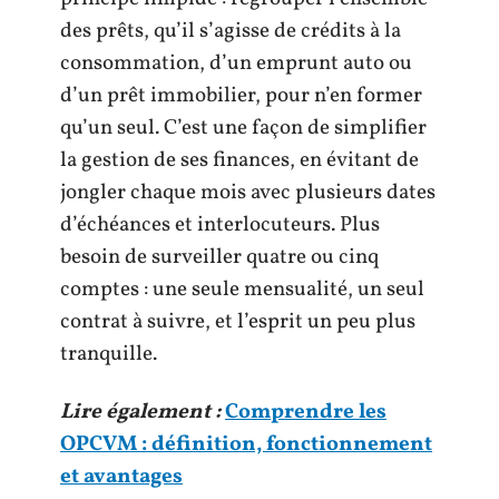
des prêts, qu’il s’agisse de crédits à la
consommation, d’un emprunt auto ou
d’un prêt immobilier, pour n’en former
qu’un seul. C’est une façon de simplifier
la gestion de ses finances, en évitant de
jongler chaque mois avec plusieurs dates
d’échéances et interlocuteurs. Plus
besoin de surveiller quatre ou cinq
comptes : une seule mensualité, un seul
contrat à suivre, et l’esprit un peu plus
tranquille.
Lire également :
Comprendre les
OPCVM : définition, fonctionnement
et avantages