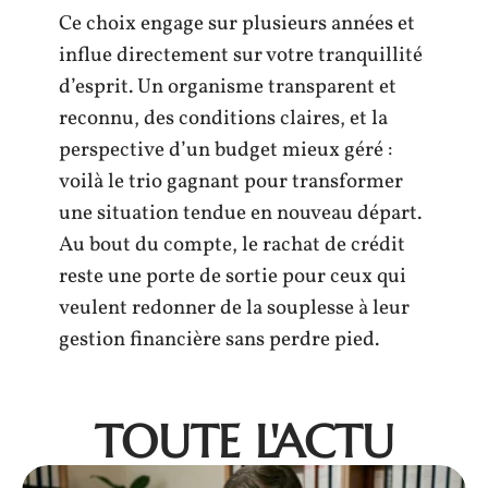
Ce choix engage sur plusieurs années et
influe directement sur votre tranquillité
d’esprit. Un organisme transparent et
reconnu, des conditions claires, et la
perspective d’un budget mieux géré :
voilà le trio gagnant pour transformer
une situation tendue en nouveau départ.
Au bout du compte, le rachat de crédit
reste une porte de sortie pour ceux qui
veulent redonner de la souplesse à leur
gestion financière sans perdre pied.
TOUTE L'ACTU