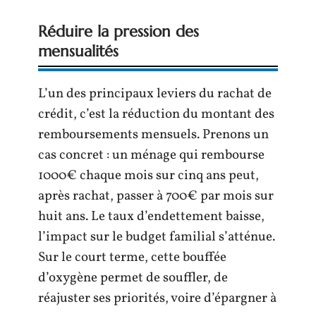
Réduire la pression des
mensualités
L’un des principaux leviers du rachat de
crédit, c’est la réduction du montant des
remboursements mensuels. Prenons un
cas concret : un ménage qui rembourse
1000€ chaque mois sur cinq ans peut,
après rachat, passer à 700€ par mois sur
huit ans. Le taux d’endettement baisse,
l’impact sur le budget familial s’atténue.
Sur le court terme, cette bouffée
d’oxygène permet de souffler, de
réajuster ses priorités, voire d’épargner à