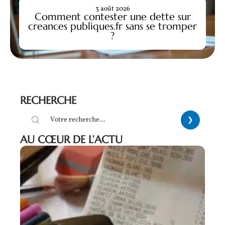
3 août 2026
Comment contester une dette sur
creances publiques.fr sans se tromper
?
RECHERCHE
AU CŒUR DE L’ACTU