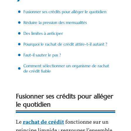
Fusionner ses crédits pour alléger le quotidien
Réduire la pression des mensualités
Des limites à anticiper
Pourquoi le rachat de crédit attire-t-il autant ?
Faut-il sauter le pas ?
Comment sélectionner un organisme de rachat
de crédit fiable
Fusionner ses crédits pour alléger
le quotidien
Le
rachat de crédit
fonctionne sur un
principe limpide : regrouper l’ensemble