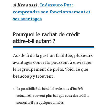
A lire aussi :
Indexeuro Px1 :
comprendre son fonctionnement et
ses avantages
Pourquoi le rachat de crédit
attire-t-il autant ?
Au-delà de la gestion facilitée, plusieurs
avantages concrets poussent à envisager
le regroupement de prêts. Voici ce que
beaucoup y trouvent :
La possibilité de bénéficier de taux d’intérêt
actualisés, souvent plus bas que ceux des crédits
souscrits il y a quelques années.