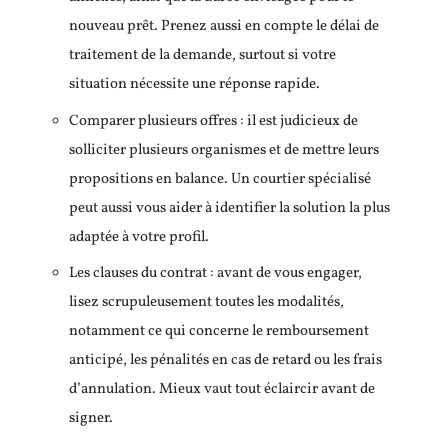
nouveau prêt. Prenez aussi en compte le délai de
traitement de la demande, surtout si votre
situation nécessite une réponse rapide.
Comparer plusieurs offres : il est judicieux de
solliciter plusieurs organismes et de mettre leurs
propositions en balance. Un courtier spécialisé
peut aussi vous aider à identifier la solution la plus
adaptée à votre profil.
Les clauses du contrat : avant de vous engager,
lisez scrupuleusement toutes les modalités,
notamment ce qui concerne le remboursement
anticipé, les pénalités en cas de retard ou les frais
d’annulation. Mieux vaut tout éclaircir avant de
signer.