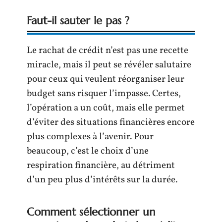
Faut-il sauter le pas ?
Le rachat de crédit n’est pas une recette
miracle, mais il peut se révéler salutaire
pour ceux qui veulent réorganiser leur
budget sans risquer l’impasse. Certes,
l’opération a un coût, mais elle permet
d’éviter des situations financières encore
plus complexes à l’avenir. Pour
beaucoup, c’est le choix d’une
respiration financière, au détriment
d’un peu plus d’intérêts sur la durée.
Comment sélectionner un