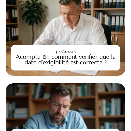
5 août 2026
Acompte IS : comment vérifier que la
date d’exigibilité est correcte ?