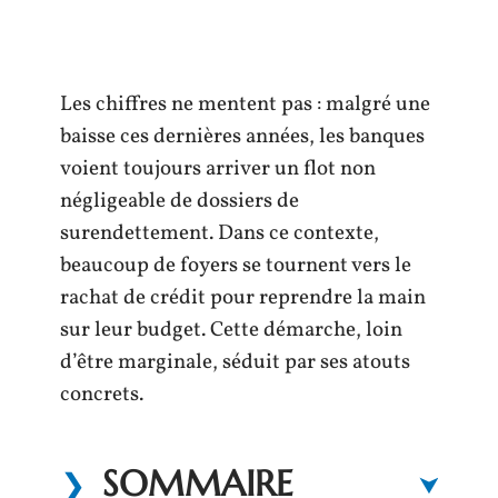
Les chiffres ne mentent pas : malgré une
baisse ces dernières années, les banques
voient toujours arriver un flot non
négligeable de dossiers de
surendettement. Dans ce contexte,
beaucoup de foyers se tournent vers le
rachat de crédit pour reprendre la main
sur leur budget. Cette démarche, loin
d’être marginale, séduit par ses atouts
concrets.
SOMMAIRE