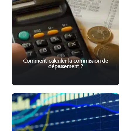
Comment calculer la commission de
dépassement ?