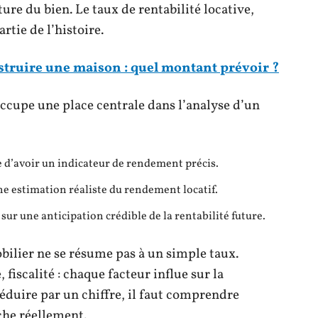
ture du bien. Le taux de rentabilité locative,
artie de l’histoire.
nstruire une maison : quel montant prévoir ?
ccupe une place centrale dans l’analyse d’un
 d’avoir un indicateur de rendement précis.
une estimation réaliste du rendement locatif.
sur une anticipation crédible de la rentabilité future.
ilier ne se résume pas à un simple taux.
 fiscalité : chaque facteur influe sur la
 séduire par un chiffre, il faut comprendre
ache réellement.