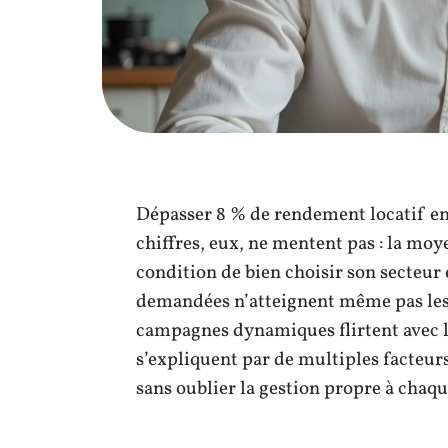
Dépasser 8 % de rendement locatif en 
chiffres, eux, ne mentent pas : la moy
condition de bien choisir son secteur 
demandées n’atteignent même pas les 3
campagnes dynamiques flirtent avec le
s’expliquent par de multiples facteurs 
sans oublier la gestion propre à chaqu