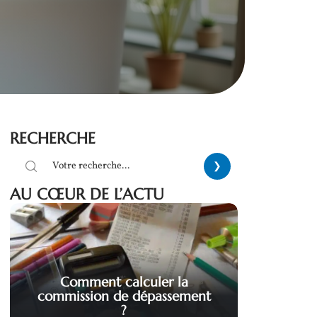
RECHERCHE
AU CŒUR DE L’ACTU
Comment calculer la
commission de dépassement
?