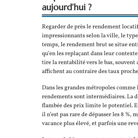
aujourd’hui ?
Regarder de près le rendement locatif
impressionnants selon la ville, le typ
temps, le rendement brut se situe entr
qu’en les replaçant dans leur contexte
tire la rentabilité vers le bas, souvent
affichent au contraire des taux proche
Dans les grandes métropoles comme Ly
rendements sont intermédiaires. La d
flambée des prix limite le potentiel. E
il n’est pas rare de dépasser les 8 %, 
vacance plus élevé, et parfois une re