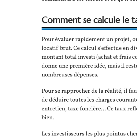
Comment se calcule le ta
Pour évaluer rapidement un projet,
locatif brut. Ce calcul s’effectue en d
montant total investi (achat et frais c
donne une première idée, mais il reste
nombreuses dépenses.
Pour se rapprocher de la réalité, il fau
de déduire toutes les charges courante
entretien, taxe foncière… Ce taux ref
bien.
Les investisseurs les plus pointus che