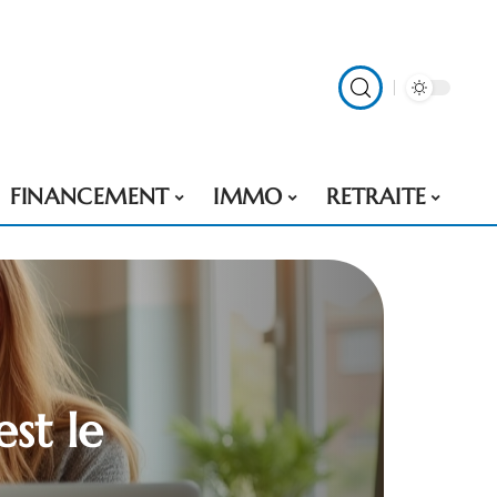
FINANCEMENT
IMMO
RETRAITE
est le