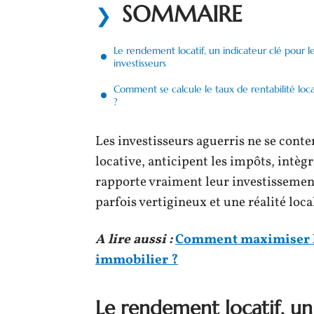
SOMMAIRE
Le rendement locatif, un indicateur clé pour l
investisseurs
Comment se calcule le taux de rentabilité loc
?
Les investisseurs aguerris ne se conten
locative, anticipent les impôts, intè
rapporte vraiment leur investissement
parfois vertigineux et une réalité loc
A lire aussi :
Comment maximiser le
immobilier ?
Le rendement locatif, un 