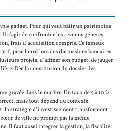
mple gadget. Pour qui veut bâtir un patrimoine
. Il s’agit de confronter les revenus générés
tion, frais d’acquisition compris. Ce fameux
tif, pèse lourd lors des discussions bancaires.
usieurs projets, d’affiner son budget, de jauger
ère. Dès la constitution du dossier, les
me gravée dans le marbre. Un taux de 5 à 10 %
rrect, mais tout dépend du contexte.
, la stratégie d’investissement transforment
 cœur de ville ne promet pas la même
 Il faut aussi intégrer la gestion, la fiscalité,