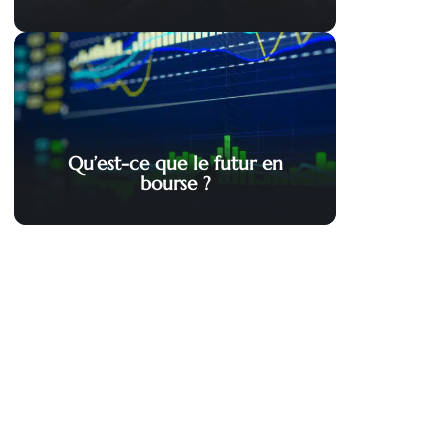
Qu’est-ce que le futur en
bourse ?