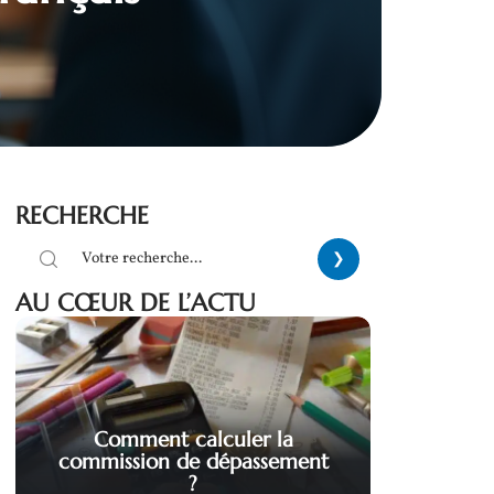
RECHERCHE
AU CŒUR DE L’ACTU
Comment calculer la
commission de dépassement
?