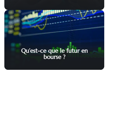
Qu’est-ce que le futur en
bourse ?