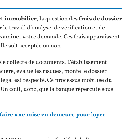
êt immobilier
, la question des
frais de dossier
le travail d’analyse, de vérification et de
xaminer votre demande. Ces frais apparaissent
elle soit acceptée ou non.
ple collecte de documents. L’établissement
cière, évalue les risques, monte le dossier
 légal est respecté. Ce processus mobilise du
 Un coût, donc, que la banque répercute sous
aire une mise en demeure pour loyer