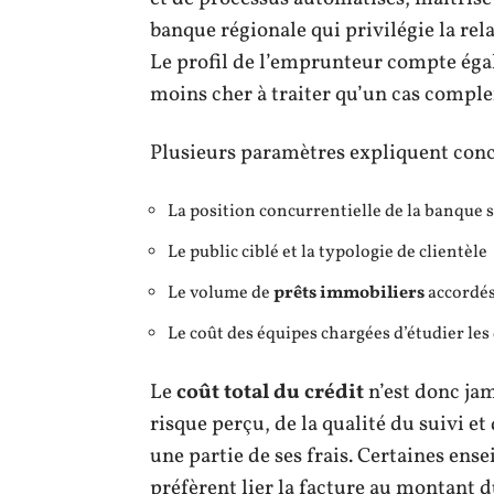
banque régionale qui privilégie la re
Le profil de l’emprunteur compte éga
moins cher à traiter qu’un cas comple
Plusieurs paramètres expliquent concr
La position concurrentielle de la banque 
Le public ciblé et la typologie de clientèle
Le volume de
prêts immobiliers
accordé
Le coût des équipes chargées d’étudier les
Le
coût total du crédit
n’est donc jam
risque perçu, de la qualité du suivi et
une partie de ses frais. Certaines ens
préfèrent lier la facture au montant 