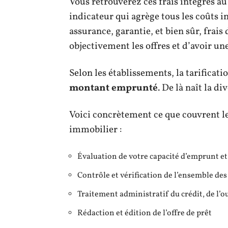
Vous retrouverez ces frais intégrés a
indicateur qui agrège tous les coûts in
assurance, garantie, et bien sûr, frai
objectivement les offres et d’avoir un
Selon les établissements, la tarificati
montant emprunté
. De là naît la di
Voici concrètement ce que couvrent le
immobilier :
Évaluation de votre capacité d’emprunt et 
Contrôle et vérification de l’ensemble des 
Traitement administratif du crédit, de l’o
Rédaction et édition de l’offre de prêt