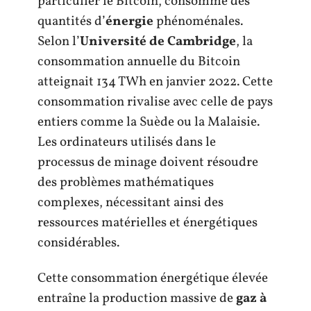
particulier le Bitcoin, consomme des
quantités d’
énergie
phénoménales.
Selon l’
Université de Cambridge
, la
consommation annuelle du Bitcoin
atteignait 134 TWh en janvier 2022. Cette
consommation rivalise avec celle de pays
entiers comme la Suède ou la Malaisie.
Les ordinateurs utilisés dans le
processus de minage doivent résoudre
des problèmes mathématiques
complexes, nécessitant ainsi des
ressources matérielles et énergétiques
considérables.
Cette consommation énergétique élevée
entraîne la production massive de
gaz à