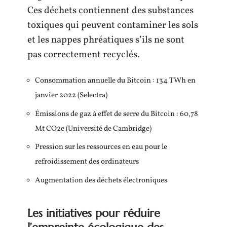
Ces déchets contiennent des substances
toxiques qui peuvent contaminer les sols
et les nappes phréatiques s’ils ne sont
pas correctement recyclés.
Consommation annuelle du Bitcoin : 134 TWh en
janvier 2022 (Selectra)
Émissions de gaz à effet de serre du Bitcoin : 60,78
Mt CO2e (Université de Cambridge)
Pression sur les ressources en eau pour le
refroidissement des ordinateurs
Augmentation des déchets électroniques
Les initiatives pour réduire