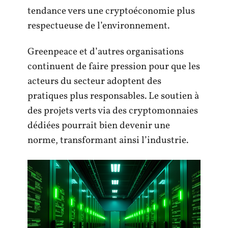
tendance vers une cryptoéconomie plus
respectueuse de l’environnement.
Greenpeace et d’autres organisations
continuent de faire pression pour que les
acteurs du secteur adoptent des
pratiques plus responsables. Le soutien à
des projets verts via des cryptomonnaies
dédiées pourrait bien devenir une
norme, transformant ainsi l’industrie.