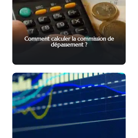
Comment calculer la commission de
dépassement ?