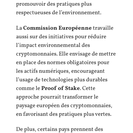
promouvoir des pratiques plus
respectueuses de l’environnement.
La
Commission Européenne
travaille
aussi sur des initiatives pour réduire
l’impact environnemental des
cryptomonnaies. Elle envisage de mettre
en place des normes obligatoires pour
les actifs numériques, encourageant
l’usage de technologies plus durables
comme le
Proof of Stake
. Cette
approche pourrait transformer le
paysage européen des cryptomonnaies,
en favorisant des pratiques plus vertes.
De plus, certains pays prennent des