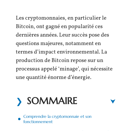
Les cryptomonnaies, en particulier le
Bitcoin, ont gagné en popularité ces
dernières années. Leur succès pose des
questions majeures, notamment en
termes d’impact environnemental. La
production de Bitcoin repose sur un
processus appelé ‘minage’, qui nécessite
une quantité énorme d’énergie.
SOMMAIRE
Comprendre la cryptomonnaie et son
fonctionnement