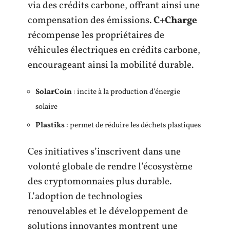
via des crédits carbone, offrant ainsi une
compensation des émissions.
C+Charge
récompense les propriétaires de
véhicules électriques en crédits carbone,
encourageant ainsi la mobilité durable.
SolarCoin
: incite à la production d’énergie
solaire
Plastiks
: permet de réduire les déchets plastiques
Ces initiatives s’inscrivent dans une
volonté globale de rendre l’écosystème
des cryptomonnaies plus durable.
L’adoption de technologies
renouvelables et le développement de
solutions innovantes montrent une