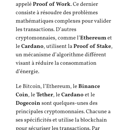
appelé
Proof of Work
. Ce dernier
consiste à résoudre des problèmes
mathématiques complexes pour valider
les transactions. D’autres
cryptomonnaies, comme l’
Ethereum
et
le
Cardano
, utilisent la
Proof of Stake
,
un mécanisme d’algorithme différent
visant à réduire la consommation
d’énergie.
Le Bitcoin, l’Ethereum, le
Binance
Coin
, le
Tether
, le
Cardano
et le
Dogecoin
sont quelques-unes des
principales cryptomonnaies. Chacune a
ses spécificités et utilise la blockchain
pour sécuriser les transactions. Par