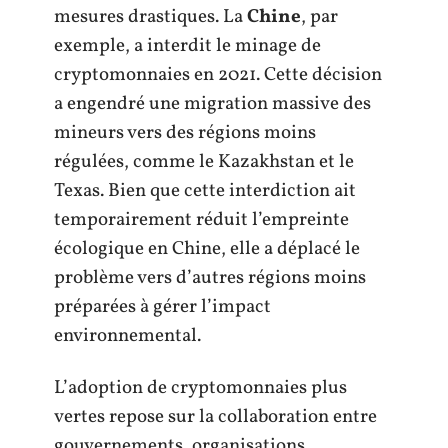
mesures drastiques. La
Chine
, par
exemple, a interdit le minage de
cryptomonnaies en 2021. Cette décision
a engendré une migration massive des
mineurs vers des régions moins
régulées, comme le Kazakhstan et le
Texas. Bien que cette interdiction ait
temporairement réduit l’empreinte
écologique en Chine, elle a déplacé le
problème vers d’autres régions moins
préparées à gérer l’impact
environnemental.
L’adoption de cryptomonnaies plus
vertes repose sur la collaboration entre
gouvernements, organisations