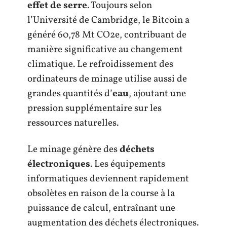
effet de serre
. Toujours selon
l’Université de Cambridge, le Bitcoin a
généré 60,78 Mt CO2e, contribuant de
manière significative au changement
climatique. Le refroidissement des
ordinateurs de minage utilise aussi de
grandes quantités d’
eau
, ajoutant une
pression supplémentaire sur les
ressources naturelles.
Le minage génère des
déchets
électroniques
. Les équipements
informatiques deviennent rapidement
obsolètes en raison de la course à la
puissance de calcul, entraînant une
augmentation des déchets électroniques.