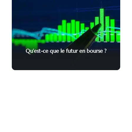
Qu’est-ce que le futur en bourse ?
Contact
Mentions Légales
Sitemap
© 2025 | expert-finances.com