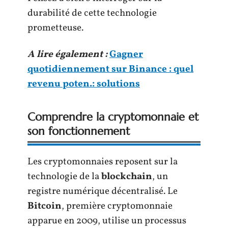
durabilité de cette technologie
prometteuse.
A lire également :
Gagner
quotidiennement sur Binance : quel
revenu poten.: solutions
Comprendre la cryptomonnaie et
son fonctionnement
Les cryptomonnaies reposent sur la
technologie de la
blockchain
, un
registre numérique décentralisé. Le
Bitcoin
, première cryptomonnaie
apparue en 2009, utilise un processus