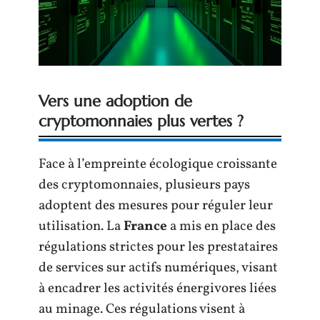
Vers une adoption de
cryptomonnaies plus vertes ?
Face à l’empreinte écologique croissante
des cryptomonnaies, plusieurs pays
adoptent des mesures pour réguler leur
utilisation. La
France
a mis en place des
régulations strictes pour les prestataires
de services sur actifs numériques, visant
à encadrer les activités énergivores liées
au minage. Ces régulations visent à