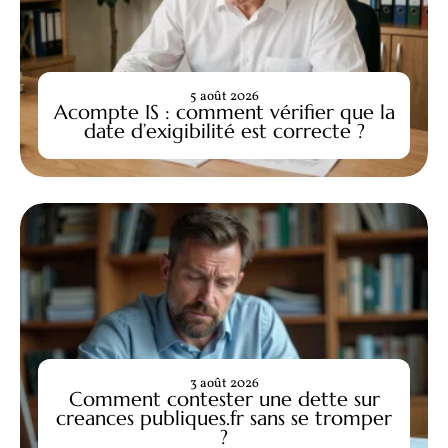
5 août 2026
Acompte IS : comment vérifier que la
date d’exigibilité est correcte ?
3 août 2026
Comment contester une dette sur
creances publiques.fr sans se tromper
?