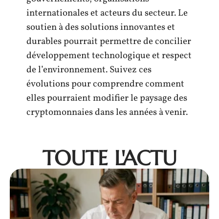
internationales et acteurs du secteur. Le
soutien à des solutions innovantes et
durables pourrait permettre de concilier
développement technologique et respect
de l’environnement. Suivez ces
évolutions pour comprendre comment
elles pourraient modifier le paysage des
cryptomonnaies dans les années à venir.
TOUTE L'ACTU