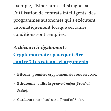
exemple, l’Ethereum se distingue par
l’utilisation de contrats intelligents, des
programmes autonomes qui s’exécutent
automatiquement lorsque certaines
conditions sont remplies.
A découvrir également :
Cryptomonnaie : pourquoi être
contre ? Les raisons et arguments
Bitcoin
: première cryptomonnaie créée en 2009.
Ethereum
: utilise la preuve d’enjeu (Proof of
Stake).
Cardano
: aussi basé sur la Proof of Stake.