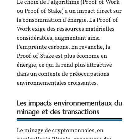
Le choix de l’algorithme (Proof of Work
ou Proof of Stake) a un impact direct sur
la consommation d’énergie. La Proof of
Work exige des ressources matérielles
considérables, augmentant ainsi
l’empreinte carbone. En revanche, la
Proof of Stake est plus économe en
énergie, ce qui la rend plus attractive
dans un contexte de préoccupations
environnementales croissantes.
Les impacts environnementaux du
minage et des transactions
Le minage de cryptomonnaies, en