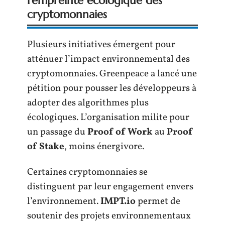
l’empreinte écologique des
cryptomonnaies
Plusieurs initiatives émergent pour
atténuer l’impact environnemental des
cryptomonnaies. Greenpeace a lancé une
pétition pour pousser les développeurs à
adopter des algorithmes plus
écologiques. L’organisation milite pour
un passage du
Proof of Work
au
Proof
of Stake
, moins énergivore.
Certaines cryptomonnaies se
distinguent par leur engagement envers
l’environnement.
IMPT.io
permet de
soutenir des projets environnementaux