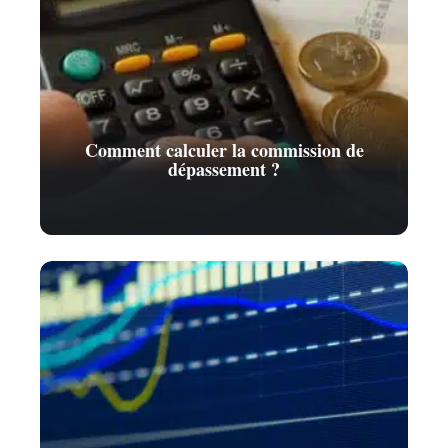
Comment calculer la commission de
dépassement ?