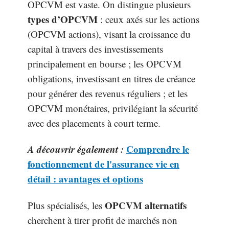
OPCVM est vaste. On distingue plusieurs
types d’OPCVM
: ceux axés sur les actions
(OPCVM actions), visant la croissance du
capital à travers des investissements
principalement en bourse ; les OPCVM
obligations, investissant en titres de créance
pour générer des revenus réguliers ; et les
OPCVM monétaires, privilégiant la sécurité
avec des placements à court terme.
A découvrir également :
Comprendre le
fonctionnement de l'assurance vie en
détail : avantages et options
OPCVM alternatifs
Plus spécialisés, les
cherchent à tirer profit de marchés non