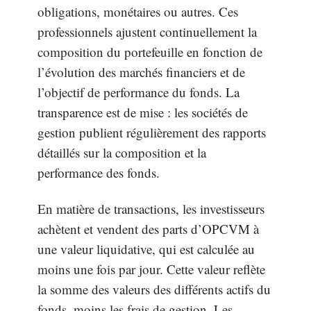
obligations, monétaires ou autres. Ces
professionnels ajustent continuellement la
composition du portefeuille en fonction de
l’évolution des marchés financiers et de
l’objectif de performance du fonds. La
transparence est de mise : les sociétés de
gestion publient régulièrement des rapports
détaillés sur la composition et la
performance des fonds.
En matière de transactions, les investisseurs
achètent et vendent des parts d’OPCVM à
une valeur liquidative, qui est calculée au
moins une fois par jour. Cette valeur reflète
la somme des valeurs des différents actifs du
fonds, moins les frais de gestion. Les