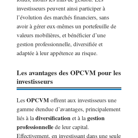
investisseurs peuvent ainsi participer à
l’évolution des marchés financiers, sans
avoir à gérer eux-mêmes un portefeuille de
valeurs mobilières, et bénéficier d’une
gestion professionnelle, diversifiée et
adaptée à leur appétence au risque.
Les avantages des OPCVM pour les
investisseurs
OPCVM
Les
offrent aux investisseurs une
gamme étendue d’avantages, principalement
diversification
gestion
liés à la
et à la
professionnelle
de leur capital.
Effectivement, en investissant dans une seule