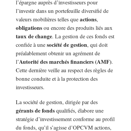
l’épargne auprès d’investisseurs pour
l’investir dans un portefeuille diversifié de
actions
valeurs mobilières telles que
,
obligations
ou encore des produits liés aux
taux de change
. La gestion de ces fonds est
société de gestion
confiée à une
, qui doit
préalablement obtenir un agrément de
Autorité des marchés financiers (AMF)
l’
.
Cette dernière veille au respect des règles de
bonne conduite et à la protection des
investisseurs.
La société de gestion, dirigée par des
gérants de fonds
qualifiés, élabore une
stratégie d’investissement conforme au profil
du fonds, qu’il s’agisse d’OPCVM actions,