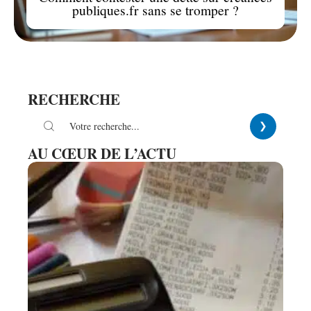
publiques.fr sans se tromper ?
RECHERCHE
AU CŒUR DE L’ACTU