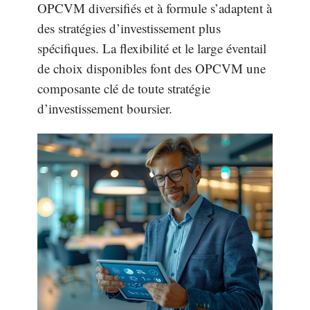
OPCVM diversifiés et à formule s’adaptent à
des stratégies d’investissement plus
spécifiques. La flexibilité et le large éventail
de choix disponibles font des OPCVM une
composante clé de toute stratégie
d’investissement boursier.