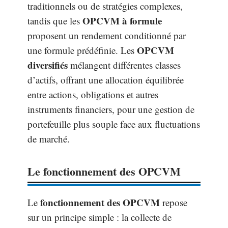
traditionnels ou de stratégies complexes,
OPCVM à formule
tandis que les
proposent un rendement conditionné par
OPCVM
une formule prédéfinie. Les
diversifiés
mélangent différentes classes
d’actifs, offrant une allocation équilibrée
entre actions, obligations et autres
instruments financiers, pour une gestion de
portefeuille plus souple face aux fluctuations
de marché.
Le fonctionnement des OPCVM
fonctionnement des OPCVM
Le
repose
sur un principe simple : la collecte de