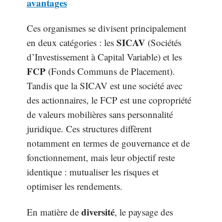
avantages
Ces organismes se divisent principalement
SICAV
en deux catégories : les
(Sociétés
d’Investissement à Capital Variable) et les
FCP
(Fonds Communs de Placement).
Tandis que la SICAV est une société avec
des actionnaires, le FCP est une copropriété
de valeurs mobilières sans personnalité
juridique. Ces structures diffèrent
notamment en termes de gouvernance et de
fonctionnement, mais leur objectif reste
identique : mutualiser les risques et
optimiser les rendements.
diversité
En matière de
, le paysage des