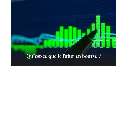
Qu’est-ce que le futur en bourse ?
Contact
Mentions Légales
Sitemap