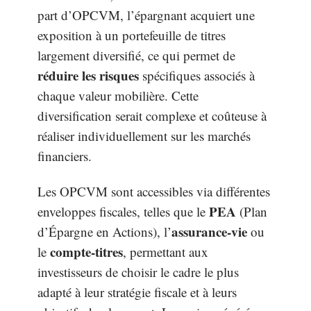
part d’OPCVM, l’épargnant acquiert une
exposition à un portefeuille de titres
largement diversifié, ce qui permet de
réduire les risques
spécifiques associés à
chaque valeur mobilière. Cette
diversification serait complexe et coûteuse à
réaliser individuellement sur les marchés
financiers.
Les OPCVM sont accessibles via différentes
PEA
enveloppes fiscales, telles que le
(Plan
assurance-vie
d’Épargne en Actions), l’
ou
compte-titres
le
, permettant aux
investisseurs de choisir le cadre le plus
adapté à leur stratégie fiscale et à leurs