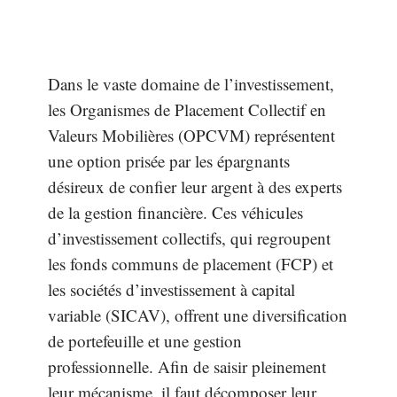
Dans le vaste domaine de l’investissement,
les Organismes de Placement Collectif en
Valeurs Mobilières (OPCVM) représentent
une option prisée par les épargnants
désireux de confier leur argent à des experts
de la gestion financière. Ces véhicules
d’investissement collectifs, qui regroupent
les fonds communs de placement (FCP) et
les sociétés d’investissement à capital
variable (SICAV), offrent une diversification
de portefeuille et une gestion
professionnelle. Afin de saisir pleinement
leur mécanisme, il faut décomposer leur