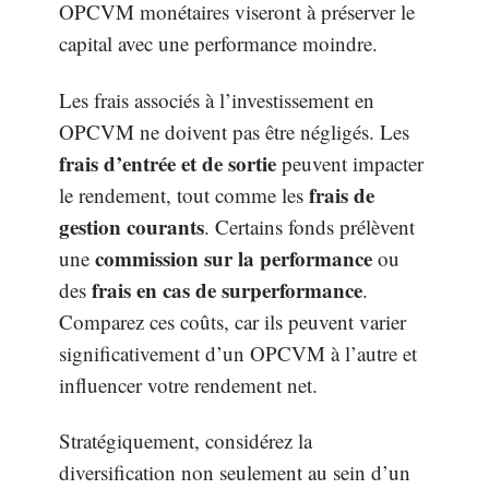
OPCVM monétaires viseront à préserver le
capital avec une performance moindre.
Les frais associés à l’investissement en
OPCVM ne doivent pas être négligés. Les
frais d’entrée et de sortie
peuvent impacter
frais de
le rendement, tout comme les
gestion courants
. Certains fonds prélèvent
commission sur la performance
une
ou
frais en cas de surperformance
des
.
Comparez ces coûts, car ils peuvent varier
significativement d’un OPCVM à l’autre et
influencer votre rendement net.
Stratégiquement, considérez la
diversification non seulement au sein d’un