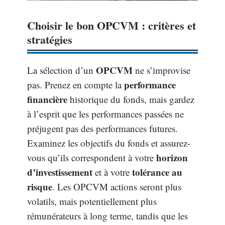
Choisir le bon OPCVM : critères et
stratégies
OPCVM
La sélection d’un
ne s’improvise
performance
pas. Prenez en compte la
financière
historique du fonds, mais gardez
à l’esprit que les performances passées ne
préjugent pas des performances futures.
Examinez les objectifs du fonds et assurez-
horizon
vous qu’ils correspondent à votre
d’investissement
tolérance au
et à votre
risque
. Les OPCVM actions seront plus
volatils, mais potentiellement plus
rémunérateurs à long terme, tandis que les