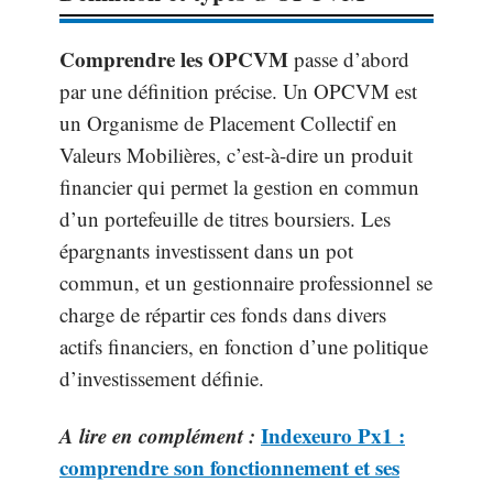
Comprendre les OPCVM
passe d’abord
par une définition précise. Un OPCVM est
un Organisme de Placement Collectif en
Valeurs Mobilières, c’est-à-dire un produit
financier qui permet la gestion en commun
d’un portefeuille de titres boursiers. Les
épargnants investissent dans un pot
commun, et un gestionnaire professionnel se
charge de répartir ces fonds dans divers
actifs financiers, en fonction d’une politique
d’investissement définie.
A lire en complément :
Indexeuro Px1 :
comprendre son fonctionnement et ses