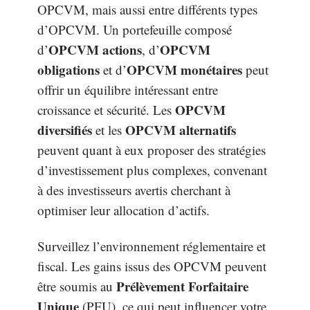
OPCVM, mais aussi entre différents types
d’OPCVM. Un portefeuille composé
OPCVM actions
OPCVM
d’
, d’
obligations
OPCVM monétaires
et d’
peut
offrir un équilibre intéressant entre
OPCVM
croissance et sécurité. Les
diversifiés
OPCVM alternatifs
et les
peuvent quant à eux proposer des stratégies
d’investissement plus complexes, convenant
à des investisseurs avertis cherchant à
optimiser leur allocation d’actifs.
Surveillez l’environnement réglementaire et
fiscal. Les gains issus des OPCVM peuvent
Prélèvement Forfaitaire
être soumis au
Unique
(PFU), ce qui peut influencer votre