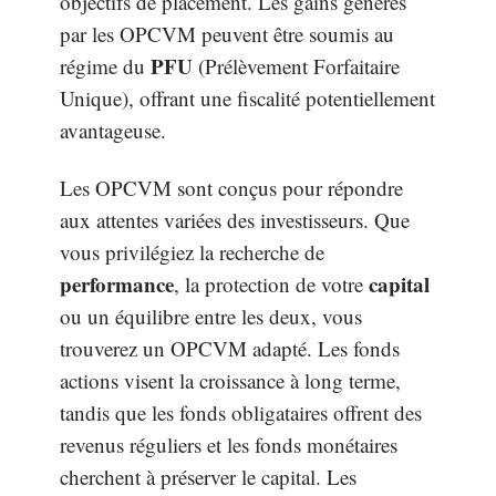
objectifs de placement. Les gains générés
par les OPCVM peuvent être soumis au
PFU
régime du
(Prélèvement Forfaitaire
Unique), offrant une fiscalité potentiellement
avantageuse.
Les OPCVM sont conçus pour répondre
aux attentes variées des investisseurs. Que
vous privilégiez la recherche de
performance
capital
, la protection de votre
ou un équilibre entre les deux, vous
trouverez un OPCVM adapté. Les fonds
actions visent la croissance à long terme,
tandis que les fonds obligataires offrent des
revenus réguliers et les fonds monétaires
cherchent à préserver le capital. Les