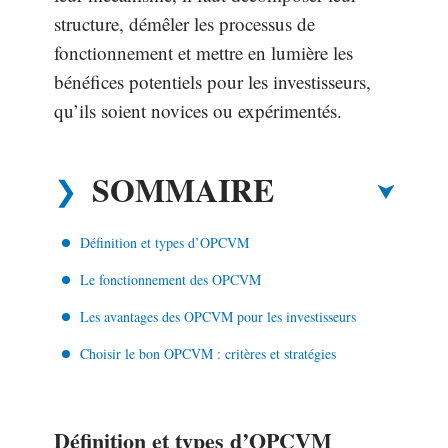
structure, démêler les processus de
fonctionnement et mettre en lumière les
bénéfices potentiels pour les investisseurs,
qu’ils soient novices ou expérimentés.
SOMMAIRE
Définition et types d’OPCVM
Le fonctionnement des OPCVM
Les avantages des OPCVM pour les investisseurs
Choisir le bon OPCVM : critères et stratégies
Définition et types d’OPCVM