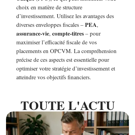
choix en matière de structure
d’investissement. Utilisez les avantages des
PEA
diverses enveloppes fiscales –
,
assurance-vie
compte-titres
,
– pour
maximiser l’efficacité fiscale de vos
placements en OPCVM. La compréhension
précise de ces aspects est essentielle pour
optimiser votre stratégie d’investissement et
atteindre vos objectifs financiers.
TOUTE L'ACTU