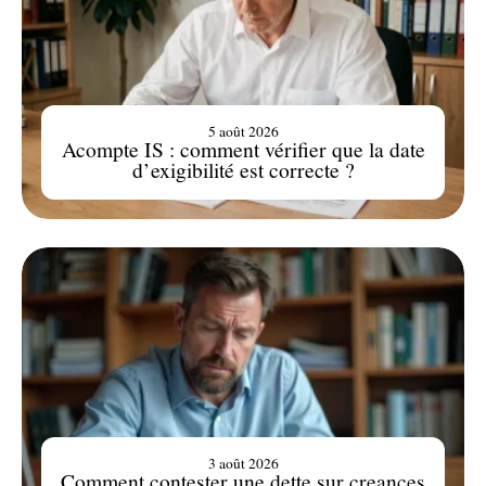
5 août 2026
Acompte IS : comment vérifier que la date
d’exigibilité est correcte ?
3 août 2026
Comment contester une dette sur creances