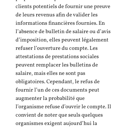
clients potentiels de fournir une preuve
de leurs revenus afin de valider les
informations financières fournies. En
l’absence de bulletin de salaire ou d’avis
d’imposition, elles peuvent légalement
refuser l’ouverture du compte. Les
attestations de prestations sociales
peuvent remplacer les bulletins de
salaire, mais elles ne sont pas
obligatoires. Cependant, le refus de
fournir l’un de ces documents peut
augmenter la probabilité que
l’organisme refuse d’ouvrir le compte. Il
convient de noter que seuls quelques
organismes exigent aujourd’hui la