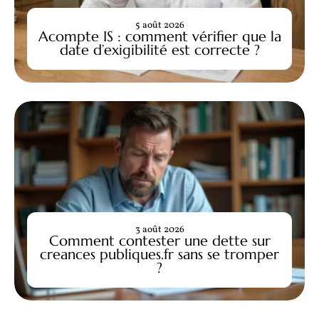
5 août 2026
Acompte IS : comment vérifier que la
date d’exigibilité est correcte ?
3 août 2026
Comment contester une dette sur
creances publiques.fr sans se tromper
?