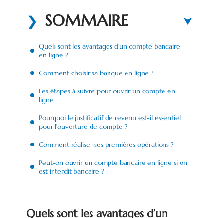
SOMMAIRE
Quels sont les avantages d’un compte bancaire
en ligne ?
Comment choisir sa banque en ligne ?
Les étapes à suivre pour ouvrir un compte en
ligne
Pourquoi le justificatif de revenu est-il essentiel
pour l’ouverture de compte ?
Comment réaliser ses premières opérations ?
Peut-on ouvrir un compte bancaire en ligne si on
est interdit bancaire ?
Quels sont les avantages d’un