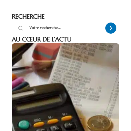
RECHERCHE
AU CŒUR DE L’ACTU