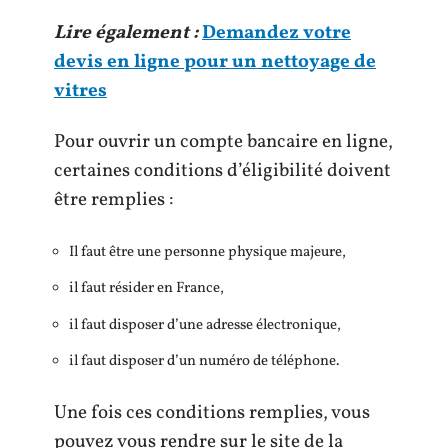
Lire également :
Demandez votre
devis en ligne pour un nettoyage de
vitres
Pour ouvrir un compte bancaire en ligne,
certaines conditions d’éligibilité doivent
être remplies :
Il faut être une personne physique majeure,
il faut résider en France,
il faut disposer d’une adresse électronique,
il faut disposer d’un numéro de téléphone.
Une fois ces conditions remplies, vous
pouvez vous rendre sur le site de la