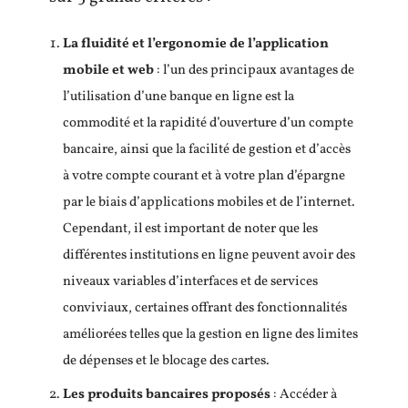
La fluidité et l’ergonomie de l’application
mobile et web
: l’un des principaux avantages de
l’utilisation d’une banque en ligne est la
commodité et la rapidité d’ouverture d’un compte
bancaire, ainsi que la facilité de gestion et d’accès
à votre compte courant et à votre plan d’épargne
par le biais d’applications mobiles et de l’internet.
Cependant, il est important de noter que les
différentes institutions en ligne peuvent avoir des
niveaux variables d’interfaces et de services
conviviaux, certaines offrant des fonctionnalités
améliorées telles que la gestion en ligne des limites
de dépenses et le blocage des cartes.
Les produits bancaires proposés
: Accéder à