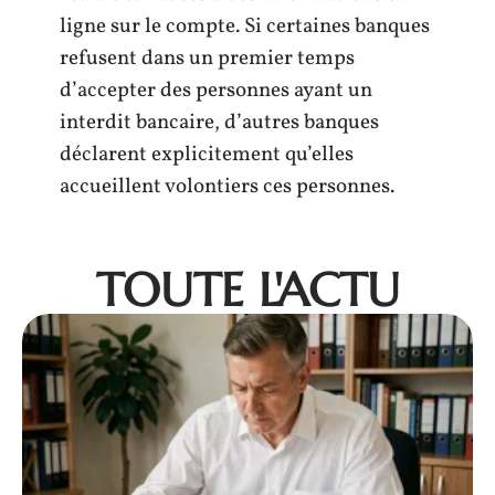
ligne sur le compte. Si certaines banques
refusent dans un premier temps
d’accepter des personnes ayant un
interdit bancaire, d’autres banques
déclarent explicitement qu’elles
accueillent volontiers ces personnes.
TOUTE L'ACTU