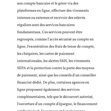
son compte bancaire et le gérer via des
plateformes en ligne, effectuer des virements
internes ou externes et recevoir des relevés
réguliers sont des services bancaires
fondamentaux. Ces services peuvent être
regroupés, comme l’accès sécurisé au compte en
ligne, l’exonération des frais de tenue de compte,
les chéquiers, les cartes de paiement
internationales, les alertes SMS, les virements
SEPA et la protection contre la perte des moyens
de paiement, ainsi que les conseils d’un conseiller
financier dédié. De plus, certaines agences en
ligne proposent également des services
complémentaires, tels que le découvert autorisé,
l’ouverture d’un compte d’épargne, le financement