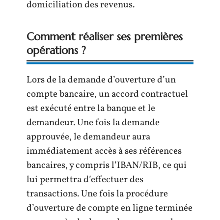
domiciliation des revenus.
Comment réaliser ses premières
opérations ?
Lors de la demande d’ouverture d’un
compte bancaire, un accord contractuel
est exécuté entre la banque et le
demandeur. Une fois la demande
approuvée, le demandeur aura
immédiatement accès à ses références
bancaires, y compris l’IBAN/RIB, ce qui
lui permettra d’effectuer des
transactions. Une fois la procédure
d’ouverture de compte en ligne terminée