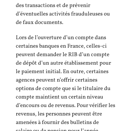
des transactions et de prévenir
d’éventuelles activités frauduleuses ou
de faux documents.
Lors de l’ouverture d’un compte dans
certaines banques en France, celles-ci
peuvent demander le RIB d’un compte
de dépôt d’un autre établissement pour
le paiement initial. En outre, certaines
agences peuvent n’offrir certaines
options de compte que si le titulaire du
compte maintient un certain niveau
d’encours ou de revenus. Pour vérifier les
revenus, les personnes peuvent être
amenées à fournir des bulletins de
salaire ou de pension pour l’année