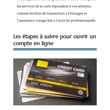
les services de la carte répondent à vos attentes,
comme les frais de transaction à l’étranger et
l’assurance voyage liée à l’activité professionnelle.
Les étapes à suivre pour ouvrir un
compte en ligne