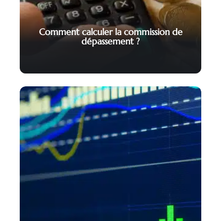
Comment calculer la commission de
dépassement ?