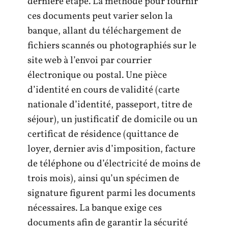
dernière étape. La méthode pour fournir
ces documents peut varier selon la
banque, allant du téléchargement de
fichiers scannés ou photographiés sur le
site web à l’envoi par courrier
électronique ou postal. Une pièce
d’identité en cours de validité (carte
nationale d’identité, passeport, titre de
séjour), un justificatif de domicile ou un
certificat de résidence (quittance de
loyer, dernier avis d’imposition, facture
de téléphone ou d’électricité de moins de
trois mois), ainsi qu’un spécimen de
signature figurent parmi les documents
nécessaires. La banque exige ces
documents afin de garantir la sécurité