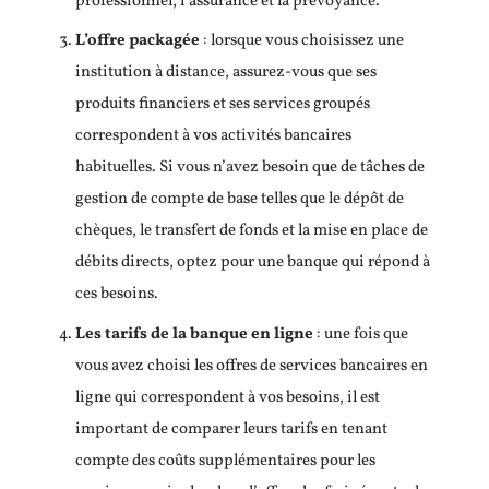
professionnel, l’assurance et la prévoyance.
L’offre packagée
: lorsque vous choisissez une
institution à distance, assurez-vous que ses
produits financiers et ses services groupés
correspondent à vos activités bancaires
habituelles. Si vous n’avez besoin que de tâches de
gestion de compte de base telles que le dépôt de
chèques, le transfert de fonds et la mise en place de
débits directs, optez pour une banque qui répond à
ces besoins.
Les tarifs de la banque en ligne
: une fois que
vous avez choisi les offres de services bancaires en
ligne qui correspondent à vos besoins, il est
important de comparer leurs tarifs en tenant
compte des coûts supplémentaires pour les