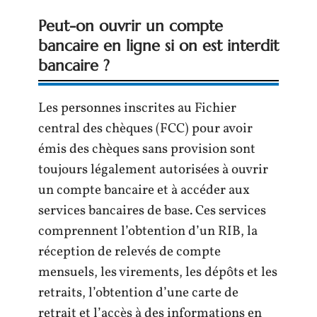
Peut-on ouvrir un compte
bancaire en ligne si on est interdit
bancaire ?
Les personnes inscrites au Fichier
central des chèques (FCC) pour avoir
émis des chèques sans provision sont
toujours légalement autorisées à ouvrir
un compte bancaire et à accéder aux
services bancaires de base. Ces services
comprennent l’obtention d’un RIB, la
réception de relevés de compte
mensuels, les virements, les dépôts et les
retraits, l’obtention d’une carte de
retrait et l’accès à des informations en