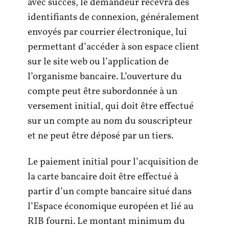
avec succès, le demandeur recevra des
identifiants de connexion, généralement
envoyés par courrier électronique, lui
permettant d’accéder à son espace client
sur le site web ou l’application de
l’organisme bancaire. L’ouverture du
compte peut être subordonnée à un
versement initial, qui doit être effectué
sur un compte au nom du souscripteur
et ne peut être déposé par un tiers.
Le paiement initial pour l’acquisition de
la carte bancaire doit être effectué à
partir d’un compte bancaire situé dans
l’Espace économique européen et lié au
RIB fourni. Le montant minimum du