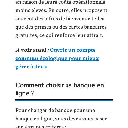
en raison de leurs coûts opérationnels
moins élevés. En outre, elles proposent
souvent des offres de bienvenue telles
que des primes ou des cartes bancaires
gratuites, ce qui renforce leur attrait.
A voir aussi :
Ouvrir un compte
commun écologique pour mieux
gérer à deux
Comment choisir sa banque en
ligne ?
Pour changer de banque pour une
banque en ligne, vous devez vous baser
sur 5 grands critères :