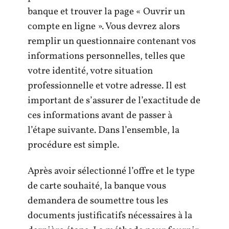
banque et trouver la page « Ouvrir un
compte en ligne ». Vous devrez alors
remplir un questionnaire contenant vos
informations personnelles, telles que
votre identité, votre situation
professionnelle et votre adresse. Il est
important de s’assurer de l’exactitude de
ces informations avant de passer à
l’étape suivante. Dans l’ensemble, la
procédure est simple.
Après avoir sélectionné l’offre et le type
de carte souhaité, la banque vous
demandera de soumettre tous les
documents justificatifs nécessaires à la