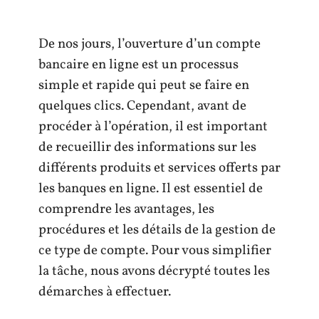
De nos jours, l’ouverture d’un compte
bancaire en ligne est un processus
simple et rapide qui peut se faire en
quelques clics. Cependant, avant de
procéder à l’opération, il est important
de recueillir des informations sur les
différents produits et services offerts par
les banques en ligne. Il est essentiel de
comprendre les avantages, les
procédures et les détails de la gestion de
ce type de compte. Pour vous simplifier
la tâche, nous avons décrypté toutes les
démarches à effectuer.