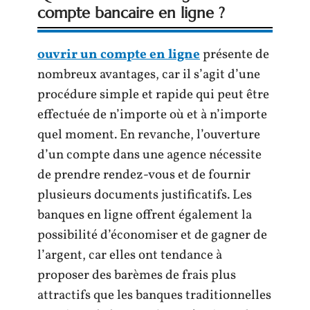
compte bancaire en ligne ?
ouvrir un compte en ligne
présente de
nombreux avantages, car il s’agit d’une
procédure simple et rapide qui peut être
effectuée de n’importe où et à n’importe
quel moment. En revanche, l’ouverture
d’un compte dans une agence nécessite
de prendre rendez-vous et de fournir
plusieurs documents justificatifs. Les
banques en ligne offrent également la
possibilité d’économiser et de gagner de
l’argent, car elles ont tendance à
proposer des barèmes de frais plus
attractifs que les banques traditionnelles