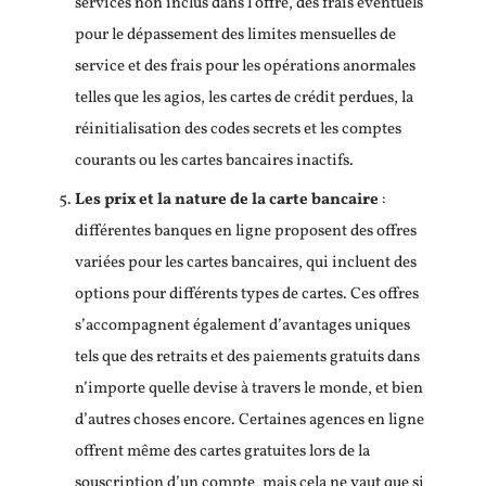
services non inclus dans l’offre, des frais éventuels
pour le dépassement des limites mensuelles de
service et des frais pour les opérations anormales
telles que les agios, les cartes de crédit perdues, la
réinitialisation des codes secrets et les comptes
courants ou les cartes bancaires inactifs.
Les prix et la nature de la carte bancaire
:
différentes banques en ligne proposent des offres
variées pour les cartes bancaires, qui incluent des
options pour différents types de cartes. Ces offres
s’accompagnent également d’avantages uniques
tels que des retraits et des paiements gratuits dans
n’importe quelle devise à travers le monde, et bien
d’autres choses encore. Certaines agences en ligne
offrent même des cartes gratuites lors de la
souscription d’un compte, mais cela ne vaut que si