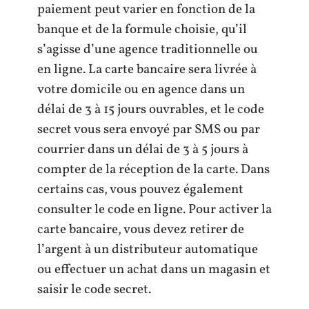
paiement peut varier en fonction de la
banque et de la formule choisie, qu’il
s’agisse d’une agence traditionnelle ou
en ligne. La carte bancaire sera livrée à
votre domicile ou en agence dans un
délai de 3 à 15 jours ouvrables, et le code
secret vous sera envoyé par SMS ou par
courrier dans un délai de 3 à 5 jours à
compter de la réception de la carte. Dans
certains cas, vous pouvez également
consulter le code en ligne. Pour activer la
carte bancaire, vous devez retirer de
l’argent à un distributeur automatique
ou effectuer un achat dans un magasin et
saisir le code secret.