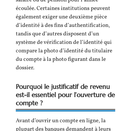
écoulée. Certaines institutions peuvent
également exiger une deuxième pièce
d’identité à des fins d’authentification,
tandis que d’autres disposent d’un
système de vérification de l’identité qui
compare la photo d’identité du titulaire
du compte à la photo figurant dans le
dossier.
Pourquoi le justificatif de revenu
est-il essentiel pour l’ouverture de
compte ?
Avant d’ouvrir un compte en ligne, la
plupart des banques demandent à leurs