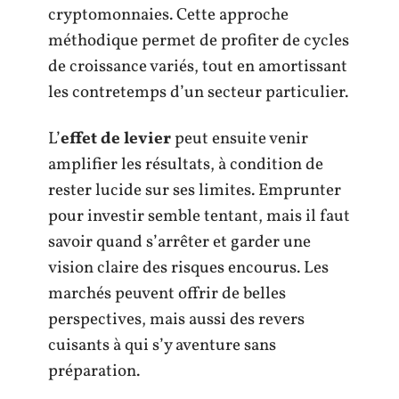
cryptomonnaies. Cette approche
méthodique permet de profiter de cycles
de croissance variés, tout en amortissant
les contretemps d’un secteur particulier.
L’
effet de levier
peut ensuite venir
amplifier les résultats, à condition de
rester lucide sur ses limites. Emprunter
pour investir semble tentant, mais il faut
savoir quand s’arrêter et garder une
vision claire des risques encourus. Les
marchés peuvent offrir de belles
perspectives, mais aussi des revers
cuisants à qui s’y aventure sans
préparation.