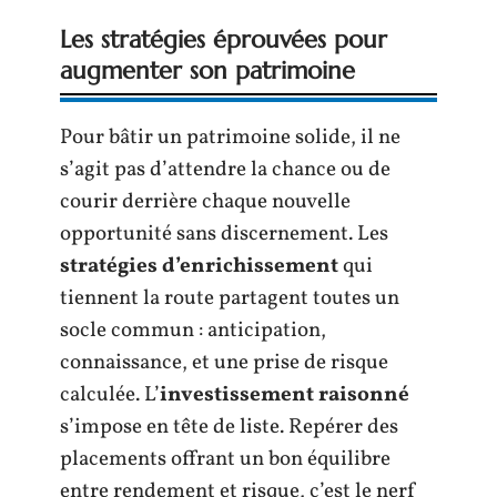
Les stratégies éprouvées pour
augmenter son patrimoine
Pour bâtir un patrimoine solide, il ne
s’agit pas d’attendre la chance ou de
courir derrière chaque nouvelle
opportunité sans discernement. Les
stratégies d’enrichissement
qui
tiennent la route partagent toutes un
socle commun : anticipation,
connaissance, et une prise de risque
calculée. L’
investissement raisonné
s’impose en tête de liste. Repérer des
placements offrant un bon équilibre
entre rendement et risque, c’est le nerf