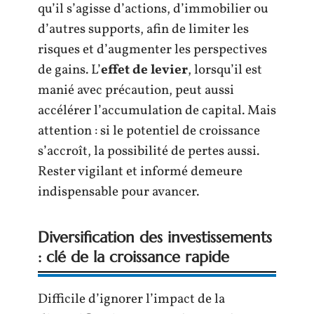
qu’il s’agisse d’actions, d’immobilier ou
d’autres supports, afin de limiter les
risques et d’augmenter les perspectives
de gains. L’
effet de levier
, lorsqu’il est
manié avec précaution, peut aussi
accélérer l’accumulation de capital. Mais
attention : si le potentiel de croissance
s’accroît, la possibilité de pertes aussi.
Rester vigilant et informé demeure
indispensable pour avancer.
Diversification des investissements
: clé de la croissance rapide
Difficile d’ignorer l’impact de la