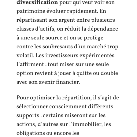
diversification
pour qui veut voir son
patrimoine évoluer rapidement. En
répartissant son argent entre plusieurs
classes d’actifs, on réduit la dépendance
à une seule source et on se protège
contre les soubresauts d’un marché trop
volatil. Les investisseurs expérimentés
l’affirment : tout miser sur une seule
option revient à jouer à quitte ou double
avec son avenir financier.
Pour optimiser la répartition, il s’agit de
sélectionner consciemment différents
supports : certains miseront sur les
actions, d’autres sur l’immobilier, les
obligations ou encore les