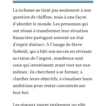
La richesse ne tient pas seulement à une
question de chiffres, mais à une façon
d’aborder le monde. Les personnes qui
ont réussi à transformer leur situation
financière partagent souvent un état
d’esprit distinct. À l’image de Steve
Siebold, qui a bâti son succès en révisant
sa vision de l’argent, nombreux sont
ceux qui investissent avant tout sur eux-
mêmes : ils cherchent à se former, à
clarifier leurs objectifs, à visualiser leurs
ambitions pour rester concentrés sur
leur but.
Les réseaux jouent également un rôle