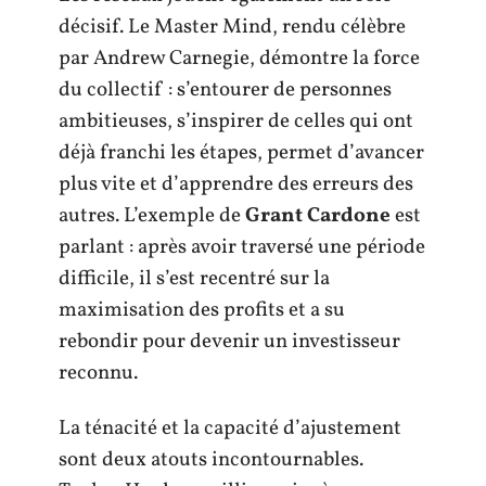
décisif. Le Master Mind, rendu célèbre
par Andrew Carnegie, démontre la force
du collectif : s’entourer de personnes
ambitieuses, s’inspirer de celles qui ont
déjà franchi les étapes, permet d’avancer
plus vite et d’apprendre des erreurs des
autres. L’exemple de
Grant Cardone
est
parlant : après avoir traversé une période
difficile, il s’est recentré sur la
maximisation des profits et a su
rebondir pour devenir un investisseur
reconnu.
La ténacité et la capacité d’ajustement
sont deux atouts incontournables.