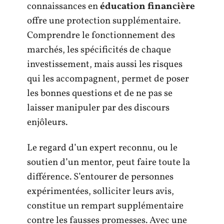
connaissances en
éducation financière
offre une protection supplémentaire.
Comprendre le fonctionnement des
marchés, les spécificités de chaque
investissement, mais aussi les risques
qui les accompagnent, permet de poser
les bonnes questions et de ne pas se
laisser manipuler par des discours
enjôleurs.
Le regard d’un expert reconnu, ou le
soutien d’un mentor, peut faire toute la
différence. S’entourer de personnes
expérimentées, solliciter leurs avis,
constitue un rempart supplémentaire
contre les fausses promesses. Avec une