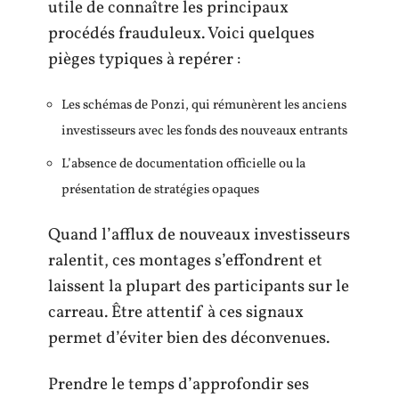
utile de connaître les principaux
procédés frauduleux. Voici quelques
pièges typiques à repérer :
Les schémas de Ponzi, qui rémunèrent les anciens
investisseurs avec les fonds des nouveaux entrants
L’absence de documentation officielle ou la
présentation de stratégies opaques
Quand l’afflux de nouveaux investisseurs
ralentit, ces montages s’effondrent et
laissent la plupart des participants sur le
carreau. Être attentif à ces signaux
permet d’éviter bien des déconvenues.
Prendre le temps d’approfondir ses