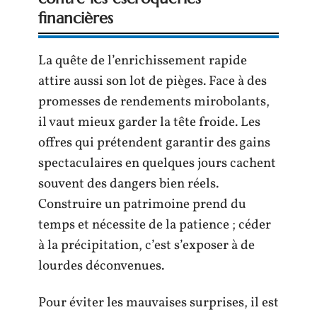
financières
La quête de l’enrichissement rapide
attire aussi son lot de pièges. Face à des
promesses de rendements mirobolants,
il vaut mieux garder la tête froide. Les
offres qui prétendent garantir des gains
spectaculaires en quelques jours cachent
souvent des dangers bien réels.
Construire un patrimoine prend du
temps et nécessite de la patience ; céder
à la précipitation, c’est s’exposer à de
lourdes déconvenues.
Pour éviter les mauvaises surprises, il est