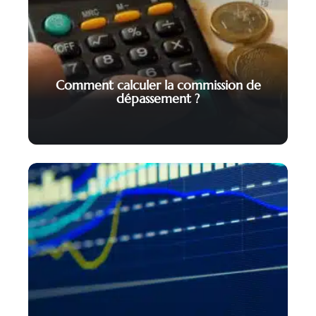
Comment calculer la commission de
dépassement ?