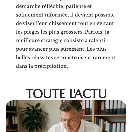
démarche réfléchie, patiente et
solidement informée, il devient possible
de viser l’enrichissement tout en évitant
les pièges les plus grossiers. Parfois, la
meilleure stratégie consiste à ralentir
pour avancer plus sûrement. Les plus
belles réussites se construisent rarement
dans la précipitation.
TOUTE L'ACTU