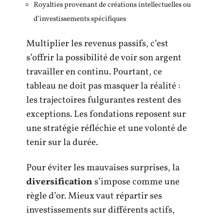
Royalties provenant de créations intellectuelles ou
d’investissements spécifiques
Multiplier les revenus passifs, c’est
s’offrir la possibilité de voir son argent
travailler en continu. Pourtant, ce
tableau ne doit pas masquer la réalité :
les trajectoires fulgurantes restent des
exceptions. Les fondations reposent sur
une stratégie réfléchie et une volonté de
tenir sur la durée.
Pour éviter les mauvaises surprises, la
diversification
s’impose comme une
règle d’or. Mieux vaut répartir ses
investissements sur différents actifs,