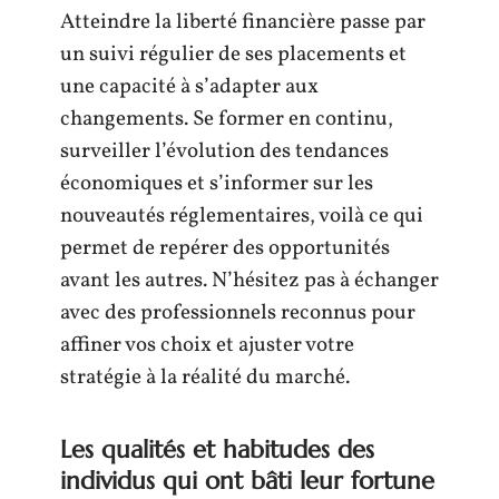
Atteindre la liberté financière passe par
un suivi régulier de ses placements et
une capacité à s’adapter aux
changements. Se former en continu,
surveiller l’évolution des tendances
économiques et s’informer sur les
nouveautés réglementaires, voilà ce qui
permet de repérer des opportunités
avant les autres. N’hésitez pas à échanger
avec des professionnels reconnus pour
affiner vos choix et ajuster votre
stratégie à la réalité du marché.
Les qualités et habitudes des
individus qui ont bâti leur fortune