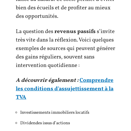
bien des écueils et de profiter au mieux
des opportunités.
La question des
revenus passifs
s’invite
très vite dans la réflexion. Voici quelques
exemples de sources qui peuvent générer
des gains réguliers, souvent sans
intervention quotidienne :
A découvrir également :
Comprendre
les conditions d'assujettissement à la
TVA
Investissements immobiliers locatifs
Dividendes issus d’actions