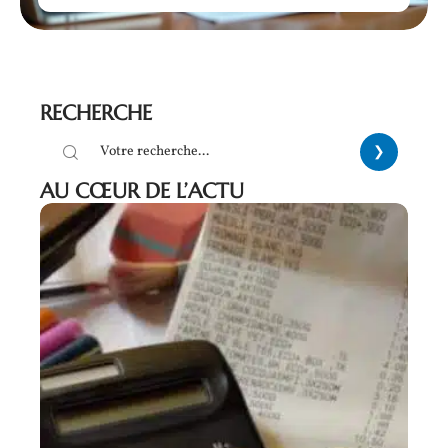
RECHERCHE
AU CŒUR DE L’ACTU