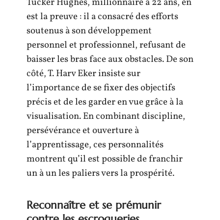
Tucker Hughes, millionnaire à 22 ans, en
est la preuve : il a consacré des efforts
soutenus à son développement
personnel et professionnel, refusant de
baisser les bras face aux obstacles. De son
côté, T. Harv Eker insiste sur
l’importance de se fixer des objectifs
précis et de les garder en vue grâce à la
visualisation. En combinant discipline,
persévérance et ouverture à
l’apprentissage, ces personnalités
montrent qu’il est possible de franchir
un à un les paliers vers la prospérité.
Reconnaître et se prémunir
contre les escroqueries