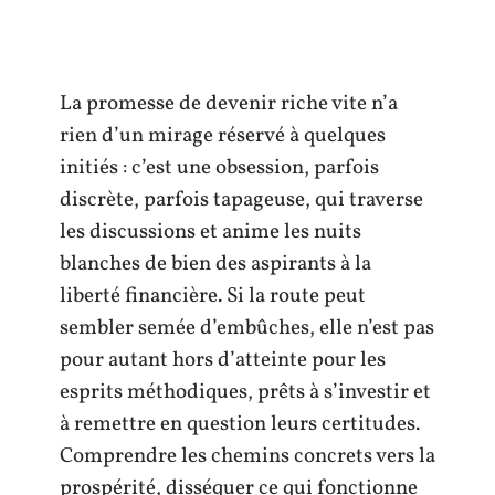
La promesse de devenir riche vite n’a
rien d’un mirage réservé à quelques
initiés : c’est une obsession, parfois
discrète, parfois tapageuse, qui traverse
les discussions et anime les nuits
blanches de bien des aspirants à la
liberté financière. Si la route peut
sembler semée d’embûches, elle n’est pas
pour autant hors d’atteinte pour les
esprits méthodiques, prêts à s’investir et
à remettre en question leurs certitudes.
Comprendre les chemins concrets vers la
prospérité, disséquer ce qui fonctionne