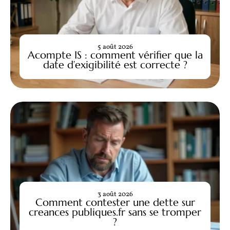
5 août 2026
Acompte IS : comment vérifier que la
date d’exigibilité est correcte ?
3 août 2026
Comment contester une dette sur
creances publiques.fr sans se tromper
?