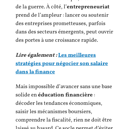
de la guerre. À côté, l’
entrepreneuriat
prend de l’ampleur : lancer ou soutenir
des entreprises prometteuses, parfois
dans des secteurs émergents, peut ouvrir
des portes à une croissance rapide.
Lire également :
Les meilleures
stratégies pour négocier son salaire
dans la finance
Mais impossible d’avancer sans une base
solide en
éducation financière
:
décoder les tendances économiques,
saisir les mécanismes boursiers,
comprendre la fiscalité, rien ne doit être
laissé au hasard. Ce socle permet d’éviter