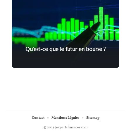
Qu’est-ce que le futur en bourse ?
Contact
Mentions Légales
Sitemap
© 2025 | expert-finances.com