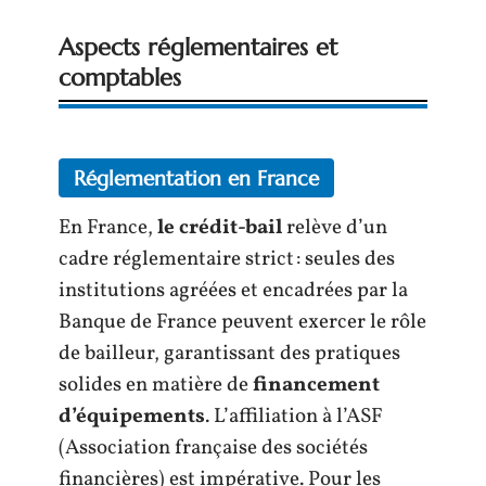
Aspects réglementaires et
comptables
Réglementation en France
En France,
le crédit-bail
relève d’un
cadre réglementaire strict : seules des
institutions agréées et encadrées par la
Banque de France peuvent exercer le rôle
de bailleur, garantissant des pratiques
solides en matière de
financement
d’équipements
. L’affiliation à l’ASF
(Association française des sociétés
financières) est impérative. Pour les