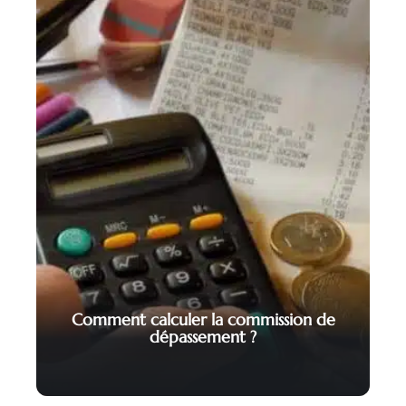
Comment calculer la commission de
dépassement ?