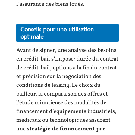
l’assurance des biens loués.
Conseils pour une utilisation
optimale
Avant de signer, une analyse des besoins
en crédit-bail s’impose : durée du contrat
de crédit-bail, options à la fin du contrat
et précision sur la négociation des
conditions de leasing. Le choix du
bailleur, la comparaison des offres et
l’étude minutieuse des modalités de
financement d’équipements industriels,
médicaux ou technologiques assurent
une
stratégie de financement par