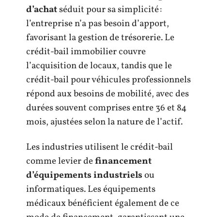
d’achat
séduit pour sa simplicité :
l’entreprise n’a pas besoin d’apport,
favorisant la gestion de trésorerie. Le
crédit-bail immobilier couvre
l’acquisition de locaux, tandis que le
crédit-bail pour véhicules professionnels
répond aux besoins de mobilité, avec des
durées souvent comprises entre 36 et 84
mois, ajustées selon la nature de l’actif.
Les industries utilisent le crédit-bail
comme levier de
financement
d’équipements industriels
ou
informatiques. Les équipements
médicaux bénéficient également de ce