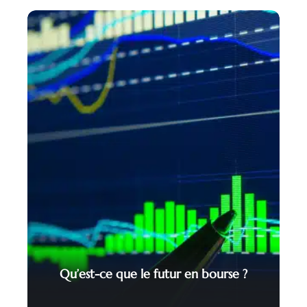
Qu’est-ce que le futur en bourse ?