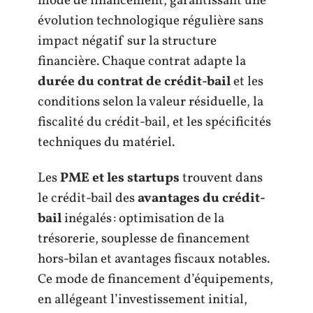
mode de financement, garantissant une
évolution technologique régulière sans
impact négatif sur la structure
financière. Chaque contrat adapte la
durée du contrat de crédit-bail
et les
conditions selon la valeur résiduelle, la
fiscalité du crédit-bail, et les spécificités
techniques du matériel.
Les
PME et les startups
trouvent dans
le crédit-bail des
avantages du crédit-
bail
inégalés : optimisation de la
trésorerie, souplesse de financement
hors-bilan et avantages fiscaux notables.
Ce mode de financement d’équipements,
en allégeant l’investissement initial,