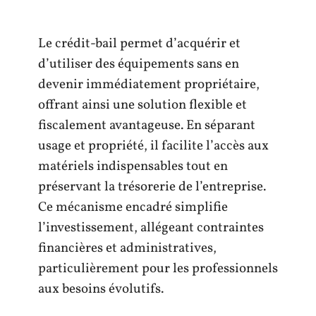
Le crédit-bail permet d’acquérir et
d’utiliser des équipements sans en
devenir immédiatement propriétaire,
offrant ainsi une solution flexible et
fiscalement avantageuse. En séparant
usage et propriété, il facilite l’accès aux
matériels indispensables tout en
préservant la trésorerie de l’entreprise.
Ce mécanisme encadré simplifie
l’investissement, allégeant contraintes
financières et administratives,
particulièrement pour les professionnels
aux besoins évolutifs.