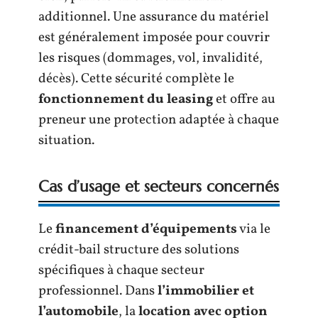
additionnel. Une assurance du matériel
est généralement imposée pour couvrir
les risques (dommages, vol, invalidité,
décès). Cette sécurité complète le
fonctionnement du leasing
et offre au
preneur une protection adaptée à chaque
situation.
Cas d’usage et secteurs concernés
Le
financement d’équipements
via le
crédit-bail structure des solutions
spécifiques à chaque secteur
professionnel. Dans
l’immobilier et
l’automobile
, la
location avec option