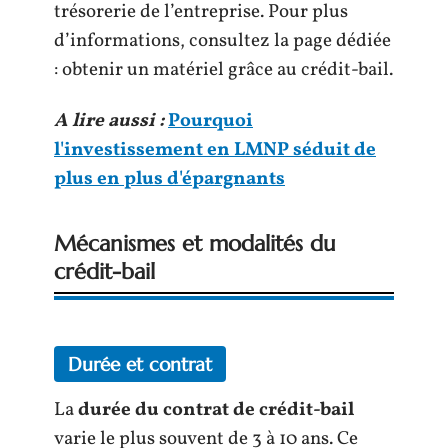
trésorerie de l’entreprise. Pour plus
d’informations, consultez la page dédiée
: obtenir un matériel grâce au crédit-bail.
A lire aussi :
Pourquoi
l'investissement en LMNP séduit de
plus en plus d'épargnants
Mécanismes et modalités du
crédit-bail
Durée et contrat
La
durée du contrat de crédit-bail
varie le plus souvent de 3 à 10 ans. Ce