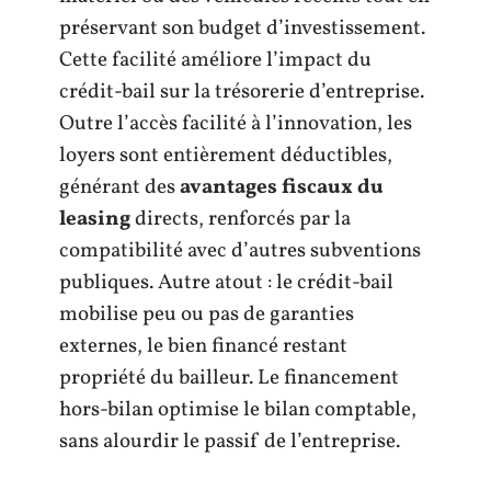
préservant son budget d’investissement.
Cette facilité améliore l’impact du
crédit-bail sur la trésorerie d’entreprise.
Outre l’accès facilité à l’innovation, les
loyers sont entièrement déductibles,
générant des
avantages fiscaux du
leasing
directs, renforcés par la
compatibilité avec d’autres subventions
publiques. Autre atout : le crédit-bail
mobilise peu ou pas de garanties
externes, le bien financé restant
propriété du bailleur. Le financement
hors-bilan optimise le bilan comptable,
sans alourdir le passif de l’entreprise.