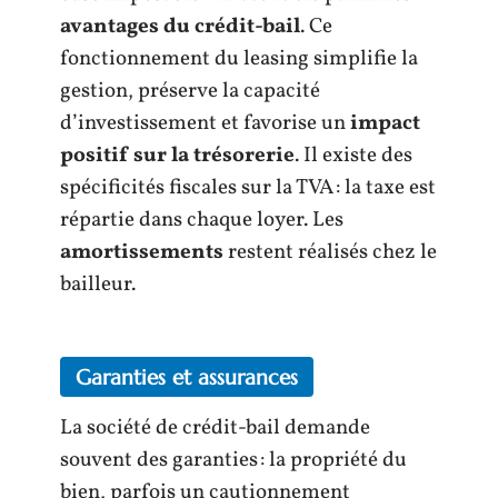
avantages du crédit-bail
. Ce
fonctionnement du leasing simplifie la
gestion, préserve la capacité
d’investissement et favorise un
impact
positif sur la trésorerie
. Il existe des
spécificités fiscales sur la TVA : la taxe est
répartie dans chaque loyer. Les
amortissements
restent réalisés chez le
bailleur.
Garanties et assurances
La société de crédit-bail demande
souvent des garanties : la propriété du
bien, parfois un cautionnement