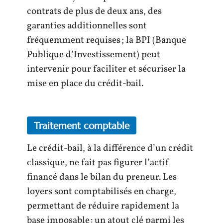
contrats de plus de deux ans, des
garanties additionnelles sont
fréquemment requises ; la BPI (Banque
Publique d’Investissement) peut
intervenir pour faciliter et sécuriser la
mise en place du crédit-bail.
Traitement comptable
Le crédit-bail, à la différence d’un crédit
classique, ne fait pas figurer l’actif
financé dans le bilan du preneur. Les
loyers sont comptabilisés en charge,
permettant de réduire rapidement la
base imposable : un atout clé parmi les