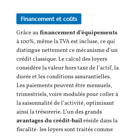
Financement et coûts
Grâce au
financement d’équipements
à 100%, même la TVA est incluse, ce qui
distingue nettement ce mécanisme d’un
crédit classique. Le calcul des loyers
considère la valeur hors taxe de l’actif, la
durée et les conditions assurantielles.
Les paiements peuvent être mensuels,
trimestriels, voire modulés pour coller à
la saisonnalité de l’activité, optimisant
ainsi la trésorerie. L’un des grands
avantages du crédit-bail
réside dans la
fiscalité : les loyers sont traités comme