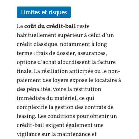
Limites et risques
Le
coût du crédit-bail
reste
habituellement supérieur à celui d’un
crédit classique, notamment à long
terme : frais de dossier, assurances,
options d’achat alourdissent la facture
finale. La résiliation anticipée ou le non-
paiement des loyers expose le locataire à
des pénalités, voire la restitution
immédiate du matériel, ce qui
complexifie la gestion des contrats de
leasing. Les conditions pour obtenir un
crédit-bail exigent également une
vigilance sur la maintenance et