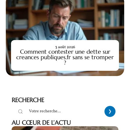
3 août 2026
Comment contester une dette sur
creances publiques.fr sans se tromper
?
RECHERCHE
AU CŒUR DE L’ACTU