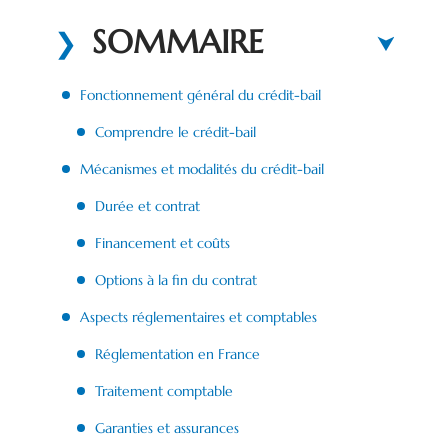
SOMMAIRE
Fonctionnement général du crédit-bail
Comprendre le crédit-bail
Mécanismes et modalités du crédit-bail
Durée et contrat
Financement et coûts
Options à la fin du contrat
Aspects réglementaires et comptables
Réglementation en France
Traitement comptable
Garanties et assurances