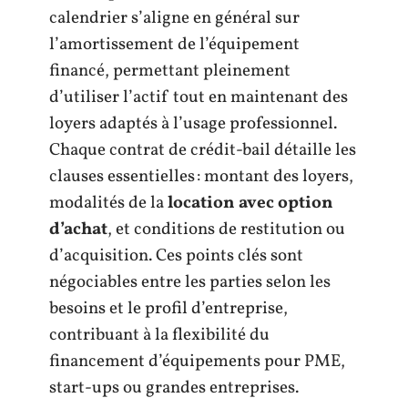
calendrier s’aligne en général sur
l’amortissement de l’équipement
financé, permettant pleinement
d’utiliser l’actif tout en maintenant des
loyers adaptés à l’usage professionnel.
Chaque contrat de crédit-bail détaille les
clauses essentielles : montant des loyers,
modalités de la
location avec option
d’achat
, et conditions de restitution ou
d’acquisition. Ces points clés sont
négociables entre les parties selon les
besoins et le profil d’entreprise,
contribuant à la flexibilité du
financement d’équipements pour PME,
start-ups ou grandes entreprises.