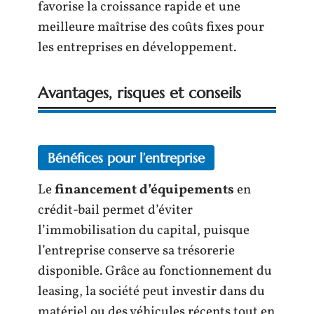
favorise la croissance rapide et une
meilleure maîtrise des coûts fixes pour
les entreprises en développement.
Avantages, risques et conseils
Bénéfices pour l’entreprise
Le
financement d’équipements
en
crédit-bail permet d’éviter
l’immobilisation du capital, puisque
l’entreprise conserve sa trésorerie
disponible. Grâce au fonctionnement du
leasing, la société peut investir dans du
matériel ou des véhicules récents tout en