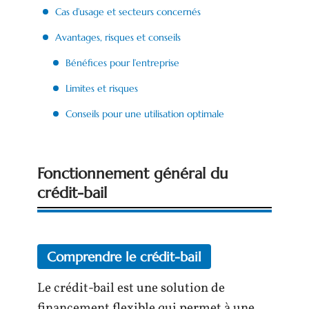
Cas d’usage et secteurs concernés
Avantages, risques et conseils
Bénéfices pour l’entreprise
Limites et risques
Conseils pour une utilisation optimale
Fonctionnement général du
crédit-bail
Comprendre le crédit-bail
Le crédit-bail est une solution de
financement flexible qui permet à une