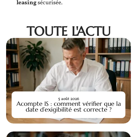
leasing
sécurisée.
TOUTE L'ACTU
5 août 2026
Acompte IS : comment vérifier que la
date d’exigibilité est correcte ?