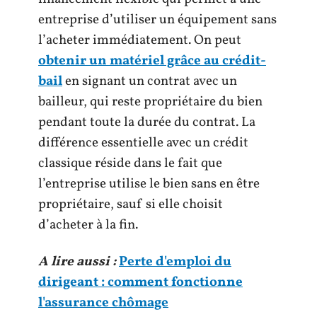
entreprise d’utiliser un équipement sans
l’acheter immédiatement. On peut
obtenir un matériel grâce au crédit-
bail
en signant un contrat avec un
bailleur, qui reste propriétaire du bien
pendant toute la durée du contrat. La
différence essentielle avec un crédit
classique réside dans le fait que
l’entreprise utilise le bien sans en être
propriétaire, sauf si elle choisit
d’acheter à la fin.
A lire aussi :
Perte d'emploi du
dirigeant : comment fonctionne
l'assurance chômage