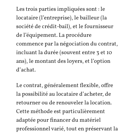
Les trois parties impliquées sont : le
locataire (l’entreprise), le bailleur (la
société de crédit-bail), et le fournisseur
de l’équipement. La procédure
commence par la négociation du contrat,
incluant la durée (souvent entre 3 et 10
ans), le montant des loyers, et l’option
d’achat.
Le contrat, généralement flexible, offre
la possibilité au locataire d’acheter, de
retourner ou de renouveler la location.
Cette méthode est particulièrement
adaptée pour financer du matériel
professionnel varié, tout en préservant la