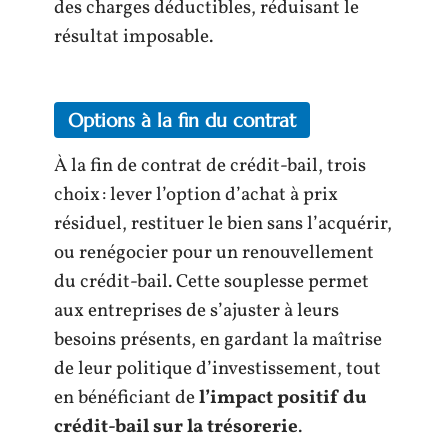
des charges déductibles, réduisant le
résultat imposable.
Options à la fin du contrat
À la fin de contrat de crédit-bail, trois
choix : lever l’option d’achat à prix
résiduel, restituer le bien sans l’acquérir,
ou renégocier pour un renouvellement
du crédit-bail. Cette souplesse permet
aux entreprises de s’ajuster à leurs
besoins présents, en gardant la maîtrise
de leur politique d’investissement, tout
en bénéficiant de
l’impact positif du
crédit-bail sur la trésorerie
.