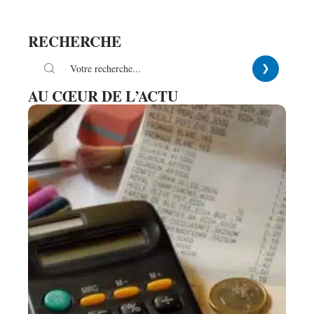
RECHERCHE
AU CŒUR DE L’ACTU