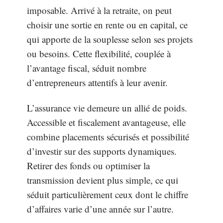
imposable. Arrivé à la retraite, on peut
choisir une sortie en rente ou en capital, ce
qui apporte de la souplesse selon ses projets
ou besoins. Cette flexibilité, couplée à
l’avantage fiscal, séduit nombre
d’entrepreneurs attentifs à leur avenir.
L’assurance vie demeure un allié de poids.
Accessible et fiscalement avantageuse, elle
combine placements sécurisés et possibilité
d’investir sur des supports dynamiques.
Retirer des fonds ou optimiser la
transmission devient plus simple, ce qui
séduit particulièrement ceux dont le chiffre
d’affaires varie d’une année sur l’autre.