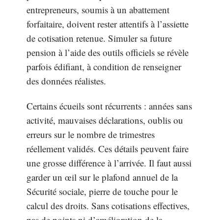
entrepreneurs, soumis à un abattement
forfaitaire, doivent rester attentifs à l’assiette
de cotisation retenue. Simuler sa future
pension à l’aide des outils officiels se révèle
parfois édifiant, à condition de renseigner
des données réalistes.
Certains écueils sont récurrents : années sans
activité, mauvaises déclarations, oublis ou
erreurs sur le nombre de trimestres
réellement validés. Ces détails peuvent faire
une grosse différence à l’arrivée. Il faut aussi
garder un œil sur le plafond annuel de la
Sécurité sociale, pierre de touche pour le
calcul des droits. Sans cotisations effectives,
pas de points ni d’amélioration de la