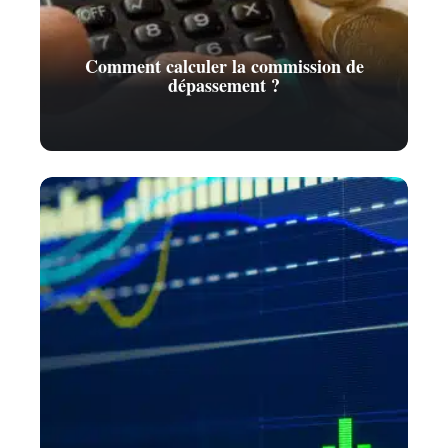
Comment calculer la commission de
dépassement ?