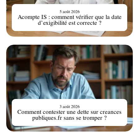
5 août 2026
Acompte IS : comment vérifier que la date
d’exigibilité est correcte ?
3 août 2026
Comment contester une dette sur creances
publiques.fr sans se tromper ?