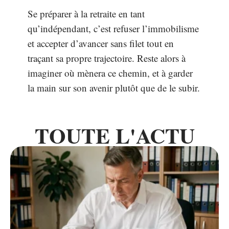
Se préparer à la retraite en tant
qu’indépendant, c’est refuser l’immobilisme
et accepter d’avancer sans filet tout en
traçant sa propre trajectoire. Reste alors à
imaginer où mènera ce chemin, et à garder
la main sur son avenir plutôt que de le subir.
TOUTE L'ACTU