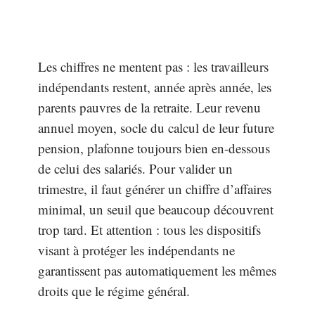
Les chiffres ne mentent pas : les travailleurs
indépendants restent, année après année, les
parents pauvres de la retraite. Leur revenu
annuel moyen, socle du calcul de leur future
pension, plafonne toujours bien en-dessous
de celui des salariés. Pour valider un
trimestre, il faut générer un chiffre d’affaires
minimal, un seuil que beaucoup découvrent
trop tard. Et attention : tous les dispositifs
visant à protéger les indépendants ne
garantissent pas automatiquement les mêmes
droits que le régime général.