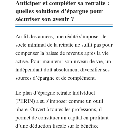
Anticiper et compléter sa retraite :
quelles solutions d’épargne pour
sécuriser son avenir ?
Au fil des années, une réalité s’impose : le
socle minimal de la retraite ne suffit pas pour
compenser la baisse de revenus après la vie
active. Pour maintenir son niveau de vie, un
indépendant doit absolument diversifier ses
sources d’épargne et de complément.
Le plan d’épargne retraite individuel
(PERIN) a su s’imposer comme un outil
phare. Ouvert à toutes les professions, il
permet de constituer un capital en profitant
d’une déduction fiscale sur le bénéfice