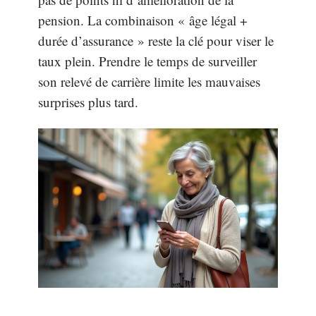
pension. La combinaison « âge légal +
durée d’assurance » reste la clé pour viser le
taux plein. Prendre le temps de surveiller
son relevé de carrière limite les mauvaises
surprises plus tard.