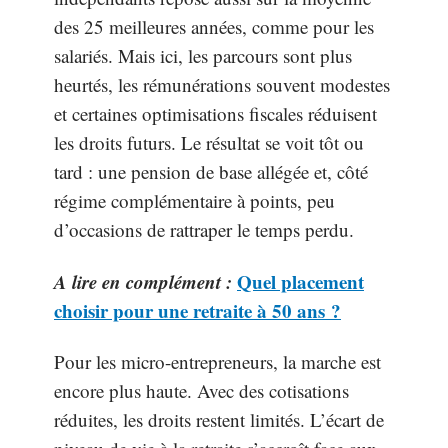
des 25 meilleures années, comme pour les
salariés. Mais ici, les parcours sont plus
heurtés, les rémunérations souvent modestes
et certaines optimisations fiscales réduisent
les droits futurs. Le résultat se voit tôt ou
tard : une pension de base allégée et, côté
régime complémentaire à points, peu
d’occasions de rattraper le temps perdu.
A lire en complément :
Quel placement
choisir pour une retraite à 50 ans ?
Pour les micro-entrepreneurs, la marche est
encore plus haute. Avec des cotisations
réduites, les droits restent limités. L’écart de