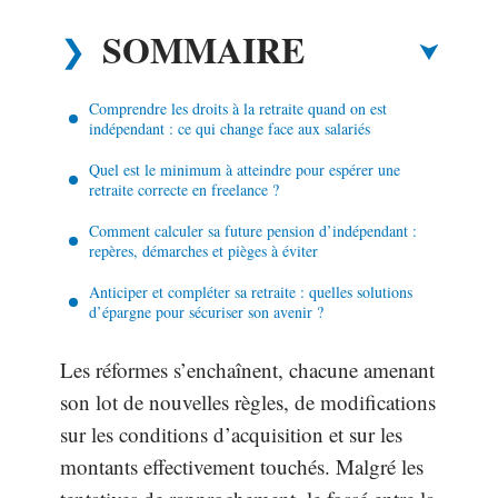
SOMMAIRE
Comprendre les droits à la retraite quand on est
indépendant : ce qui change face aux salariés
Quel est le minimum à atteindre pour espérer une
retraite correcte en freelance ?
Comment calculer sa future pension d’indépendant :
repères, démarches et pièges à éviter
Anticiper et compléter sa retraite : quelles solutions
d’épargne pour sécuriser son avenir ?
Les réformes s’enchaînent, chacune amenant
son lot de nouvelles règles, de modifications
sur les conditions d’acquisition et sur les
montants effectivement touchés. Malgré les