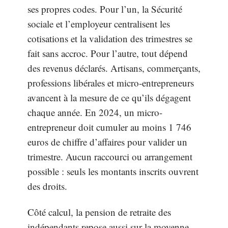
ses propres codes. Pour l’un, la Sécurité
sociale et l’employeur centralisent les
cotisations et la validation des trimestres se
fait sans accroc. Pour l’autre, tout dépend
des revenus déclarés. Artisans, commerçants,
professions libérales et micro-entrepreneurs
avancent à la mesure de ce qu’ils dégagent
chaque année. En 2024, un micro-
entrepreneur doit cumuler au moins 1 746
euros de chiffre d’affaires pour valider un
trimestre. Aucun raccourci ou arrangement
possible : seuls les montants inscrits ouvrent
des droits.
Côté calcul, la pension de retraite des
indépendants repose aussi sur la moyenne