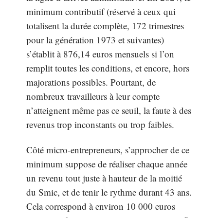
minimum contributif (réservé à ceux qui
totalisent la durée complète, 172 trimestres
pour la génération 1973 et suivantes)
s’établit à 876,14 euros mensuels si l’on
remplit toutes les conditions, et encore, hors
majorations possibles. Pourtant, de
nombreux travailleurs à leur compte
n’atteignent même pas ce seuil, la faute à des
revenus trop inconstants ou trop faibles.
Côté micro-entrepreneurs, s’approcher de ce
minimum suppose de réaliser chaque année
un revenu tout juste à hauteur de la moitié
du Smic, et de tenir le rythme durant 43 ans.
Cela correspond à environ 10 000 euros