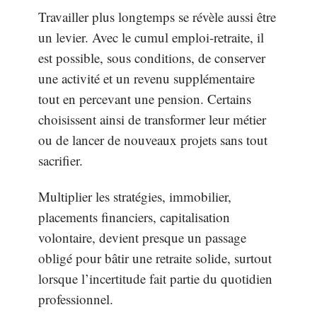
Travailler plus longtemps se révèle aussi être
un levier. Avec le cumul emploi-retraite, il
est possible, sous conditions, de conserver
une activité et un revenu supplémentaire
tout en percevant une pension. Certains
choisissent ainsi de transformer leur métier
ou de lancer de nouveaux projets sans tout
sacrifier.
Multiplier les stratégies, immobilier,
placements financiers, capitalisation
volontaire, devient presque un passage
obligé pour bâtir une retraite solide, surtout
lorsque l’incertitude fait partie du quotidien
professionnel.