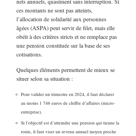
nets annuels, quasiment sans interruption. Si
ces montants ne sont pas atteints,
l’allocation de solidarité aux personnes
âgées (ASPA) peut servir de filet, mais elle
obéit à des critères stricts et ne remplace pas
une pension constituée sur la base de ses
cotisations.
Quelques éléments permettent de mieux se
situer selon sa situation :
Pour valider un trimestre en 2024, il faut déclarer
au moins 1 746 euros de chiffre d’affaires (micro-
entreprise).
Si l’objectif est d’atteindre une pension qui tienne la
route, il faut viser un revenu annuel moyen proche