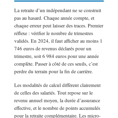
La retraite d’un indépendant ne se construit
pas au hasard. Chaque année compte, et
chaque erreur peut laisser des traces. Premier
réflexe : vérifier le nombre de trimestres
validés. En 2024, il faut afficher au moins 1
746 euros de revenus déclarés pour un
trimestre, soit 6 984 euros pour une année
complète. Passer à côté de ces seuils, c’est
perdre du terrain pour la fin de carrière.
Les modalités de calcul diffèrent clairement
de celles des salariés. Tout repose sur le
revenu annuel moyen, la durée d’assurance
effective, et le nombre de points accumulés
pour la retraite complémentaire. Les micro-