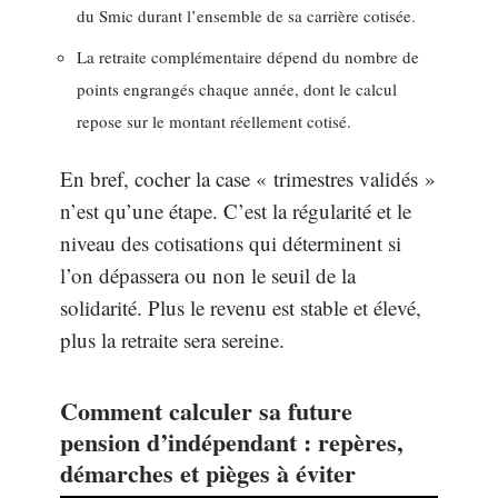
du Smic durant l’ensemble de sa carrière cotisée.
La retraite complémentaire dépend du nombre de
points engrangés chaque année, dont le calcul
repose sur le montant réellement cotisé.
En bref, cocher la case « trimestres validés »
n’est qu’une étape. C’est la régularité et le
niveau des cotisations qui déterminent si
l’on dépassera ou non le seuil de la
solidarité. Plus le revenu est stable et élevé,
plus la retraite sera sereine.
Comment calculer sa future
pension d’indépendant : repères,
démarches et pièges à éviter