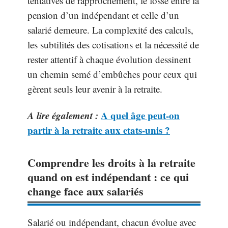
tentatives de rapprochement, le fossé entre la
pension d’un indépendant et celle d’un
salarié demeure. La complexité des calculs,
les subtilités des cotisations et la nécessité de
rester attentif à chaque évolution dessinent
un chemin semé d’embûches pour ceux qui
gèrent seuls leur avenir à la retraite.
A lire également :
A quel âge peut-on
partir à la retraite aux etats-unis ?
Comprendre les droits à la retraite
quand on est indépendant : ce qui
change face aux salariés
Salarié ou indépendant, chacun évolue avec