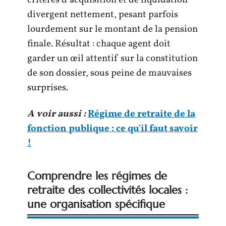
critères d’acquisition et de liquidation
divergent nettement, pesant parfois
lourdement sur le montant de la pension
finale. Résultat : chaque agent doit
garder un œil attentif sur la constitution
de son dossier, sous peine de mauvaises
surprises.
A voir aussi :
Régime de retraite de la
fonction publique : ce qu'il faut savoir
!
Comprendre les régimes de
retraite des collectivités locales :
une organisation spécifique