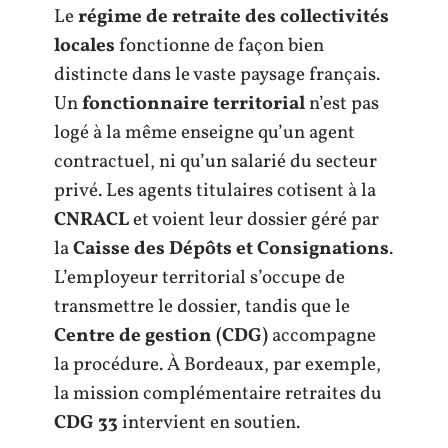
Le
régime de retraite des collectivités
locales
fonctionne de façon bien
distincte dans le vaste paysage français.
Un
fonctionnaire territorial
n’est pas
logé à la même enseigne qu’un agent
contractuel, ni qu’un salarié du secteur
privé. Les agents titulaires cotisent à la
CNRACL
et voient leur dossier géré par
la
Caisse des Dépôts et Consignations
.
L’employeur territorial s’occupe de
transmettre le dossier, tandis que le
Centre de gestion (CDG)
accompagne
la procédure. À Bordeaux, par exemple,
la mission complémentaire retraites du
CDG 33
intervient en soutien.