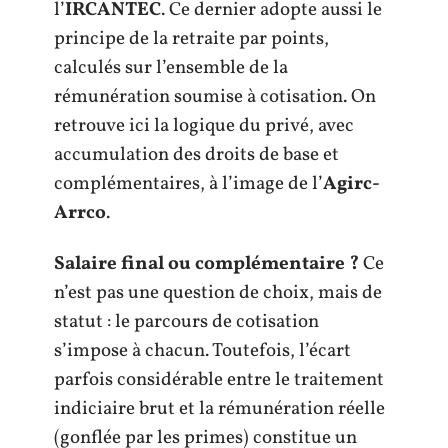
l’
IRCANTEC
. Ce dernier adopte aussi le
principe de la retraite par points,
calculés sur l’ensemble de la
rémunération soumise à cotisation. On
retrouve ici la logique du privé, avec
accumulation des droits de base et
complémentaires, à l’image de l’
Agirc-
Arrco
.
Salaire final ou complémentaire ?
Ce
n’est pas une question de choix, mais de
statut : le parcours de cotisation
s’impose à chacun. Toutefois, l’écart
parfois considérable entre le traitement
indiciaire brut et la rémunération réelle
(gonflée par les primes) constitue un