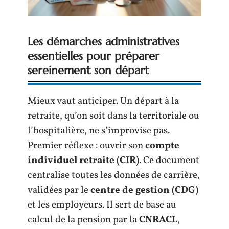
Les démarches administratives
essentielles pour préparer
sereinement son départ
Mieux vaut anticiper. Un départ à la
retraite, qu’on soit dans la territoriale ou
l’hospitalière, ne s’improvise pas.
Premier réflexe : ouvrir son
compte
individuel retraite (CIR)
. Ce document
centralise toutes les données de carrière,
validées par le
centre de gestion (CDG)
et les employeurs. Il sert de base au
calcul de la pension par la
CNRACL
,