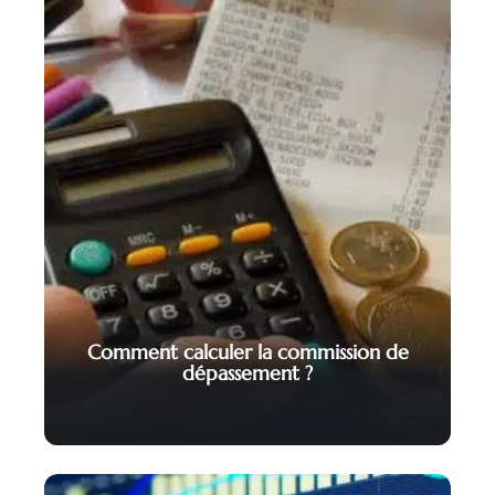
Comment calculer la commission de
dépassement ?