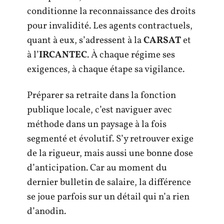
conditionne la reconnaissance des droits
pour invalidité. Les agents contractuels,
quant à eux, s’adressent à la
CARSAT
et
à l’
IRCANTEC
. À chaque régime ses
exigences, à chaque étape sa vigilance.
Préparer sa retraite dans la fonction
publique locale, c’est naviguer avec
méthode dans un paysage à la fois
segmenté et évolutif. S’y retrouver exige
de la rigueur, mais aussi une bonne dose
d’anticipation. Car au moment du
dernier bulletin de salaire, la différence
se joue parfois sur un détail qui n’a rien
d’anodin.