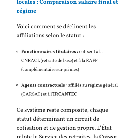
locales : Comparaison salaire final et
régime
Voici comment se déclinent les
affiliations selon le statut :
Fonctionnaires titulaires
: cotisent à la
CNRACL (retraite de base) et à la RAFP
(complémentaire sur primes)
Agents contractuels
: affiliés au régime général
(CARSAT) et à l’
IRCANTEC
Ce système reste composite, chaque
statut déterminant un circuit de
cotisation et de gestion propre. L’État
pilote le Service des retraites, la
Caisse