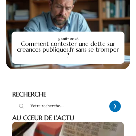
3 août 2026
Comment contester une dette sur
creances publiques.fr sans se tromper
?
RECHERCHE
AU CŒUR DE L’ACTU