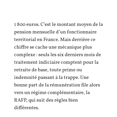
1 800 euros. C’est le montant moyen de la
pension mensuelle d’un fonctionnaire
territorial en France. Mais derrière ce
chiffre se cache une mécanique plus
complexe : seuls les six derniers mois de
traitement indiciaire comptent pour la
retraite de base, toute prime ou
indemnité passant à la trappe. Une
bonne part de la rémunération file alors
vers un régime complémentaire, la
RAFP, qui suit des règles bien
différentes.