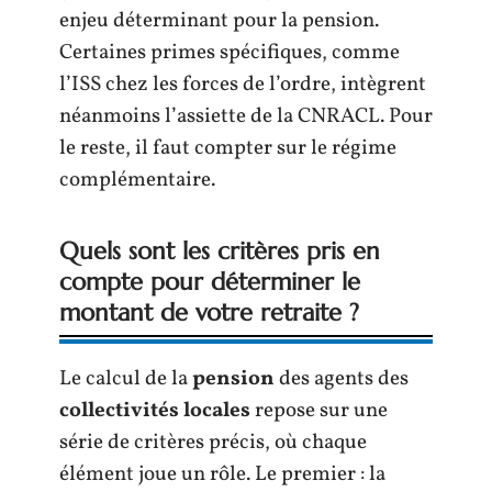
enjeu déterminant pour la pension.
Certaines primes spécifiques, comme
l’ISS chez les forces de l’ordre, intègrent
néanmoins l’assiette de la CNRACL. Pour
le reste, il faut compter sur le régime
complémentaire.
Quels sont les critères pris en
compte pour déterminer le
montant de votre retraite ?
Le calcul de la
pension
des agents des
collectivités locales
repose sur une
série de critères précis, où chaque
élément joue un rôle. Le premier : la