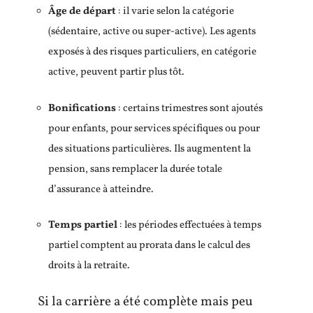
Âge de départ
: il varie selon la catégorie
(sédentaire, active ou super-active). Les agents
exposés à des risques particuliers, en catégorie
active, peuvent partir plus tôt.
Bonifications
: certains trimestres sont ajoutés
pour enfants, pour services spécifiques ou pour
des situations particulières. Ils augmentent la
pension, sans remplacer la durée totale
d’assurance à atteindre.
Temps partiel
: les périodes effectuées à temps
partiel comptent au prorata dans le calcul des
droits à la retraite.
Si la carrière a été complète mais peu