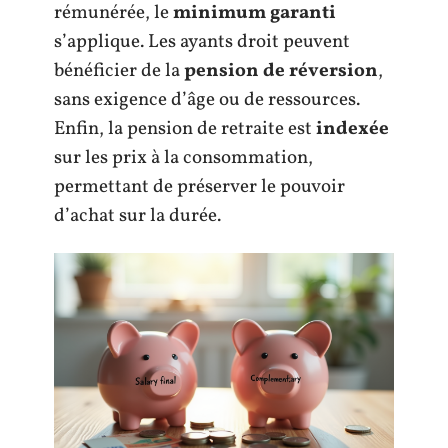
rémunérée, le
minimum garanti
s’applique. Les ayants droit peuvent
bénéficier de la
pension de réversion
,
sans exigence d’âge ou de ressources.
Enfin, la pension de retraite est
indexée
sur les prix à la consommation,
permettant de préserver le pouvoir
d’achat sur la durée.