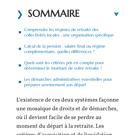
SOMMAIRE
Comprendre les régimes de retraite des
collectivités locales : une organisation spécifique
Calcul de la pension : salaire final ou régime
complémentaire, quelles différences ?
Quels sont les critères pris en compte pour
déterminer le montant de votre retraite ?
Les démarches administratives essentielles pour
préparer sereinement son départ
L’existence de ces deux systèmes façonne
une mosaïque de droits et de démarches,
où il devient facile de se perdre au
moment du départ à la retraite. Les