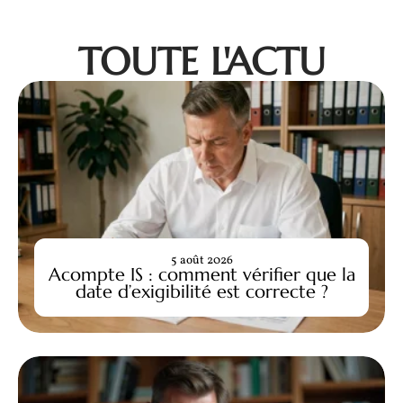
TOUTE L'ACTU
5 août 2026
Acompte IS : comment vérifier que la
date d’exigibilité est correcte ?