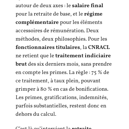
autour de deux axes : le
salaire final
pour la retraite de base, et le
régime
complémentaire
pour les éléments
accessoires de rémunération. Deux
méthodes, deux philosophies. Pour les
fonctionnaires titulaires
, la
CNRACL
ne retient que le
traitement indiciaire
brut
des six derniers mois, sans prendre
en compte les primes. La règle : 75 % de
ce traitement, à taux plein, pouvant
grimper à 80 % en cas de bonifications.
Les primes, gratifications, indemnités,
parfois substantielles, restent donc en
dehors du calcul.