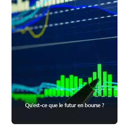
Qu’est-ce que le futur en bourse ?