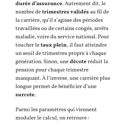
durée d’assurance
. Autrement dit, le
nombre de
trimestres validés
au fil de
la carrière, qu’il s’agisse des périodes
travaillées ou de certains congés, arrêts
maladie, voire du service national. Pour
toucher le
taux plein
, il faut atteindre
un seuil de trimestres propre à chaque
génération. Sinon, une
décote
réduit la
pension pour chaque trimestre
manquant. À l’inverse, une carrière plus
longue permet de bénéficier d’une
surcote
.
Parmi les paramètres qui viennent
moduler le calcul, on retrouve :