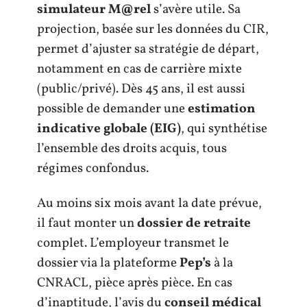
simulateur M@rel
s’avère utile. Sa
projection, basée sur les données du CIR,
permet d’ajuster sa stratégie de départ,
notamment en cas de carrière mixte
(public/privé). Dès 45 ans, il est aussi
possible de demander une
estimation
indicative globale (EIG)
, qui synthétise
l’ensemble des droits acquis, tous
régimes confondus.
Au moins six mois avant la date prévue,
il faut monter un
dossier de retraite
complet. L’employeur transmet le
dossier via la plateforme
Pep’s
à la
CNRACL, pièce après pièce. En cas
d’inaptitude, l’avis du
conseil médical