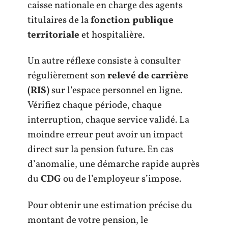
caisse nationale en charge des agents
titulaires de la
fonction publique
territoriale
et hospitalière.
Un autre réflexe consiste à consulter
régulièrement son
relevé de carrière
(RIS)
sur l’espace personnel en ligne.
Vérifiez chaque période, chaque
interruption, chaque service validé. La
moindre erreur peut avoir un impact
direct sur la pension future. En cas
d’anomalie, une démarche rapide auprès
du
CDG
ou de l’employeur s’impose.
Pour obtenir une estimation précise du
montant de votre pension, le