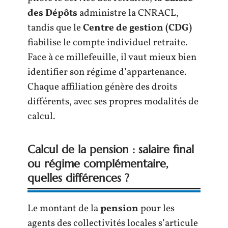
des Dépôts
administre la CNRACL,
tandis que le
Centre de gestion (CDG)
fiabilise le compte individuel retraite.
Face à ce millefeuille, il vaut mieux bien
identifier son régime d’appartenance.
Chaque affiliation génère des droits
différents, avec ses propres modalités de
calcul.
Calcul de la pension : salaire final
ou régime complémentaire,
quelles différences ?
Le montant de la
pension
pour les
agents des collectivités locales s’articule