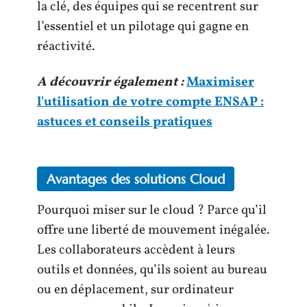
la clé, des équipes qui se recentrent sur
l’essentiel et un pilotage qui gagne en
réactivité.
A découvrir également :
Maximiser
l'utilisation de votre compte ENSAP :
astuces et conseils pratiques
Avantages des solutions Cloud
Pourquoi miser sur le cloud ? Parce qu’il
offre une liberté de mouvement inégalée.
Les collaborateurs accèdent à leurs
outils et données, qu’ils soient au bureau
ou en déplacement, sur ordinateur