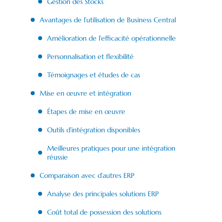
Gestion des Stocks
Avantages de l’utilisation de Business Central
Amélioration de l’efficacité opérationnelle
Personnalisation et flexibilité
Témoignages et études de cas
Mise en œuvre et intégration
Étapes de mise en œuvre
Outils d’intégration disponibles
Meilleures pratiques pour une intégration
réussie
Comparaison avec d’autres ERP
Analyse des principales solutions ERP
Coût total de possession des solutions