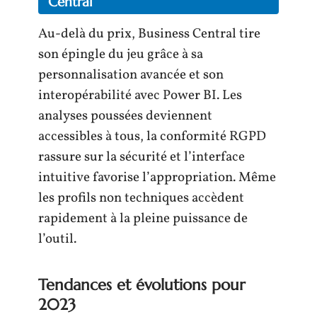
Central
Au-delà du prix, Business Central tire
son épingle du jeu grâce à sa
personnalisation avancée et son
interopérabilité avec Power BI. Les
analyses poussées deviennent
accessibles à tous, la conformité RGPD
rassure sur la sécurité et l’interface
intuitive favorise l’appropriation. Même
les profils non techniques accèdent
rapidement à la pleine puissance de
l’outil.
Tendances et évolutions pour
2023