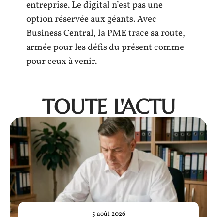
entreprise. Le digital n’est pas une
option réservée aux géants. Avec
Business Central, la PME trace sa route,
armée pour les défis du présent comme
pour ceux à venir.
TOUTE L'ACTU
5 août 2026