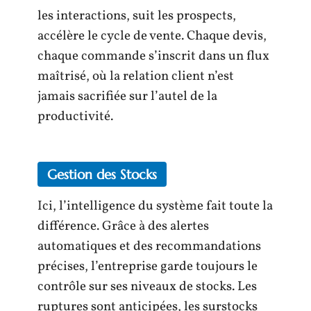
les interactions, suit les prospects,
accélère le cycle de vente. Chaque devis,
chaque commande s’inscrit dans un flux
maîtrisé, où la relation client n’est
jamais sacrifiée sur l’autel de la
productivité.
Gestion des Stocks
Ici, l’intelligence du système fait toute la
différence. Grâce à des alertes
automatiques et des recommandations
précises, l’entreprise garde toujours le
contrôle sur ses niveaux de stocks. Les
ruptures sont anticipées, les surstocks