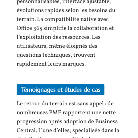
personnalisables, interface ajustable,
évolutions rapides selon les besoins du
terrain. La compatibilité native avec
Office 365 simplifie la collaboration et
l’exploitation des ressources. Les
utilisateurs, même éloignés des
questions techniques, trouvent
rapidement leurs marques.
Témoignages et études de cas
Le retour du terrain est sans appel : de
nombreuses PME rapportent une nette
progression après adoption de Business
Central. L’une d’elles, spécialisée dans la