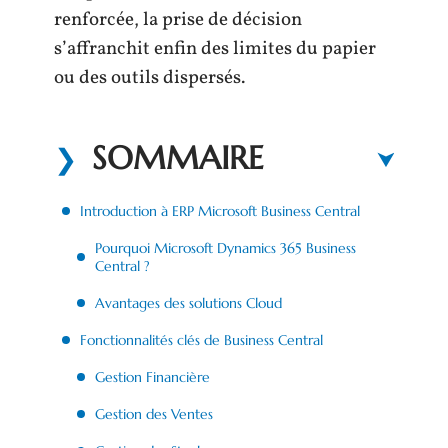
renforcée, la prise de décision
s’affranchit enfin des limites du papier
ou des outils dispersés.
SOMMAIRE
Introduction à ERP Microsoft Business Central
Pourquoi Microsoft Dynamics 365 Business
Central ?
Avantages des solutions Cloud
Fonctionnalités clés de Business Central
Gestion Financière
Gestion des Ventes