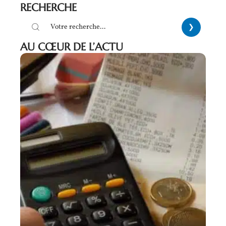
RECHERCHE
AU CŒUR DE L’ACTU