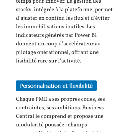
temps pour innover. La gestion des
stocks, intégrée à la plateforme, permet
d’ajuster en continu les flux et d’éviter
les immobilisations inutiles. Les
indicateurs générés par Power BI
donnent un coup d’accélérateur au
pilotage opérationnel, offrant une
lisibilité rare sur l’activité.
Personnalisation et flexibilité
Chaque PME a ses propres codes, ses
contraintes, ses ambitions. Business
Central le comprend et propose une
modularité poussée : champs