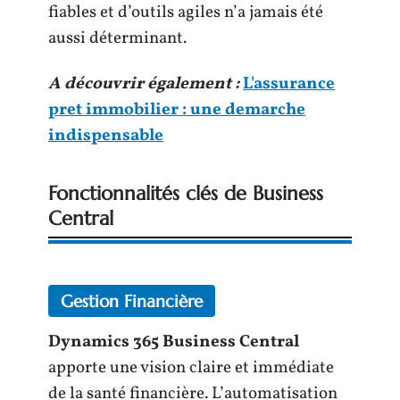
fiables et d’outils agiles n’a jamais été
aussi déterminant.
A découvrir également :
L'assurance
pret immobilier : une demarche
indispensable
Fonctionnalités clés de Business
Central
Gestion Financière
Dynamics 365 Business Central
apporte une vision claire et immédiate
de la santé financière. L’automatisation