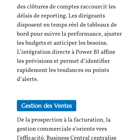
des clôtures de comptes raccourcit les
délais de reporting. Les dirigeants
disposent en temps réel de tableaux de
bord pour suivre la performance, ajuster
les budgets et anticiper les besoins.
L’intégration directe à Power BI affine
les prévisions et permet d’identifier
rapidement les tendances ou points
d’alerte.
Gestion des Ventes
De la prospection à la facturation, la
gestion commerciale s’oriente vers
l’efficacité. Business Central centralise