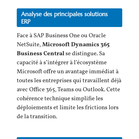
Analyse des principales solutions
ERP
Face à SAP Business One ou Oracle
NetSuite,
Microsoft Dynamics 365
Business Central
se distingue. Sa
capacité à s’intégrer à l’écosystème
Microsoft offre un avantage immédiat à
toutes les entreprises qui travaillent déjà
avec Office 365, Teams ou Outlook. Cette
cohérence technique simplifie les
déploiements et limite les frictions lors
de la transition.