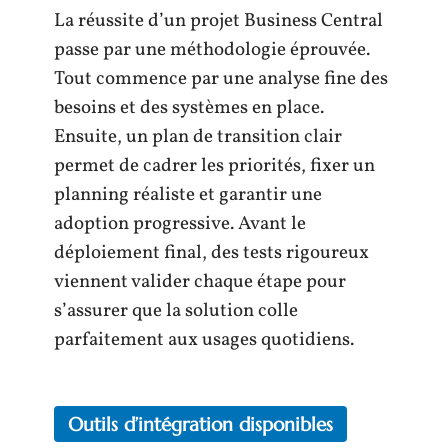
La réussite d’un projet Business Central
passe par une méthodologie éprouvée.
Tout commence par une analyse fine des
besoins et des systèmes en place.
Ensuite, un plan de transition clair
permet de cadrer les priorités, fixer un
planning réaliste et garantir une
adoption progressive. Avant le
déploiement final, des tests rigoureux
viennent valider chaque étape pour
s’assurer que la solution colle
parfaitement aux usages quotidiens.
Outils d’intégration disponibles