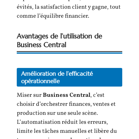
évités, la satisfaction client y gagne, tout
comme l’équilibre financier.
Avantages de l’utilisation de
Business Central
Amélioration de l’efficacité
opérationnelle
Miser sur
Business Central
, c’est
choisir d’orchestrer finances, ventes et
production sur une seule scène.
L’automatisation réduit les erreurs,
limite les tâches manuelles et libère du