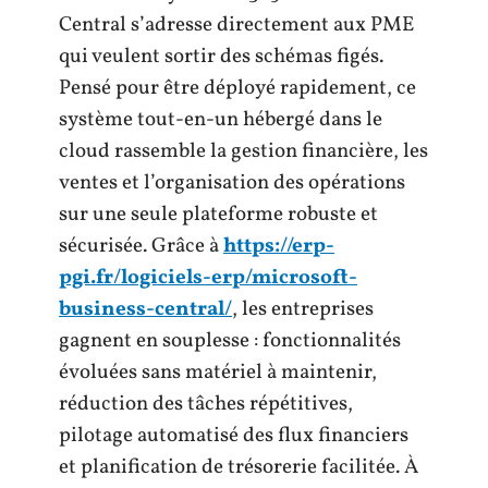
Central s’adresse directement aux PME
qui veulent sortir des schémas figés.
Pensé pour être déployé rapidement, ce
système tout-en-un hébergé dans le
cloud rassemble la gestion financière, les
ventes et l’organisation des opérations
sur une seule plateforme robuste et
sécurisée. Grâce à
https://erp-
pgi.fr/logiciels-erp/microsoft-
business-central/
, les entreprises
gagnent en souplesse : fonctionnalités
évoluées sans matériel à maintenir,
réduction des tâches répétitives,
pilotage automatisé des flux financiers
et planification de trésorerie facilitée. À