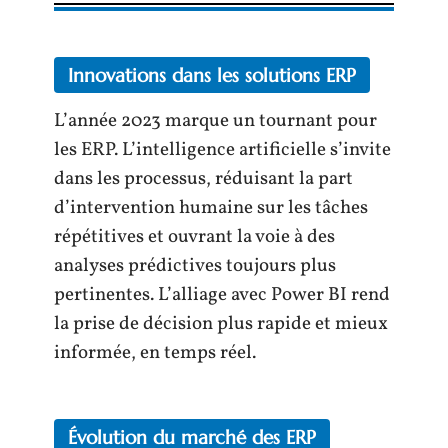
Innovations dans les solutions ERP
L’année 2023 marque un tournant pour
les ERP. L’intelligence artificielle s’invite
dans les processus, réduisant la part
d’intervention humaine sur les tâches
répétitives et ouvrant la voie à des
analyses prédictives toujours plus
pertinentes. L’alliage avec Power BI rend
la prise de décision plus rapide et mieux
informée, en temps réel.
Évolution du marché des ERP