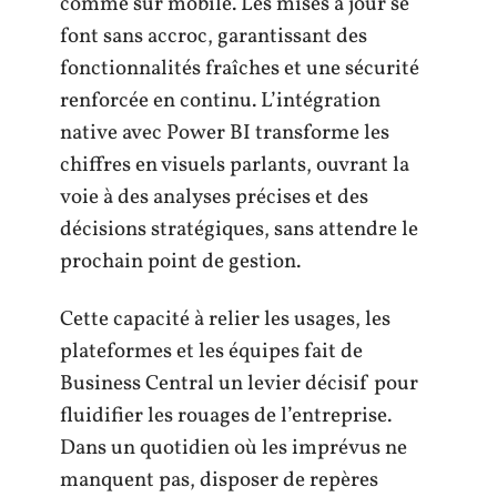
comme sur mobile. Les mises à jour se
font sans accroc, garantissant des
fonctionnalités fraîches et une sécurité
renforcée en continu. L’intégration
native avec Power BI transforme les
chiffres en visuels parlants, ouvrant la
voie à des analyses précises et des
décisions stratégiques, sans attendre le
prochain point de gestion.
Cette capacité à relier les usages, les
plateformes et les équipes fait de
Business Central un levier décisif pour
fluidifier les rouages de l’entreprise.
Dans un quotidien où les imprévus ne
manquent pas, disposer de repères