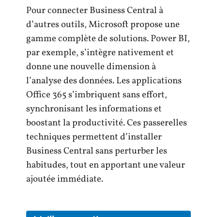
Pour connecter Business Central à
d’autres outils, Microsoft propose une
gamme complète de solutions. Power BI,
par exemple, s’intègre nativement et
donne une nouvelle dimension à
l’analyse des données. Les applications
Office 365 s’imbriquent sans effort,
synchronisant les informations et
boostant la productivité. Ces passerelles
techniques permettent d’installer
Business Central sans perturber les
habitudes, tout en apportant une valeur
ajoutée immédiate.