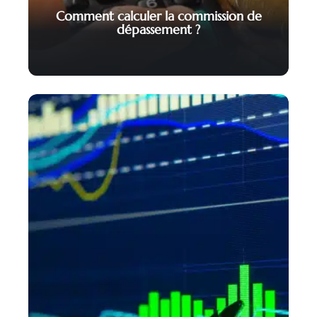
Comment calculer la commission de
dépassement ?