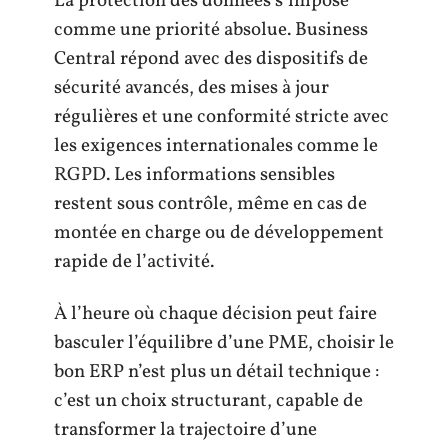
La protection des données s’impose
comme une priorité absolue. Business
Central répond avec des dispositifs de
sécurité avancés, des mises à jour
régulières et une conformité stricte avec
les exigences internationales comme le
RGPD. Les informations sensibles
restent sous contrôle, même en cas de
montée en charge ou de développement
rapide de l’activité.
À l’heure où chaque décision peut faire
basculer l’équilibre d’une PME, choisir le
bon ERP n’est plus un détail technique :
c’est un choix structurant, capable de
transformer la trajectoire d’une