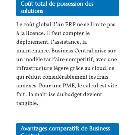
Coût total de possession des
solutions
Le coût global d’un ERP ne se limite pas
à la licence. Il faut compter le
déploiement, l’assistance, la
maintenance. Business Central mise sur
un modèle tarifaire compétitif, avec une
infrastructure légère grâce au cloud, ce
qui réduit considérablement les frais
annexes. Pour une PME, le calcul est vite
fait : la maîtrise du budget devient
tangible.
Avantages comparatifs de Business