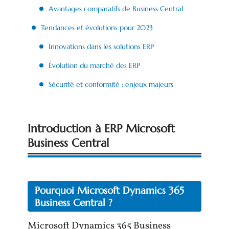
Avantages comparatifs de Business Central
Tendances et évolutions pour 2023
Innovations dans les solutions ERP
Évolution du marché des ERP
Sécurité et conformité : enjeux majeurs
Introduction à ERP Microsoft
Business Central
Pourquoi Microsoft Dynamics 365
Business Central ?
Microsoft Dynamics 365 Business