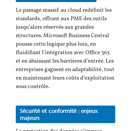
Le passage massif au cloud redéfinit les
standards, offrant aux PME des outils
jusqu’alors réservés aux grandes
structures. Microsoft Business Central
pousse cette logique plus loin, en
fluidifiant l’intégration avec Office 365
et en abaissant les barrières d’entrée. Les
entreprises gagnent en adaptabilité, tout
en maintenant leurs coûts d’exploitation
sous contrôle.
Sécurité et conformité : enjeux
majeurs