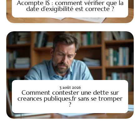
Acompte IS : comment vérifier que la
date d’exigibilité est correcte ?
3 août 2026
Comment contester une dette sur
creances publiques.fr sans se tromper
?