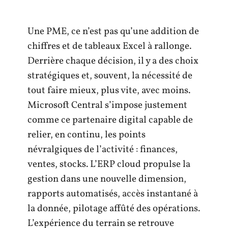
Une PME, ce n’est pas qu’une addition de
chiffres et de tableaux Excel à rallonge.
Derrière chaque décision, il y a des choix
stratégiques et, souvent, la nécessité de
tout faire mieux, plus vite, avec moins.
Microsoft Central s’impose justement
comme ce partenaire digital capable de
relier, en continu, les points
névralgiques de l’activité : finances,
ventes, stocks. L’ERP cloud propulse la
gestion dans une nouvelle dimension,
rapports automatisés, accès instantané à
la donnée, pilotage affûté des opérations.
L’expérience du terrain se retrouve