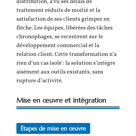
distribution, a vu ses délais de
traitement réduits de moitié et la
satisfaction de ses clients grimper en
flèche. Les équipes, libérées des tâches
chronophages, se recentrent sur le
développement commercial et la
relation client. Cette transformation n’a
rien d’un cas isolé : la solution s’intègre
aisément aux outils existants, sans
rupture d’activité.
Mise en œuvre et intégration
Étapes de mise en œuvre