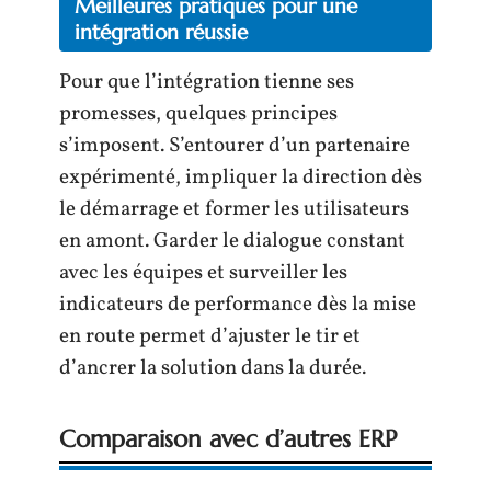
Meilleures pratiques pour une
intégration réussie
Pour que l’intégration tienne ses
promesses, quelques principes
s’imposent. S’entourer d’un partenaire
expérimenté, impliquer la direction dès
le démarrage et former les utilisateurs
en amont. Garder le dialogue constant
avec les équipes et surveiller les
indicateurs de performance dès la mise
en route permet d’ajuster le tir et
d’ancrer la solution dans la durée.
Comparaison avec d’autres ERP